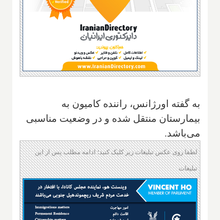
به گفته اورژانس، راننده کامیون به
بیمارستان منتقل شده و در وضعیت مناسبی
می‌باشد.
لطفا روی عکس تبلیغات زیر کلیک کنید؛ ادامه مطلب پس از این
تبلیغات