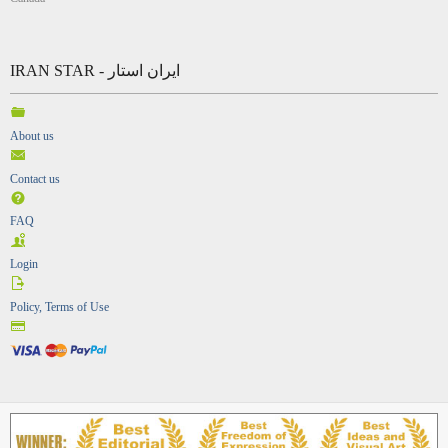
IRAN STAR - ایران استار
About us
Contact us
FAQ
Login
Policy, Terms of Use