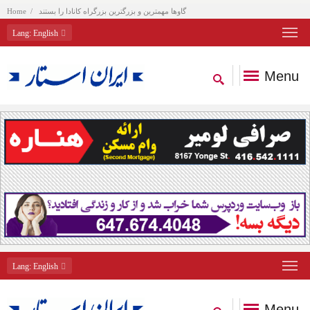
گاوها مهمترین و بزرگترین بزرگراه کانادا را بستند
Home
Lang
: English
Menu
Lang
: English
Menu