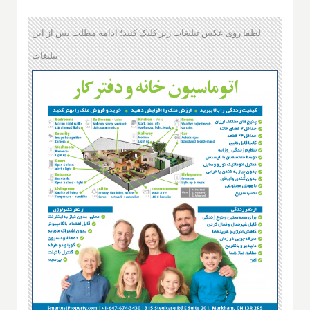
لطفا روی عکس تبلیغات زیر کلیک کنید؛ ادامه مطلب پس از این
تبلیغات