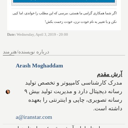
اگر شما همکاری گرامی ما هستی، مرسی که این مطلب را خواندی، اما کپی
نکن و با تغییر به نام خودت نزن، خودت زحمت بکش!
Date
:
Wednesday, April 3, 2019 - 20:00
درباره نویسنده/هنرمند
Arash Moghaddam
آرش مقدم
مدرک کارشناسی کامپیوتر و تخصص تولید
رسانه دیجیتال دارد و مدیریت تولید بیش ۹
رسانه تصویری، چاپی و اینترنتی را بعهده
داشته است.
a@iranstar.com