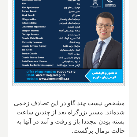
مشخص نیست چند گاو در این تصادف زخمی
شده‌اند. مسیر بزرگراه بعد از چندین ساعت
بسته بودن مجددا باز و رفت و آمد در آنها به
حالت نرمال برگشت.