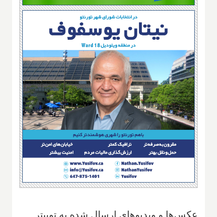
عکس‌ها و ویدیو‌های ارسال شده به توییتر