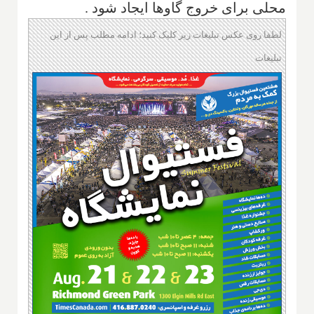
محلی برای خروج گاو‌ها ایجاد شود .
لطفا روی عکس تبلیغات زیر کلیک کنید؛ ادامه مطلب پس از این
تبلیغات