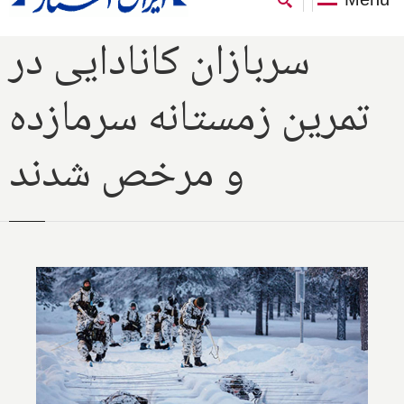
سربازان کانادایی در
تمرین زمستانه سرمازده
و مرخص شدند