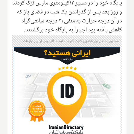
پایگاه خود را در مسیر ۱۲کیلومتری مارس‌ ترک کردند
و روز بعد پس از گذراندن یک شب در فضای باز که
در آن درجه حرارت به منفی ۳۱ درجه سانتی‌گراد
کاهش یافته بود اجبارا به پایگاه خود برگشتند.
لطفا روی عکس تبلیغات زیر کلیک کنید؛ ادامه مطلب پس از این تبلیغات