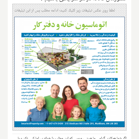
لطفا روی عکس تبلیغات زیر کلیک کنید؛ ادامه مطلب پس از این تبلیغات
اگر شما همکاری گرامی ما هستی، مرسی که این مطلب را خواندی، اما کپی نکن و با