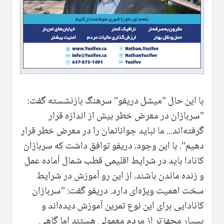
با این حال "میشل دریفو" سرهنگ بازنشسته گفت:
"سربازان در معرض خطر بیش از اندازه قرار
گرفته‌اند... ما نباید جوانانمان را در معرض خطر قرار
دهیم
."
با این وجود، دریفو توافق داشت که سربازان
کانادا باید در شرایط اقلیمی قطب شمال آماده عمل
و زنده ماندن باشند، از این رو آموزش در شرایط
سخت اهمیت ویژه‌ای دارد. دریفو گفت: "سربازان
کانادایی برای این نوع تمرین آموزش دیده‌اند‌‌ و
بسیار مجهز‌تر از مردم معمولی هستند ‌‌اما گاهی