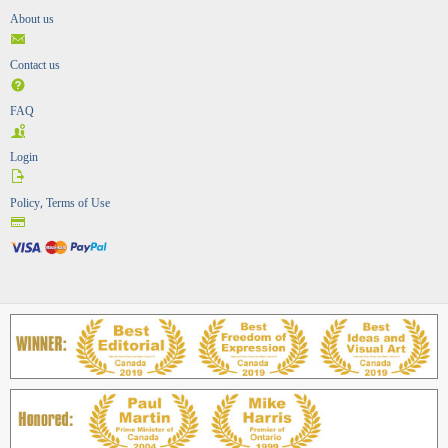
About us
Contact us
FAQ
Login
Policy, Terms of Use