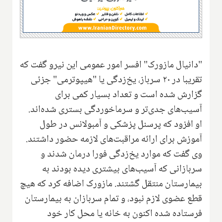
"دانیال مازورک" افسر امور عمومی این نیرو گفت که
تقریبا در ۲۰ سرباز، یخ‌زدگی یا "هیپوترمی" جزئی
گزارش شده است و تعداد بسیار کمی برای
آسیب‌های جدی‌تر و سرماخوردگی بستری شده‌اند.
او افزود که پرسنل پزشکی و آمبولانس در طول
آموزش برای ارائه مراقبت‌های لازمه حضور داشتند.
وی گفت که موارد یخ‌زدگی فورا درمان شدند و
سربازانی که آسیب‌های بیشتری دیده ‌بودند به
بیمارستان منتقل گشتند
.
مازورک اضافه کرد که هیچ
قطع عضوی لازم نبود، و تمام سربازان به بیمارستان
فرستاده شده‌ اکنون به خانه یا محل کار خود