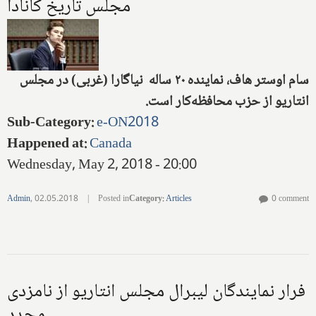
مجلس تاریخ کانادا
سام اوستر هاف، نماینده ۲۰ ساله نیاگارا (غربی) در مجلس
انتاریو از حزب محافظه‌کار است.
Sub-Category
:
e-ON2018
Happened at
:
Canada
Wednesday, May 2, 2018 - 20:00
Admin
,
02.05.2018
|
Posted in
Category
:
Articles
0 comment
فرار نمایندگان لیبرال مجلس انتاریو از نامزدی
مجدد