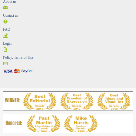
About us
Contact us
FAQ
Login
Policy, Terms of Use