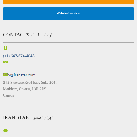
Website Services
CONTACTS - ارتباط با ما
(+1) 647-674-4048
315 Steelcase Road East, Suite 201,
Markham, Ontario, L3R 2R5
Canada
IRAN STAR - ایران استار