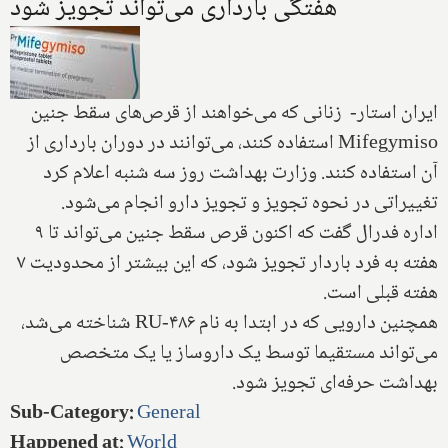
هفتگی بارداری می‌تواند تجویز شود
ایران استار- زنانی که می‌خواهند از قرص‌های سقط جنین
Mifegymiso استفاده کنند، می‌توانند در دوران بارداری از
آن استفاده کنند. وزارت بهداشت روز سه شنبه اعلام کرد
تغییراتی در نحوه تجویز و تجویز دارو انجام می‌شود.
اداره فدرال گفت که اکنون قرص سقط جنین می‌تواند تا ۹
هفته به فرد باردار تجویز شود، که این بیشتر از محدودیت ۷
هفته قبلی است.
همچنین دارویی که در ابتدا به نام RU-۴۸۶ شناخته می‌شد،
می‌تواند مستقیما توسط یک داروساز یا یک متخصص
بهداشت حرفه‌ای تجویز شود.
Sub-Category
:
General
Happened at
:
World