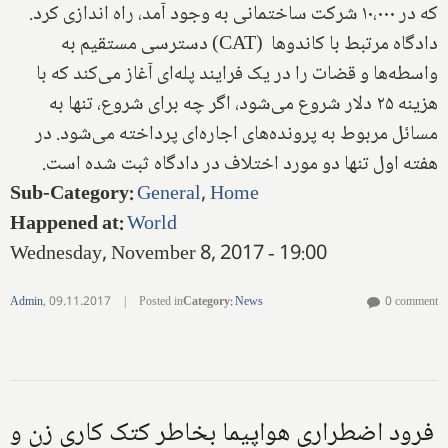
که در ۱۰،۰۰۰ شرکت ساختمانی به وجود آمد، راه اندازی کرد.
دادگاه مرتبط با کاندوها (CAT) دسترسی مستقیم به
واسطه‌ها و قضات را در یک فرایند پله‌ای آغاز می‌کند که با
هزینه ۲۵ دلار شروع می‌شود، اگر چه برای شروع، تنها به
مسائل مربوط به پرونده‌های اجاره‌ای پرداخته می‌شود. در
هفته اول تنها دو مورد اختلاف در دادگاه ثبت شده است.
Sub-Category
:
General
,
Home
Happened at
:
World
Wednesday, November 8, 2017 - 19:00
Admin
,
09.11.2017
|
Posted in
Category
:
News
0 comment
فرود اضطراری هواپیما بخاطر کتک کاری زن و