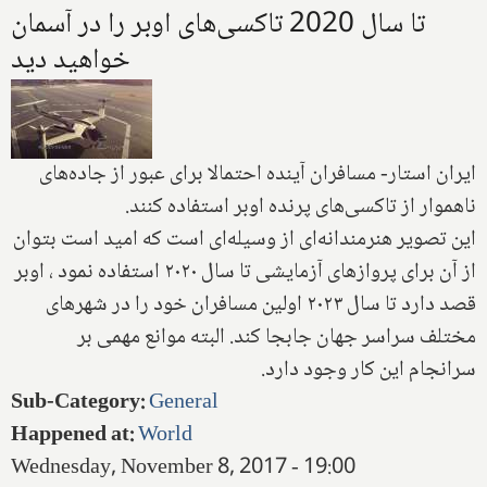
تا سال 2020 تاکسی‌های اوبر را در آسمان
خواهید دید
ایران استار- ‌مسافران آینده احتمالا برای عبور از جاده‌های
ناهموار از تاکسی‌های پرنده اوبر استفاده کنند.
این تصویر هنرمندانه‌ای‌ از وسیله‌ای است که امید است بتوان
از آن برای پروازهای آزمایشی تا سال ۲۰۲۰ استفاده نمود ، اوبر
قصد دارد تا سال ۲۰۲۳ اولین مسافران خود را در شهرهای
مختلف سراسر جهان جابجا کند. البته موانع مهمی بر
سر‌انجام این کار وجود دارد.
Sub-Category
:
General
Happened at
:
World
Wednesday, November 8, 2017 - 19:00