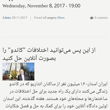
Wednesday, November 8, 2017 - 19:00
Admin
,
09.11.2017
|
Posted in
Category
:
News
0 comment
از این پس می‌توانید اختلافات "کاندو" را
بصورت آنلاین حل کنید
ایران استار- ۱.۶ میلیون نفر از ساکنان انتاریو که در کاندو
زندگی می‌کنند دارای یک راه جدید برای حل اختلافات در
ساختمان‌ها و محله‌های خود هستند. هفته گذشته، این استان
اولین دادگاه آنلاین خود را برای کمک به حل و فصل شکایات