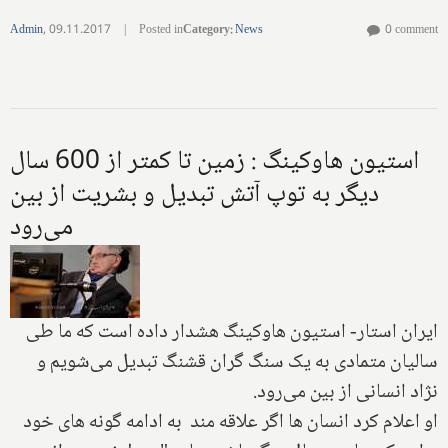
Admin
,
09.11.2017
|
Posted in
Category
:
News
0 comment
استیون هاوکینگ : زمین تا کمتر از‌ 600 سال
دیگر به توپ آتش تبدیل و بشریت از بین
می‌رود
ایران استار- استیون هاوکینگ هشدار داده است که ما طی
سالیان متمادی به یک سنگ گران قشنگ تبدیل می‌شویم و
نژاد انسانی از بین می‌رود.
او اعلام کرد انسان ها اگر علاقه مند به ادامه گونه های خود