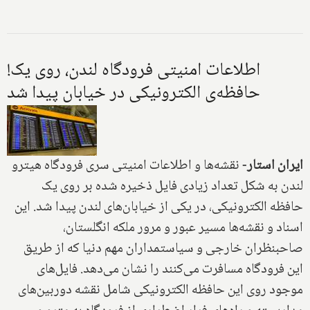
!اطلاعات امنیتی فرودگاه لندن، روی یک
حافظه‌ی الکترونیکی در خیابان پیدا شد
ایران استار-
نقشه‌ها و اطلاعات امنیتی سری فرودگاه هیترو
لندن به شکل تعداد زیادی فایل ذخیره شده بر روی یک
حافظه الکترونیکی، در یکی از خیابان‌های لندن پیدا شد. این
اسناد و نقشه‌ها مسیر عبور و مرور ملکه انگلستان،
صاحبنظران خارجی و سیاستمداران مهم دنیا که از طریق
این فرودگاه مسافرت می‌کنند را نشان می‌دهد. فایل‌های
موجود روی این حافظه الکترونیکی شامل نقشه دوربین‌های