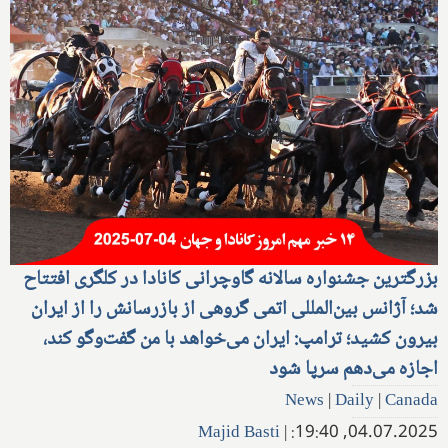
بزرگترین جشنواره سالانه گاوچرانی کانادا در کلگری افتتاح
شد؛ آژانس بین‌المللی اتمی گروهی از بازرسانش را از ایران
بیرون کشید؛ ترامپ: ایران می‌خواهد با من گفت‌وگو کند،
اجازه می‌دهم سرپا شود
News
|
Daily
|
Canada
Majid Basti
|
04.07.2025, 19:40: