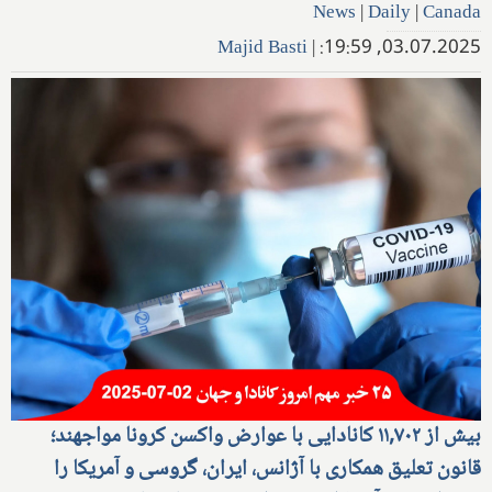
News
|
Daily
|
Canada
Majid Basti
|
03.07.2025, 19:59:
بیش از ۱۱,۷۰۲ کانادایی با عوارض واکسن کرونا مواجهند؛
قانون تعلیق همکاری با آژانس، ایران، گروسی و آمریکا را