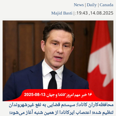
News
|
Daily
|
Canada
Majid Basti
|
14.08.2025, 19:43:
محافظه‌کاران کانادا: سیستم قضایی به نفع غیرشهروندان
تنظیم شده؛ اعتصاب ایرکانادا از همین شنبه آغاز می‌شود؛