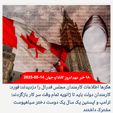
هکرها اطلاعات کارمندان مجلس فدرال را دزدیدند؛ فورد:
کارمندان دولت باید تا ژانویه تمام وقت سر کار بازگردند؛
ترامپ و اپستین یک سال یک دوست دختر سیاهپوست
مشترک داشتند