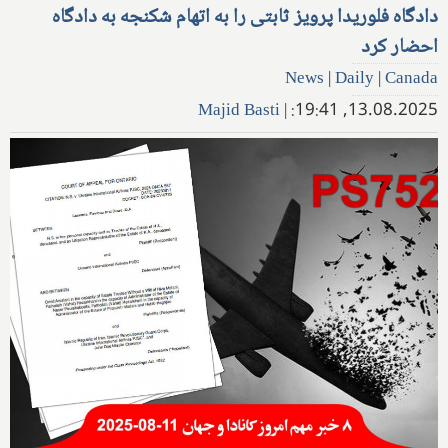
دادگاه فلوریدا پرویز ثابتی را به اتهام شکنجه به دادگاه
احضار کرد
News
|
Daily
|
Canada
Majid Basti
|
13.08.2025, 19:41: