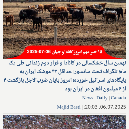
نهمین سال خشکسالی در کانادا و فرار دوم زندانی طی یک
ماه؛ تلگراف تحت سانسور: حداقل ۴۲ موشک ایران به
پایگاه‌های اسرائیل خورده؛ امروز پایان ضرب‌الاجل بازگشت ۴
از ۶ میلیون افغان در ایران بود
News
|
Daily
|
Canada
Majid Basti
|
06.07.2025, 20:03: