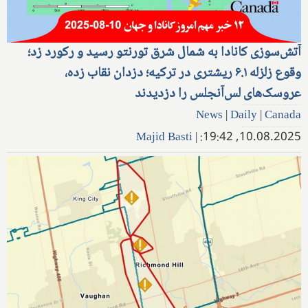
آتش‌سوزی کانادا به شمال شرق تورنتو رسید و رکورد زد؛
وقوع زلزله ۶.۱ ریشتری در ترکیه؛ دزدان نقاب زده،
عروسک‌های لس‌آنجلس را دزدیدند
News
|
Daily
|
Canada
Majid Basti
|
10.08.2025, 19:42: