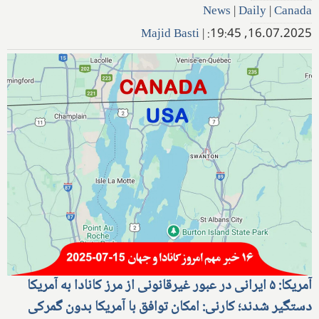
News
|
Daily
|
Canada
Majid Basti
|
16.07.2025, 19:45:
آمریکا: ۵ ایرانی در عبور غیرقانونی از مرز کانادا به آمریکا
دستگیر شدند؛ کارنی: امکان توافق با آمریکا بدون گمرکی