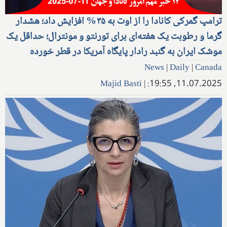
ترامپ گمرکی کانادا را از اوت به ۳۵% افزایش داد؛ هشدار
گرما و رطوبت یک هفته‌ای برای تورنتو و مونترال؛ حداقل یک
موشک ایران به گنبد رادار پایگاه آمریکا در قطر خورده
News
|
Daily
|
Canada
Majid Basti
|
11.07.2025, 19:55: