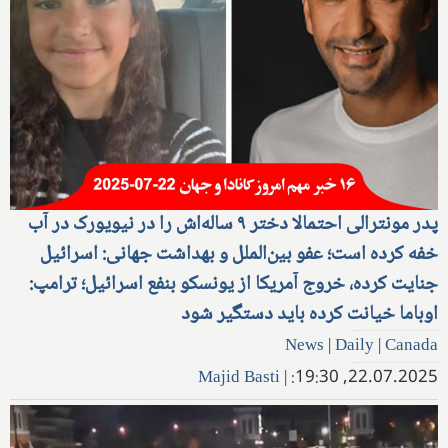
پدر مونترالی احتمالا دختر ۹ ‌ساله‌اش را در نیویورک در آب
خفه کرده است؛ عفو بین‌الملل و بهداشت جهانی: اسرائیل
جنایت کرده، خروج آمریکا از یونسکو بنفع اسرائیل؛ ترامپ:
اوباما خیانت کرده باید دستگیر شود
News
|
Daily
|
Canada
Majid Basti
|
22.07.2025, 19:30: