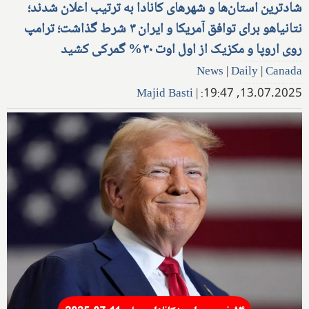
شادترین استان‌ها و شهرهای کانادا به ترتیب اعلان شدند؛
نتانیاهو برای توافق آمریکا و ایران ۳ شرط گذاشت؛ ترامپ
روی اروپا و مکزیک از اول اوت ۳۰% گمرکی کشید
News
|
Daily
|
Canada
Majid Basti
|
13.07.2025, 19:47: