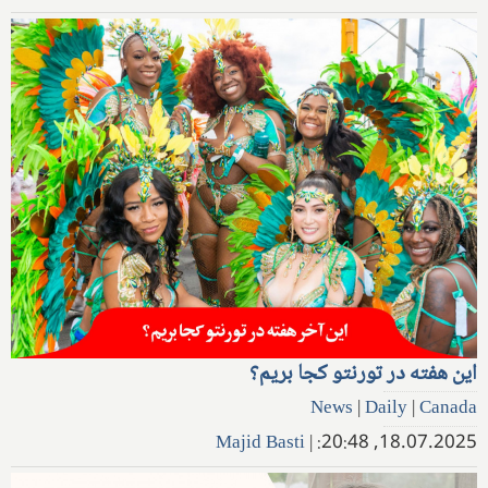
این هفته در تورنتو کجا بریم؟
News
|
Daily
|
Canada
Majid Basti
|
18.07.2025, 20:48: