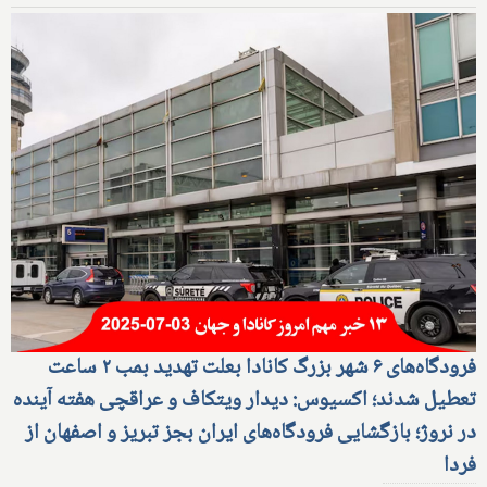
فرودگاه‌های ۶ شهر بزرگ کانادا بعلت تهدید بمب ۲ ساعت
تعطیل شدند؛ اکسیوس: دیدار ویتکاف و عراقچی هفته آینده
در نروژ؛ بازگشایی فرودگاه‌های ایران بجز تبریز و اصفهان از
فردا