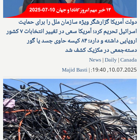
دولت آمریکا گزارشگر ویژه سازمان ملل را برای حمایت
اسرائیل تحریم کرد؛ آمریکا سعی در تغییر انتخابات ۷ کشور
اروپایی داشته و دارد؛ ۸۴ کیسه حاوی جسد یا گور
دسته‌جمعی در مکزیک کشف شد
News
|
Daily
|
Canada
Majid Basti
|
10.07.2025, 19:40: