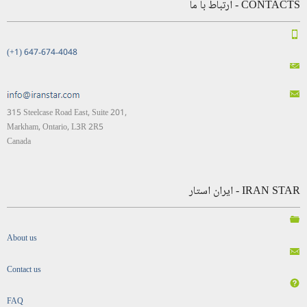
CONTACTS - ارتباط با ما
(+1) 647-674-4048
315 Steelcase Road East, Suite 201,
Markham, Ontario, L3R 2R5
Canada
IRAN STAR - ایران استار
About us
Contact us
FAQ