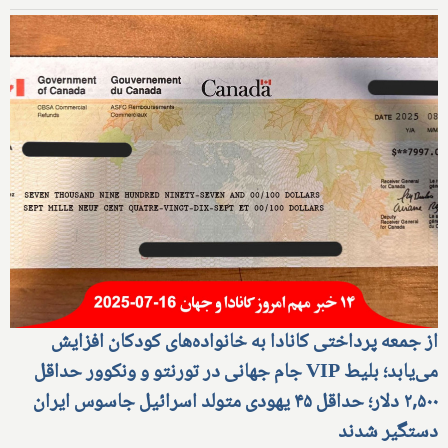
از جمعه پرداختی کانادا به خانواده‌های کودکان افزایش
می‌یابد؛ بلیط VIP جام جهانی در تورنتو و ونکوور حداقل
۲,۵۰۰ دلار؛ حداقل ۴۵ یهودی متولد اسرائیل جاسوس ایران
دستگیر شدند