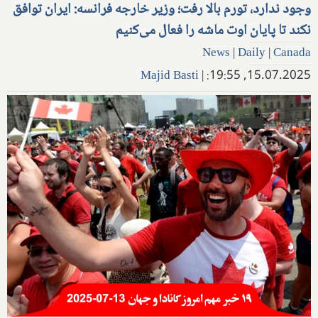
وجود ندارد، تورم بالا رفت؛ وزیر خارجه فرانسه: ایران توافق
نکند تا پایان اوت ماشه را فعال می‌کنیم
News
|
Daily
|
Canada
Majid Basti
|
15.07.2025, 19:55: