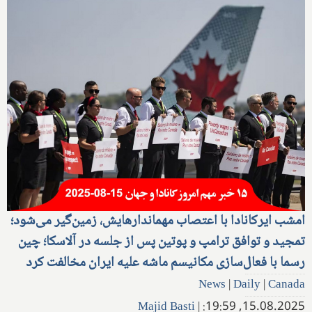
امشب ایرکانادا با اعتصاب مهماندارهایش، زمین‌گیر می‌شود؛
تمجید و توافق ترامپ و پوتین پس از جلسه در آلاسکا؛ چین
رسما با فعال‌سازی مکانیسم ماشه علیه ایران مخالفت کرد
News
|
Daily
|
Canada
Majid Basti
|
15.08.2025, 19:59: