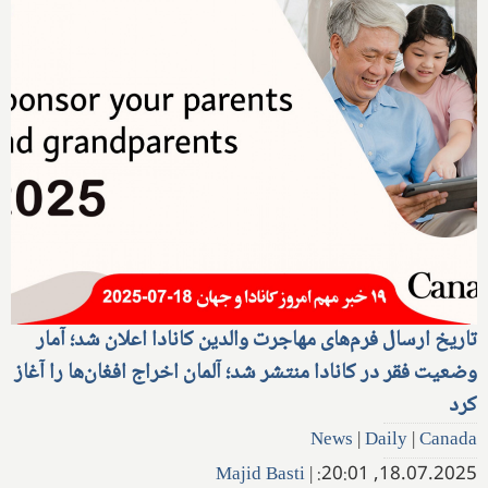
تاریخ ارسال فرم‌های مهاجرت والدین کانادا اعلان شد؛ آمار
وضعیت فقر در کانادا منتشر شد؛ آلمان اخراج افغان‌ها را آغاز
کرد
News
|
Daily
|
Canada
Majid Basti
|
18.07.2025, 20:01: