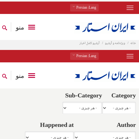
: Persian
Lang
منو
خانه
ویژه‌نامه و آرشیو
آرشیو کامل اخبار
: Persian
Lang
منو
Sub-Category
Category
Happened at
Author