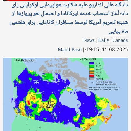
دادگاه عالی انتاریو علیه شکایت هواپیمایی اوکراینی رای
داد؛ آغاز اعتصاب خدمه ایرکانادا و احتمال لغو پروازها از
شنبه؛ تحریم آمریکا توسط مسافران کانادایی برای هفتمین
ماه پیاپی
News
|
Daily
|
Canada
Majid Basti
|
11.08.2025, 19:15: