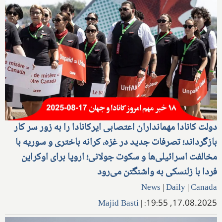
دولت کانادا مهمانداران اعتصابی ایرکانادا را به زور سر کار
بازگرداند؛ تصرفات جدید در غزه، کرانه باختری و سوریه با
مخالفت اسرائیلی‌ها و سکوت جولانی؛ اروپا برای اوکراین
فردا با زلنسکی به واشنگتن می‌رود
News
|
Daily
|
Canada
Majid Basti
|
17.08.2025, 19:55: