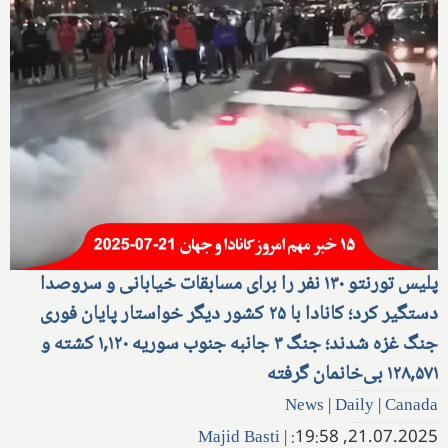
پلیس تورنتو ۱۳۰ نفر را برای مسابقات خیابانی و سروصدا
دستگیر کرد؛ کانادا با ۲۵ کشور دیگر خواستار پایان فوری
جنگ غزه شدند؛ جنگ ۳ جانبه جنوب سوریه ۱,۱۲۰ کشته و
۱۲۸,۵۷۱ بی‌خانمان گرفته
News
|
Daily
|
Canada
Majid Basti
|
21.07.2025, 19:58: