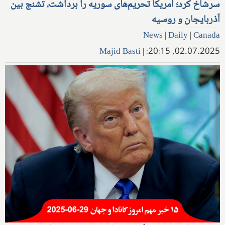
سرشاخ کرد؛ آمریکا تحریم‌های سوریه را برداشت، تشنج بین
آذربایجان و روسیه
News
|
Daily
|
Canada
Majid Basti
|
02.07.2025, 20:15: