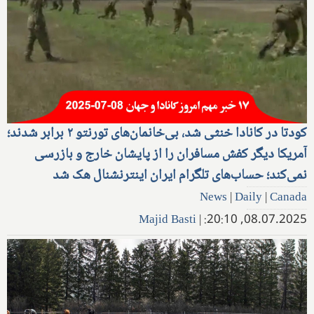
کودتا در کانادا خنثی شد، بی‌خانمان‌های تورنتو ۲ برابر شدند؛
آمریکا دیگر کفش مسافران را از پایشان خارج و بازرسی
نمی‌کند؛ حساب‌های تلگرام ایران اینترنشنال هک شد
News
|
Daily
|
Canada
Majid Basti
|
08.07.2025, 20:10: