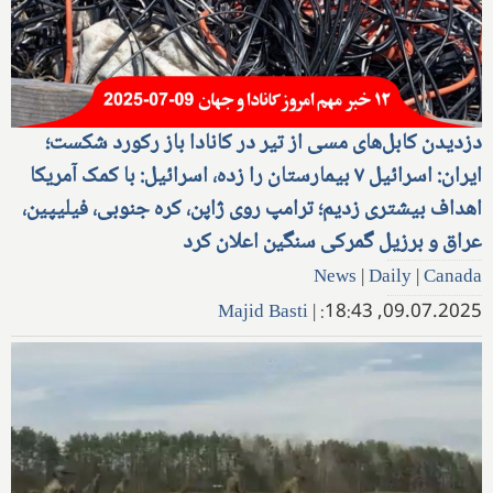
دزدیدن کابل‌های مسی از تیر در کانادا باز رکورد شکست؛
ایران: اسرائیل ۷ بیمارستان را زده، اسرائیل: با کمک آمریکا
اهداف بیشتری زدیم؛ ترامپ روی ژاپن، کره جنوبی، فیلیپین،
عراق و برزیل گمرکی سنگین اعلان کرد
News
|
Daily
|
Canada
Majid Basti
|
09.07.2025, 18:43: