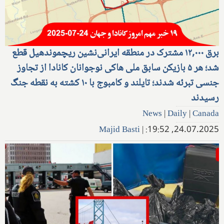
برق ۱۲,۰۰۰ مشترک در منطقه ایرانی‌نشین ریچموندهیل قطع
شد؛ هر ۵ بازیکن سابق ملی هاکی نوجوانان کانادا از تجاوز
جنسی تبرئه شدند؛ تایلند و کامبوج با ۱۰ کشته به نقطه جنگ
رسیدند
News
|
Daily
|
Canada
Majid Basti
|
24.07.2025, 19:52: