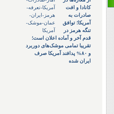
کانادا و افت
صادرات به
آمریکا؛ توافق
تنگه هرمز در
قدم آخر و آماده اعلان است؛
تقریبا تمامی موشک‌های دوربرد
و ۸۰% پدافند آمریکا صرف
ایران شده