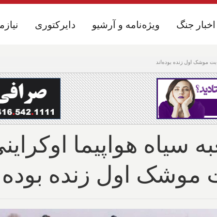
اخبار جنگ
اخبار جنگ
ویژه‌نامه و آرشیو
ویژه‌نامه و آرشیو
دایرکتوری
دایرکتوری
نیازم
نیازم
ابت موشک اول زنده بوده‌اند
ه سیاه هواپیما اوکراین
موشک اول زنده بوده‌ا