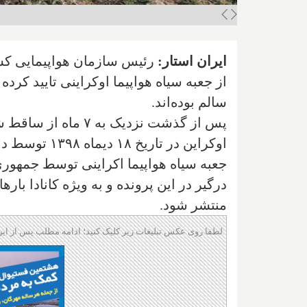
ایران استار:
رئیس سازمان هواپیمایی کش
از جعبه سیاه هواپیما اوکراینی تایید ک
سالم بوده‌اند.
اوکراین در تا
جعبه سیاه هواپیما اکراینی توسط جمهور
درگیر در این پرونده و به ویژه کانادا با
منتشر شود.
لطفا روی عکس تبلیغات زیر کلیک کنید؛ ادامه مطلب پس از این