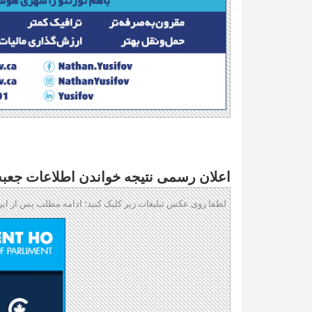
اعلان رسمی نتیجه خواندن اطلاعات جعبه 
لطفا روی عکس تبلیغات زیر کلیک کنید؛ ادامه مطلب پس از این