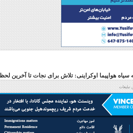
سیاه هواپیما اوکراینی: تلاش برای نجات تا آخرین لحظ
 تبلیغات