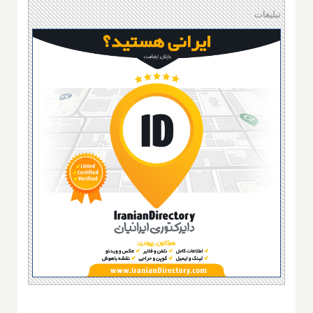
تبلیغات