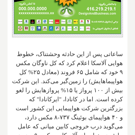
ساعاتی پس از این حادثه وحشتناک، خطوط
هوایی آلاسکا اعلام کرد که کل ناوگان مکس
۹ خود که شامل ۶۵ فروند (معادل ۲۵% کل
هواپیماهایش) را زمین‌گیر می‌کند. این شرکت
بیش از ۱۰۰ پرواز یا ۱۵% پروازهایش را لغو
کرده است. اما در کانادا، "ایرکانادا" که
بزرگترین شرکت هواپیمایی این کشور است
و ۴۰ هواپیمای بوئینگ ۷۳۷-۸ مکس دارد،
می‌گوید درب خروجی کابین میانی که عامل