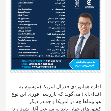
اداره هوانوردی فدرال آمریکا (موسوم به
اف‌ای‌ای) می‌گوید که بازرسی فوری این نوع
هواپیماها چه در آمریکا و چه در دیگر
کشورهای جهان باید به سرعت آغاز شود و تا