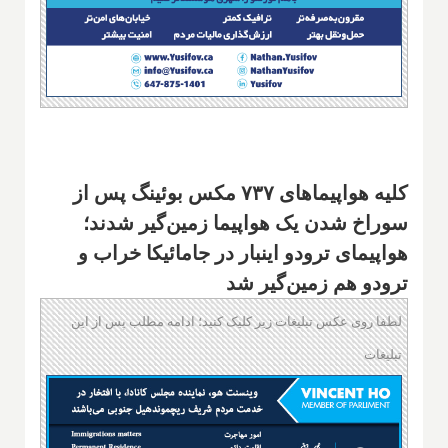
کلیه هواپیماهای ۷۳۷ مکس بوئینگ پس از
سوراخ شدن یک هواپیما زمین‌گیر شدند؛
هواپیمای ترودو اینبار در جامائیکا خراب و
ترودو هم زمین‌گیر شد
لطفا روی عکس تبلیغات زیر کلیک کنید؛ ادامه مطلب پس از این
تبلیغات