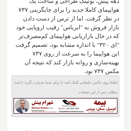
دهه پیش، بوئینگ طراحی و ساخت یک
هواپیمای کاملا جدید را برای جایگزینی ۷۳۷
در نظر گرفت. اما از ترس از دست دادن
بازار فروش به "ایرباس" رقیب اروپایی خود
که در حال بازاریابی هواپیمای کم‌مصرف‌تر
"ای ۳۲۰" با اندازه مشابه بود، تصمیم گرفت
این هواپیما را به سرعت از روی ۷۳۷
بهینه‌سازی و روانه بازار کند که نتیجه آن
مکس ۷۳۷ بود.
لطفا روی عکس تبلیغاتی کلیک کنید تا برای شما شماره بگیرد؛ ادامه
مطلب پس از این تبلیغات