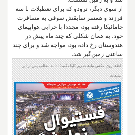
از سوی دیگر، ترودو که برای تعطیلات با سه
فرزند و همسر سابقش سوفی به مسافرت
جامائیکا رفته بود، مجددا با خرابی هواپیمای
خود، به همان شکلی که چند ماه پیش در
هندوستان رخ داده بود، مواجه شد و برای چند
ساعتی زمین‌گیر شد.
لطفا روی عکس تبلیغات زیر کلیک کنید؛ ادامه مطلب پس از این
تبلیغات