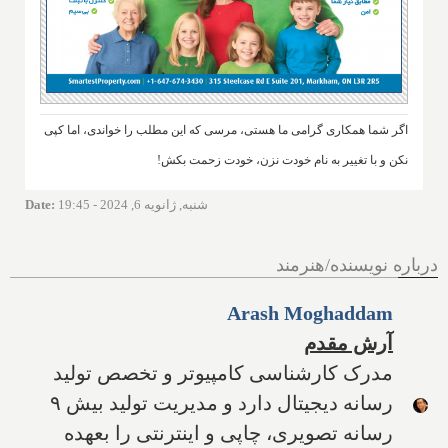
اگر شما همکاری گرامی ما هستی، مرسی که این مطلب را خواندی، اما کپی
نکن و با تغییر به نام خودت نزن، خودت زحمت بکش!
شنبه, ژانویه 6, 2024 - 19:45
:
Date
درباره نویسنده/هنرمند
Arash Moghaddam
آرش مقدم
مدرک کارشناسی کامپیوتر و تخصص تولید
رسانه دیجیتال دارد و مدیریت تولید بیش ۹
رسانه تصویری، چاپی و اینترنتی را بعهده