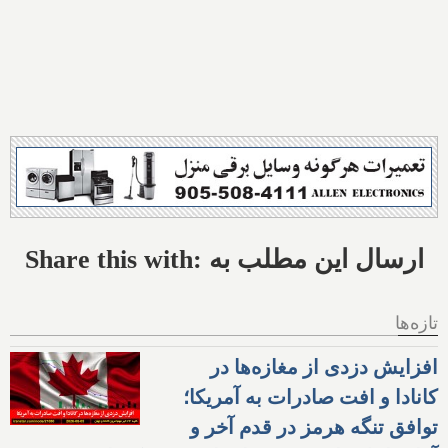
Share this with: ارسال این مطلب به
تازه‌ها
افزایش دزدی از مغازه‌ها در
کانادا و افت صادرات به آمریکا؛
توافق تنگه هرمز در قدم آخر و