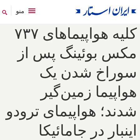
منو
کلیه هواپیماهای ۷۳۷
مکس بوئینگ پس از
سوراخ شدن یک
هواپیما زمین‌گیر
شدند؛ هواپیمای ترودو
اینبار در جامائیکا