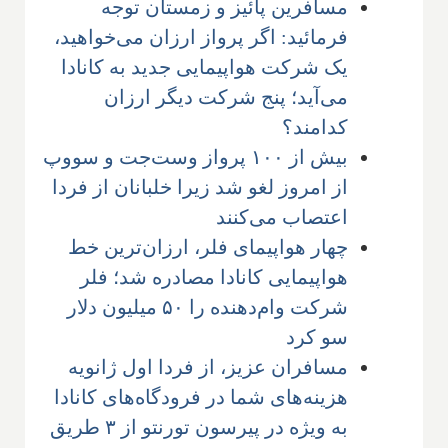
مسافرین پائیز و زمستان توجه
فرمائید: اگر پرواز ارزان می‌خواهید،
یک شرکت هواپیمایی جدید به کانادا
می‌آید؛ پنج شرکت دیگر ارزان
کدامند؟
بیش از ۱۰۰ پرواز وست‌جت و سووپ
از امروز لغو شد زیرا خلبانان از فردا
اعتصاب می‌کنند
چهار هواپیمای فلر، ارزان‌ترین خط
هواپیمایی کانادا مصادره شد؛ فلر
شرکت وام‌دهنده را ۵۰ میلیون دلار
سو کرد
مسافران عزیز، از فردا اول ژانویه
هزینه‌های شما در فرودگاه‌های کانادا
به ویژه در پیرسون تورنتو از ۳ طریق