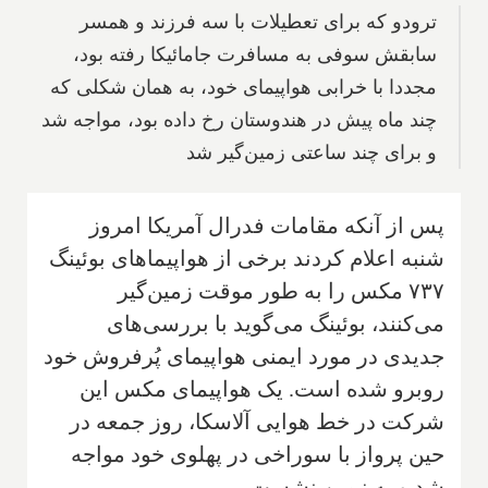
ترودو که برای تعطیلات با سه فرزند و همسر
سابقش سوفی به مسافرت جامائیکا رفته بود،
مجددا با خرابی هواپیمای خود، به همان شکلی که
چند ماه پیش در هندوستان رخ داده بود، مواجه شد
و برای چند ساعتی زمین‌گیر شد
پس از آنکه مقامات فدرال آمریکا امروز
شنبه اعلام کردند برخی از هواپیماهای بوئینگ
۷۳۷ مکس را به طور موقت زمین‌گیر
می‌کنند، بوئینگ می‌گوید با بررسی‌های
جدیدی در مورد ایمنی هواپیمای پُرفروش خود
روبرو شده است. یک هواپیمای مکس این
شرکت در خط هوایی آلاسکا، روز جمعه در
حین پرواز با سوراخی در پهلوی خود مواجه
شد و به زمین نشست.