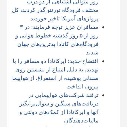
روز متوالی اشتباهی از دو درب
مختلف فرودگاه تورنتو گذر کردند، کل
پروازهای آمریکا تاخیر خوردند
مسافران عزیز توجه فرمایند: در ۳
روز از ۵ روز گذشته خطوط هوایی و
فرودگاه‌های کانادا بدترین‌های جهان
شدند
افتضاح جدید: ایرکانادا دو مسافر را با
تهدید، به دلیل امتناع از نشستن روی
صندلی پوشیده از استفراغ، از هواپیما
بیرون انداخت
ترفند شرکت‌های هواپیمایی در
دریافت‌های سنگین و سوال‌برانگیز
آنها و ایرکانادا از کمک‌های دولتی و
مالیات‌دهندگان