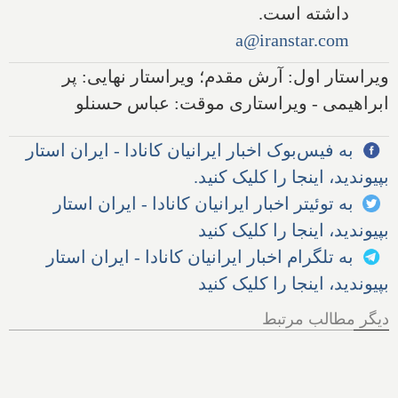
داشته است.
a@iranstar.com
ویراستار اول: آرش مقدم؛ ویراستار نهایی: پر
ابراهیمی - ویراستاری موقت: عباس حسنلو
به فیس‌بوک اخبار ایرانیان کانادا - ایران استار
بپیوندید، اینجا را کلیک کنید.
به توئیتر اخبار ایرانیان کانادا - ایران استار
بپیوندید، اینجا را کلیک کنید
به تلگرام اخبار ایرانیان کانادا - ایران استار
بپیوندید، اینجا را کلیک کنید
دیگر مطالب مرتبط