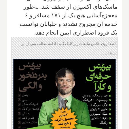
ماسک‌های اکسیژن از سقف شد. به‌طور
معجزه‌آسایی هیچ یک از ۱۷۱ مسافر و ۶
خدمه آن مجروح نشدند و خلبانان توانست
یک فرود اضطراری ایمن انجام دهد.
لطفا روی عکس تبلیغات زیر کلیک کنید؛ ادامه مطلب پس از این
تبلیغات