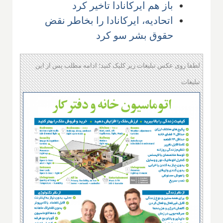
باز هم ایرکانادا تاخیر کرد
اتحادیه، ایرکانادا را بخاطر نقض
حقوق بشر سو کرد
لطفا روی عکس تبلیغات زیر کلیک کنید؛ ادامه مطلب پس از این
تبلیغات