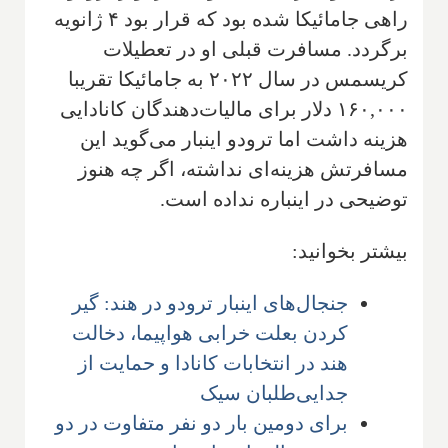
راهی جامائیکا شده بود که قرار بود ۴ ژانویه
برگردد. مسافرت قبلی او در تعطیلات
کریسمس در سال ۲۰۲۲ به جامائیکا تقریبا
۱۶۰,۰۰۰ دلار برای مالیات‌دهندگان کانادایی
هزینه داشت اما ترودو اینبار می‌گوید این
مسافرتش هزینه‌ای نداشته، اگر چه هنوز
توضیحی در اینباره نداده است.
بیشتر بخوانید:
جنجال‌های اینبار ترودو در هند: گیر
کردن بعلت خرابی هواپیما، دخالت
هند در انتخابات کانادا و حمایت از
جدایی‌طلبان سیک
برای دومین بار دو نفر متفاوت در دو