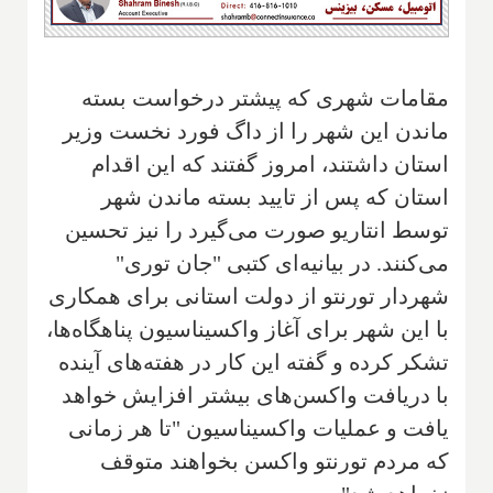
مقامات شهری که پیشتر درخواست بسته
ماندن این شهر را از داگ فورد نخست وزیر
استان داشتند، امروز گفتند که این اقدام
استان که پس از تایید بسته ماندن شهر
توسط انتاریو صورت می‌گیرد را نیز تحسین
می‌کنند. در بیانیه‌ای کتبی "جان توری"
شهردار تورنتو از دولت استانی برای همکاری
با این شهر برای آغاز واکسیناسیون پناهگاه‌ها،
تشکر کرده و گفته این کار در هفته‌های آینده
با دریافت واکسن‌های بیشتر افزایش خواهد
یافت و عملیات واکسیناسیون "تا هر زمانی
که مردم تورنتو واکسن بخواهند متوقف