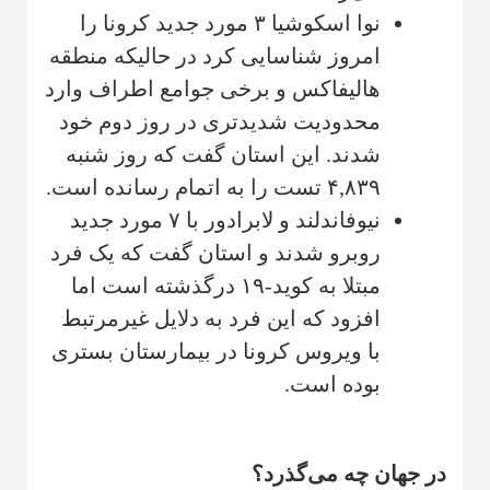
نوا اسکوشیا ۳ مورد جدید کرونا را
امروز شناسایی کرد در حالیکه منطقه
هالیفاکس و برخی جوامع اطراف وارد
محدودیت شدیدتری در روز دوم خود
شدند. این استان گفت كه روز شنبه
۴,۸۳۹ تست را به اتمام رسانده است.
نیوفاندلند و لابرادور با ۷ مورد جدید
روبرو شدند و استان گفت كه یک فرد
مبتلا به کوید-۱۹ درگذشته است اما
افزود كه این فرد به دلایل غیرمرتبط
با ویروس کرونا در بیمارستان بستری
بوده است.
در جهان چه می‌گذرد؟