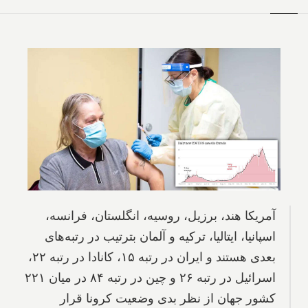
آمریکا هند، برزیل، روسیه، انگلستان، فرانسه،
اسپانیا، ایتالیا، ترکیه و آلمان بترتیب در رتبه‌های
بعدی هستند و ایران در رتبه ۱۵، کانادا در رتبه ۲۲،
اسرائیل در رتبه ۲۶ و چین در رتبه ۸۴ در میان ۲۲۱
کشور جهان از نظر بدی وضعیت کرونا قرار