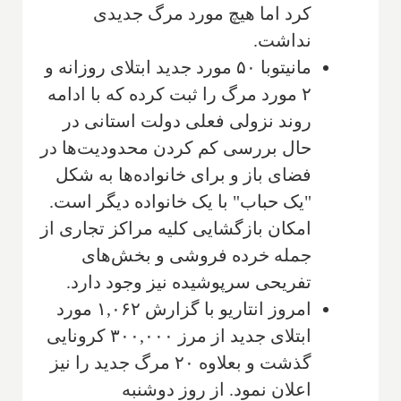
کرد اما هیچ مورد مرگ جدیدی
نداشت.
مانیتوبا ۵۰ مورد جدید ابتلای روزانه و
۲ مورد مرگ را ثبت کرده که با ادامه
روند نزولی فعلی دولت استانی در
حال بررسی کم کردن محدودیت‌ها در
فضای باز و برای خانواده‌ها به شکل
"یک حباب" با یک خانواده دیگر است.
امکان بازگشایی کلیه مراکز تجاری از
جمله خرده فروشی و بخش‌های
تفریحی سرپوشیده نیز وجود دارد.
امروز انتاریو با گزارش ۱,۰۶۲ مورد
ابتلای جدید از مرز ۳۰۰,۰۰۰ کرونایی
گذشت و بعلاوه ۲۰ مرگ جدید را نیز
اعلان نمود. از روز دوشنبه