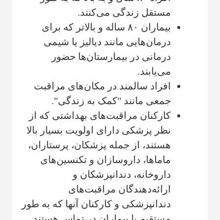
مستقل زندگی می‌کنند.
بیماران ۸۰ ساله و بالاتر که برای
درمان‌هایی مانند دیالیز یا شیمی
درمانی در بیمارستان‌ها حضور
می‌یابند.
افراد سالمند در مکان‌های مراقبت
جمعی مانند "کمک به زندگی".
کارکنان مراقبت‌های بهداشتی که از
نظر پزشکی دارای اولویت بسیار بالا
هستند، از جمله پزشکان، پرستاران،
ماماها، داروسازان و تکنسین‌های
داروخانه، دندانپزشکان و
ارائه‌دهندگان مراقبت‌های
دندانپزشکی و کارکنان آنها که به طور
مستقیم با بیماران در تماس هستند.