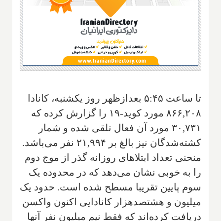
تا ساعت ۵:۴۵ بعدازظهر روز یکشنبه، کانادا
۸۶۶,۲۰۸ مورد کوید-۱۹ را گزارش کرده که
۳۰,۷۳۱ مورد آن فعال تلقی شده و شمار
کشته‌شدگان نیز بالغ بر ۲۱,۹۹۴ نفر می‌باشد.
منحنی تعداد ابتلاهای روزانه گذر از موج دوم
را به خوبی نشان می‌دهد که در محدوده یک
سوم پایین تقریبا مسطح شده است. حدود یک
میلیون و هشتصدهزار کانادایی اکنون واکسن
دریافت کرده‌اند که فقط نیم میلیون نفر آنها