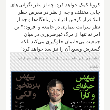
کرونا کمک خواهد کرد، چه از نظر نگرانی‌های
جانی مختلف و چه از نظر در معرض خطر
ابتلا قرار گرفتن افراد در پناهگاه‌ها و چه از
نظر سرایت بیماری در جامعه و افزود: "این
امر نه تنها از مرگ غیرضروری در میان
جمعیت بی‌خانمان جلوگیری می‌کند بلکه
گسترش وسیع آن را نیز سد خواهد کرد".
لطفا روی عکس تبلیغات زیر کلیک کنید؛ ادامه مطلب پس از این
تبلیغات