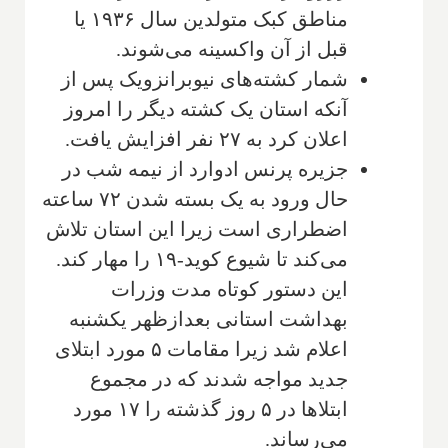
مناطق کبک متولدین سال ۱۹۳۶ یا
قبل از آن واکسینه می‌شوند.
شمار کشته‌های نیوبرانزویک پس از
آنکه استان یک کشته دیگر را امروز
اعلان کرد به ۲۷ نفر افزایش یافت.
جزیره پرنس ادوارد از نیمه شب در
حال ورود به یک بسته شدن ۷۲ ساعته
اضطراری است زیرا این استان تلاش
می‌کند تا شیوع کوید-۱۹ را مهار کند.
این دستور کوتاه مدت وزرات
بهداشت استانی بعدازظهر یکشنبه
اعلام شد زیرا مقامات ۵ مورد ابتلای
جدید مواجه شدند که در مجموع
ابتلاها در ۵ روز گذشته را ۱۷ مورد
می‌رساند.