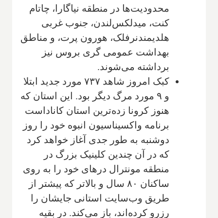
محدودیت‌ها در منطقه نیاگارا، چاتام
کنت، میدلکس‌لندن، جنوب غربی
هلدیمند‌نرفلک، هورون پرت، و مناطق
بهداشت عمومی گری بروس نیز
برداشته می‌شوند.
کبک امروز شاهد ۷۳۷ مورد جدید ابتلا
و ۹ مورد مرگ دیگر بود. این استان که
هنوز کرونا زده‌ترین استان کاناداست
برنامه واکسیناسیون انبوه خود را روز
دوشنبه به طور جدی آغاز خواهد کرد
که در آن چندین کلینیک بزرگ در
منطقه مونترال درهای خود را به روی
ساکنان ۸۰ سال و بالاتر که پیشتر از
طریق وب‌سایت استانی جایشان را
رزرو کرده‌اند، باز می‌کند. در بقیه