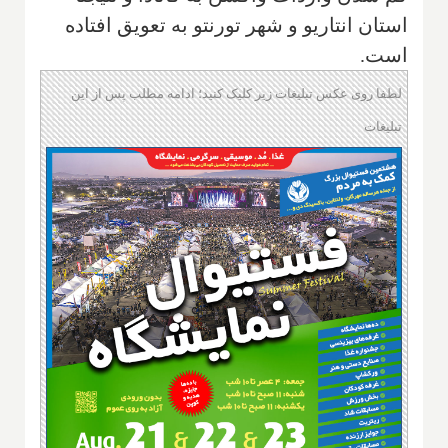
استان انتاریو و شهر تورنتو به تعویق افتاده
است.
لطفا روی عکس تبلیغات زیر کلیک کنید؛ ادامه مطلب پس از این
تبلیغات