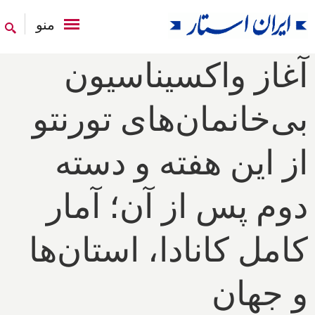
منو
آغاز واکسیناسیون
بی‌خانمان‌های تورنتو
از این هفته و دسته
دوم پس از آن؛ آمار
کامل کانادا، استان‌ها
و جهان