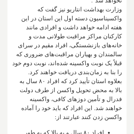
نخواهد شد".
وزارت بهداشت انتاریو نیز گفت که
واکسیناسیون دسته اول این استان در این
هفته ادامه خواهد داشت و افرادی مانند
کارکنان مراکز مراقبت طولانی مدت و
خانه‌های بازنشستگی، افراد مقیم در سرای
سالمندان و بهیاران مراقبت‌های ضروری که
قبلاً یک نوبت واکسینه شده‌اند، نوبت دوم خود
را بنا به زمان‌بندی دریافت خواهند کرد.
بعلاوه استان تأیید کرد که افراد ۸۰ سال به
بالا به محض تحویل واکسن از طرف دولت
فدرال و تأمین دوزهای کافی، واکسینه
خواهند شد. این افراد که باید خود را آماده
واکسن زدن کنند عبارتند از:
افراد ۸۰ سال و به بالا که به طور