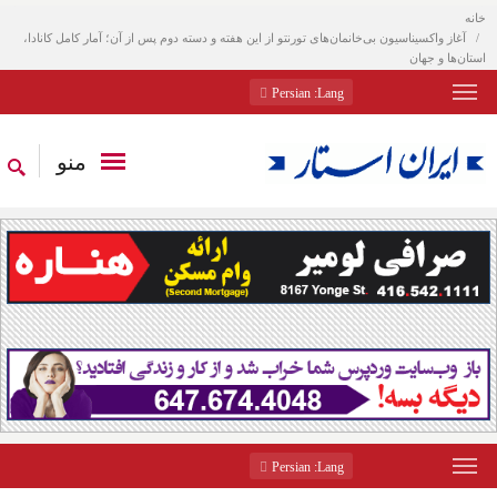
خانه
آغاز واکسیناسیون بی‌خانمان‌های تورنتو از این هفته و دسته دوم پس از آن؛ آمار کامل کانادا،
استان‌ها و جهان
: Persian
Lang
منو
: Persian
Lang