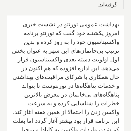
گرفته‌اند.
بهداشت عمومی تورنتو در نشست خبری
امروز یکشنبه خود گفت که تورنتو برنامه
واکسیناسیون خود را به روز کرده و بدین
ترتیب بی‌خانمان‌های این شهر به عنوان بخش
اول اولویت دسته بعدی واکسیناسیون قرار
می‌دهد. این اداره افزوده که هم اکنون در
حال همکاری با شرکای مراقبت‌های بهداشتی
و خدمات پناهگاه‌ها در تورنتوست تا بتواند
پناهگاه‌های بی‌خانمان در معرض بالاترین
خطرات را شناسایی کرده و به سرعت
واکسن زدن را احتمالا از همین هفته آغاز کند.
این برنامه قرار بود پیشتر آغاز گردد اما بعلت
کم شدن واردات واکسن به کانادا و نتیجتا