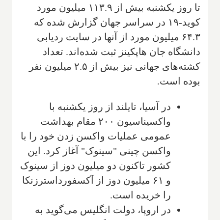
تا روز یکشنبه بیش از ۱۱۳.۹ میلیون مورد
کوید-۱۹ در سراسر جهان گزارش شده که
۶۴.۳ میلیون مورد از آنها در سایت ردیابی
دانشگاه جان هاپکینز ثبت شده‌اند. تعداد
کشته‌های جهانی نیز بیش از ۲.۵ میلیون نفر
بوده است.
در آسیا، تایلند از روز یکشنبه با
واکسیناسیون ۲۰۰ مقام بهداشت
عمومی عملیات واکسن زدن خود را با
واکسن چینی "سینوک" آغاز کرد. این
کشور تاکنون دو میلیون دوز از سینوک
و ۶۱ میلیون دوز از آکسفورد‌استرزنکا
را خریده است.
در اروپا، دولت انگلیس می‌گوید به