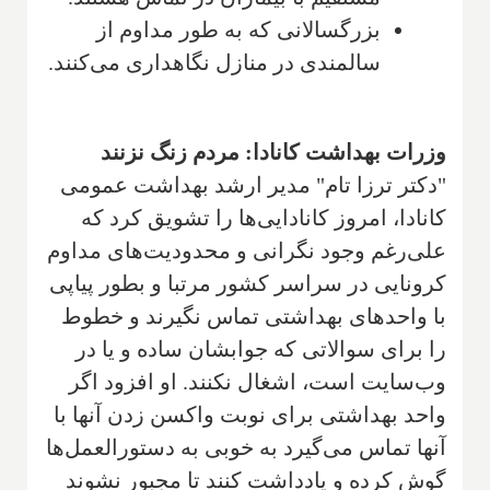
بزرگسالانی که به طور مداوم از
سالمندی در منازل نگاهداری می‌کنند.
وزرات بهداشت کانادا: مردم زنگ نزنند
"دکتر ترزا تام" مدیر ارشد بهداشت عمومی
کانادا، امروز کانادایی‌ها را تشویق کرد که
علی‌رغم وجود نگرانی و محدودیت‌های مداوم
کرونایی در سراسر کشور مرتبا و بطور پیاپی
با واحدهای بهداشتی تماس نگیرند و خطوط
را برای سوالاتی که جوابشان ساده و یا در
وب‌سایت است، اشغال نکنند. او افزود اگر
واحد بهداشتی برای نوبت واکسن زدن آنها با
آنها تماس می‌گیرد به خوبی به دستورالعمل‌ها
گوش کرده و یادداشت کنند تا مجبور نشوند