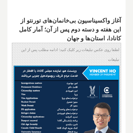
آغاز واکسیناسیون بی‌خانمان‌های تورنتو از
این هفته و دسته دوم پس از آن؛ آمار کامل
کانادا، استان‌ها و جهان
لطفا روی عکس تبلیغات زیر کلیک کنید؛ ادامه مطلب پس از این
تبلیغات