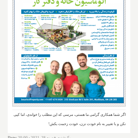
اگر شما همکاری گرامی ما هستی، مرسی که این مطلب را خواندی، اما کپی
نکن و با تغییر به نام خودت نزن، خودت زحمت بکش!
یک‌شنبه, فوریه 28, 2021 - 20:00
:
Date