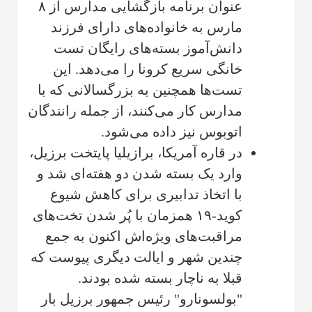
عنوان برنامه بازگشایی مدارس از ۸
مارس به خانواده‌های دارای فرزند
دانش‌آموز بسته‌های رایگان تست
خانگی سریع کرونا را می‌دهد. این
تست‌ها همچنین به بزرگسالانی که با
مدارس کار می‌کنند، از جمله رانندگان
اتوبوس نیز داده می‌شود.
در قاره آمریکا، برازیلیا پایتخت برزیل،
وارد یک بسته شدن دو هفته‌ای شد و
با اتخاذ تدابیری برای کاهش شیوع
کوید-۱۹ همزمان با پُر شدن تخت‌های
مراقبت‌های ویژه‌اش اکنون به جمع
چندین شهر و ایالت دیگری پیوست که
قبلا به ناچار بسته شده بودند.
"بولسونارو" رئیس جمهور برزیل بار