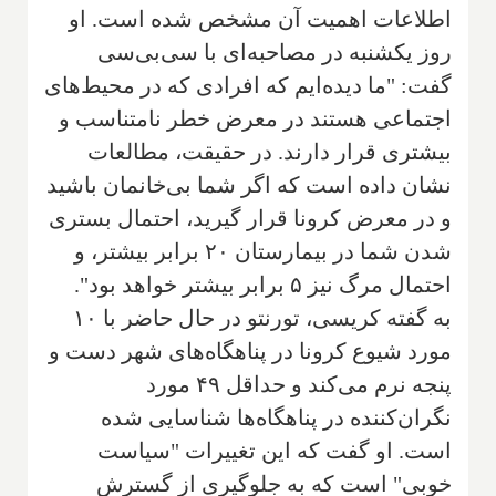
اطلاعات اهمیت آن مشخص شده است. او
روز یکشنبه در مصاحبه‌ای با سی‌بی‌سی
گفت: "ما دیده‌ایم که افرادی که در محیط‌های
اجتماعی هستند در معرض خطر نامتناسب و
بیشتری قرار دارند. در حقیقت، مطالعات
نشان داده است که اگر شما بی‌خانمان باشید
و در معرض کرونا قرار گیرید، احتمال بستری
شدن شما در بیمارستان ۲۰ برابر بیشتر، و
احتمال مرگ نیز ۵ برابر بیشتر خواهد بود".
به گفته کریسی، تورنتو در حال حاضر با ۱۰
مورد شیوع کرونا در پناهگاه‌های شهر دست و
پنجه نرم می‌کند و حداقل ۴۹ مورد
نگران‌کننده در پناهگاه‌ها شناسایی شده
است. او گفت که این تغییرات "سیاست
خوبی" است که به جلوگیری از گسترش