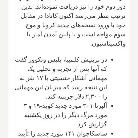
دوز دوم خود را نیز دریافت نموده‌اند. بدین
ترتیب بنظر می‌رسد اکنون کانادا در مقابل
خود با ورود نسخه‌های جدید کرونا و موج
سوم مواجه است و یا پایین آمدن آمار با
واکسیناسیون.
در بریتیش کلمبیا، پلیس ونکوور گفت
که آنها پس از تجزیه و تحلیل یک
مهمانی آشکار جنسیتی با ۱۷ نفر به
این نتیجه رسد که میزبان این مهمانی
را ۲,۳۰۰ دلار جریمه کند.
آلبرتا ۳۰۱ مورد جدید کوید-۱۹ و ۳
مورد مرگ دیگر را در روز یکشنبه
گزارش کرد.
ساسکاچوان ۱۴۱ مورد جدید را تأیید