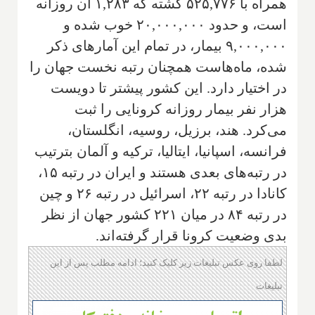
همراه با ۵۲۵,۷۷۶ کشته که ۱,۲۸۳ آن روزانه
است، و حدود ۲۰,۰۰۰,۰۰۰ خوب شده و
۹,۰۰۰,۰۰۰ بیمار، در تمام این آمارهای ذکر
شده، ماه‌هاست همچنان رتبه نخست جهان را
در اختیار دارد. این کشور پیشتر تا دویست
هزار نفر بیمار روزانه کرونایی را ثبت
می‌کرد. هند، برزیل، روسیه، انگلستان،
فرانسه، اسپانیا، ایتالیا، ترکیه و آلمان بترتیب
در رتبه‌های بعدی هستند و ایران در رتبه ۱۵،
کانادا در رتبه ۲۲، اسرائیل در رتبه ۲۶ و چین
در رتبه ۸۴ در میان ۲۲۱ کشور جهان از نظر
بدی وضعیت کرونا قرار گرفته‌اند.
لطفا روی عکس تبلیغات زیر کلیک کنید؛ ادامه مطلب پس از این
تبلیغات