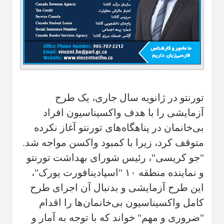
تورنتو در ژانویه سال جاری، یک طرح
آزمایشی را با هدف واکسیناسیون افراد
بی‌خانمان در پناهگاه‌های تورنتو آغاز نکرده
متوقف کرد، زیرا با کمبود واکسن مواجه شد.
"جو کریسی"، رئیس شورای بهداشت تورنتو
و نماینده منطقه ۱۰ "اسپادینا‌فورت یورک"،
این طرح آزمایشی و بدنبال آن اجرای طرح
کامل واکسیناسیون بی‌خانمان‌ها را اقدام
"ضروری و مهم" خواند که با توجه به آمار و