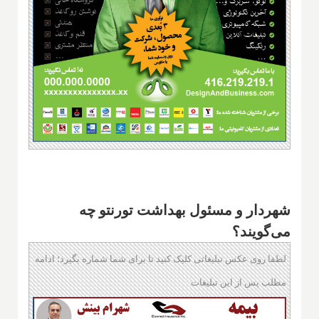
شهردار و مسئول بهداشت تورنتو چه
می‌گویند؟
لطفا روی عکس تبلیغاتی کلیک کنید تا برای شما شماره بگیرد؛ ادامه
مطلب پس از این تبلیغات