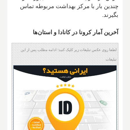
چندین بار با مرکز بهداشت مربوطه تماس
بگیرند.
آخرین آمار کرونا در کانادا و استان‌ها
لطفا روی عکس تبلیغات زیر کلیک کنید؛ ادامه مطلب پس از این
تبلیغات