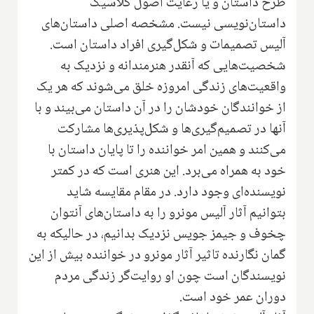
طرح داستان و یا رعایت اصول کلاسیک
داستان‌نویسی نیست. مشخصه اصلی داستان‌های
آلیس تصمیمات و شکل‌گیری افراد داستان است.
شخصیت‌هایی که آنقدر هنرمندانه و نزدیک به
واقعیت‌های زندگی امروزه خلق می‌شوند که هر یک
از خوانندگان خودشان را در آن داستان می‌بیند و با
آنها در تصمیم‌گیری‌ها و شکل‌پذیری‌ها مشارکت
می‌کنند و همین امر خواننده را تا پایان داستان با
خود به همراه می‌برد. این هنری است که در کمتر
نویسنده‌ای وجود دارد. در مقام مقایسه شاید
بتوانیم آثار آلیس مونرو را به داستان‌های آنتوان
چخوف و جیمز جویس نزدیک بدانیم، در حالیکه به
گمان نگارنده تاثیر آثار مونرو در خواننده بیش از این
نویسندگان است چون او روایت‌گر زندگی مردم
دوران عمر خود است.