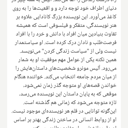
راه درست زندگی را القا می‌کند. آلیس به همه چیز در
دنیای اطراف خود توجه دارد و و اقعیت‌ها را به روی
کاغذ می‌آورد. این نویسنده بزرگ کانادایی علاوه بر
هنر نویسندگی، متفکر و فیلسوفی است که همیشه
تفاوت بنیادین میان افراد با دانش و خرد را با افراد
فرصت‌طلب و نادان درک کرده است. او سیاستمدار
نیست ولی از "سیاست زندگی کردن" می‌نویسد.
همین نکته یکی از عوامل مهم موفقیت او به شمار
می‌رود. آلیس مونرو شخصیت‌های داستان‌هایش را
از میان مردم جامعه انتخاب می‌کند. خواننده هنگام
خواندن قصه‌های او متوجه گذر زمان نمی‌شود،
موقعی که به پایان داستان این نویسنده می‌رسد،
تازه متوجه می‌شود که زمانی هم گذشته است.
این‌گونه توانایی در قلم هر نویسنده‌ای موجود نیست‌.
او از روابط انسانی در ساختن زندگی بهتر بر اساس