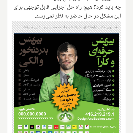
چه باید کرد؟ هیچ راه حل اجرایی قابل توجهی برای
این مشکل در حال حاضر به نظر نمی‌رسد.
لطفا روی عکس تبلیغات زیر کلیک کنید؛ ادامه مطلب پس از این تبلیغات