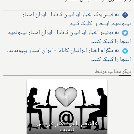
به فیس‌بوک اخبار ایرانیان کانادا - ایران استار
بپیوندید، اینجا را کلیک کنید.
به توئیتر اخبار ایرانیان کانادا - ایران استار بپیوندید،
اینجا را کلیک کنید
به تلگرام اخبار ایرانیان کانادا - ایران استار بپیوندید،
اینجا را کلیک کنید
دیگر مطالب مرتبط
یک تلاش نافرجام