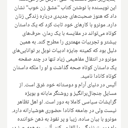
این نویسنده با نوشتن کتاب "عشق زن خوب" نشان
داد که هنوز صحبت‌های جدیدی درباره زندگی زنان
دارد. مونرو با کارهای خود ثابت کرد که یک داستان
کوتاه می‌تواند در مقایسه با یک رمان، حرف‌های
بیشتر و تجربیات مهمتری را مطرح کند. به همین
دلیل بود که کمیته جایزه ادبیات نوبل بر توانایی‌های
مونرو در انتقال مفاهیمی زیاد تنها در چند صفحه
یک داستان کوتاه صحه گذاشت و او را ملکه داستان
کوتاه کانادا نامید.
آلیس در دنیای آرام و دوستانه خود غرق است. از
مسایل جنجال‌برانگیز و روشنگر مابانه و بویژه
گرایشات سیاسی کاملا به دور است. او اهل تظاهر
نیست ولی در جامعه کانادا حضوری هوشیارانه ‌دارد.
مونرو با بیان ساده، زیبا و پر نفوذ به ذهن خواننده