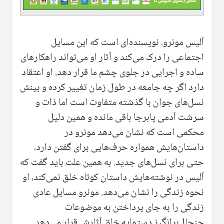
آلیس مونرو، نویسنده‌ای است که این مسایل
اجتماعی را درک می‌کند و آثار او می‌تواند راهکارهای
ساده و اجرایی در جلوی چشم ما قرار دهد. او اعتقاد
دارد اگر چه جامعه در طول زمان تغییر کرده و بینش
نسل‌های جوان با گذشته متفاوت است اما ذات و
سرشت آدمی پابرجا باقی مانده و همین دلیل
محکمی است که نشان می‌دهد مونرو در
داستان‌هایش همواره حرف‌هایی برای گفتن دارد،
حتی برای نسل‌های جدید. به همین علت باید گفت که
آلیس در نوشته‌هایش داستان کوتاه خلق نمی‌کند، او
نحوه زندگی را نشان می‌دهد. مونرو مسایل عادی
زندگی را به جای پرداختن به موضوعات
جنجال‌برانگیز دستمایه خلق آثارش قرار می‌دهد.