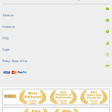
About us
Contact us
FAQ
Login
Policy, Terms of Use