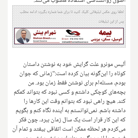
اصول روانشنا‌سی استفاده مطلوب می‌کند.
لطفا روی عکس تبلیغاتی کلیک کنید تا برای شما شماره بگیرد؛ ادامه مطلب
پس از این تبلیغات
آلیس مونرو علت گرایش خود به نوشتن داستان
کوتاه را این‌گونه بیان کرده است:"زمانی که جوان
بودم، مسئله‌ام برای نوشتن فقط زمان بود. من
بچه‌های کوچکی داشتم و کسی نبود که بتواند کمکم
کند. هیچ راهی نبود که بتوانم وقت این کارها را
داشته باشم. نمی‌توانستم به آینده نگاه کنم و بگویم
که این کار قرار است یک سال زمان ببرد، چون فکر
می‌کردم هر لحظه ممکن است اتفاقی بیفتد و تمام آن