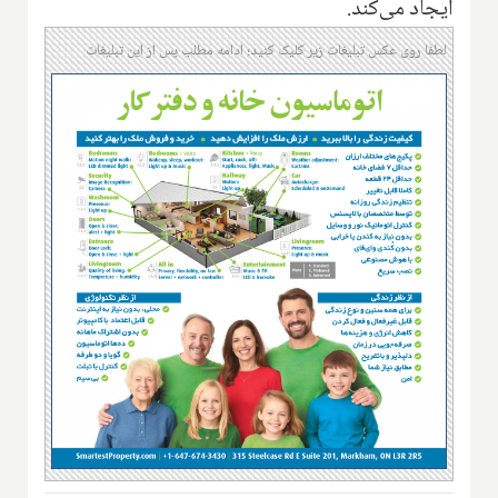
ایجاد می‌کند.
لطفا روی عکس تبلیغات زیر کلیک کنید؛ ادامه مطلب پس از این تبلیغات