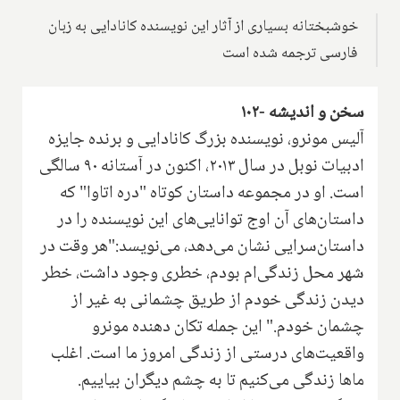
خوشبختانه بسیاری از آثار این نویسنده کانادایی به زبان
فارسی ترجمه شده است
سخن و اندیشه -۱۰۲
آلیس مونرو، نویسنده بزرگ کانادایی و برنده جایزه
ادبیات نوبل در سال ۲۰۱۳، اکنون در آستانه ۹۰ سالگی
است. او در مجموعه داستان کوتاه "دره اتاوا" که
داستان‌های آن اوج توانایی‌های این نویسنده را در
داستان‌سرایی نشان می‌دهد، می‌نویسد:"هر وقت در
شهر محل زندگی‌ام بودم، خطری وجود داشت، خطر
دیدن زندگی خودم از طریق چشمانی به غیر از
چشمان خودم." این جمله تکان دهنده مونرو
واقعیت‌های درستی از زندگی امروز ما است. اغلب
ماها زندگی می‌کنیم تا به چشم دیگران بیاییم.