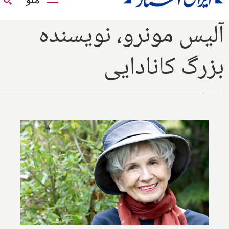
آلیس مونرو، نویسنده
بزرگ کانادایی