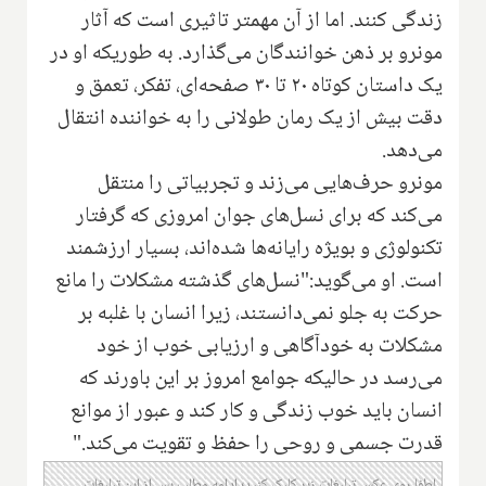
زندگی کنند. اما از آن‌ مهمتر تاثیری است که آثار
مونرو بر ذهن خوانندگان می‌گذارد. به طوریکه او در
یک داستان کوتاه ۲۰ تا ۳۰ صفحه‌ای، تفکر، تعمق و
دقت بیش از یک رمان طولانی را به خواننده انتقال
می‌دهد.
مونرو حرف‌هایی می‌زند و تجربیاتی را منتقل
می‌کند که برای نسل‌های جوان امروزی که گرفتار
تکنولوژی و بویژه رایانه‌ها شده‌اند، بسیار ارزشمند
است. او می‌گوید:"نسل‌های گذشته مشکلات را مانع
حرکت به جلو نمی‌دانستند، زیرا انسان با غلبه بر
مشکلات به خودآگاهی و ارزیابی خوب از خود
می‌رسد در حالیکه جوامع امروز بر این باورند که
انسان باید خوب زندگی و کار کند و عبور از موانع
قدرت جسمی و روحی را حفظ و تقویت می‌کند."
لطفا روی عکس تبلیغات زیر کلیک کنید؛ ادامه مطلب پس از این تبلیغات