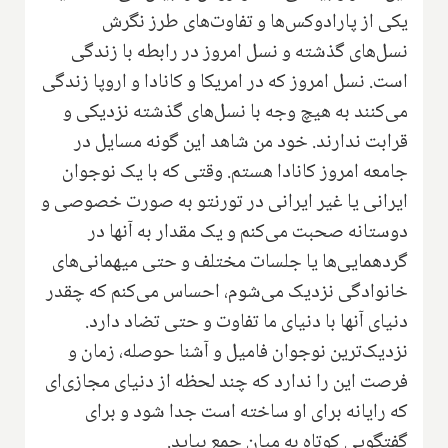
یکی از پارادوکس‌ها و تفاوت‌های طرز نگرش
نسل‌های گذشته و نسل امروز در رابطه با زندگی
است. نسل امروز که در امریکا و کانادا و اروپا زندگی
می‌کنند‌ به هیچ وجه با نسل‌های گذشته نزدیکی و
قرابت ندارند. خود من شاهد این گونه مسایل در
جامعه امروز کانادا هستم. وقتی که با یک نوجوان
ایرانی یا غیر ایرانی در تورنتو به صورت خصوصی و
دوستانه صحبت می‌کنم و یک مقدار به آنها در
گردهمایی‌ها یا جلسات‌ مختلف و حتی میهمانی‌های
خانوادگی نزدیک می‌شوم، احساس می‌کنم که چقدر
دنیای آنها با دنیای ما تفاوت و حتی تضاد دارد.
نزدیک‌‌ترین نوجوان فامیل و آشنا حوصله، زمان و
فرصت این را ندارد که چند لحظه از دنیای مجازی‌ای
که رایانه برای او ساخته است جدا شود و برای
گفتگویی کوتاه به میان جمع بیاید.