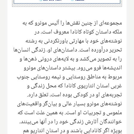
مجموعه‌ای از چنین نقش‌ها را آلیس مونرو که به
ملکه داستان کوتاه کانادا معروف است، در
نوشته‌های خود با مهارتی باور‌نکردنی به رشته
تحریر در‌آورده است. داستان‌های او، زندگی انسان‌ها
را به تصویر می‌کشد و به لایه‌های درونی ذهن‌ها و
اندیشه‌ها فرو می‌رود. بیشتر داستان‌های مونرو
مربوط به مناطق روستایی و نیمه روستایی جنوب
غربی استان انتاریوی کانادا که محل زندگی و
تجربه‌های او در کودکی بوده است، تعلق دارد.
نوشته‌های مونرو بسیار عالی و بیان‌گر واقعیت‌های
ملموس و تجربیات او است. به همین علت است که
خوانندگان آثارش زندگی خود را در آنها می‌بینند،
بویژه اگر کانادایی با‌شند و در استان انتاریو هم