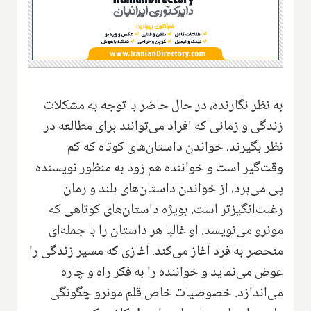
به نظر نگارنده، در حال حاضر با توجه به مشکلات
زندگی و زمانی که افراد می‌توانند برای مطالعه در
نظر بگیرند، خواندن داستان‌های کوتاه که کم
وقت‌گیر است و خواننده هم زود به منظور نویسنده
پی می‌برد، از خواندن داستان‌های بلند و رمان
رغبت‌انگیزتر است. بویژه داستان‌های کوتاهی که
مونرو می‌نویسد. او غالبا هر داستان را با جمله‌ای
منحصر به فرد آغاز می‌کند. آغازی که مسیر زندگی را
عوض می‌نماید و خواننده را به فکر راه و چاره
می‌اندازد. خصوصیات خاص قلم مونرو چگونگی