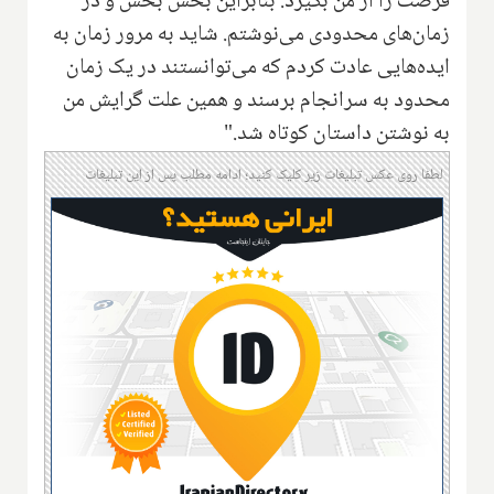
فرصت را از من بگیرد. بنابراین بخش بخش و در
زمان‌های محدودی می‌نوشتم. شاید به مرور زمان به
ایده‌هایی عادت کردم که می‌توانستند در یک زمان
محدود به سرانجام برسند و همین علت گرایش من
به نوشتن داستان کوتاه شد."
لطفا روی عکس تبلیغات زیر کلیک کنید؛ ادامه مطلب پس از این تبلیغات