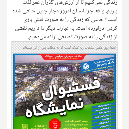
زندگی نمی‌کنیم تا از ارزش‌های گذران عمر لذت
ببریم. واقعا چرا انسان امروز دچار چنین حالتی شده
است؟ حالتی که زندگی را به صورت نقش بازی
کردن‌‌، درآورده است. به عبارت دیگر ما داریم نقشی
از زندگی را به صورت تصنعی ارائه می‌دهیم.
لطفا روی عکس تبلیغات زیر کلیک کنید؛ ادامه مطلب پس از این تبلیغات