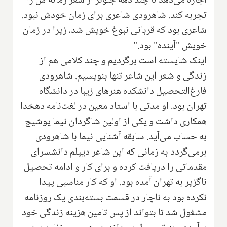
اجازه می‌دهد تا چند دهه جلوتر از شعر زمانه‌اش را
تجربه کند. شاهرودی شاعری برای زمان خودش نبود.
شاعری بود که قربانی نبوغ خویش شد، زیرا در زمان
خویش "آینده" بود."
اینک شایسته است برگردیم و چند کلامی هم از
زندگی و شعر این شاعر تنها بنویسیم. شاهرودی
فارغ‌التحصیل دانشکده هنرهای زیبا در دانشگاه
تهران بود. او مدتی با استاد معین در لغت‌نامه دهخدا
همکاری داشت و یکی از اولین شاگردان نیما یوشیج
به حساب می‌آید‌. سابقه آشنایی نیما با شاهرودی
برمی‌گردد به زمانی که این شاعر دیپلم دانشسرای
مقدماتی را دریافت کرده و برای کار و ادامه تحصیل
ناگزیر به تهران آمده بود. او که کار مناسبی پیدا
نکرده بود به ناچار در قسمت بسته‌بندی یک روزنامه
مشغول شد تا بتواند از پس تامین هزینه زندگی خود