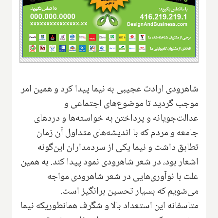
شاهرودی ارادت عجیبی به نیما پیدا کرد و همین امر
موجب گردید تا موضوع‌های اجتماعی و
عدالت‌جویانه و پرداختن به خواسته‌ها ‌و دردهای
جامعه و مردم که با اندیشه‌های متداول آن زمان
تطابق داشت و نیما یکی از سردمداران این‌گونه
اشعار بود، در شعر شاهرودی نمود پیدا کند. به همین
علت با نوآوری‌هایی ‌در شعر شاهرودی مواجه
می‌شویم که بسیار تحسین برانگیز است.
متاسفانه این استعداد بالا و شگرف همانطوریکه نیما