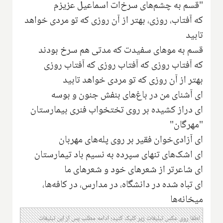
"قسم به چشم‌های سرخ‌ا‌ت اسماعیل عزیزم
که آفتاب، روزی، بهتر از آن روزی که تو مردی خواهد
تابید
قسم به موهای سفیدت که مدتی هم سرخ بودند
که آفتاب روزی که آفتاب روزی که آفتاب روزی
بهتر از آن روزی که تو مردی خواهد تابید
ای آشنای من در باغ‌های بنفش جنون و بوسه
ای دراز کشیده بر روی تختخواب فنری بیمارستان
"مهرگان"
ای آزادی‌خوان فقیر بر روی پله‌های مهربان
ای اشک‌های تنهای سپرده به نسیم باد تیمارستان
ای شاعر‌تر از شعرهای خود و شعرهای ما
ای تباه شده در دانشگاه‌، در مدارس، در کافه‌ها،
میخانه‌ها
لطفا روی عکس تبلیغات زیر کلیک کنید؛ ادامه مطلب پس از این تبلیغات