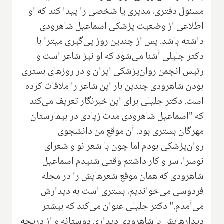
مسئول دفتری، مدیری یا شخصی را پیدا کند که او
اطلاعی از وضعیت پزشکی اسماعیل شاهرودی
داشته باشد. پس از چندین روز پی‌گیری میترا با
دکتر جلیلی آشنا می‌شود که او نیز شاعر است و
رئیس انجمن روان‌پزشکی ایران و در روزهای بستری
بودن شاهرودی چندین بار این شاعر را ملاقات کرده
است. ‌دکتر جلیلی برای این خبرنگار تعریف می‌کند
که "اسماعیل شاهرودی مدت زیادی در بیمارستان
مهرگان بستری بود. آن موقع من دانشجوی
روان‌پزشکی بودم اما چون با شعر نو و شعرای
نوسرا، سر و کار داشتم وقتی شنیدم اسماعیل
شاهرودی که همان موقع شعرهایش را در مجله
فردوسی می‌خواندیم، بستری است به دیدارش
می‌آمدم." دکتر جلیلی عنوان می‌کند که بیشتر
دیدارهایش با شاهرودی دیداری دوستانه و از دریچه