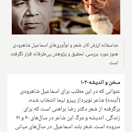
متاسفانه ارزش کار، شعر و نوآوری‌های اسماعیل شاهرودی
هنوز مورد بررسی، تحقیق و پژوهش بی‌طرفانه قرار نگرفته
است
سخن و اندیشه-۱۰۳
عنوانی که در این مطلب برای اسماعیل شاهرودی
(آینده) شاعر نوپرداز پیرو نیما انتخاب شده،
برگرفته از شعر دکتر رضا براهنی است که برای
زندگی، اندیشه و مرگ این شاعر در سال‌های ۶۰ و ۶۱
سروده است، شعر بلند اسماعیل. در سال‌های میانی