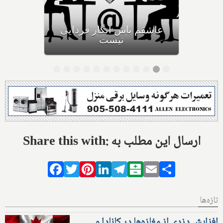
یک تلاش نافرجام
Share this with: ارسال این مطلب به
Facebook
Twitter
Pinterest
LinkedIn
Telegram
Balatarin
Email
Share
تازه‌ها
افزایش دزدی از مغازه‌ها در کانادا و