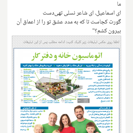
ما
ای اسماعیل، ای شاعر نسلی تهی‌دست
گورت کجاست تا که به مدد عشق تو را از اعماق آن
بیرون کشم؟"
لطفا روی عکس تبلیغات زیر کلیک کنید؛ ادامه مطلب پس از این تبلیغات