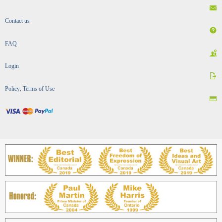
Contact us
FAQ
Login
Policy, Terms of Use