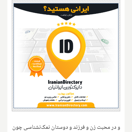
و در محبت زن و فرزند و دوستان نمک‌نشناسی چون