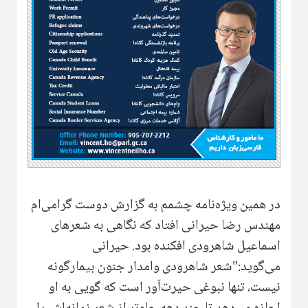
در همین ویژه‌نامه چشمم به گزارش دوست گرامی‌ام
مهندس رضا حیرانی افتاد که نگاهی به شعرهای
اسماعیل شاهرودی افکنده بود. حیرانی
می‌گوید:"شعر شاهرودی وامدار جنون بیمارگونه
نیست، تنها نبوغی حیرت‌آور است که گویی به او