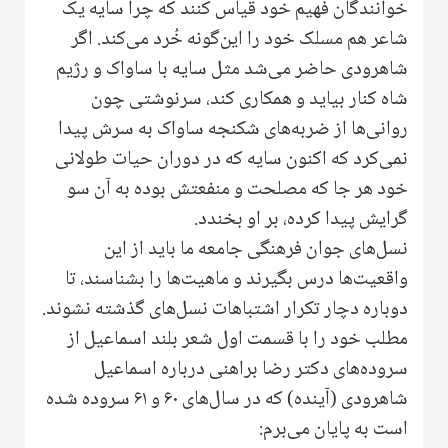
خوانندگان فهیم خود قیاس کنند که چرا سایه یک
شاعر هم مسلک خود را این‌گونه خُرد می‌کند. اگر
شاهرودی حاضر می‌شد مثل سایه با ساواک و رژیم
شاه کنار بیاید و همکاری کند، سرنوشتی چون
روانی‌ها از ضربه‌های شکنجه ساواک به سرش پیدا
نمی‌کرد که اکنون سایه که در دوران حیات طولانی
خود هر جا که مصلحت و منفعتش بوده به آن سو
گرایش پیدا کرده، بر او بخندد.
نسل‌های جوان فرهنگی جامعه ما باید از این
واقعیت‌ها درس بگیرند و ماهیت‌ها را‌ بشناسند، تا
دوباره دچار تکرار اشتباهات نسل‌های گذشته نشوند.
مطلب خود را با قسمت اول شعر بلند اسماعیل از
سروده‌های دکتر رضا براهنی درباره اسماعیل
شاهرودی (آینده) که در سال‌های ۶۰ و ۶۱ سروده شده
است به پایان می‌برم: