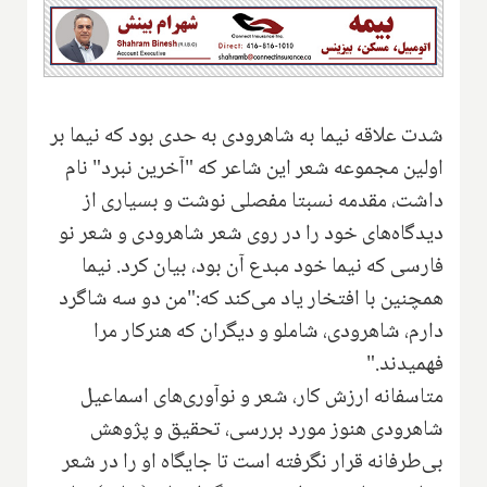
شدت علاقه نیما به شاهرودی به حدی بود که نیما بر
اولین مجموعه شعر این شاعر که "آخرین نبرد" نام
داشت، مقدمه نسبتا مفصلی نوشت و بسیاری از
دیدگاه‌های خود را در روی شعر شاهرودی و شعر نو
فارسی که نیما خود مبدع آن بود، بیان کرد. نیما
همچنین با‌ افتخار یاد می‌کند ‌که:"من دو سه شاگرد
دارم، شاهرودی، شاملو و دیگران که هنرکار مرا
فهمیدند."
متاسفانه ارزش کار، شعر و نوآوری‌های اسماعیل
شاهرودی هنوز مورد بررسی، تحقیق و پژوهش
بی‌طرفانه قرار نگرفته است تا جایگاه او را در شعر