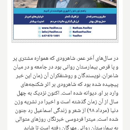
در سال‌های آخر عمر، شاهرودی که همواره مشتری پر
و پا قرص بیمارستان روانی بود در جامعه و در میان
شاعران، نویسندگان و روشنفکران آن زمان این خبر
پیچیده شده بود که شاهرودی بر اثر شکنجه‌های
وارد بر او، دیوانه شده است. اکنون نزدیک به چهل
سال از آن زمان گذشته است و اخیرا در نشریه وزن
دنیا (مرداد ۹۸) از شعر و زندگی اسماعیل رد جنون
شده است. میترا فردوسی خبرنگار، روزهای متوالی
به بیمارستان روانی مهرگان رفته است تا شاید