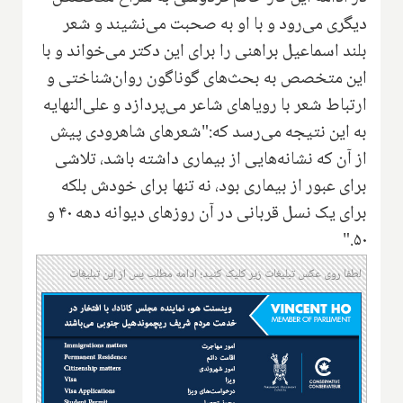
دیگری می‌رود و با او به صحبت می‌نشیند و شعر
بلند اسماعیل براهنی را برای این دکتر می‌خواند و با
این متخصص به بحث‌های گوناگون روان‌شناختی و
ارتباط شعر با رویاهای شاعر می‌پردازد و علی‌النهایه
به این نتیجه می‌رسد که‌:"شعرهای شاهرودی پیش
از آن که نشانه‌هایی از بیماری داشته باشد، تلاشی
برای عبور از بیماری بود، نه تنها برای خودش بلکه
برای یک نسل قربانی در آن روزهای دیوانه دهه ۴۰ و
۵۰."
لطفا روی عکس تبلیغات زیر کلیک کنید؛ ادامه مطلب پس از این تبلیغات