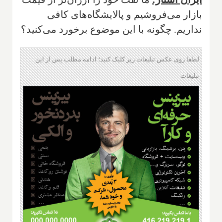
بازار می‌فروشیم و پالایشگاه‌های کافی
نداریم. چگونه با این موضوع برخورد می‌کنید؟
لطفا روی عکس تبلیغات زیر کلیک کنید؛ ادامه مطلب پس از این
تبلیغات