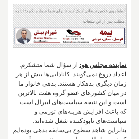
لطفا روی عکس تبلیغاتی کلیک کنید تا برای شما شماره بگیرد؛ ادامه
مطلب پس از این تبلیغات
نماینده مجلس هو:
از سؤال شما متشکرم.
اعداد دروغ نمی‌گویند. کانادایی‌ها بیش از هر
زمان دیگری بدهکار هستند. بدهی خانوار ما
در میان کشورهای عضو گروه هفت بالاترین
است و این نتیجه سیاست‌های لیبرال است
که باعث افزایش هزینه‌های تورمی و
سیاست‌های نابودکننده شغل شده‌اند.
بنابراین شاهد سطوح بی‌سابقه بدهی بوده‌ایم