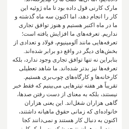
مارک کارنی قول داده بود تا ماه ژوئیه این
کار را انجام دهد، اما اکنون سه ماه گذشته و
ما در ماه اکتبر هستیم و هنوز توافق تجاری
نداریم. تعرفه‌های ما افزایش یافته است؛
تعرفه‌هایی مانند آلومینیوم، فولاد و تعدادی از
بخش‌های دیگر در واقع دو برابر شده‌اند.
بنابراین نه تنها توافق تجاری وجود ندارد، بلکه
تعرفه‌ها نیز بدتر شده‌اند. ما شاهد تعطیلی
کارخانه‌ها و کارگاه‌های چوب‌بری هستیم.
تقریباً هر هفته تیترهایی می‌بینیم که فقط خبر
نیستند، بلکه به معنای از دست رفتن صدها،
گاهی هزاران شغل‌اند. این یعنی هزاران
خانواده‌ای که زمانی حقوق ماهیانه داشتند،
اکنون به دنبال کار هستند و نمی‌دانند کجا
بروند. این همان نتیجه شکست مارک کارنی