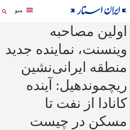
منو
اولین مصاحبه
وینسنت، نماینده جدید
منطقه ایرانی‌نشین
ریچموندهیل: آینده
کانادا از نفت تا
مسکن در چیست