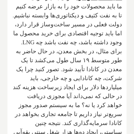
ما باید محصولات خود را به بازار عرضه کنیم
تا به نفت کثیف و دیکتاتوری‌ها وابسته نباشیم.
دولت فعلی در مسیر ساخت‌وساز قرار دارد،
اما باید توجیه اقتصادی برای خرید محصول ما
وجود داشته باشد، چه نفت باشد چه LNG.
برای مثال، در بخش معدن، در حال حاضر به
طور متوسط ۱۹ سال طول می‌کشد تا یک
معدن در کانادا تأیید شود. تصور کنید چرا یک
شرکت، چه کانادایی و چه خارجی، باید
میلیاردها دلار برای ایجاد زیرساخت هزینه کند
در حالی که نمی‌داند آیا مجوزی دریافت
خواهد کرد یا نه؟ ما به سیستم صدور مجوز
سریع‌تر نیاز داریم تا جامعه تجاری بخواهد در
کانادا سرمایه‌گذاری کند. نتیجه چنین
سیاستی، ایجاد ده‌ها هزار شغل سنتی یقه‌آبی