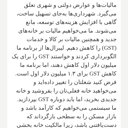
مالیات‌ها و عوارض دولتی و شهری تعلق
می‌گیرد. شهرداری‌ها به‌جای تسهیل ساخت،
گاهی با افزایش هزینه‌های توسعه، مانع
می‌شوند. ما می‌خواهیم مالیات بر خانه‌های
جدید و همچنین مالیات بر کالا و خدمات
(GST) را کاهش دهیم. لیبرال‌ها از برنامه ما
الگوبرداری کردند و خواستند GST را برای یک
میلیون دلار اول کاهش دهند، اما برنامه ما
کاهش GST برای ۱.۳ میلیون دلار اول است.
فرض کنید شغلتان را تغییر داده‌اید و
می‌خواهید خانه فعلی‌تان را بفروشید و خانه
جدیدی بخرید، اما باید دوباره GST بپردازید.
ما سیستمی می‌خواهیم که کارآمد باشد و
بازار مسکن را به سطحی بازگرداند که
دست‌یافتنی باشد، زیرا مالکیت خانه بخشی