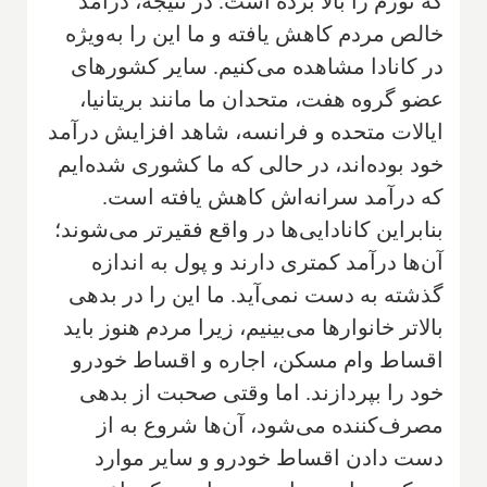
که تورم را بالا برده است. در نتیجه، درآمد
خالص مردم کاهش یافته و ما این را به‌ویژه
در کانادا مشاهده می‌کنیم. سایر کشورهای
عضو گروه هفت، متحدان ما مانند بریتانیا،
ایالات متحده و فرانسه، شاهد افزایش درآمد
خود بوده‌اند، در حالی که ما کشوری شده‌ایم
که درآمد سرانه‌اش کاهش یافته است.
بنابراین کانادایی‌ها در واقع فقیرتر می‌شوند؛
آن‌ها درآمد کمتری دارند و پول به اندازه
گذشته به دست نمی‌آید. ما این را در بدهی
بالاتر خانوارها می‌بینیم، زیرا مردم هنوز باید
اقساط وام مسکن، اجاره و اقساط خودرو
خود را بپردازند. اما وقتی صحبت از بدهی
مصرف‌کننده می‌شود، آن‌ها شروع به از
دست دادن اقساط خودرو و سایر موارد