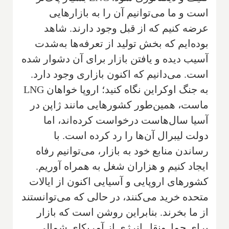
است و ما می‌توانیم آن را به بازارهایی
عرضه کنیم که از قبل وجود دارند. شاهد
بوده‌ایم که بخش تولید از تعرفه‌ها به‌شدت
آسیب دیده و یافتن بازار برای آن دشوار شده
است. می‌دانیم که اکنون بازاری وجود دارد.
به جنگ اوکراین نگاه کنید؛ اروپا خواهان LNG
ماست، همین‌طور کشورهایی مانند ژاپن در
آسیا سال‌هاست درخواست کرده‌اند، اما
دولت لیبرال آن‌ها را رد کرده است. با
رساندن منابع خود به بازار، می‌توانیم رفاه
ایجاد کنیم و هزاران شغل به همراه آوریم.
کشورهای اروپایی و آسیایی اکنون از ایالات
متحده خرید می‌کنند، در حالی که می‌توانستند
از ما بخرند. بنابراین روشن است که بازار
برای حمل‌ونقل انرژی از آمریکای شمالی