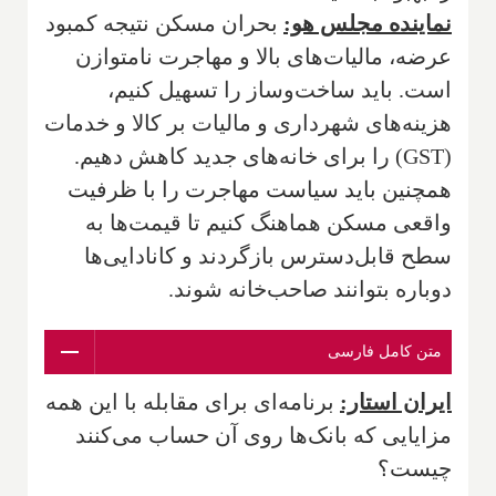
نماینده مجلس هو:
بحران مسکن نتیجه کمبود
عرضه، مالیات‌های بالا و مهاجرت نامتوازن
است. باید ساخت‌وساز را تسهیل کنیم،
هزینه‌های شهرداری و مالیات بر کالا و خدمات
(GST) را برای خانه‌های جدید کاهش دهیم.
همچنین باید سیاست مهاجرت را با ظرفیت
واقعی مسکن هماهنگ کنیم تا قیمت‌ها به
سطح قابل‌دسترس بازگردند و کانادایی‌ها
دوباره بتوانند صاحب‌خانه شوند.
متن کامل فارسی
ایران استار:
برنامه‌ای برای مقابله با این همه
مزایایی که بانک‌ها روی آن حساب می‌کنند
چیست؟