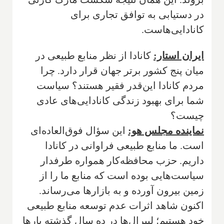
در دستیابی به توافق تجاری برای
کانادایی‌هاست.
ایران استار:
کانادا از نظر منابع طبیعی در
میان پنج کشور برتر جهان قرار دارد. چرا
مردم کانادا این‌قدر فقیر هستند؟ سیاست
شما برای بهبود زندگی کانادایی‌های عادی
چیست؟
نماینده مجلس هو:
این سؤال فوق‌العاده‌ای
است. ما منابع طبیعی فراوانی در کانادا
داریم. حزب محافظه‌کار همواره طرفدار
سیاست‌هایی بوده است که منابع ما را از
زمین بیرون آورده و به بازارها می‌رساند.
اکنون شاهد اثرات عدم توسعه منابع طبیعی
خود هستیم؛ لیبرال‌ها در ده سال گذشته بارها