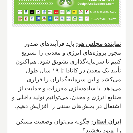
نماینده مجلس هو:
باید فرآیندهای صدور
مجوز پروژه‌های انرژی و معدنی را تسریع
کنیم تا سرمایه‌گذاری تشویق شود. هم‌اکنون
تأیید یک معدن در کانادا تا ۱۹ سال طول
می‌کشد و این سرمایه‌گذاران را فراری
می‌دهد. با ساده‌سازی مقررات و حمایت از
صنایع انرژی و معدن، می‌توانیم تولید داخلی و
اشتغال در بخش‌های سنتی را افزایش دهیم.
ایران استار:
چگونه می‌توان وضعیت مسکن
را بهبود بخشید؟