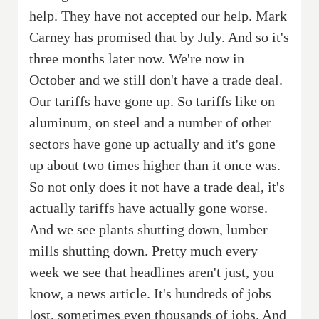
help. They have not accepted our help. Mark
Carney has promised that by July. And so it's
three months later now. We're now in
October and we still don't have a trade deal.
Our tariffs have gone up. So tariffs like on
aluminum, on steel and a number of other
sectors have gone up actually and it's gone
up about two times higher than it once was.
So not only does it not have a trade deal, it's
actually tariffs have actually gone worse.
And we see plants shutting down, lumber
mills shutting down. Pretty much every
week we see that headlines aren't just, you
know, a news article. It's hundreds of jobs
lost, sometimes even thousands of jobs. And