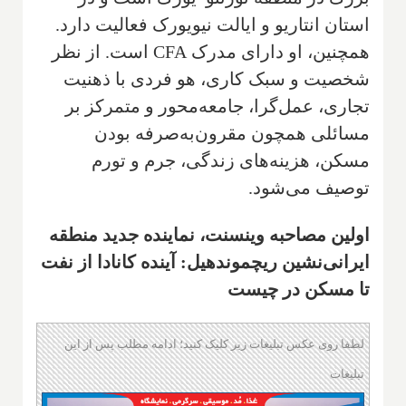
استان انتاریو و ایالت نیویورک فعالیت دارد.
همچنین، او دارای مدرک CFA است. از نظر
شخصیت و سبک کاری، هو فردی با ذهنیت
تجاری، عمل‌گرا، جامعه‌محور و متمرکز بر
مسائلی همچون مقرون‌به‌صرفه بودن
مسکن، هزینه‌های زندگی، جرم و تورم
توصیف می‌شود.
اولین مصاحبه وینسنت، نماینده جدید منطقه
ایرانی‌نشین ریچموندهیل: آینده کانادا از نفت
تا مسکن در چیست
لطفا روی عکس تبلیغات زیر کلیک کنید؛ ادامه مطلب پس از این
تبلیغات