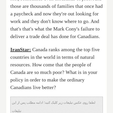
those are thousands of families that once had
a paycheck and now they're out looking for
work and they don't know where to go. And
that's that's what the Mark Cony's failure to
deliver a trade deal has done for Canadians.
IranStar:
Canada ranks among the top five
countries in the world in terms of natural
resources. How come that the people of
Canada are so much poor? What is in your
policy in order to make the ordinary
Canadians live better?
لطفا روی عکس تبلیغات زیر کلیک کنید؛ ادامه مطلب پس از این
تبلیغات