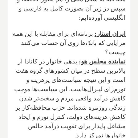
سپس در زیر آن بصورت کامل به فارسی و
انگلیسی آورده‌ایم:
ایران استار:
برنامه‌ای برای مقابله با این همه
مزایایی که بانک‌ها روی آن حساب می‌کنند
چیست؟
نماینده مجلس هو:
بدهی خانوار در کانادا از
بالاترین سطح در میان کشورهای گروه هفت
است و این نتیجه سیاست‌های پرهزینه و
تورم‌زای لیبرال‌هاست. این سیاست‌ها موجب
کاهش درآمد واقعی مردم و سخت‌تر شدن
زندگی روزمره شده‌اند. حزب محافظه‌کار بر
کاهش هزینه‌های دولت، کنترل تورم و ایجاد
مشاغل پایدار برای تقویت درآمد خالص
خانوارها تمرکز دارد.