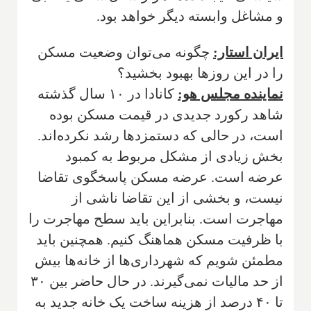
و مشاغل وابسته دیگر خواهد بود.
ایران استار:
چگونه می‌توان وضعیت مسکن
را در این روزها بهبود بخشید؟
نماینده مجلس هو:
کانادا در ۱۰ سال گذشته
شاهد رکورد جدیدی در قیمت مسکن بوده
است، در حالی که دستمزدها رشد نکرده‌اند.
بخش زیادی از مشکل مربوط به کمبود
عرضه است. عرضه مسکن پاسخگوی تقاضا
نیست، و بخشی از این تقاضا ناشی از
مهاجرت است. بنابراین باید سطح مهاجرت را
با ظرفیت مسکن هماهنگ کنیم. همچنین باید
مطمئن شویم که شهرداری‌ها از خانه‌ها بیش
از حد مالیات نمی‌گیرند. در حال حاضر بین ۳۰
تا ۴۰ درصد از هزینه ساخت یک خانه جدید به