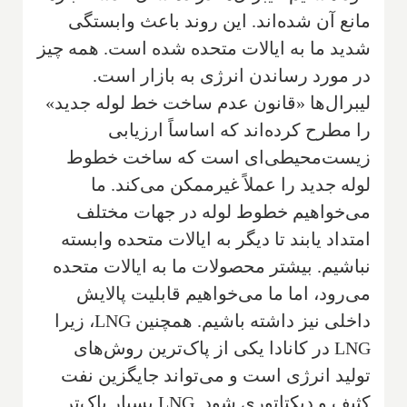
مانع آن شده‌اند. این روند باعث وابستگی
شدید ما به ایالات متحده شده است. همه چیز
در مورد رساندن انرژی به بازار است.
لیبرال‌ها «قانون عدم ساخت خط لوله جدید»
را مطرح کرده‌اند که اساساً ارزیابی
زیست‌محیطی‌ای است که ساخت خطوط
لوله جدید را عملاً غیرممکن می‌کند. ما
می‌خواهیم خطوط لوله در جهات مختلف
امتداد یابند تا دیگر به ایالات متحده وابسته
نباشیم. بیشتر محصولات ما به ایالات متحده
می‌رود، اما ما می‌خواهیم قابلیت پالایش
داخلی نیز داشته باشیم. همچنین LNG، زیرا
LNG در کانادا یکی از پاک‌ترین روش‌های
تولید انرژی است و می‌تواند جایگزین نفت
کثیف و دیکتاتوری شود. LNG بسیار پاک‌تر