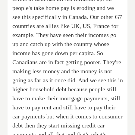
people's take home pay is eroding and we
see this specifically in Canada. Our other G7
countries are allies like UK, US, France for
example. They have seen their incomes go
up and catch up with the country whose
income has gone down per capita. So
Canadians are in fact getting poorer. They're
making less money and the money is not
going as far as it once did. And we see this in
higher household debt because people still
have to make their mortgage payments, still
have to pay rent and still have to pay their
car payments but when it comes to consumer
debt then they start missing credit car
payments and all that and that's what's