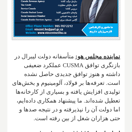
نماینده مجلس هو:
متأسفانه دولت لیبرال در
بازنگری توافق CUSMA عملکرد ضعیفی
داشته و هنوز توافق جدیدی حاصل نشده
است. تعرفه‌ها بر فولاد، آلومینیوم و بخش‌های
تولیدی افزایش یافته و بسیاری از کارخانه‌ها
تعطیل شده‌اند. ما پیشنهاد همکاری داده‌ایم،
اما دولت آن را نپذیرفته و در نتیجه صدها و
حتی هزاران شغل از بین رفته است.