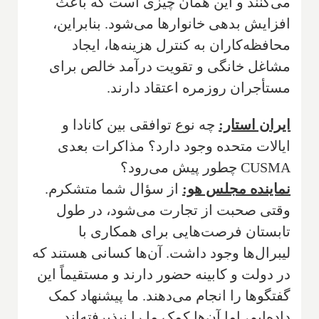
می‌کنند و این همان چیزی است که باعث
افزایش بدهی خانوارها می‌شود. بنابراین،
محافظه‌کاران به کنترل هزینه‌ها، ایجاد
مشاغل خانگی و تقویت درآمد خالص برای
مستأجران روزمره اعتقاد دارند.
ایران استار:
چه نوع توافقی بین کانادا و
ایالات متحده وجود دارد؟ مذاکرات بعدی
CUSMA چطور پیش می‌رود؟
نماینده مجلس هو:
از سؤال شما متشکرم.
وقتی صحبت از تجارت می‌شود، در طول
تابستان فرصت‌هایی برای همکاری با
لیبرال‌ها وجود داشت. آن‌ها کسانی هستند که
در دولت و کابینه حضور دارند و مستقیماً این
گفتگوها را انجام می‌دهند. ما پیشنهاد کمک
داده‌ایم، اما آن‌ها کمک ما را نپذیرفته‌اند.