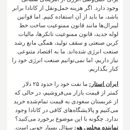
وجود دارد. اگر هزینه حمل‌ونقل از کانادا برابر
باشد، ما باید از آن استفاده کنیم. اما قوانین
لیبرال‌ها مانند قانون ممنوعیت ساخت خط
لوله جدید، قانون ممنوعیت تانکرها، مالیات
کربن صنعتی و سقف تولید، همگی مانع رشد
صنعت انرژی شده‌اند. ما به اقتصاد متنوعی
نیاز داریم، اما نمی‌توانیم صنعت انرژی خود را
کنار بگذاریم.
ایران استار:
ما نفت خود را حدود ۲۵ دلار
کمتر از قیمت بازار می‌فروشیم، در حالی که
از عربستان سعودی به قیمت تمام‌شده خرید
می‌کنیم و پالایشگاه‌های کافی در کانادا وجود
ندارد. چگونه با این موضوع برخورد می‌کنید؟
نماینده مجلس هو:
سؤال بسیار خوبی است.