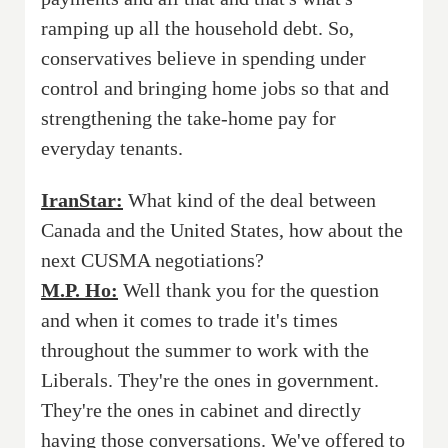
ramping up all the household debt. So,
conservatives believe in spending under
control and bringing home jobs so that and
strengthening the take-home pay for
everyday tenants.
IranStar:
What kind of the deal between
Canada and the United States, how about the
next CUSMA negotiations?
M.P. Ho:
Well thank you for the question
and when it comes to trade it's times
throughout the summer to work with the
Liberals. They're the ones in government.
They're the ones in cabinet and directly
having those conversations. We've offered to