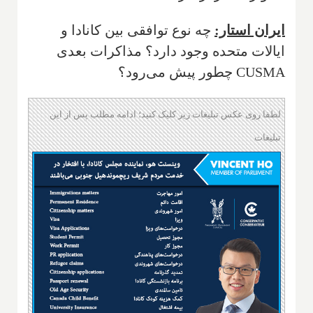
ایران استار:
چه نوع توافقی بین کانادا و
ایالات متحده وجود دارد؟ مذاکرات بعدی
CUSMA چطور پیش می‌رود؟
لطفا روی عکس تبلیغات زیر کلیک کنید؛ ادامه مطلب پس از این
تبلیغات