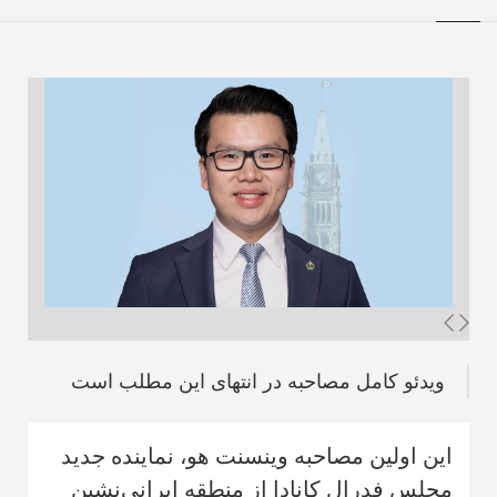
ویدئو کامل مصاحبه در انتهای این مطلب است
این اولین مصاحبه وینسنت هو، نماینده جدید
مجلس فدرال کانادا از منطقه ایرانی‌نشین