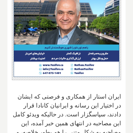
ایران استار از همکاری و فرصتی که ایشان
در اختیار این رسانه و ایرانیان کانادا قرار
دادند، سپاسگزار است. در حالیکه ویدئو کامل
این مصاحبه در انتهای همین خبر آمده، این
مصاحبه به شکل متنی را هم بطور خلاصه، و