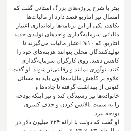
پیتر با شرح پروژه‌های بزرگ استانی گفت که
امسال نیز انتاریو قصد دارد از مالیات‌ها
بکاهد، یکی از این برنامه‌ها راه‌اندازی اعتبار
مالیاتی سرمایه‌گذاری واحدهای تولیدی جدید
انتاریو، که ۱۰% اعتبار مالیات می‌گیرند تا
تولیدکنندگان محلی بتوانند هزینه‌های خود را
کاهش دهند، روی کارگران سرمایه‌گذاری
کنند، نوآوری نمایند و رقابتی‌تر شوند. او گفت
علاوه بر کاهش مالیات‌ها وی باید به مسائل
کنونی از بهداشت گرفته تا جاده‌ها و
خانواده‌ها نیز رسیدگی کند و نیز اینکه بودجه
را به سمت بالانس کردن و حذف کسری
بودجه ببرد.
او گفت که دولت با ارائه ۲۲۴ میلیون دلار در
سال‌های ۲۰۲۳-۲۰۲۴ برای صندوق توسعه