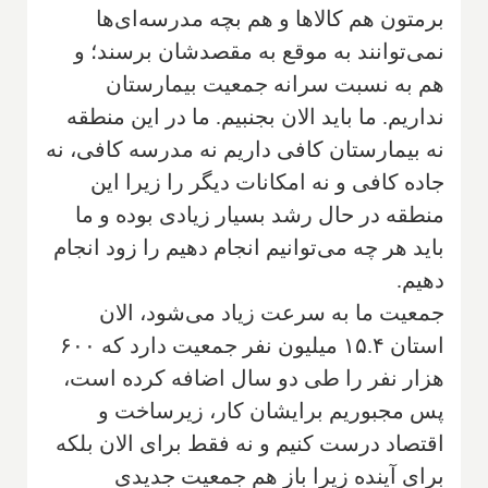
برمتون هم کالاها و هم بچه مدرسه‌ای‌ها
نمی‌توانند به موقع به مقصدشان برسند؛ و
هم به نسبت سرانه جمعیت بیمارستان
نداریم. ما باید الان بجنبیم. ما در این منطقه
نه بیمارستان کافی داریم نه مدرسه کافی، نه
جاده کافی و نه امکانات دیگر را زیرا این
منطقه در حال رشد بسیار زیادی بوده و ما
باید هر چه می‌توانیم انجام دهیم را زود انجام
دهیم.
جمعیت ما به سرعت زیاد می‌شود، الان
استان ۱۵.۴ میلیون نفر جمعیت دارد که ۶۰۰
هزار نفر را طی دو سال اضافه کرده است،
پس مجبوریم برایشان کار، زیرساخت و
اقتصاد درست کنیم و نه فقط برای الان بلکه
برای آینده زیرا باز هم جمعیت جدیدی