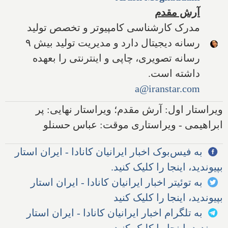
آرش مقدم
مدرک کارشناسی کامپیوتر و تخصص تولید
رسانه دیجیتال دارد و مدیریت تولید بیش ۹
رسانه تصویری، چاپی و اینترنتی را بعهده
داشته است.
a@iranstar.com
ویراستار اول: آرش مقدم؛ ویراستار نهایی: پر
ابراهیمی - ویراستاری موقت: عباس حسنلو
به فیس‌بوک اخبار ایرانیان کانادا - ایران استار
بپیوندید، اینجا را کلیک کنید.
به توئیتر اخبار ایرانیان کانادا - ایران استار
بپیوندید، اینجا را کلیک کنید
به تلگرام اخبار ایرانیان کانادا - ایران استار
بپیوندید، اینجا را کلیک کنید