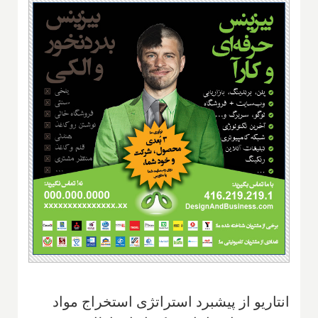
انتاریو از پیشبرد استراتژی استخراج مواد