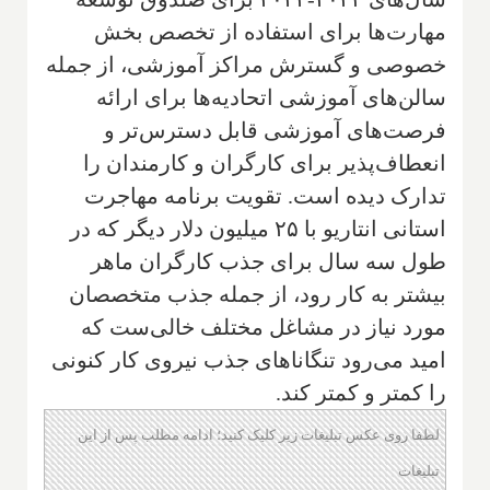
مهارت‌ها برای استفاده از تخصص بخش
خصوصی و گسترش مراکز آموزشی، از جمله
سالن‌های آموزشی اتحادیه‌ها برای ارائه
فرصت‌های آموزشی قابل دسترس‌تر و
انعطاف‌پذیر برای کارگران و کارمندان را
تدارک دیده است. تقویت برنامه مهاجرت
استانی انتاریو با ۲۵ میلیون دلار دیگر که در
طول سه سال برای جذب کارگران ماهر
بیشتر به کار رود، از جمله جذب متخصصان
مورد نیاز در مشاغل مختلف خالی‌ست که
امید می‌رود تنگاناهای جذب نیروی کار کنونی
را کمتر و کمتر کند.
لطفا روی عکس تبلیغات زیر کلیک کنید؛ ادامه مطلب پس از این
تبلیغات