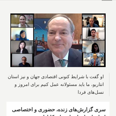
او گفت با شرایط کنونی اقتصادی جهان و نیز استان
انتاریو، ما باید مسئولانه عمل کنیم برای امروز و
نسل‌های فردا
سری گزارش‌های زنده، حضوری و اختصاصی