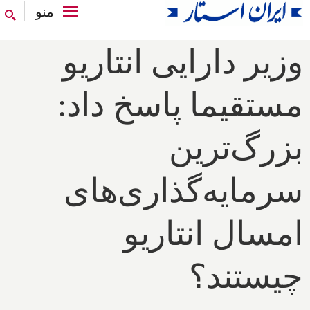
منو
وزیر دارایی انتاریو
مستقیما پاسخ داد:
بزرگ‌ترین
سرمایه‌گذاری‌های
امسال انتاریو
چیستند؟