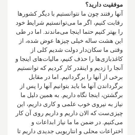
موفقیت دارید؟
آنها رفتند چون ما نتوانستیم با دیگر کشورها
رقابت کنیم، اگر ما می‌توانستیم شرایط خود
را بهتر کنیم حتما اینجا می‌ماندند. اما در طی
این هشت ساله خیلی چیزها عوض شده، از
وقتی ما سکان‌دار دولت شدیم کلی از
کاغذبازی‌ها را حذف کنیم، مالیات‌های اینجا و
آنجا را زدیم و اینقدر کار کردیم که توانستیم
برخی از آنها را برگردانیم. اما در مقابل
برگرداندن آنها ما باید بتوانیم آنها را پس از
برگشتن، اینجا نگاه داریم. به همین دلیل ما
نیاز به نیروی خوب علمی و کاری داریم، این
چیزی‌ست که الان داریم و داریم روی آن کار
می‌کنیم. در ضمن ما ما نیاز ابداعات و
اختراعات محلی و انتاریویی جدیدی داریم تا