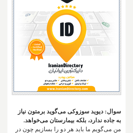
سوال: دیوید سوزوکی می‌گوید برمتون نیاز
به جاده ندارد، بلکه بیمارستان می‌خواهد.
من می‌گویم ما باید هر دو را بسازیم چون در