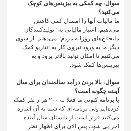
سوال: چه کمکی به بیزینس‌های کوچک
می‌کنید؟
ما مالیات آنها را امسال کمی کاهش
می‌دهیم، اعتبار مالیاتی به "تولیدکنندگان
مایحتاج‌های روزانه مردم" می‌دهیم. از سوی
دیگر ما به ورود نیروی کار به انتاریو کمک
می‌کنیم تا امکان تولید بالاتر برود و به
بیزینس‌ها کمک شود.
سوال: بالا بردن درآمد سالمندان برای سال
آینده چگونه است؟
با برنامه کنونی ما فعلا به ۲۰۰ هزار نفر کمک
کرده‌ایم ولی برنامه‌ای که شما به آن اشاره
می‌کنید قرار است از تابستان سال آینده
اجرایی شود، پس الان برای اظهار نظر