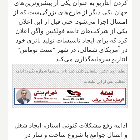
کردن انتاریو به عنوان یکی از پیشروترین‌های
جهان یکی دیگر از طرح‌های بزرگی‌ست که از
امسال اجرا می‌شود. حتی قبل از این اعلان
یکی از شرکت‌های تابعه فولکس واگن اعلان
کرد که برای ایجاد تاسیسات تولید باتری خود
در آمریکای شمالی، در شهر "سنت توماس"
انتاریو سرمایه‌گذاری می‌کند.
لطفا روی عکس تبلیغاتی کلیک کنید تا برای شما شماره بگیرد؛ ادامه
مطلب پس از این تبلیغات
ادامه رفع مشکلات کنونی استان، ایجاد شغل
و اتصال جوامع با شروع ساخت و ساز در