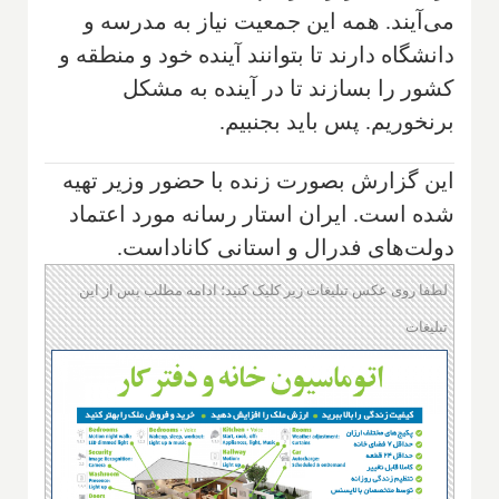
می‌آیند. همه این جمعیت نیاز به مدرسه و
دانشگاه دارند تا بتوانند آینده خود و منطقه و
کشور را بسازند تا در آینده به مشکل
برنخوریم. پس باید بجنبیم.
این گزارش بصورت زنده با حضور وزیر تهیه
شده است. ایران استار رسانه مورد اعتماد
دولت‌های فدرال و استانی کاناداست.
لطفا روی عکس تبلیغات زیر کلیک کنید؛ ادامه مطلب پس از این
تبلیغات