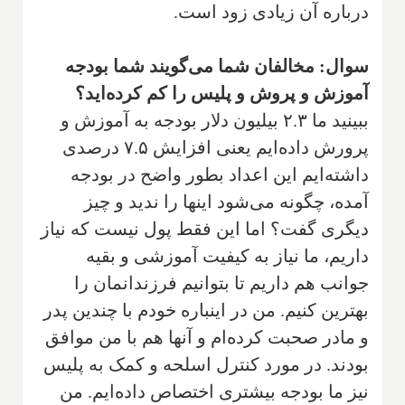
درباره آن زیادی زود است.
سوال: مخالفان شما می‌گویند شما بودجه
آموزش و پروش و پلیس را کم کرده‌اید؟
ببینید ما ۲.۳ بیلیون دلار بودجه به آموزش و
پرورش داده‌ایم یعنی افزایش ۷.۵ درصدی
داشته‌ایم این اعداد بطور واضح در بودجه
آمده، چگونه می‌شود اینها را ندید و چیز
دیگری گفت؟ اما این فقط پول نیست که نیاز
داریم، ما نیاز به کیفیت آموزشی و بقیه
جوانب هم داریم تا بتوانیم فرزندانمان را
بهترین کنیم. من در اینباره خودم با چندین پدر
و مادر صحبت کرده‌ام و آنها هم با من موافق
بودند. در مورد کنترل اسلحه و کمک به پلیس
نیز ما بودجه بیشتری اختصاص داده‌ایم. من