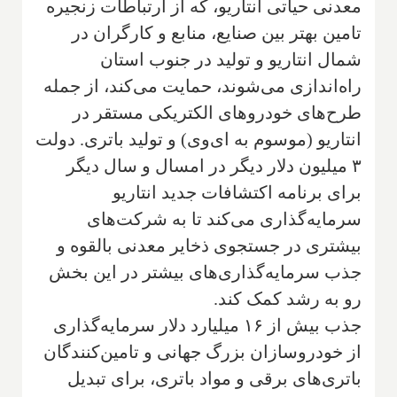
معدنی حیاتی انتاریو، که از ارتباطات زنجیره
تامین بهتر بین صنایع، منابع و کارگران در
شمال انتاریو و تولید در جنوب استان
راه‌اندازی می‌شوند، حمایت می‌کند، از جمله
طرح‌های خودروهای الکتریکی مستقر در
انتاریو (موسوم به ای‌وی) و تولید باتری. دولت
۳ میلیون دلار دیگر در امسال و سال دیگر
برای برنامه اکتشافات جدید انتاریو
سرمایه‌گذاری می‌کند تا به شرکت‌های
بیشتری در جستجوی ذخایر معدنی بالقوه و
جذب سرمایه‌گذاری‌های بیشتر در این بخش
رو به رشد کمک کند.
جذب بیش از ۱۶ میلیارد دلار سرمایه‌گذاری
از خودروسازان بزرگ جهانی و تامین‌کنندگان
باتری‌های برقی و مواد باتری، برای تبدیل