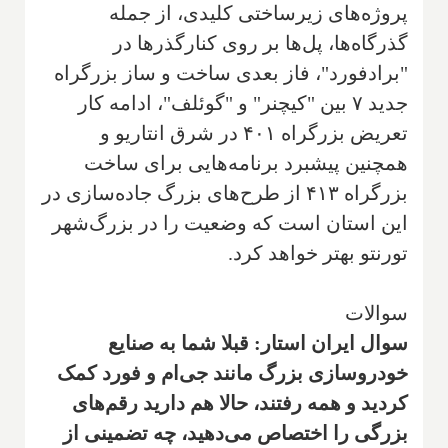
پروژه‌های زیرساختی کلیدی، از جمله
گذرگاه‌ها، پل‌ها بر روی کنارگذرها در
"برادفورد"، فاز بعدی ساخت و ساز بزرگراه
جدید ۷ بین "کیچنر" و "گوئلف"، ادامه کار
تعریض بزرگراه ۴۰۱ در شرق انتاریو و
همچنین پیشبرد برنامه‌هایی برای ساخت
بزرگراه ۴۱۳ از طرح‌های بزرگ جاده‌سازی در
این استان است که وضعیت را در بزرگ‌شهر
تورنتو بهتر خواهد کرد.
سوالات
سوال ایران استار: قبلا شما به صنایع
خودروسازی بزرگ مانند جی‌ام و فورد کمک
کردید و همه رفتند، حالا هم دارید رقم‌های
بزرگی را اختصاص می‌دهید، چه تضمینی از