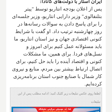
ایران استار با دولت‌های کانادا:
پس از اعلان بودجه انتاریو توسط "پیتر
بتلنفالوی" وزیر دارایی انتاریو، وزیر جلسه‌ای
را برای پاسخ دادن به سوالات رسانه‌ها در
روز چهارشنبه ترتیب داد. او گفت با شرایط
کنونی اقتصادی جهان و نیز استان انتاریو، ما
باید مسئولانه عمل کنیم برای امروز و
نسل‌های فردا. برای همین، ما مشکلات
کنونی و اقتصاد آینده را باید حل کنیم، برای
اتصال ارتباط بیشتر بین مردم، منابع و نیروی
کار شمال با صنایع جنوب استان برنامه‌ریزی
کرده‌ایم.
لطفا روی عکس تبلیغات زیر کلیک کنید؛ ادامه مطلب پس از این
تبلیغات