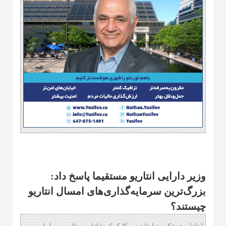
وزیر دارایی انتاریو مستقیما پاسخ داد:
بزرگ‌ترین سرمایه‌گذاری‌های امسال انتاریو
چیستند؟
لطفا روی عکس تبلیغات زیر کلیک کنید؛ ادامه مطلب پس از این