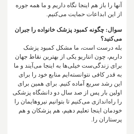
آنها را باز هم اینجا نگاه داریم و ما همه جوره
از این ابداعات حمایت می‌کنیم.
سوال: چگونه کمبود پزشک خانواده را جبران
می‌کنید؟
بله درست است، ما مشکل کمبود پزشک
داریم، چون انتاریو یکی از بهترین نقاط جهان
برای زندگی‌ست خیلی‌ها به اینجا می‌آیند و ما
به قدر کافی نتوانسته‌ایم منابع خود را برای
این رشد سریع آماده کنیم. برای همین برای
اولین بار پس از صد سال دو دانشگاه پزشکی
را راه‌اندازی می‌کنیم تا بتوانیم نیروهایمان را
خودمان اینجا تعلیم دهیم، هم پزشکان و هم
پرستاران را.