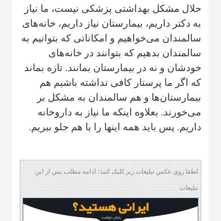
حلال مشکل بهداشتی پزشکی نیست، ما نیاز
به دکتر داریم، بیمارستان نیاز داریم، خانه‌های
سالمندان می‌خواهیم و امکاناتی که بتوانیم به
سالمندان بدهیم که بتوانند در خانه‌های
خودشان و نه در بیمارستان بمانند. تازه بماند
که اگر ما پرستار کافی نداشته باشیم هم
بیمارستان‌ها و هم سالمندان به مشکل بر
می‌خورند. بعلاوه اینکه ما نیاز به داروخانه
داریم. پس باید همه اینها را با هم جلو ببریم.
لطفا روی عکس تبلیغات زیر کلیک کنید؛ ادامه مطلب پس از این
تبلیغات