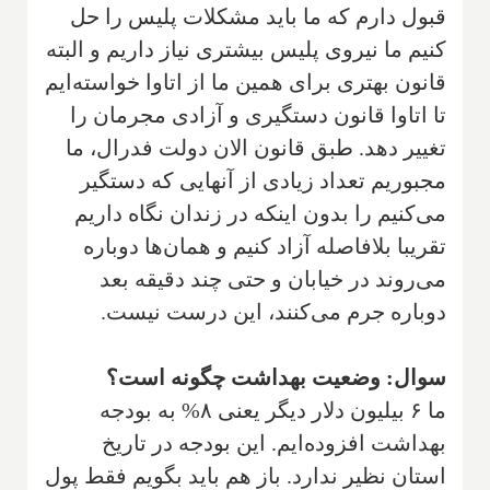
قبول دارم که ما باید مشکلات پلیس را حل
کنیم ما نیروی پلیس بیشتری نیاز داریم و البته
قانون بهتری برای همین ما از اتاوا خواسته‌ایم
تا اتاوا قانون دستگیری و آزادی مجرمان را
تغییر دهد. طبق قانون الان دولت فدرال، ما
مجبوریم تعداد زیادی از آنهایی که دستگیر
می‌کنیم را بدون اینکه در زندان نگاه داریم
تقریبا بلافاصله آزاد کنیم و همان‌ها دوباره
می‌روند در خیابان و حتی چند دقیقه بعد
دوباره جرم می‌کنند، این درست نیست.
سوال: وضعیت بهداشت چگونه است؟
ما ۶ بیلیون دلار دیگر یعنی ۸% به بودجه
بهداشت افزوده‌ایم. این بودجه در تاریخ
استان نظیر ندارد. باز هم باید بگویم فقط پول