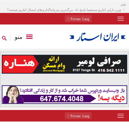
خانه
وزیر دارایی انتاریو مستقیما پاسخ داد: بزرگ‌ترین سرمایه‌گذاری‌های امسال انتاریو چیستند؟
: Persian
Lang
منو
: Persian
Lang