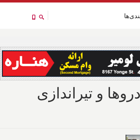
ندی‌ها
ندی‌ها
روها و تیراندازی