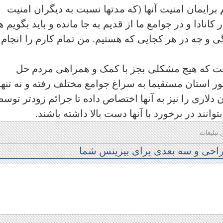
ایمان امنیت آنها (که مدتها نسبت به دیگران امنیت
نادا و در جوامع ما از قدیم به جا مانده و باید بگویم 
گی و چه در هر کجایی که هستیم. من تمام کارم را انجام
فت که هیچ مشکلی بجز با کمک و همراهی مردم حل
 استان مستقیما به سراغ جوامع مختلف رفته و نه تنها 
ن دلاری را نیز به آنها اختصاص داده تا جرائم زودتر توس
انند در برخورد با آنها دست بالا داشته باشند.
 تبلیغات