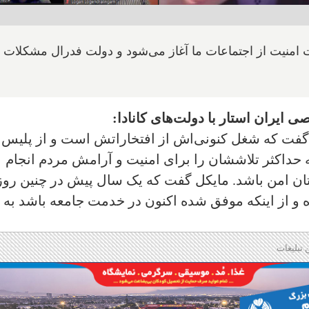
ت امنیت از اجتماعات ما آغاز می‌شود و دولت فدرال مشکلات
یران استار با دولت‌های کانادا:
و گفت که شغل کنونی‌اش از افتخاراتش است و از پلیس 
ه حداکثر تلاششان را برای امنیت و آرامش مردم انجام
ان امن باشد. مایکل گفت که یک سال پیش در چنین رو
ه و از اینکه موفق شده اکنون در خدمت جامعه باشد به 
 تبلیغات