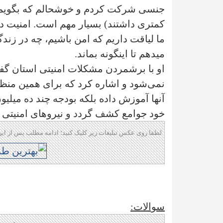
جنسی شرکت کردم و خوشحالم که بگویم بر
کمتری داشتند) بسیار مهم است. امنیت در کا
ما لیاقت داریم که امن باشیم، چه در زند
میدهم تا اینگونه بماند.
او با برشمردن مشکلات امنیتی استان گ
نمی‌شود و اشاره کرد که برای همین منظور
آنها آموزش داده بلکه بودجه چند ده میلیو
خود جوامع کشف گردد و نیروهای امنیتی بتو
لطفا روی عکس تبلیغات زیر کلیک کنید؛ ادامه مطلب پس از این
سوالات: