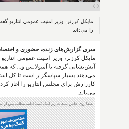
مایکل کرزنر، وزیر امنیت عمومی انتاریو گف
را می‌داند
سری گزارش‌های زنده، حضوری و اختصاصی ا
مایکل کرزنر، وزیر امنیت عمومی انتاری
آتش‌نشانی گرفته تا آمبولانس و... که هم
می‌دهند بسیار سپاسگزار است تا کل است
کارزارش برای مجلس انتاریو را آغاز کرد
می‌بالد.
لطفا روی عکس تبلیغات زیر کلیک کنید؛ ادامه مطلب پس از این