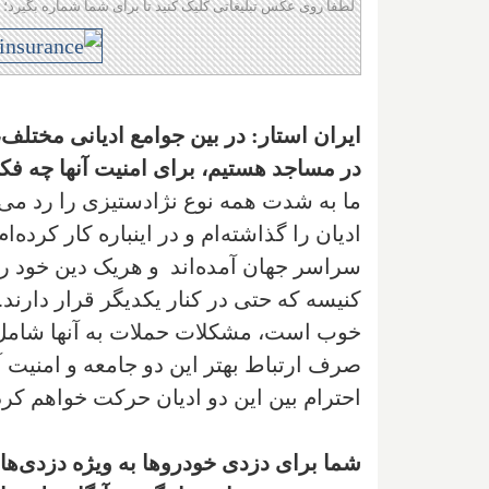
لطفا روی عکس تبلیغاتی کلیک کنید تا برای شما شماره بگیرد؛ 
ایران استار: در بین جوامع ادیانی مختلف
در مساجد هستیم، برای امنیت آنها چه فکر
ما به شدت همه نوع نژادستیزی را رد می‌
ادیان را گذاشته‌ام و در اینباره کار کرده
سراسر جهان آمده‌اند و هریک دین خود را د
کنیسه که حتی در کنار یکدیگر قرار دارند
صرف ارتباط بهتر این دو جامعه و امنیت آن
احترام بین این دو ادیان حرکت خواهم کرد
شما برای دزدی خودروها به ویژه دزدی‌های