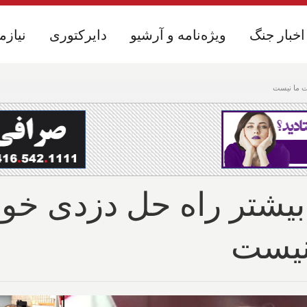
اخبار جنگ
اخبار جنگ
ویژه‌نامه و آرشیو
ویژه‌نامه و آرشیو
دایرکتوری
دایرکتوری
نیازم
نیازم
ست ما نیست
 بیشتر راه حل دزدی خود
نیست