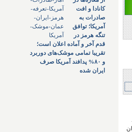
کانادا و افت
صادرات به
آمریکا؛ توافق
تنگه هرمز در
قدم آخر و آماده اعلان است؛
تقریبا تمامی موشک‌های دوربرد
و ۸۰% پدافند آمریکا صرف
ایران شده
ان