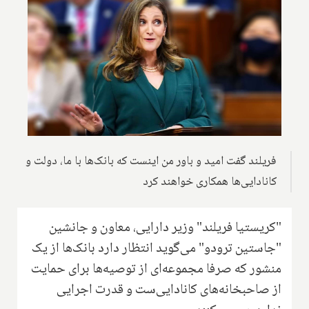
فریلند گفت امید و باور من اینست که بانک‌ها با ما، دولت و
کانادایی‌ها همکاری خواهند کرد
"کریستیا فریلند" وزیر دارایی، معاون و جانشین
"جاستین ترودو" می‌گوید انتظار دارد بانک‌ها از یک
منشور که صرفا مجموعه‌ای از توصیه‌ها برای حمایت
از صاحبخانه‌های کانادایی‌ست و قدرت اجرایی