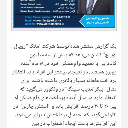
یک گزارش منتشر شده توسط شرکت املاک "رویال
لو‌پیج" نشان می‌دهد که بیش از سه میلیون
کانادایی با تمدید وام مسکن خود در ۱۸ ماه آینده
روبرو هستند. در نتیجه، بیشتر این افراد باید انتظار
پرداخت ماهانه بسیار بالاتری داشته باشند. برای
مثال "بیکرامدیپ سینگ" در ونکوور می‌گوید که
انتظار دارد در سال آینده پرداخت‌های وام مسکن او
بین ۳۰ تا ۴۰ درصد افزایش یابد و "استفن چارتن" در
اتاوا می‌گوید که احتمال پرداختش ۲ برابر می‌شود.
این افزایش‌ها باعث ایجاد اضطراب در بین