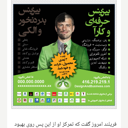
فریلند امروز گفت که تمرکز او از این پس روی بهبود