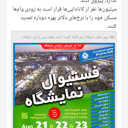
ندارد، پیروی کنند.
میلیون‌ها نفر از کانادایی‌ها قرار است به زودی وام‌ها
مسکن خود را با نرخ‌های بالاتر بهره دوباره تمدید
کنند.
لطفا روی عکس تبلیغات زیر کلیک کنید؛ ادامه مطلب پس از این تبلیغات