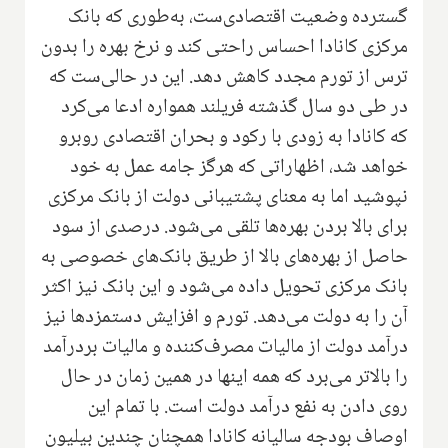
گسترده وضعیت اقتصادی‌ست، به‌طوری که بانک
مرکزی کانادا احساس راحتی کند و نرخ بهره را بدون
ترس از تورم مجدد کاهش دهد. این در حالی‌ست که
در طی دو سال گذشته فریلند همواره ادعا می‌کرد
که کانادا به زودی با رکود و بحران اقتصادی روبرو
خواهد شد، اظهاراتی که هرگز جامه عمل به خود
نپوشید اما به معنای پشتیبانی دولت از بانک مرکزی
برای بالا بردن بهره‌ها تلقی می‌شود. درصدی از سود
حاصل از بهره‌های بالا از طریق بانک‌های خصوصی به
بانک مرکزی تحویل داده می‌شود و این بانک نیز اکثر
آن را به دولت می‌دهد. تورم و افزایش دستمزدها نیز
درآمد دولت از مالیات مصرف‌کننده و مالیات بردرآمد
را بالاتر می‌برد که همه اینها در همین زمان در حال
روی دادن به نفع درآمد دولت است. با تمام این
اوصاف بودجه سالیانه کانادا همچنان چندین بیلیون