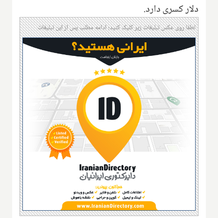
دلار کسری دارد.
لطفا روی عکس تبلیغات زیر کلیک کنید؛ ادامه مطلب پس از این تبلیغات