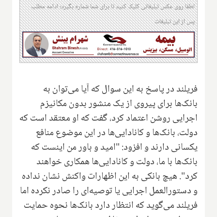
لطفا روی عکس تبلیغاتی کلیک کنید تا برای شما شماره بگیرد؛ ادامه مطلب
پس از این تبلیغات
فریلند در پاسخ به این سوال که آیا می‌توان به
بانک‌ها برای پیروی از یک منشور بدون مکانیزم
اجرایی روشن اعتماد کرد، گفت که او معتقد است که
دولت، بانک‌ها و کانادایی‌ها در این موضوع منافع
یکسانی دارند و افزود: "امید و باور من اینست که
بانک‌ها با ما، دولت و کانادایی‌ها همکاری خواهند
کرد". هیچ بانکی به این اظهارات واکنش نشان نداده
و دستورالعمل اجرایی یا توصیه‌ای را صادر نکرده اما
فریلند می‌گوید که انتظار دارد بانک‌ها نحوه حمایت