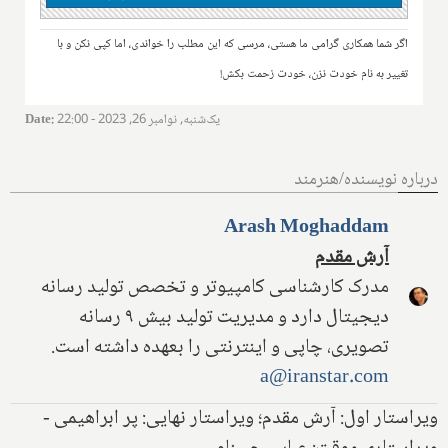
اگر شما همکاری گرامی ما هستی، مرسی که این مطلب را خواندی، اما کپی نکن و با
تغییر به نام خودت نزن، خودت زحمت بکش!
یک‌شنبه, نوامبر 26, 2023 - 22:00
:
Date
درباره نویسنده/هنرمند
Arash Moghaddam
آرش مقدم
مدرک کارشناسی کامپیوتر و تخصص تولید رسانه
دیجیتال دارد و مدیریت تولید بیش ۹ رسانه
تصویری، چاپی و اینترنتی را بعهده داشته است.
a@iranstar.com
ویراستار اول: آرش مقدم؛ ویراستار نهایی: پر ابراهیمی -