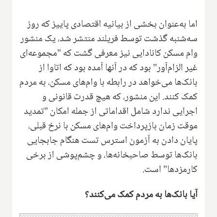
اما به‌عنوان بخشی از بیانیه اقتصادی پاییز که روز
سه‌شنبه گذشت توسط فریلند منتشر شد، یک منشور
وام مسکن کانادایی نیز معرفی گشت که "مجموعه‌ای
غیر الزام‌آور" بود که در آنها آمده بود که اتاوا از
بانک‌ها می‌خواهد در رابطه با وام‌های مسکن، به مردم
کمک کنند. این منشور، که هیچ قدرت قانونی و
اجرایی ندارد شامل اقداماتی از جمله امکان "تمدید
موقت زمان بازپرداخت وام‌های مسکن با نرخ قبلی،
پایان دادن به آزمون استرس تست هنگام جابجایی
بانک‌ها توسط صاحبخانه‌ها، و چشم‌پوشی از برخی
کارمزدها" است.
آیا بانک‌ها به مردم کمک می‌کنند؟