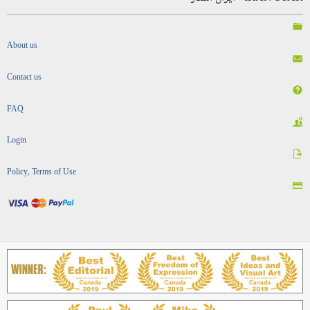
About us
Contact us
FAQ
Login
Policy, Terms of Use