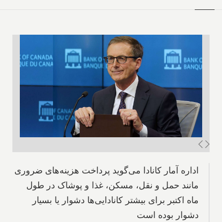
اداره آمار کانادا می‌گوید پرداخت هزینه‌های ضروری
مانند حمل و نقل، مسکن، غذا و پوشاک در طول
ماه اکتبر برای بیشتر کانادایی‌ها دشوار یا بسیار
دشوار بوده است