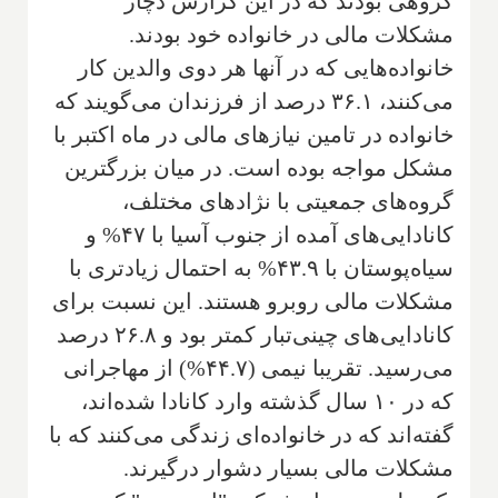
گروهی بودند که در این گزارش دچار
مشکلات مالی در خانواده خود بودند.
خانواده‌هایی که در آنها هر دوی والدین کار
می‌کنند، ۳۶.۱ درصد از فرزندان می‌گویند که
خانواده در تامین نیازهای مالی در ماه اکتبر با
مشکل مواجه بوده است. در میان بزرگترین
گروه‌های جمعیتی با نژادهای مختلف،
کانادایی‌های آمده از جنوب آسیا با ۴۷% و
سیاه‌پوستان با ۴۳.۹% به احتمال زیادتری با
مشکلات مالی روبرو هستند. این نسبت برای
کانادایی‌های چینی‌تبار کمتر بود و ۲۶.۸ درصد
می‌رسید. تقریبا نیمی (۴۴.۷%) از مهاجرانی
که در ۱۰ سال گذشته وارد کانادا شده‌اند،
گفته‌اند که در خانواده‌ای زندگی می‌کنند که با
مشکلات مالی بسیار دشوار درگیرند.