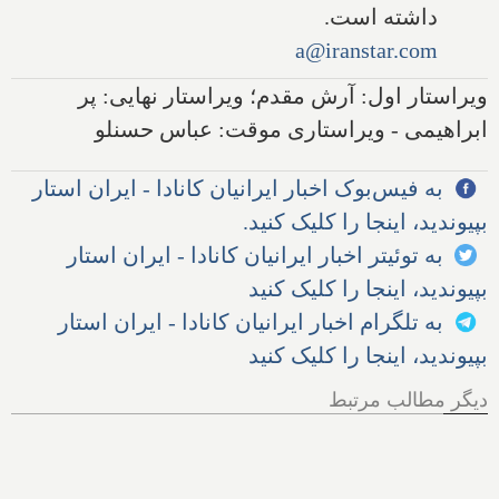
داشته است.
a@iranstar.com
ویراستار اول: آرش مقدم؛ ویراستار نهایی: پر
ابراهیمی - ویراستاری موقت: عباس حسنلو
به فیس‌بوک اخبار ایرانیان کانادا - ایران استار
بپیوندید، اینجا را کلیک کنید.
به توئیتر اخبار ایرانیان کانادا - ایران استار
بپیوندید، اینجا را کلیک کنید
به تلگرام اخبار ایرانیان کانادا - ایران استار
بپیوندید، اینجا را کلیک کنید
دیگر مطالب مرتبط