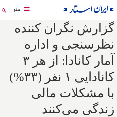
منو
گزارش نگران کننده
نظرسنجی و اداره
آمار کانادا: از هر ۳
کانادایی ۱ نفر (۳۳%)
با مشکلات مالی
زندگی می‌کنند