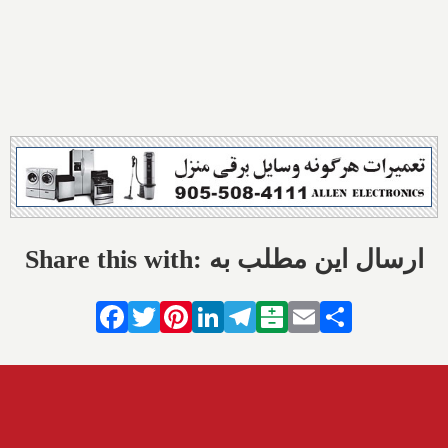
Share this with: ارسال این مطلب به
Facebook
Twitter
Pinterest
LinkedIn
Telegram
Balatarin
Email
Share
تازه‌ها
افزایش دزدی از مغازه‌ها در
کانادا و افت صادرات به آمریکا؛