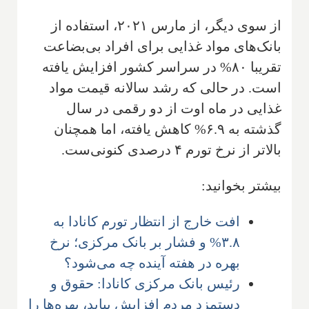
از سوی دیگر، از مارس ۲۰۲۱، استفاده از
بانک‌های مواد غذایی برای افراد بی‌بضاعت
تقریبا ۸۰% در سراسر کشور افزایش یافته
است. در حالی که رشد سالانه قیمت مواد
غذایی در ماه اوت از دو رقمی در سال
گذشته به ۶.۹% کاهش یافته، اما همچنان
بالاتر از نرخ تورم ۴ درصدی کنونی‌ست.
بیشتر بخوانید:
افت خارج از انتظار تورم کانادا به
۳.۸% و فشار بر بانک مرکزی؛ نرخ
بهره در هفته آینده چه می‌شود؟
رئیس بانک مرکزی کانادا: حقوق و
دستمزد مردم افزایش بیابد، بهره‌ها را