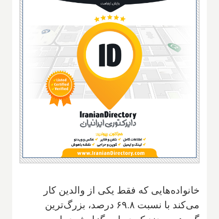
خانواده‌هایی که فقط یکی از والدین کار
می‌کند با نسبت ۶۹.۸ درصد، بزرگ‌ترین