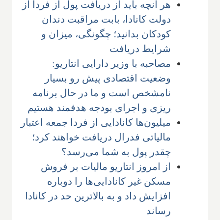
هر آنچه باید از دریافت پول از فردا از
دولت کانادا، بابت مراقبت دندان
کودکان بدانید؛ چگونگی، میزان و
شرایط دریافت
مصاحبه با وزیر دارایی انتاریو:
وضعیت اقتصادی پیش رو بسیار
نامشخص است و ما در حال برنامه
ریزی و اجرای بودجه هدفمند هستیم
میلیون‌ها کانادایی از فردا جمعه اعتبار
مالیاتی فدرال دریافت خواهند کرد؛
چقدر پول به شما می‌رسد؟
از امروز انتاریو مالیات بر فروش
مسکن غیر کانادایی‌ها را دوباره
افزایش داد و به بالاترین حد در کانادا
رساند