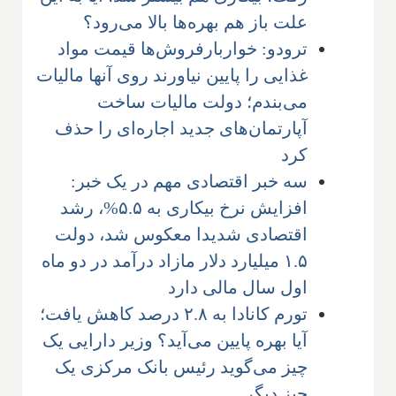
علت باز هم بهره‌ها بالا می‌رود؟
ترودو: خواربارفروش‌ها قیمت مواد
غذایی را پایین نیاورند روی آنها مالیات
می‌بندم؛ دولت مالیات ساخت
آپارتمان‌های جدید اجاره‌ای را حذف
کرد
سه خبر اقتصادی مهم در یک خبر:
افزایش نرخ بیکاری به ۵.۵%، رشد
اقتصادی شدیدا معکوس شد، دولت
۱.۵ میلیارد دلار مازاد درآمد در دو ماه
اول سال مالی دارد
تورم کانادا به ۲.۸ درصد کاهش یافت؛
آیا بهره پایین می‌آید؟ وزیر دارایی یک
چیز می‌گوید رئیس بانک مرکزی یک
چیز دیگر