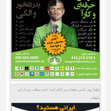
لطفا روی عکس تبلیغات زیر کلیک کنید؛ ادامه مطلب پس از این
تبلیغات