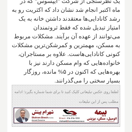
یک نظرسنجی از شرکت "ایپسوس" که در
ماه اکتبر انجام شد نشان داد که اکثریت رو به
رشد کانادایی‌ها معتقدند داشتن خانه به یک
امتیاز تبدیل شده که فقط ثروتمندان
می‌توانند از عهده آن برآیند. مشکلات مربوط
به مسکن، مهمترین و کمرشکن‌ترین مشکلات
کنونی کانادایی‌هاست. علاوه بر مستاجران،
خانواده‌هایی که وام‌ مسکن دارند نیز با
بهره‌هایی که اکنون در ۵% مانده، روزگار
بسیار سختی را می‌گذرانند.
لطفا روی عکس تبلیغاتی کلیک کنید تا برای شما شماره بگیرد؛ ادامه
مطلب پس از این تبلیغات