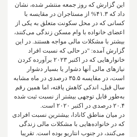
این گزارش که روز جمعه منتشر شده، نشان
داد که ۴۱.۳% از مستاجران در مقایسه با
کسانی که در محل سکونت متعلق به یکی از
اعضای خانواده با وام مسکن زندگی می‌کنند،
بیشتر با مشکلات مالی مواجه هستند. در این
گزارش آمده: "در حالی که نسبت افراد
خانوارهایی که در اکتبر ۲۰۲۳ برآورده کردن
نیازهای مالی آنها دشوار یا بسیار دشوار
است، در مقایسه ۳۵.۵ درصدی در ماه مشابه
سال قبل، اندکی کاهش یافته، اما همین رقم
به‌طور قابل توجهی بیشتر از نسبت ثبت شده
۲۰.۴ درصدی در اکتبر ۲۰۲۰ است.
در میان مناطق کانادا، بیشترین نسبت افرادی
که در خانواده‌هایی با مشکلات مالی زندگی
می‌کنند، در جنوب انتاریو بوده است. تقریبا