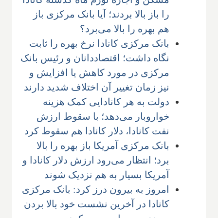
را باز بالا بردند؛ آیا بانک مرکزی باز
هم بهره را بالا می‌برد؟
بانک مرکزی کانادا نرخ بهره را ثابت
نگاه داشت؛ اقتصاددانان و رئیس بانک
مرکزی در مورد کاهش یا افزایش و
نیز زمان تغییر آن اختلاف شدید دارند
دولت به هر کانادایی کمک هزینه
خواروبار می‌دهد؛ با سقوط ارزش
نفت کانادا، دلار کانادا هم سقوط کرد
بانک مرکزی آمریکا باز بهره را بالا
برد؛ انتظار می‌رود ارزش دلار کانادا و
آمریکا بسیار به هم نزدیک شوند
امروز به بیرون درز کرد: بانک مرکزی
کانادا در آخرین نشست خود بالا بردن