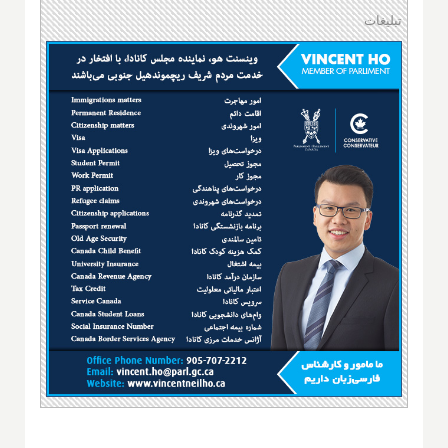
تبلیغات