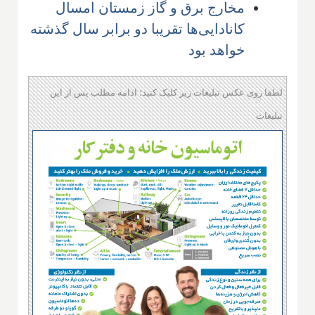
مخارج برق و گاز زمستان امسال
کانادایی‌ها تقریبا دو برابر سال گذشته
خواهد بود
لطفا روی عکس تبلیغات زیر کلیک کنید؛ ادامه مطلب پس از این
تبلیغات