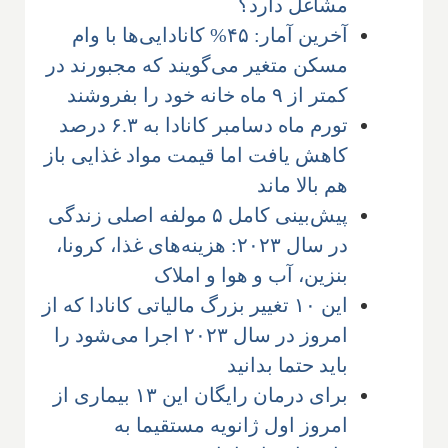
مشاغل دارد؟
آخرین آمار: ۴۵% کانادایی‌ها با وام
مسکن متغیر می‌گویند که مجبورند در
کمتر از ۹ ماه خانه خود را بفروشند
تورم ماه دسامبر کانادا به ۶.۳ درصد
کاهش یافت اما قیمت مواد غذایی باز
هم بالا ماند
پیش‌بینی کامل ۵ مولفه اصلی زندگی
در سال ۲۰۲۳: هزینه‌های غذا، کرونا،
بنزین، آب و هوا و املاک
این ۱۰ تغییر بزرگ مالیاتی کانادا که از
امروز در سال ۲۰۲۳ اجرا می‌شود را
باید حتما بدانید
برای درمان رایگان این ۱۳ بیماری از
امروز اول ژانویه مستقیما به