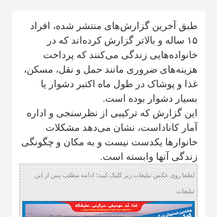
طبق آخرین گزارش‌های منتشر شده، افراد
۱۵ ساله و بالاتر گزارش کرده‌اند که در
خانواده‌هایی زندگی می‌کنند که پرداخت
هزینه‌های ضروری مانند حمل و نقل، مسکن،
غذا و پوشاک در طول ماه اکتبر دشوار یا
بسیار دشوار بوده است.
این گزارش که ترکیبی از نظرسنجی و اداره
آمار کاناداست، نشان می‌دهد مشکلات
خانوارها یکدست نیست و به مکان و چگونگی
زندگی آنها وابسته است.
لطفا روی عکس تبلیغات زیر کلیک کنید؛ ادامه مطلب پس از این
تبلیغات