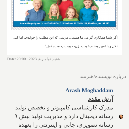
اگر شما همکاری گرامی ما هستی، مرسی که این مطلب را خواندی، اما کپی
نکن و با تغییر به نام خودت نزن، خودت زحمت بکش!
شنبه, نوامبر 4, 2023 - 20:00
:
Date
درباره نویسنده/هنرمند
Arash Moghaddam
آرش مقدم
مدرک کارشناسی کامپیوتر و تخصص تولید
رسانه دیجیتال دارد و مدیریت تولید بیش ۹
رسانه تصویری، چاپی و اینترنتی را بعهده