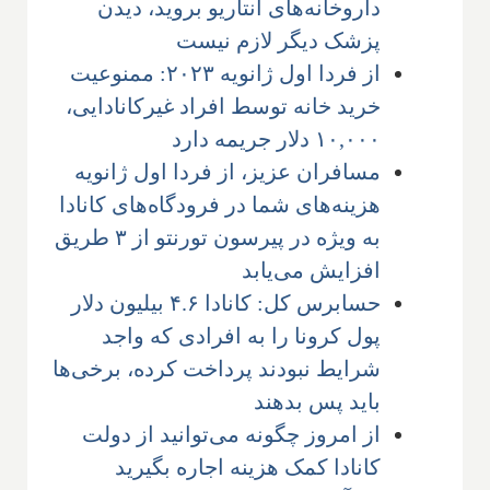
داروخانه‌های انتاریو بروید، دیدن
پزشک دیگر لازم نیست
از فردا اول ژانویه ۲۰۲۳: ممنوعیت
خرید خانه توسط افراد غیرکانادایی،
۱۰,۰۰۰ دلار جریمه دارد
مسافران عزیز، از فردا اول ژانویه
هزینه‌های شما در فرودگاه‌های کانادا
به ویژه در پیرسون تورنتو از ۳ طریق
افزایش می‌یابد
حسابرس کل: کانادا ۴.۶ بیلیون دلار
پول کرونا را به افرادی که واجد
شرایط نبودند پرداخت کرده، برخی‌ها
باید پس بدهند
از امروز چگونه می‌توانید از دولت
کانادا کمک هزینه اجاره بگیرید