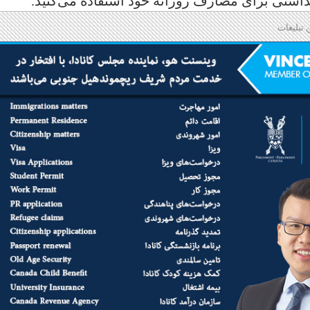
هداشتی برای مصارف روزانه خود استفاده می‌کنید.
 تبلیغات