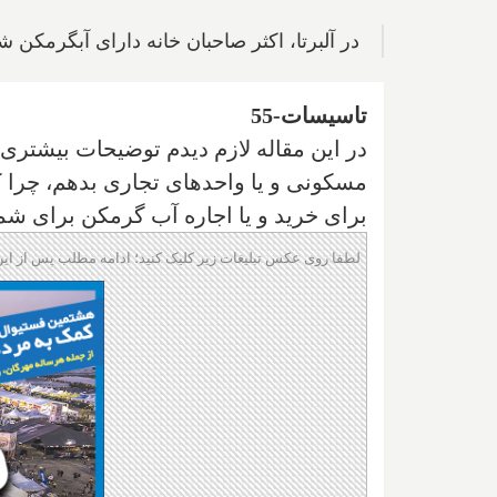
در آلبرتا، اکثر صاحبان خانه دارای آبگرمکن
تاسیسات-55
در این مقاله لازم دیدم توضیحات بیشتری 
مسکونی و یا واحد‌های تجاری بدهم، چرا 
برای خرید‌ و یا اجاره آب گرمکن برای شما
لطفا روی عکس تبلیغات زیر کلیک کنید؛ ادامه مطلب پس از این