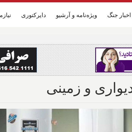
اخبار جنگ
اخبار جنگ
ویژه‌نامه و آرشیو
ویژه‌نامه و آرشیو
دایرکتوری
دایرکتوری
نیازم
نیازم
یواری و زمینی