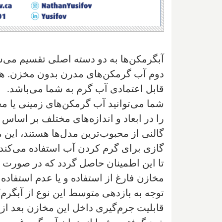
آبگرمکن‌ها به دو دسته اصلی تقسیم می‌ش
دوم آب گرمکن‌های مدرن بدون مخزن. هر 
قابل اعتمادی آب گرم به شما می‌باشد.
شما می‌توانید آب گرمکن‌‌های زمینی یا م
گالنی از محبوب‌ترین مدل‌ها هستند، این 
گازی برای گرم کردن آب استفاده می‌کن
تا این‌ اطمینان حاصل گردد که در صور
مخازن فارغ از استفاده و یا عدم استفاده
توجه به بازدهی متوسط این نوع از آبگرم‌
قابلیت جرم‌گیری داخل این مخازن بعد ا