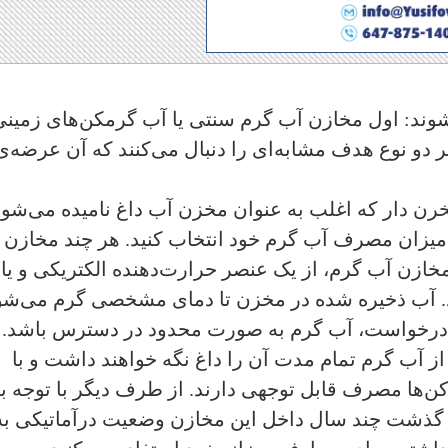
وند: اول مخازن آب گرم سنتی یا آب گرمکن‌‌های زمینی
دو نوع هدف مشابه‌ای را دنبال می‌کنند که آن عرضه‌ی
خرن دار‌ که اغلب به عنوان مخزن آب داغ‌ نامیده می‌شون
مخازن آب گرم، از یک عنصر حرارت‌دهنده الکتریکی‌ و یا
د. آب ذخیره شده در مخزن تا دمای مشخصی گرم می‌شود
ت درخواست، آب گرم به صورت محدود در دسترس باشد. 
 از آب گرم تمام مدت آن را داغ نگه خواهند داشت و با
کن‌ها مصرف قابل توجهی دارند. از طرف دیگر با توجه ب
ز گذشت چند سال داخل این مخازن وضعیت درآماتیکی به