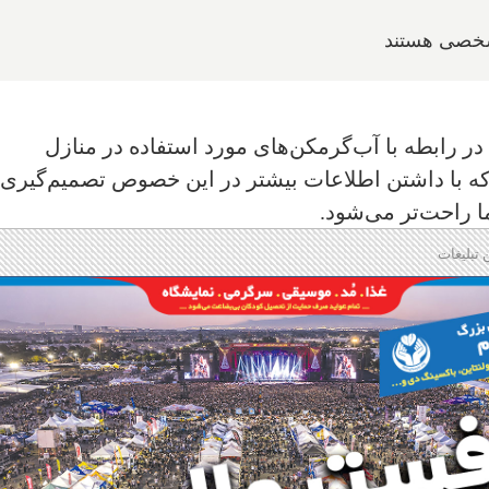
 شخصی هستند
در رابطه با آب‌گرمکن‌های مورد استفاده در منازل
که با داشتن اطلاعات بیشتر در این خصوص تصمیم‌گیری
 راحت‌تر می‌شود. ‌
 تبلیغات