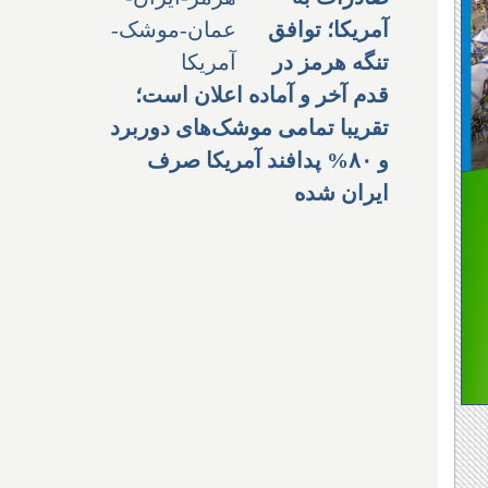
آمریکا؛ توافق
تنگه هرمز در
قدم آخر و آماده اعلان است؛
تقریبا تمامی موشک‌های دوربرد
و ۸۰% پدافند آمریکا صرف
ایران شده