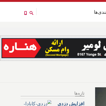
ندی‌ها
ندی‌ها
تازه‌ها
افزایش دزدی