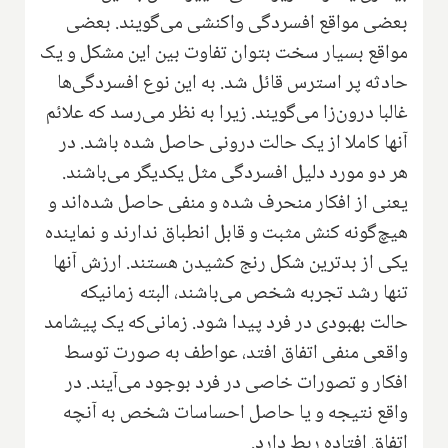
بعضی مواقع افسردگی واکنشی می‌گویند. بعضی
مواقع بسیار سخت بتوان تفاوت بین این مشکل و یک
حادثه پر استرس قائل شد. به این نوع افسردگی‌ها
غالبا درون‌زا می‌گویند. زیرا به نظر می‌رسد که علائم
آنها کاملا از یک حالت درونی حاصل شده باشد. در
هر دو مورد دلیل افسردگی مثل یکدیگر می‌باشند.
یعنی از افکار منحرف شده و منفی حاصل شده‌اند و
هیچ‌گونه کنش مثبت و قابل انطباق ندارند و نماینده
یکی از بدترین شکل رنج کشیدن هستند. ارزش آنها
تنها رشد تجربه شخص می‌باشند، البته زمانیکه
حالت بهبودی در فرد پیدا شود. زمانی‌که یک پیشامد
واقعی منفی اتفاق افتد، عواطف به صورت توسط
افکار و تصورات خاصی در فرد بوجود می‌آیند. در
واقع نتیجه و یا حاصل احساسات شخص به آنچه
اتفاق افتاده ربط دارد.