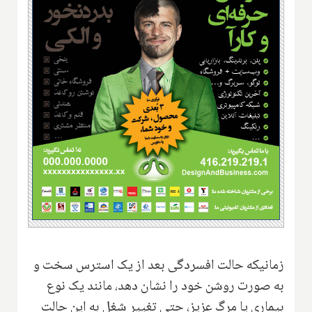
زمانیکه حالت افسردگی بعد از یک استرس سخت و
به صورت روشن خود را نشان دهد، مانند یک نوع
بیماری یا مرگ عزیز، حتی تغییر شغل به این حالت