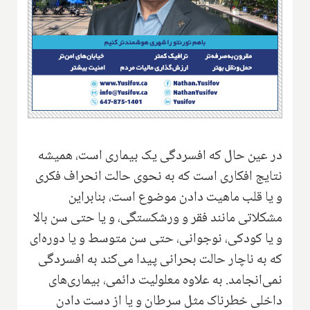
در عین حال که افسردگی یک بیماری‌ است، همیشه
نتایج افکاری است که به نحوی حالت انحراف فکری
و یا قلب ماهیت دادن موضوع است‌، بنابراین
مشکلاتی مانند فقر و ورشکستگی، و یا حتی سن بالا
و یا کودکی، نوجوانی، حتی سن متوسط و یا دوره‌ای
که به ناچار حالت بحرانی پیدا می‌کند به افسردگی
نمی‌انجامد. به علاوه معلولیت دائمی، بیماری‌های
داخلی خطرناک مثل‌ سرطان و یا از دست دادن