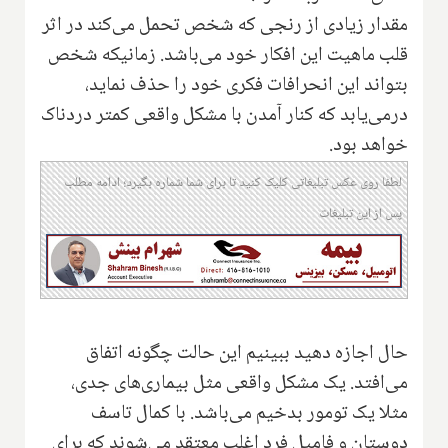
مقدار زیادی از رنجی که شخص تحمل می‌کند در اثر
قلب ماهیت این افکار خود می‌باشد. زمانیکه شخص
بتواند این انحرافات فکری خود را حذف نماید،
درمی‌یابد که کنار آمدن با مشکل واقعی کمتر دردناک
خواهد بود.
لطفا روی عکس تبلیغاتی کلیک کنید تا برای شما شماره بگیرد؛ ادامه مطلب
پس از این تبلیغات
حال اجازه دهید ببینیم این حالت چگونه اتفاق
می‌افتد. یک مشکل واقعی مثل بیماری‌های جدی،
مثلا یک تومور بدخیم می‌باشد. با کمال تاسف
دوستان و فامیل فرد اغلب معتقد می‌شوند که برای