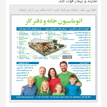
نمایند و بیمار فوت کند.
لطفا روی عکس تبلیغات زیر کلیک کنید؛ ادامه مطلب پس از این تبلیغات