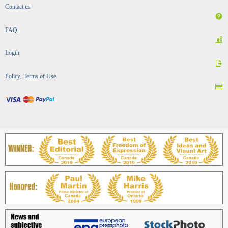
Contact us
FAQ
Login
Policy, Terms of Use