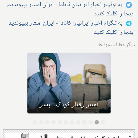
به توئیتر اخبار ایرانیان کانادا - ایران استار بپیوندید،
اینجا را کلیک کنید
به تلگرام اخبار ایرانیان کانادا - ایران استار بپیوندید،
اینجا را کلیک کنید
دیگر مطالب مرتبط
کودکان خشمگین