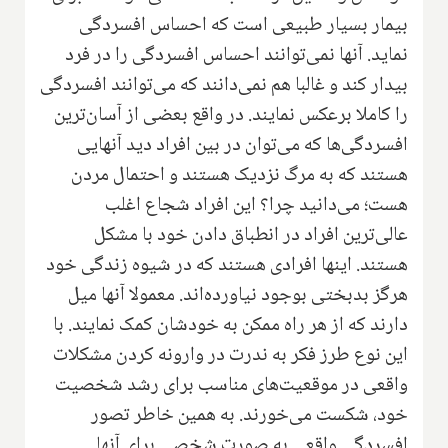
بیمار بسیار طبیعی است که احساس افسردگی
نماید. آنها نمی‌توانند احساس افسردگی را در فرد
بیدار کند و غالبا هم نمی‌دانند که می‌توانند افسردگی
را کاملا برعکس نمایند. در واقع بعضی از آسان‌ترین
افسردگی‌ها که می‌توان در بین افراد دید آنهایی
هستند که به مرگ نزدیک هستند و احتمال مردن
هست؛ می‌دانید چرا‌؟ این افراد شجاع اغلب
عالی‌ترین افراد در انطباق دادن خود با مشکل
هستند. اینها افرادی هستند که در شیوه زندگی خود
هرگز بدبختی بوجود نیاورده‌اند. معمولا آنها میل
دارند که از هر راه ممکن به خودشان کمک نمایند. با
این نوع طرز فکر به ندرت در وارونه کردن مشکلات
واقعی در موقعیت‌های مناسب برای رشد شخصیت
خود، شکست می‌خورند. به همین خاطر تصور
افسردگی واقعی به صورت شخصی برای آنها