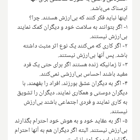
ترسناک می‌باشد.
اینها نباید فکر کنند که بی‌ارزش هستند. چرا؟
۱- اگر بتوانند به سلامت خود و دیگران کمک نمایند
بی‌ارزش نیستند.
۲- اگر کاری که می‌کنند یک نوع اثر مثبت داشته
باشد. پس آنها بی‌ارزش نیستند.
۳- تا زمانیکه زنده هستند اگر برای حتی یک فرد
مفید باشند احساس بی‌ارزشی نمی‌کنند.
۴- اگر به دیگران عشق بورزند، افراد را بفهمند، با
دیگران دوستی و همکاری نمایند، دیگران را تشویق
به کاری نمایند و فردی اجتماعی باشند بی‌ارزش
نیستند.
۵- اگر به عقاید خود و به هوش خود احترام بگذارند
بی‌ارزش نیستند. البته اگر دیگران هم به آنها احترام
بگذارند این یک امتیاز است.