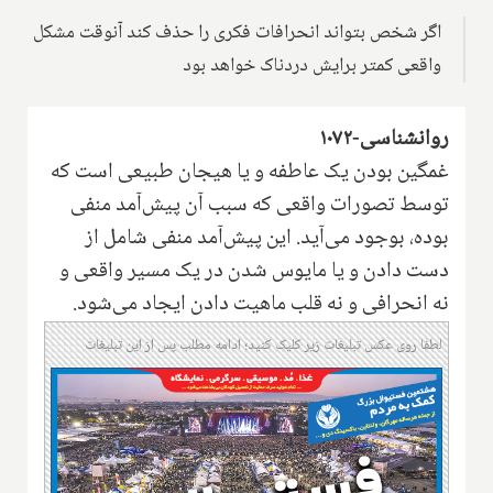
اگر شخص بتواند انحرافات فکری را حذف کند آنوقت مشکل
واقعی کمتر برایش دردناک خواهد بود
روانشناسی-۱۰۷۲
غمگین بودن یک عاطفه و یا هیجان طبیعی است که
توسط تصورات واقعی که سبب آن پیش‌آمد منفی
بوده، بوجود می‌آید. این پیش‌آمد منفی شامل از
دست دادن و یا مایوس شدن در یک مسیر واقعی‌ و
نه انحرافی و نه قلب ماهیت دادن ایجاد می‌شود.
لطفا روی عکس تبلیغات زیر کلیک کنید؛ ادامه مطلب پس از این تبلیغات