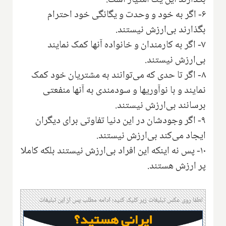
۶- اگر به خود و وحدت و یگانگی خود احترام
بگذارند بی‌ارزش نیستند.
۷- اگر به کارمندان و خانواده آنها کمک نمایند
بی‌ارزش نیستند.
۸- اگر تا حدی که می‌توانند به مشتریان خود کمک
نمایند و با نوآوریها و سودمندی به آنها منفعتی
برسانند بی‌ارزش نیستند.
۹- اگر وجودشان در این دنیا تفاوتی برای دیگران
ایجاد می‌کند بی‌ارزش نیستند.
۱۰- پس نه اینکه این افراد بی‌ارزش نیستند بلکه کاملا
پر ارزش هستند.
لطفا روی عکس تبلیغات زیر کلیک کنید؛ ادامه مطلب پس از این تبلیغات