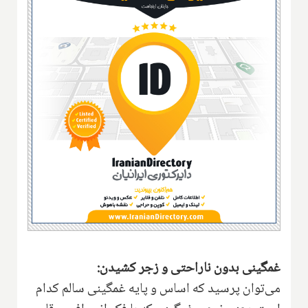
غمگینی بدون ناراحتی و زجر کشیدن:
می‌توان پرسید که اساس و پایه غمگینی سالم کدام