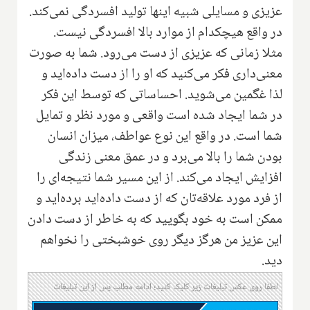
عزیزی و مسایلی شبیه اینها تولید افسردگی نمی‌کند.
در واقع هیچکدام از موارد بالا افسردگی نیست.
مثلا زمانی که عزیزی از دست می‌رود. شما به صورت
معنی‌داری فکر می‌کنید که او را از دست داده‌اید و
لذا غگمین می‌شوید. احساساتی که توسط این فکر
در شما ایجاد شده است واقعی و مورد نظر و تمایل
شما است. در واقع این نوع عواطف، میزان انسان
بودن شما را بالا می‌برد و در عمق معنی زندگی
افزایش ایجاد می‌کند. از این مسیر شما نتیجه‌ای را
از فرد مورد علاقه‌تان که از دست داده‌اید برده‌اید و
ممکن است به خود بگویید که به خاطر از دست دادن
این عزیز من هرگز دیگر روی خوشبختی را نخواهم
دید.
لطفا روی عکس تبلیغات زیر کلیک کنید؛ ادامه مطلب پس از این تبلیغات