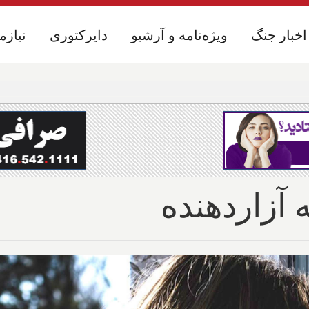
اخبار جنگ
اخبار جنگ
ویژه‌نامه و آرشیو
ویژه‌نامه و آرشیو
دایرکتوری
دایرکتوری
نیازم
نیازم
 آزاردهنده