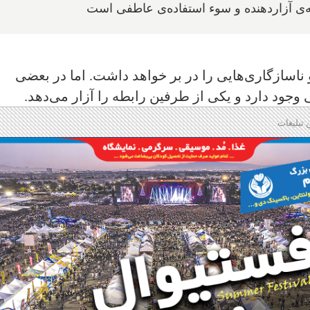
 آزار‌دهنده و سوء استفاده‌ی عاطفی است
ناسازگاری‌هایی را در بر خواهد داشت. اما در بعضی
جود دارد و یکی از طرفین رابطه را آزار می‌دهد
.
 تبلیغات