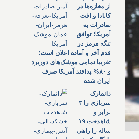
از مغازه‌ها در
کانادا و افت
صادرات به
آمریکا؛ توافق
تنگه هرمز در
قدم آخر و آماده اعلان است؛
تقریبا تمامی موشک‌های دوربرد
و ۸۰% پدافند آمریکا صرف
ایران شده
دانمارک
سربازی را ۳
برابر و
شاهدخت ۱۹
ساله را راهی