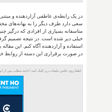
در یک رابطه‌ی عاطفی آزار‌دهنده و مبتن
سعی دارد طرف دیگر را به بهانه‌های مخ
متاسفانه بسیاری از افرادی که درگیر چن
خیلی دیر شده است. در نتیجه تصمیم گرفت
استفاده و آزار‌دهنده آگاه کنم. این مقال
در صورت برقراری این دسته از روابط خیل
لطفا روی عکس تبلیغات زیر کلیک کنید؛ ادامه مطلب پس از این