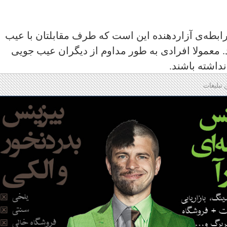
ابطه‌ی آزار‌دهنده این است که طرف مقابلتان با عیب
معمولا افرادی به طور مداوم از دیگران عیب جویی
نداشته باشند
.
 تبلیغات