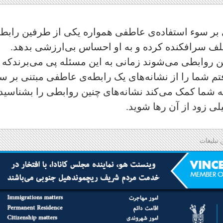
ی بر‌ سوء استفاده‌ی عاطفی همواره یکی از طرفین رابط
تلف سرافکنده کرده و به او احساس بی‌ارزشی بدهد.
ین روابطی می‌شوند زمانی به این مسئله پی می‌برندکه
م شما را از نشانه‌های یک رابطه‌ی عاطفی مبتنی بر س
ه به شما کمک می‌کند نشانه‌های چنین روابطی را بشناسید
ی زود از آن رها شوید
.
 تبلیغات