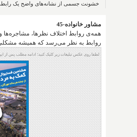
خشونت جسمی از نشانه‌های واضح یک رابطه‌ی
مشاور خانواده-45
همه‌ی روابط اختلاف نظرها، مشاجره‌ها و 
روابط به نظر می‌رسد که همیشه مشکلی و
لطفا روی عکس تبلیغات زیر کلیک کنید؛ ادامه مطلب پس از این