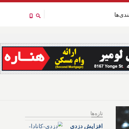
ندی‌ها
ندی‌ها
تازه‌ها
افزایش دزدی