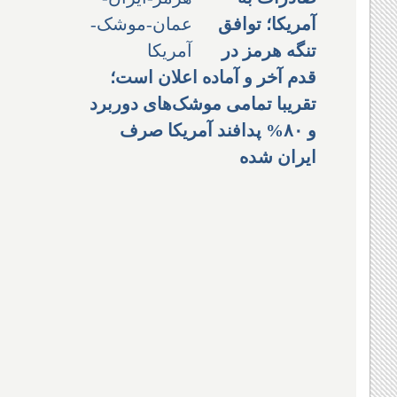
آمریکا؛ توافق
تنگه هرمز در
قدم آخر و آماده اعلان است؛
تقریبا تمامی موشک‌های دوربرد
و ۸۰% پدافند آمریکا صرف
ایران شده