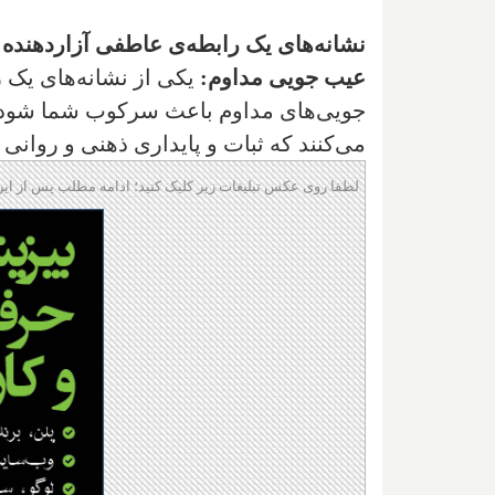
نشانه‌های یک رابطه‌ی عاطفی آزار‌دهنده
عیب جویی مداوم:
یکی از نشانه‌های یک ر
جویی‌های مداوم باعث سرکوب شما شود. 
می‌کنند که ثبات و پایداری ذهنی و روانی 
لطفا روی عکس تبلیغات زیر کلیک کنید؛ ادامه مطلب پس از این