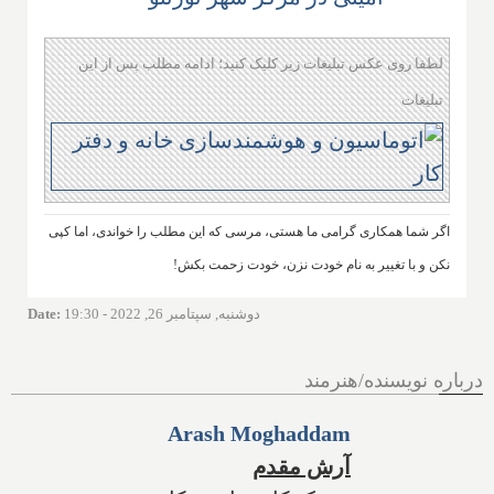
لطفا روی عکس تبلیغات زیر کلیک کنید؛ ادامه مطلب پس از این
تبلیغات
اگر شما همکاری گرامی ما هستی، مرسی که این مطلب را خواندی، اما کپی
نکن و با تغییر به نام خودت نزن، خودت زحمت بکش!
دوشنبه, سپتامبر 26, 2022 - 19:30
:
Date
درباره نویسنده/هنرمند
Arash Moghaddam
آرش مقدم