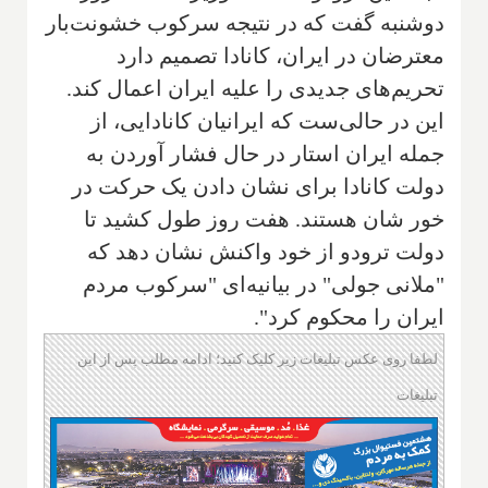
دوشنبه گفت که در نتیجه سرکوب خشونت‌بار
معترضان در ایران، کانادا تصمیم دارد
تحریم‌های جدیدی را علیه ایران اعمال کند.
این در حالی‌ست که ایرانیان کانادایی، از
جمله ایران استار در حال فشار آوردن به
دولت کانادا برای نشان دادن یک حرکت در
خور شان هستند. هفت روز طول کشید تا
دولت ترودو از خود واکنش نشان دهد که
"ملانی جولی" در بیانیه‌ای "سرکوب مردم
ایران را محکوم کرد".
لطفا روی عکس تبلیغات زیر کلیک کنید؛ ادامه مطلب پس از این
تبلیغات