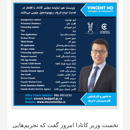
نخست وزیر کانادا امروز گفت که تحریم‌هایی