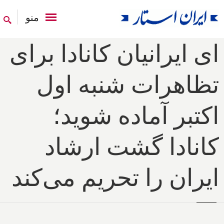
منو
ای ایرانیان کانادا برای
تظاهرات شنبه اول
اکتبر آماده شوید؛
کانادا گشت ارشاد
ایران را تحریم می‌کند