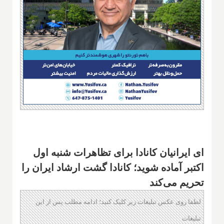
ای ایرانیان کانادا برای تظاهرات شنبه اول
اکتبر آماده شوید؛ کانادا گشت ارشاد ایران را
تحریم می‌کند
لطفا روی عکس تبلیغات زیر کلیک کنید؛ ادامه مطلب پس از این
تبلیغات