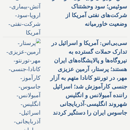
سوئیس؛ سود وحشتناک
شرکت‌های نفتی آمریکا از
وضعیت خاورمیانه
سی‌بی‌اس: آمریکا و اسرائیل در
تدارک حملات گسترده به
نیروگاه‌ها و پالایشگاه‌های ایران
هستند؛ پرستار، آرمین عزیزی
مهر، در تورنتو کانادا متهم به آزار
جنسی کارآموزش شد؛ اسرائیل
راننده آمبولانس و انگلیس
شهروند انگلیسی-آذربایجانی
جاسوس ایران را دستگیر کردند