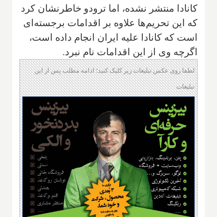
کانادا منتشر نشده، اما ترودو خاطرنشان کرد
که این تحریم‌ها علاوه بر اقدامات برجسته‌ای
است که کانادا علیه ایران انجام داده است،
اگرچه وی از این اقدامات نام نبرد.
لطفا روی عکس تبلیغات زیر کلیک کنید؛ ادامه مطلب پس از این
تبلیغات