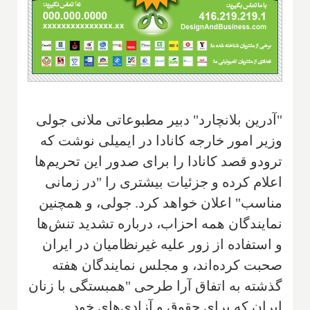
"آدرین بلانچارد" دبیر مطبوعاتی ملانی جولی
وزیر امور خارجه کانادا در ایمیلی نوشت که
ترودو قصد کانادا را برای صدور این تحریم‌ها
اعلام کرده و جزئیات بیشتری را "در زمانی
مناسب" اعلان خواهد کرد. جولی، و همچنین
نمایندگان همه احزاب، درباره تشدید تنش‌ها
و استفاده از زور علیه غیرنظامیان در ایران
صحبت کرده‌اند، و مجلس نمایندگان هفته
گذشته به اتفاق آرا طرحی "همبستگی با زنان
ایران که برای حقوق و آزادی‌های خود