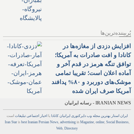
پُربیننده‌ترین‌ها
افزایش دزدی از مغازه‌ها در
کانادا و افت صادرات به آمریکا؛
توافق تنگه هرمز در قدم آخر و
آماده اعلان است؛ تقریبا تمامی
موشک‌های دوربرد و ۸۰% پدافند
آمریکا صرف ایران شده
IRANIAN NEWS - رسانه ایرانیان
ایران استار
بهترین
مجله
وب
دایرکتوری
ایرانیان کانادا
با
اخبار
اجتماعی
تبلیغات
است
Iran Star
is
best Iranian Persian
News
,
advertising
in
Magazine
,
online
,
Social Business
,
Web
,
Directory