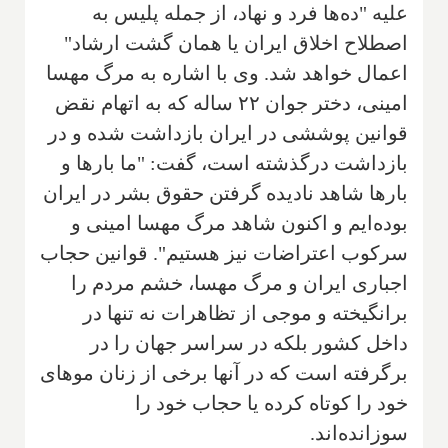
علیه "ده‌ها فرد و نهاد، از جمله پلیس به
اصطلاح اخلاق ایران یا همان گشت ارشاد"
اعمال خواهد شد. وی با اشاره به مرگ مهسا
امینی، دختر جوان ۲۲ ساله که به اتهام نقض
قوانین پوششی در ایران بازداشت شده و در
بازداشت درگذشته است، گفت: "ما بارها و
بارها شاهد نادیده گرفتن حقوق بشر در ایران
بوده‌ایم و اکنون شاهد مرگ مهسا امینی و
سرکوب اعتراضات نیز هستیم". قوانین حجاب
اجباری ایران و مرگ مهسا، خشم مردم را
برانگیخته و موجی از تظاهرات نه تنها در
داخل کشور بلکه در سراسر جهان را در
برگرفته است که در آنها برخی از زنان موهای
خود را کوتاه کرده یا حجاب خود را
سوزانده‌اند.