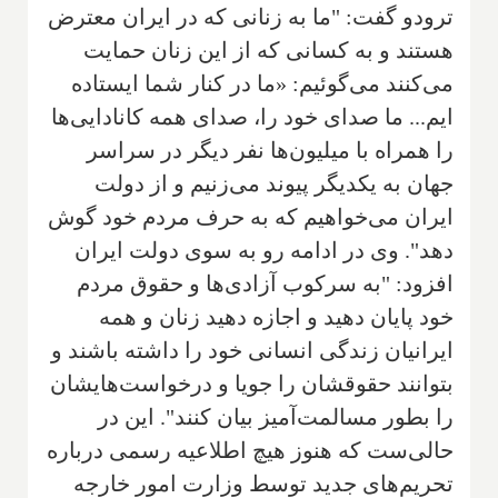
ترودو گفت: "ما به زنانی که در ایران معترض
هستند و به کسانی که از این زنان حمایت
می‌کنند می‌گوئیم: «ما در کنار شما ایستاده
ایم... ما صدای خود را، صدای همه کانادایی‌ها
را همراه با میلیون‌ها نفر دیگر در سراسر
جهان به یکدیگر پیوند می‌زنیم و از دولت
ایران می‌خواهیم که به حرف مردم خود گوش
دهد". وی در ادامه رو به سوی دولت ایران
افزود: "به سرکوب آزادی‌ها و حقوق مردم
خود پایان دهید و اجازه دهید زنان و همه
ایرانیان زندگی انسانی خود را داشته باشند و
بتوانند حقوقشان را جویا و درخواست‌هایشان
را بطور مسالمت‌آمیز بیان کنند". این در
حالی‌ست که هنوز هیچ اطلاعیه رسمی درباره
تحریم‌های جدید توسط وزارت امور خارجه