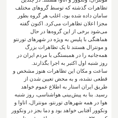
تظاهرات گذشته که توسط گروهای مختلف
سامان داده شده بود، اغلب هر گروه بطور
مجزا اعلان تظاهرات می‌کرد. اکنون گفته
می‌شود برخی از این گروه‌ها در حال
هماهنگی با پلیس به ویژه در شهرهای تورنتو
و مونترال هستند تا یک تظاهرات بزرگ
همه‌جانبه را در همبستگی با مردم ایران در
روز شنبه اول اکتبر به اجرا بگذارند.
ساعت و مکان این تظاهرات هنوز مشخص و
قطعی نشده، و به محض تعیین شدن از
طریق ایران استار به اطلاع عموم خواهد
رسید. بنا به پیش‌بینی هواشناسی، روز شنبه
هوا در همه شهرهای تورنتو، مونترال، اتاوا و
ونکوور آفتابی خواهد بود و دما بجز در ونکوور