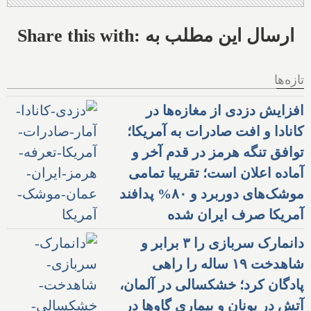
Share this with: ارسال این مطلب به
تازه‌ها
افزایش دزدی از مغازه‌ها در
کانادا و افت صادرات به آمریکا؛
توافق تنگه هرمز در قدم آخر و
آماده اعلان است؛ تقریبا تمامی
موشک‌های دوربرد و ۸۰% پدافند
آمریکا صرف ایران شده
دانمارک سربازی را ۳ برابر و
شاهدخت ۱۹ ساله را راهی
پادگان کرد؛ خشکسالی در آلمان،
آتش در یونان و بیماری گاوها در