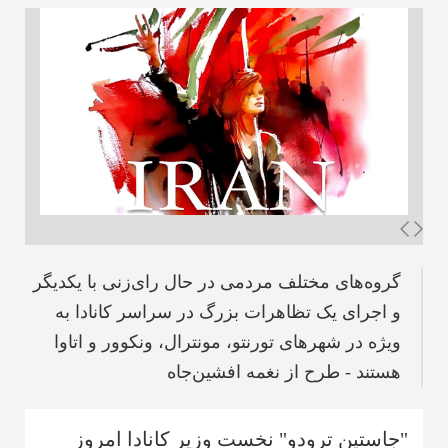
گروه‌های مختلف مردمی در حال رای‌زنی با یکدیگر
و اجرای یک تظاهرات بزرگ در سراسر کانادا به
ویژه در شهرهای تورنتو، مونترال، ونکوور و اتاوا
هستند - طرح از نغمه افشین‌جاه
"جاستین ترودو" نخست وزیر کانادا امروز