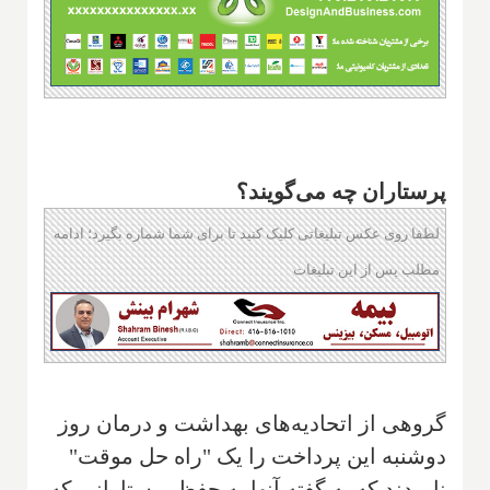
پرستاران چه می‌گویند؟
لطفا روی عکس تبلیغاتی کلیک کنید تا برای شما شماره بگیرد؛ ادامه
مطلب پس از این تبلیغات
گروهی از اتحادیه‌های بهداشت و درمان روز
دوشنبه این پرداخت را یک "راه حل موقت"
نامیدند که به گفته آنها به حفظ پرستارانی که