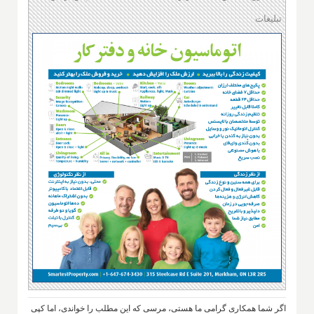
تبلیغات
اگر شما همکاری گرامی ما هستی، مرسی که این مطلب را خواندی، اما کپی