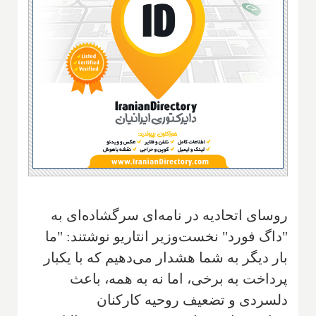
روسای اتحادیه در نامه‌ای سرگشاده‌ای به
"داگ فورد" نخست‌وزیر انتاریو نوشتند: "ما
بار دیگر به شما هشدار می‌دهیم که با یکبار
پرداخت به برخی، اما نه به همه، باعث
دلسردی و تضعیف روحیه کارکنان