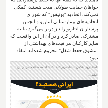
خواهان حمایت طولانی مدت هستند، کمکی
نمی‌کند. اتحادیه "یونیفور" که شورای
اتحادیه‌های بیمارستانی انتاریو و انجمن
پرستاران انتاریو را نیز دربر می‌گیرد بیانیه
مشترکی صادر کرد و در آن از این واقعیت که
سایر کارکنان مراقبت‌های بهداشتی از
"مشوق حفظ شغل" محروم شده‌اند انتقاد
نمود.
لطفا روی عکس تبلیغات زیر کلیک کنید؛ ادامه مطلب پس از این
تبلیغات