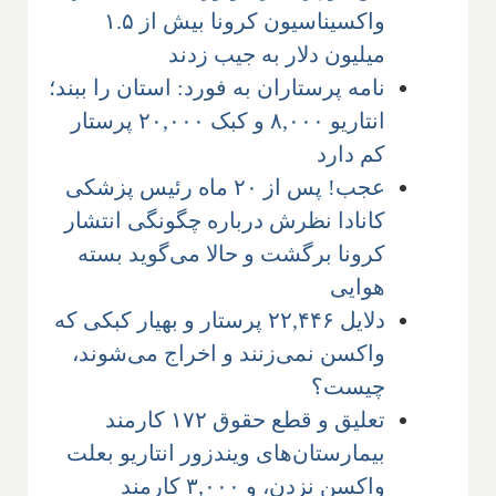
واکسیناسیون کرونا بیش از ۱.۵
میلیون دلار به جیب زدند
نامه پرستاران به فورد: استان را ببند؛
انتاریو ۸,۰۰۰ و کبک ۲۰,۰۰۰ پرستار
کم دارد
عجب! پس از ۲۰ ماه رئیس پزشکی
کانادا نظرش درباره چگونگی انتشار
کرونا برگشت و حالا می‌گوید بسته
هوایی
دلایل ۲۲,۴۴۶ پرستار و بهیار کبکی که
واکسن نمی‌زنند و اخراج می‌شوند،
چیست؟
تعلیق و قطع حقوق ۱۷۲ کارمند
بیمارستان‌های ویندزور انتاریو بعلت
واکسن نزدن، و ۳,۰۰۰ کارمند