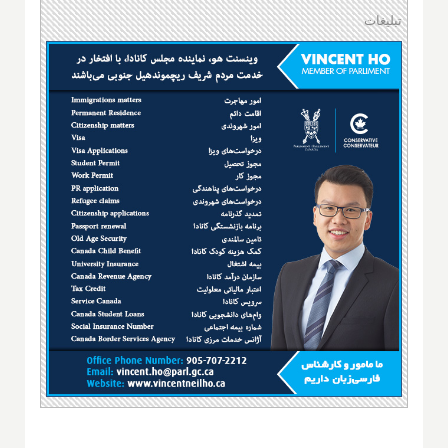
تبلیغات