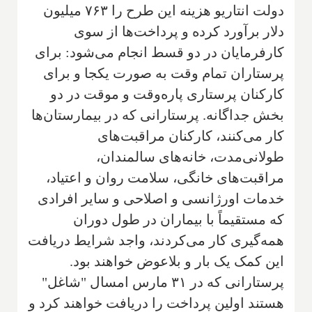
دولت انتاریو هزینه این طرح را ۷۶۳ میلیون
دلار برآورد کرده و پرداخت‌ها از سوی
کارفرمایان در دو قسط انجام می‌شود: برای
پرستاران تمام وقت به صورت یکجا و برای
کارکنان پرستاری پاره‌وقت و موقت در دو
بخش جداگانه. پرستارانی که در بیمارستان‌ها
کار می‌کنند، کارکنان مراقبت‌های
طولانی‌مدت، خانه‌های سالمندان،
مراقبت‌های خانگی، سلامت روان و اعتیاد،
خدمات اورژانسی و اصلاحی و سایر افرادی
که مستقیماً با بیماران در طول دوران
همه‌گیری کار می‌کردند، واجد شرایط دریافت
این کمک یک بار و بلاعوض خواهند بود.
پرستارانی که در ۳۱ مارس امسال "شاغل"
هستند اولین پرداخت را دریافت خواهند کرد و