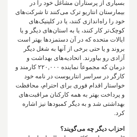
بسیاری از پرستاران مشاغل خود را در
بیمارستان انتاریو ترک می‌کنند تا شرکت‌های
خود را راه‌اندازی کنند، یا در کلینیک‌های
کوچک‌تر کار کنند، یا به استان‌های دیگر و یا
ایالات متحده که در آن دستمزدها بهتر است
بروند و یا حتی برخی از آنها به شغل دیگر
آزادی رو بیاورند. اتحادیه‌های بهداشت و
درمان که مجموعاً نماینده ۲۲۰,۰۰۰ کارمند و
کارگر در سراسر انتاریوست در نامه خود
خواستار اقدام فوری برای احترام، محافظت
و پرداخت بهتر به همه کارکنان مراقبت‌های
بهداشتی شد و به دیگر کمبودها نیز اشاره
کرد.
احزاب دیگر چه می‌گویند؟