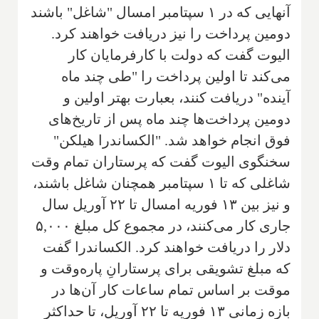
آنهایی که در ۱ سپتامبر امسال "شاغل" باشند
دومین پرداخت را نیز دریافت خواهند کرد.
الیوت گفت که دولت با کارفرمایان کار
می‌کند تا اولین پرداخت را "طی چند ماه
آینده" دریافت کنند، بعبارت بهتر اولین و
دومین پرداخت‌ها چند ماه پس از تاریخ‌های
فوق انجام خواهد شد. "الکساندرا هیلکن"
سخنگوی الیوت گفت که پرستاران تمام وقت
شاغلی که تا ۱ سپتامبر همچنان شاغل باشند،
و نیز بین ۱۳ فوریه امسال تا ۲۲ آوریل سال
جاری کار می‌کنند، در مجموع کل مبلغ ۵,۰۰۰
دلار را دریافت خواهند کرد. الکساندرا گفت
که مبلغ تشویقی برای پرستارانِ پاره‌وقت و
موقت بر اساس تمام ساعات کار آن‌ها در
بازه زمانی ۱۳ فوریه تا ۲۲ آوریل، تا حداکثر