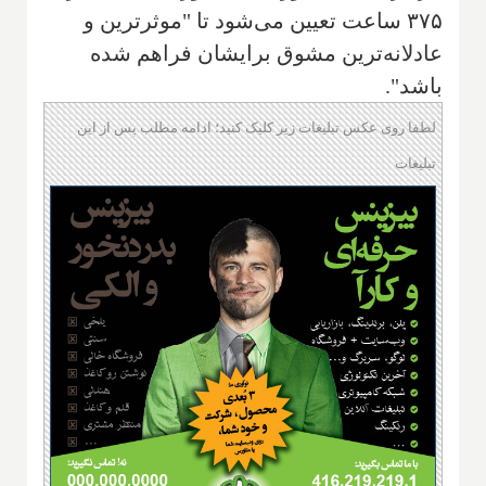
۳۷۵ ساعت تعیین می‌شود تا "موثرترین و
عادلانه‌ترین مشوق برایشان فراهم شده
باشد".
لطفا روی عکس تبلیغات زیر کلیک کنید؛ ادامه مطلب پس از این
تبلیغات