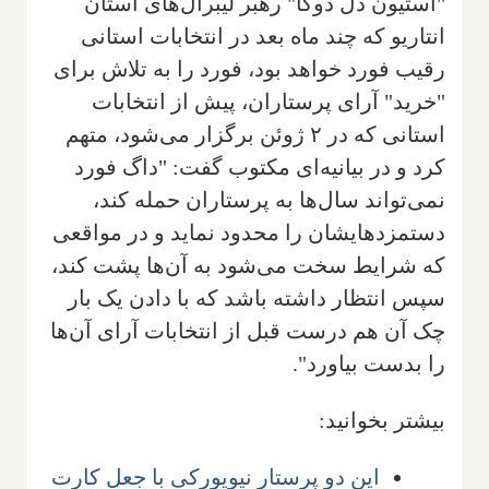
"استیون دل دوکا" رهبر لیبرال‌های استان
انتاریو که چند ماه بعد در انتخابات استانی
رقیب فورد خواهد بود، فورد را به تلاش برای
"خرید" آرای پرستاران، پیش از انتخابات
استانی که در ۲ ژوئن برگزار می‌شود، متهم
کرد و در بیانیه‌ای مکتوب گفت: "داگ فورد
نمی‌تواند سال‌ها به پرستاران حمله کند،
دستمزدهایشان را محدود نماید و در مواقعی
که شرایط سخت می‌شود به آن‌ها پشت کند،
سپس انتظار داشته باشد که با دادن یک بار
چک آن هم درست قبل از انتخابات آرای آن‌ها
را بدست بیاورد".
بیشتر بخوانید:
این دو پرستار نیویورکی با جعل کارت