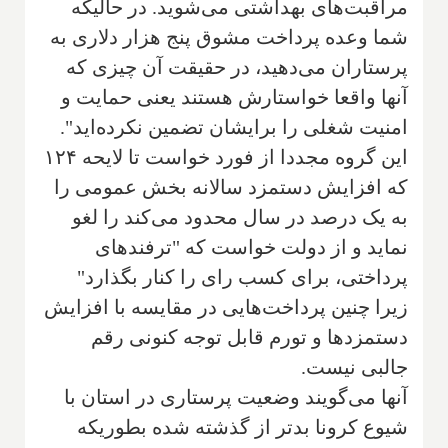
مراقبت‌های بهداشتی می‌شوید. در حالیکه
شما وعده پرداخت مشوق پنج هزار دلاری به
پرستاران می‌دهید، در حقیقت آن چیزی که
آنها واقعا خواستارش هستند یعنی حمایت و
امنیت شغلی را برایشان تضمین نکرده‌اید".
این گروه مجددا از فورد خواست تا لایحه ۱۲۴
که افزایش دستمزد سالانه بخش عمومی را
به یک درصد در سال محدود می‌کند را لغو
نماید و از دولت خواست که "ترفندهای
پرداختی، برای کسب رای را کنار بگذارد"
زیرا چنین پرداخت‌هایی در مقایسه با افزایش
دستمزدها و تورم قابل توجه کنونی رقم
جالبی نیست.
آنها می‌گویند وضعیت پرستاری در استان با
شیوع کرونا بدتر از گذشته شده بطوریکه