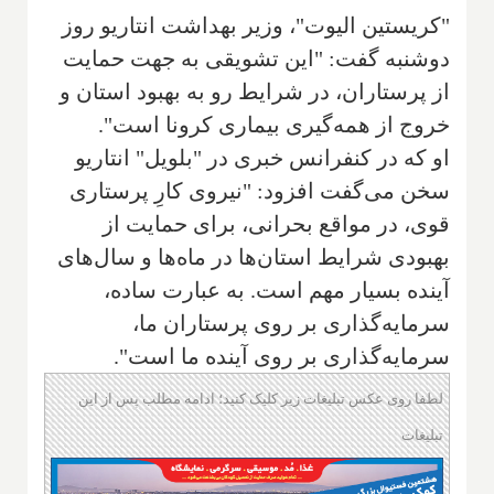
"کریستین الیوت"، وزیر بهداشت انتاریو روز
دوشنبه گفت: "این تشویقی به جهت حمایت
از پرستاران، در شرایط رو به بهبود استان و
خروج از همه‌گیری بیماری کرونا است".
او که در کنفرانس خبری در "بلویل" انتاریو
سخن می‌گفت افزود: "نیروی کارِ پرستاری
قوی، در مواقع بحرانی، برای حمایت از
بهبودی شرایط استان‌ها در ماه‌ها و سال‌های
آینده بسیار مهم است. به عبارت ساده،
سرمایه‌گذاری بر روی پرستاران ما،
سرمایه‌گذاری بر روی آینده ما است".
لطفا روی عکس تبلیغات زیر کلیک کنید؛ ادامه مطلب پس از این
تبلیغات