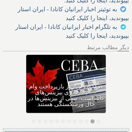
بپیوندید، اینجا را کلیک کنید.
به توئیتر اخبار ایرانیان کانادا - ایران استار
بپیوندید، اینجا را کلیک کنید
به تلگرام اخبار ایرانیان کانادا - ایران استار
بپیوندید، اینجا را کلیک کنید
دیگر مطالب مرتبط
وزیر مهاجرت: کانادا ویزاهای
توریستی و دانشجویی کمتری
صادر می‌کند