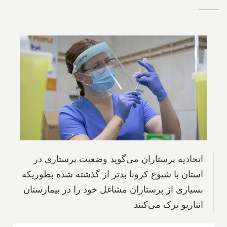
اتحادیه پرستاران می‌گوید وضعیت پرستاری در
استان با شیوع کرونا بدتر از گذشته شده بطوریکه
بسیاری از پرستاران مشاغل خود را در بیمارستان
انتاریو ترک می‌کنند