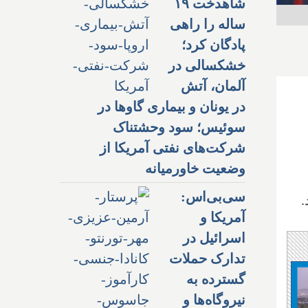
شاهدخت ۱۹
ساله را راهی
پادگان کرد؛
خشکسالی در
آلمان، آتش
در یونان و بیماری گاوها در
سوئیس؛ سود وحشتناک
شرکت‌های نفتی آمریکا از
وضعیت خاورمیانه
سی‌بی‌اس:
.
آمریکا و
اسرائیل در
تدارک حملات
گسترده به
نیروگاه‌ها و