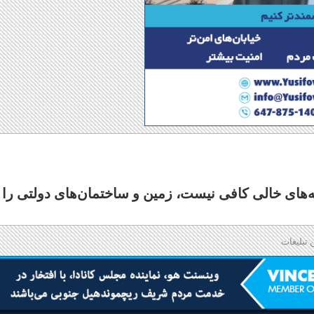
‌های خالی کافی نیست، زمین و ساختمان‌های دولتی را
 تبلیغات