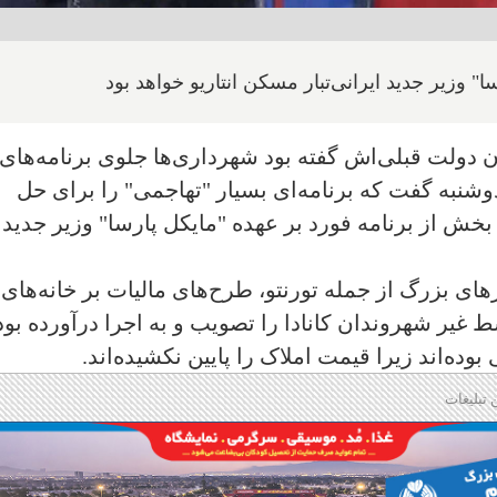
" وزیر جدید ایرانی‌تبار مسکن انتاریو خواهد بود
ن دولت قبلی‌اش گفته بود شهرداری‌ها جلوی برنامه‌های
شنبه گفت که برنامه‌ای بسیار "تهاجمی" را برای حل
 از برنامه فورد بر عهده "مایکل پارسا" وزیر جدید
ی بزرگ از جمله تورنتو، طرح‌های مالیات بر خانه‌های
غیر شهروندان کانادا را تصویب و به اجرا درآورده بود
بوده‌اند زیرا قیمت املاک را پایین نکشیده‌اند.
 تبلیغات