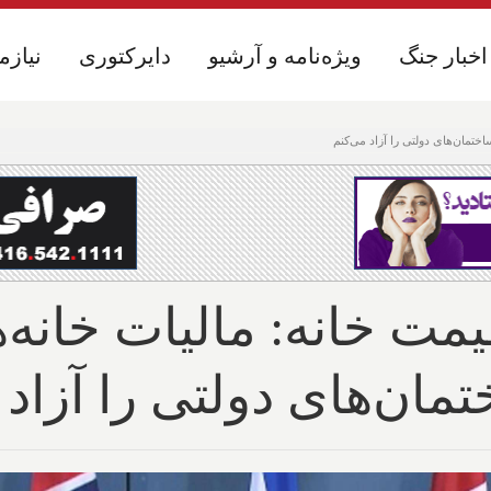
اخبار جنگ
اخبار جنگ
ویژه‌نامه و آرشیو
ویژه‌نامه و آرشیو
دایرکتوری
دایرکتوری
نیازم
نیازم
تمان‌های دولتی را آزاد می‌کنم
مت خانه: مالیات خانه‌
ان‌های دولتی را آزاد 