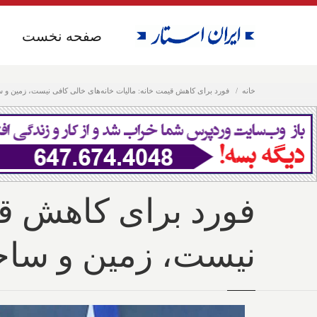
صفحه نخست
صفحه نخست
خانه
فورد برای کاهش قیمت خانه: مالیات خانه‌های خالی کافی نیست، زمین و ساخ
فورد برای کاهش قی
نیست، زمین و ساختم