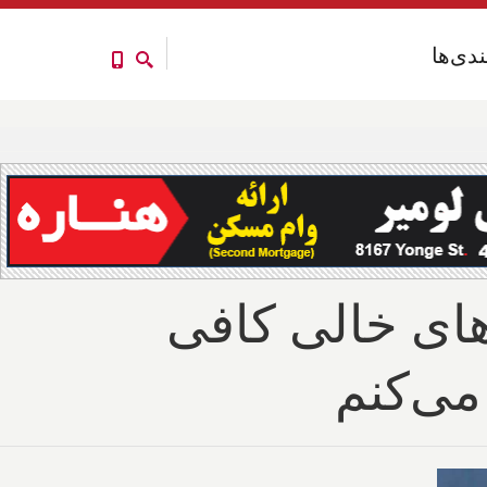
ندی‌ها
ندی‌ها
های خالی کافی
می‌کنم