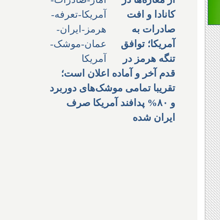
کانادا و افت
صادرات به
آمریکا؛ توافق
تنگه هرمز در
قدم آخر و آماده اعلان است؛
تقریبا تمامی موشک‌های دوربرد
و ۸۰% پدافند آمریکا صرف
ایران شده