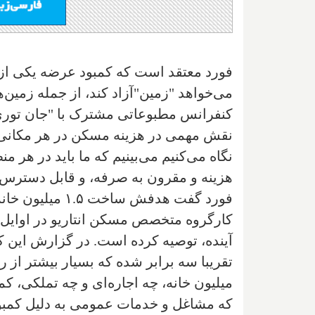
فورد معتقد است که کمبود عرضه یکی از 
می‌خواهد "زمین"آزاد کند، از جمله زمین‌ه
کنفرانس مطبوعاتی مشترک با "جان توری
نقش مهمی در هزینه مسکن در هر مکانی د
نگاه می‌کنیم می‌بینیم که ما باید در هر م
هزینه و مقرون به صرفه، و قابل دسترس بر
کارگروه متخصص مسکن انتاریو در اوای
که مشاغل و خدمات عمومی به دلیل کمبو