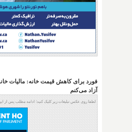
فورد برای کاهش قیمت خانه: مالیات خانه
آزاد می‌کنم
لطفا روی عکس تبلیغات زیر کلیک کنید؛ ادامه مطلب پس از این