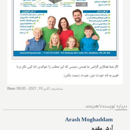
اگر شما همکاری گرامی ما هستی، مرسی که این مطلب را خواندی، اما کپی نکن و با
تغییر به نام خودت نزن، خودت زحمت بکش!
سه‌شنبه, اکتبر 19, 2021 - 08:00
:
Date
درباره نویسنده/هنرمند
Arash Moghaddam
آرش مقدم