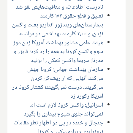
نادرست اطلاعات، و معافیت‌هایش لغو شد
تعلیق و قطع حقوق ۱۷۲ کارمند
بیمارستان‌های ویندزور انتاریو بعلت واکسن
نزدن، و ۳,۰۰۰ کارمند بهداشتی در فرانسه
هیئت علمی مشاور بهداشت آمریکا زدن دوز
سوم واکسن کرونا به همه را رد کرد؛ فایزر و
مدرنا: سریعا واکسن کمکی را بزنید
سازمان بهداشت جهانی: کرونا جهش
می‌کند، آنهایی که از ریشه‌کن کردن
می‌گویند، درست نمی‌گویند؛ کشتار کرونا در
آمریکا رکورد زد
اسرائیل: واکسن کرونا لازم است اما
نمی‌تواند جلوی شیوع بیماری را بگیرد
جنجال و خنده در پی دو اظهار نظر مقامات
نیوزیلندی درباره سکس و کرونا