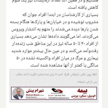
هستیم و در همین اثنا تعداد آزمایشات نیز یک سوم
کاهش یافته است.
بسیاری از کارشناسان در ابتدا افراد جوان که
مشروب نوشیده و در خیابان‌ها و پارک‌ها هنگام بسته
شدن بارها دیده می‌شدند را متهم به انتشار ویروس
می‌کردند، اما می‌گویند داده‌ها نشان می‌دهد بسیاری
از افراد ۴۰ تا ۵۰ ساله نیز در این مناطق شب زنده‌دار
رفت‌و‌آمد می‌کنند و در عین حال بیشتر موارد شدید
بیماری و مرگ در میان افراد واکسینه نشده در ۵۰
سالگی یا کمتر از آنها مشاهده شده است.
لطفا روی عکس تبلیغاتی کلیک کنید تا برای شما شماره بگیرد؛ ادامه مطلب
پس از این تبلیغات