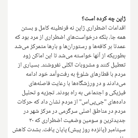
ژاپن چه کرده است؟
اقدامات اضطراری ژاپن نه قرنطینه کامل و بستن
همه جا، بلکه درخواست‌های اضطراری از مرد بود که
عمدتا بر کافه‌ها و رستوران‌ها و بارها متمرکز می‌شد
بطوریکه از آنها خواسته می‌شد تا این اماکن زود
تعطیل کنند و مشروبات الکلی نفروشند. بسیاری از
مردم با قطارهای شلوغ به رفت‌وآمد خود ادامه
می‌دادند و در ورزشگاه‌ها با رعایت فاصله‌های
فیزیکی و اجتماعی به راه بودند. تجزیه و تحلیل
داده‌های "جی‌پی‌اس" از مردم نشان داد که حرکات
مردم در مناطق اصلی سرگرمی در مرکز شهر در
جدیدترین و سومین وضعیت اضطراری که ۳۰
سپتامبر (پانزده روز پیش) پایان یافت، بشدت کاهش