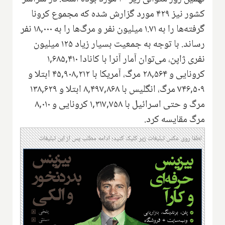
کشور نیز ۴۲۹ مورد گزارش شده که مجموع کرونا
گرفته‌ها را به ۱.۷۱ میلیون نفر و مرگ‌ها را به ۱۸,۰۰۰ نفر
رساند. با توجه به جمعیت بسیار زیاد ۱۲۵ میلیون
نفری ژاپن، می‌توان آمار آنرا با کانادا ۱,۶۸۵,۴۱۰
کرونایی و ۲۸,۵۶۴ مرگ، آمریکا با ۴۵,۹۰۸,۲۱۲ ابتلا و
۷۴۶,۵۰۹ مرگ، انگلیس با ۸,۴۹۷,۸۶۸ ابتلا و ۱۳۸,۶۲۹
مرگ و حتی اسرائیل با ۱,۳۱۷,۷۵۸ کرونایی و ۸,۰۱۰
مرگ مقایسه کرد.
لطفا روی عکس تبلیغات زیر کلیک کنید؛ ادامه مطلب پس از این تبلیغات