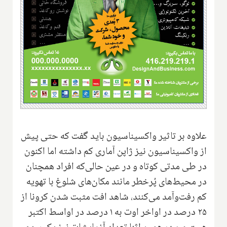
علاوه بر تاثیر واکسیناسیون باید گفت که حتی پیش
از واکسیناسیون نیز ژاپن آماری کم داشته اما اکنون
در طی مدتی کوتاه و در عین حالی‌که افراد همچنان
در محیط‌های پُرخطر مانند مکان‌های شلوغ با تهویه
کم رفت‌وآمد می‌کنند، شاهد افت مثبت شدن کرونا از
۲۵ درصد در اواخر اوت به ۱ درصد در اواسط اکتبر