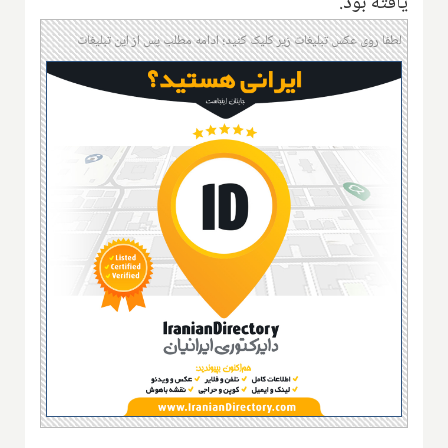
یافته بود.
لطفا روی عکس تبلیغات زیر کلیک کنید؛ ادامه مطلب پس از این تبلیغات