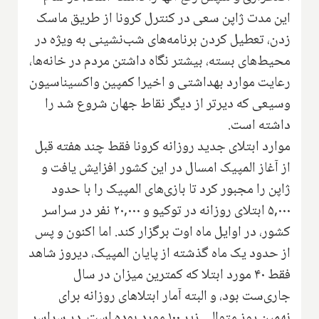
این مدت ژاپن سعی در کنترل کرونا از طریق ماسک
زدن، تعطیل کردن برنامه‌های شب‌نشینی به ویژه در
محیط‌های بسته، بیشتر نگاه داشتن مردم در خانه‌ها،
رعایت موارد بهداشتی و اخیرا کمپین واکسیناسیون
وسیعی که دیرتر از دیگر نقاط جهان شروع شد را
داشته است.
موارد ابتلای جدید روزانه کرونا فقط چند هفته قبل
از آغاز المپیک امسال در این کشور افزایش یافت و
ژاپن را مجبور کرد تا بازی‌های المپیک را با حدود
۵,۰۰۰ ابتلای روزانه در توکیو و ۲۰,۰۰۰ نفر در سراسر
کشور، در اوایل ماه اوت برگزار کند. اما اکنون و پس
از حدود یک ماه گذشته از پایان المپیک، دیروز شاهد
فقط ۴۰ مورد ابتلا که کمترین میزان در سال
جاری‌ست بود، و البته آمار ابتلاهای روزانه برای
نهمین روز متوالی زیر ۱۰۰ مورد بوده است. در سراسر