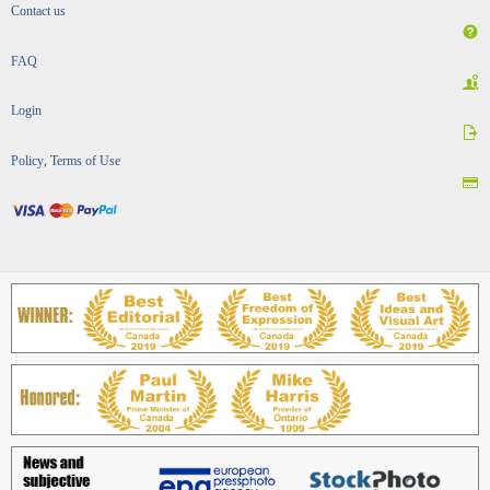
Contact us
FAQ
Login
Policy, Terms of Use