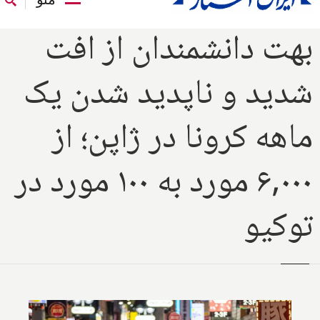
بهت دانشمندان از افت
شدید و ناپدید شدن یک
ماهه کرونا در ژاپن؛ از
۶,۰۰۰ مورد به ۱۰۰ مورد در
توکیو