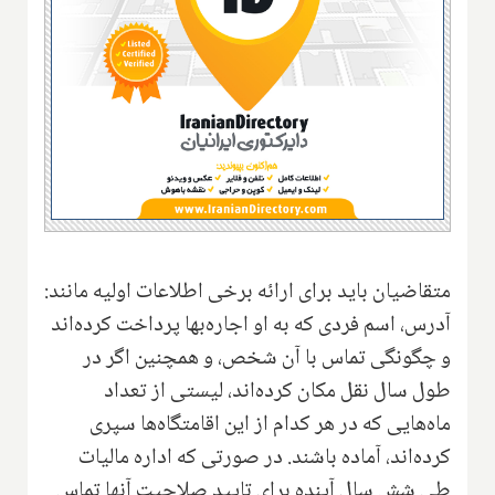
متقاضیان باید برای ارائه برخی اطلاعات اولیه مانند:
آدرس، اسم فردی که به او اجاره‌بها پرداخت کرده‌اند
و چگونگی تماس با آن شخص، و همچنین اگر در
طول سال نقل مکان کرده‌اند، لیستی از تعداد
ماه‌هایی که در هر کدام از این اقامتگاه‌ها سپری
کرده‌اند، آماده باشند. در صورتی که اداره مالیات
طی شش سال آینده برای تایید صلاحیت آنها تماس