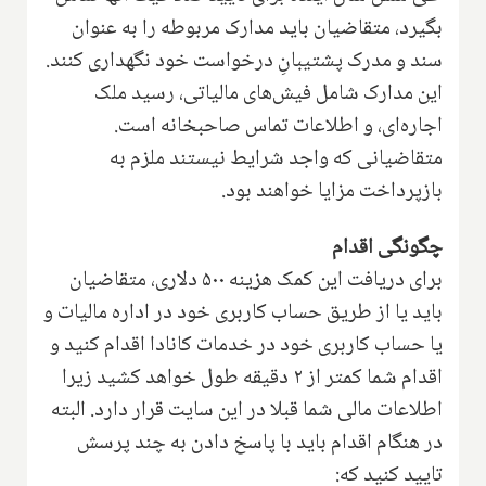
بگیرد، متقاضیان باید مدارک مربوطه را به عنوان
سند و مدرک پشتیبانِ درخواست خود نگهداری کنند.
این مدارک شامل فیش‌های مالیاتی، رسید ملک
اجاره‌ای، و اطلاعات تماس صاحبخانه است.
متقاضیانی که واجد شرایط نیستند ملزم به
بازپرداخت مزایا خواهند بود.
چگونگی اقدام
برای دریافت این کمک هزینه ۵۰۰ دلاری، متقاضیان
باید یا از طریق حساب کاربری خود در اداره مالیات و
یا حساب کاربری خود در خدمات کانادا اقدام کنید و
اقدام شما کمتر از ۲ دقیقه طول خواهد کشید زیرا
اطلاعات مالی شما قبلا در این سایت قرار دارد. البته
در هنگام اقدام باید با پاسخ دادن به چند پرسش
تایید کنید که: