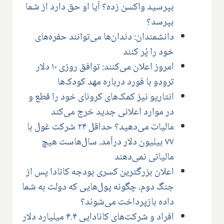
بپرسید واکسن زده؟ آیا او حق دارد از شما
بپرسد؟
دانشمندان: دندان‌ها می‌توانند حفره‌های
خود را پُر کنند
امروز اعلان می‌کنند: توافق روزی ۱۰ دلار
ترودو با فورد درباره مهد کودک‌ها
انتاریو نیز کمک‌های کرونای خود را قطع و
در موارد اعلانی جدید خرج می‌کند
مالیات می‌دهید؟ حداقل ۲۴ شرکت غول با
۷۷ بیلیون دلار درآمد، سال‌هاست هیچ
مالیاتی نمی‌دهند
اعلان بزرگترین کسری بودجه کانادا پس از
جنگ دوم، چگونه پول‌هایی که دولت به شما
داده بازپرداخت می‌شوند؟
افراد و شرکت‌های کانادایی ۴.۴ میلیارد دلار