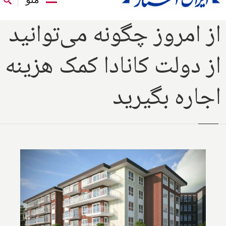
از امروز چگونه می‌توانید
از دولت کانادا کمک هزینه
اجاره بگیرید