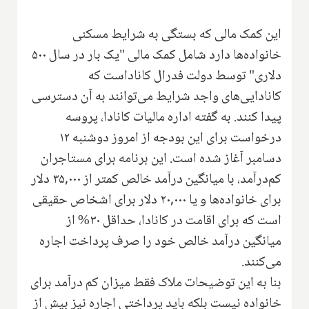
این کمک مالی که بستگی به شرایط مسکنی
خانواده‌ها دارد شامل کمک مالی "یک بار در سال ۵۰۰
دلاری" توسط دولت فدرال کاناداست که
کانادایی‌های واجد شرایط می‌توانند به آن دسترسی
پیدا کنند. به گفته اداره مالیات کانادا، پروسه
درخواست برای این بودجه از امروز دوشنبه ۱۲
دسامبر آغاز شده است. این برنامه برای مستاجران
کم‌درآمد، با میانگین درآمد خالص کمتر از ۳۵,۰۰۰ دلار
برای خانواده‌ها و یا ۲۰,۰۰۰ دلار برای اشخاص حقیقی
است که برای اقامت در کانادا، حداقل ۳۰% از
میانگین درآمد خالص خود را صرف پرداخت اجاره
می‌کنند.
بنا به این توضیحات ملاک فقط میزان کم درآمد برای
خانواده نیست بلکه باید پرداختی اجاره نیز بیش از