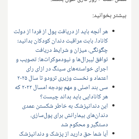
بیشتر بخوانید:
هر آنچه باید از دریافت پول از فردا از دولت
کانادا، بابت مراقبت دندان کودکان بدانید؛
چگونگی، میزان و شرایط دریافت
توافق لیبرال‌ها و نیودموکرات‌ها: تصویب و
اجرای خواسته‌های سینگ در ازای رای
اعتماد و نخست وزیری ترودو تا سال ۲۰۲۵
سی بند اصلی و مهم بودجه امسال ۲۰۲۲ که
هر کانادایی باید بداند چیست؟
این دندانپزشک به خاطر شکستن عمدی
دندان‌های بیمارانش برای پول‌سازی،
دستگیر و محکوم شد
آیا شما حق دارید از پزشک و دندانپزشک