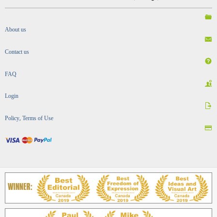
About us
Contact us
FAQ
Login
Policy, Terms of Use