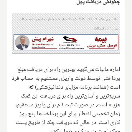
چگونگی دریافت پول
لطفا روی عکس تبلیغاتی کلیک کنید تا برای شما شماره بگیرد؛ ادامه مطلب
پس از این تبلیغات
اداره مالیات می‌گوید بهترین راه برای دریافت مبلغ
پرداختی توسط دولت واریزی مستقیم به حساب فرد
است (همانند برنامه مزایای دندانپزشکی) که
سریع‌ترین و آسان‌ترین راه برای دریافت این کمک
هزینه است. در صورت ثبت نام برای واریز مستقیم،
زمان تخمینی انتظار برای این پرداخت‌ها پنج روز
کاری است، در حالی که دریافت چک از طریق پست
ممکن است ۱۰ روز کاری طول بکشد.