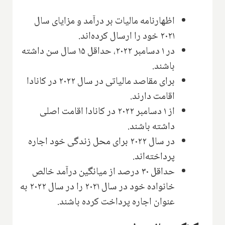
اظهارنامه مالیات بر درآمد و مزایای سال
۲۰۲۱ خود را ارسال کرده‌اند.
در ۱ دسامبر ۲۰۲۲، حداقل ۱۵ سال سن داشته
باشند.
برای مقاصد مالیاتی در سال ۲۰۲۲ در کانادا
اقامت دارند.
از ۱ دسامبر ۲۰۲۲ در کانادا اقامت اصلی
داشته باشند.
در سال ۲۰۲۲ برای محل زندگی خود اجاره
پرداخته‌اند.
حداقل ۳۰ درصد از میانگین درآمد خالص
خانواده خود در سال ۲۰۲۱ را در سال ۲۰۲۲ به
عنوان اجاره پرداخت کرده باشند.