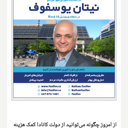
از امروز چگونه می‌توانید از دولت کانادا کمک هزینه