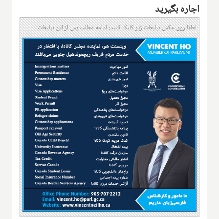
اجاره بگیرید
لطفا روی عکس تبلیغات زیر کلیک کنید؛ ادامه مطلب پس از این تبلیغات