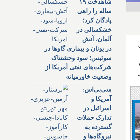
شاهدخت ۱۹
ساله را راهی
پادگان کرد؛
خشکسالی در
آلمان، آتش
در یونان و بیماری گاوها در
سوئیس؛ سود وحشتناک
شرکت‌های نفتی آمریکا از
وضعیت خاورمیانه
سی‌بی‌اس:
آمریکا و
اسرائیل در
تدارک حملات
گسترده به
نیروگاه‌ها و