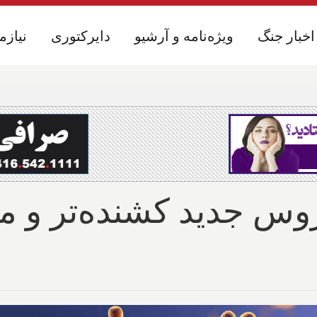
اخبار جنگ
اخبار جنگ
ویژه‌نامه و آرشیو
ویژه‌نامه و آرشیو
دایرکتوری
دایرکتوری
نیازم
نیازم
س جدید کشنده‌تر و مس