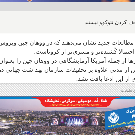
 مطالعات جدید نشان می‌دهند که در ووهان چین ویروس
مالا کُشنده‌تر و مسری‌تر از کروناست.
ا از جمله آمریکا آزمایشگاهی در ووهان چین را بعنوان
 از مدتی علاوه بر تحقیقات سازمان بهداشت جهانی در
از این ادعا یافت نشد.
 تبلیغات