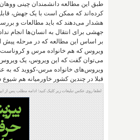
طبق این مطالعه دانشمندان چینی ووهان،
کرده‌اند که ممکن است با یک جهش، قابلیت
هشدار می‌دهند که باید مطالعات و بررس
جهشی برای انتقال به انسان‌ها انجام ندا
بر اساس این مطالعه که در مرحله پیش ا
ویروس که هم خانواده مرس و کروناست د
می‌توان گفت که این ویروس، یک ویروس ک
ویروس‌های خانواده مرس-کووید که به عن
قبلا در چندین کشور خاورمیانه هم شیوع 
لطفا روی عکس تبلیغات زیر کلیک کنید؛ ادامه مطلب پس از این