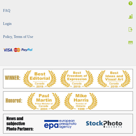
FAQ
Login
Policy, Terms of Use