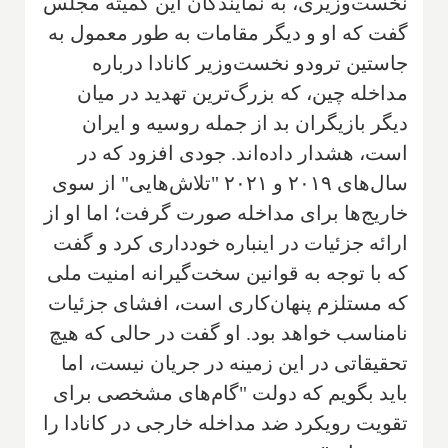
نخست‌وزیری، به نمایندگان این کمیته مجلس
گفت که او و دیگر مقامات به طور معمول به
جاستین ترودو نخست‌وزیر کانادا درباره
مداخله چین، که بزرگ‌ترین تهدید در میان
دیگر بازیگران بد از جمله روسیه و ایران
است، هشدار داده‌اند. جودی افزود که در
سال‌های ۲۰۱۹ و ۲۰۲۱ "تلاش‌هایی" از سوی
خاریج‌ها برای مداخله صورت گرفت؛ اما او از
ارائه جزئیات در اینباره خودداری کرد و گفت
که با توجه به قوانین سخت‌گیرانه امنیت ملی
که مستلزم پنهان‌کاری است، افشای جزئیات
نامناسب خواهد بود. او گفت در حالی که هیچ
تحقیقاتی در این زمینه در جریان نیست، اما
باید بگویم که دولت "گام‌های مشخصی برای
تقویت رویکرد ضد مداخله خارجی در کانادا را