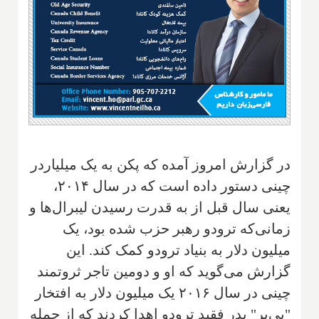
در گزارش امروز آمده که پکن به یک میلیاردر
چینی دستور داده است که در سال ۲۰۱۴،
یعنی سال قبل از به قدرت رسیدن لیبرال‌ها و
زمانی‌که ترودو رهبر حزب شده بود، یک
میلیون دلار به بنیاد ترودو کمک کند. این
گزارش می‌گوید که او و دومین تاجر ثروتمند
چینی در سال ۲۰۱۶ یک میلیون دلار به افتخار
"پی‌یر" پدر فقید ترودو اهدا کردند که از جمله