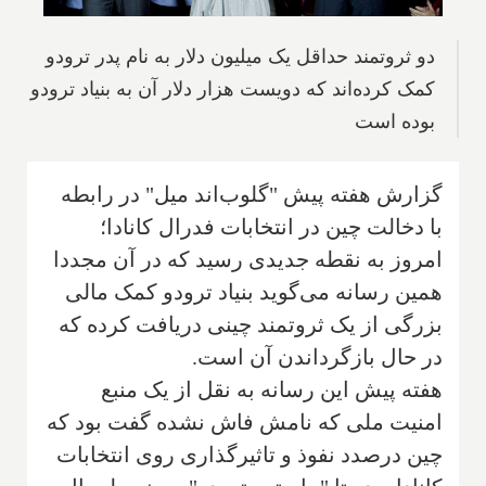
دو ثروتمند حداقل یک میلیون دلار به نام پدر ترودو
کمک کرده‌اند که دویست هزار دلار آن به بنیاد ترودو
بوده است
گزارش هفته پیش "گلوب‌اند میل" در رابطه
با دخالت چین در انتخابات فدرال کانادا؛
امروز به نقطه جدیدی رسید که در آن مجددا
همین رسانه می‌گوید بنیاد ترودو کمک مالی
بزرگی از یک ثروتمند چینی دریافت کرده که
در حال بازگرداندن آن است.
هفته پیش این رسانه به نقل از یک منبع
امنیت ملی که نامش فاش نشده گفت بود که
چین درصدد نفوذ و تاثیرگذاری روی انتخابات