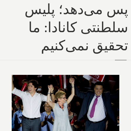
پس می‌دهد؛ پلیس
سلطنتی کانادا: ما
تحقیق نمی‌کنیم