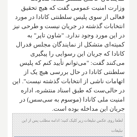
وزارت امنیت عمومی گفت که هیچ تحقیق
فعالی از سوی پلیس سلطنتی کانادا در مورد
انتخابات گذشته در جریان نیست و طرحی نیز
در این مورد وجود ندارد. "شاون تاپر" به
کمیته‌ای متشکل از نمایندگان مجلس فدرال
کانادا که جریان این رسوایی را پیگیری
می‌کنند گفت: "می‌توانم تأیید کنم که پلیس
سلطنتی کانادا در حال بررسی هیچ یک از
اتهامات ناشی از انتخابات گذشته نیست". این
در حالی‌ست که طبق اسناد منتشره، اداره
امنیت ملی کانادا (موسوم به سی‌سس) در
جریان این مداخله بوده است.
لطفا روی عکس تبلیغات زیر کلیک کنید؛ ادامه مطلب پس از این
تبلیغات