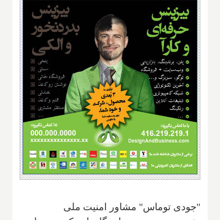
"جودی توماس" مشاور امنیت ملی