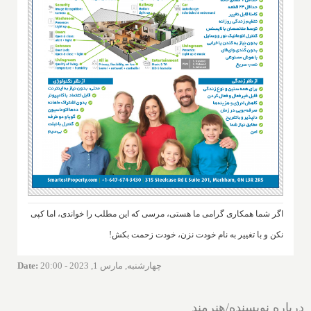
اگر شما همکاری گرامی ما هستی، مرسی که این مطلب را خواندی، اما کپی
نکن و با تغییر به نام خودت نزن، خودت زحمت بکش!
چهارشنبه, مارس 1, 2023 - 20:00
:
Date
درباره نویسنده/هنرمند