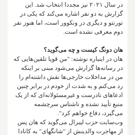
در سال ۲۰۲۱ نیز مجددا انتخاب شد. این
گزارش به دو نفر اشاره می‌کند که یکی در
تورنتو و دیگری در ونکوور است، اما هنوز نفر
دوم معرفی نشده است.
هان دونگ کیست و چه می‌گوید؟
هان در اینباره نوشته: "من قویا تلقین‌هایی که
در رسانه‌ها گزارش می‌شود مبنی بر اینکه
من در مداخلات خارجی‌ها نقش داشته‌ام را
رد می‌کنم و به شدت از خودم در برابر چنین
ادعاهای نادرست و غیرمسئولانه‌ای که از یک
منبع تأیید نشده و ناشناس سرچشمه
می‌گیرد، دفاع خواهم کرد".
وب‌سایت حزب لیبرال می‌گوید که هان پس
از مهاجرت والدینش از "شانگهای" به کانادا