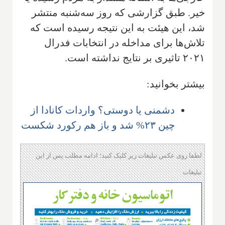
خیر. طبق گزارشی که روز سه‌شنبه منتشر
شد، این هیئت به این نتیجه رسیده است که
تلاش‌ها برای مداخله در انتخابات فدرال
۲۰۲۱ تاثیری بر نتایج نداشته است.
بیشتر بخوانید:
دشمنی یا دوستی؟ واردات کانادا از
چین ۲۳% شد و باز هم رکورد شکست
لطفا روی عکس تبلیغات زیر کلیک کنید؛ ادامه مطلب پس از این
تبلیغات