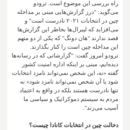
راه بررسی این موضوع است. ترودو
می‌گوید: "درز گزارش‌هایی مبنی بر مداخله
چین در انتخابات ۲۰۲۱ نادرست است" و
می‌افزاید که لیبرال‌ها بخاطر این گزارش‌ها
قصد ندارند "هان دونگ" که یکی از دو متهم
این مداخله چین است را کنار بگذارند.
ترودو امروز گفت: "گزارشاتی که در رسانه‌ها
دیده‌ایم، مبنی بر اینکه اداره امنیت کشور
گفته «نه، این شخص نمی‌تواند نامزد انتخابات
شود یا آن شخص نمی‌تواند نامزد شود» نه
تنها نادرست هستند بلکه در واقع به اعتماد
مردم به سیستم دموکراتیک و سیاسی ما
آسیب می‌زند".
دخالت چین در انتخابات کانادا چیست؟