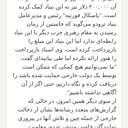
آن ۲۰۰,۰۰۰ دلار نیز به این بنیاد کمک کرده
است. "پاسکال فورنیه" رئیس و مدیرعامل
بنیاد ترودو می‌گوید که جاستین از زمان
رسیدن به مقام رهبری حزب دیگر با این بنیاد
رابطه‌ای ندارد اما این بنیاد این مبلغ را
بازپرداخت کرده است. وی اسناد بازپرداخت
را هنوز ارائه نکرده اما طی بیانیه‌ای گفت:
"ما نمی‌توانیم هیچ کمکی که ممکن است
توسط یک دولت خارجی حمایت شده باشد را
دریافت کرده و نگاه داریم، حتی اگر از آن
آگاهی نداشته باشیم".
از سوی دیگر همین امروز، در حالی که
گزارش‌های متعدد رسانه‌ها نشان از دخالت
خارجی از جمله چین و تلاش آنها در پیروزی
نمایندگان خاصی منتشر شده، معاونت