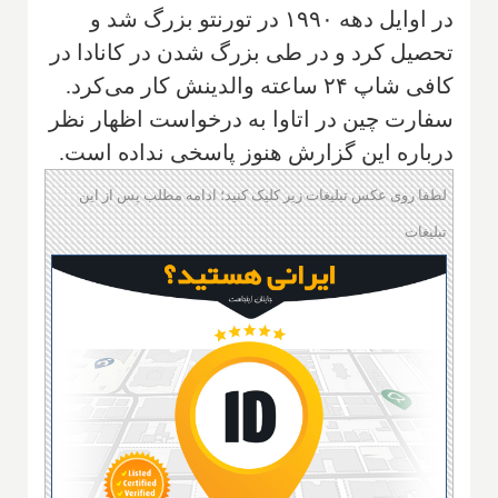
در اوایل دهه ۱۹۹۰ در تورنتو بزرگ شد و
تحصیل کرد و در طی بزرگ شدن در کانادا در
کافی شاپ ۲۴ ساعته والدینش کار می‌کرد.
سفارت چین در اتاوا به درخواست اظهار نظر
درباره این گزارش هنوز پاسخی نداده است.
لطفا روی عکس تبلیغات زیر کلیک کنید؛ ادامه مطلب پس از این
تبلیغات