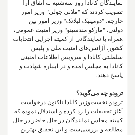
نمایندگان کانادا روز سه‌شنبه به اتفاق آرا
تصویب کردند که "ملانی جولی" وزیر امور
خارجه، "دومینیک لبلانک" وزیر امور بین
دولتی، "مارکو مندسینو" وزیر امنیت عمومی،
همراه با نمایندگانی از کمیته اجرایی انتخابات
کشور، آژانس‌های امنیت ملی و پلیس
سلطنتی کانادا و سرویس اطلاعات امنیتی
کانادا به مجلس آمده و در اینباره شهادت و
پاسخ دهند.
ترودو چه می‌گوید؟
ترودو نخست‌وزیر کانادا تاکنون درخواست
آغاز تحقیقات را رد کرده و استدلال نموده که
کمیته مجلس نمایندگان در حال حاضر در حال
مطالعه و بررسی‌ست و این تحقیق بهترین