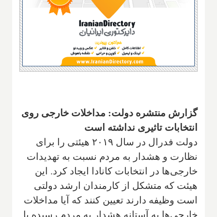
گزارش منتشره دولت: مداخلات خارجی روی
انتخابات تاثیری نداشته است
دولت فدرال در سال ۲۰۱۹ هیئتی را برای
نظارت و هشدار به مردم نسبت به تهدیدات
خارجی‌ها در انتخابات کانادا ایجاد کرد. این
هیئت که متشکل از کارمندان ارشد دولتی
است وظیفه دارند تعیین کنند که آیا مداخلات
خارجی‌ها به آستانه هشدار به مردم رسیده یا