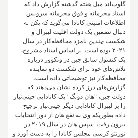
گلوب‌اند میل هفته گذشته گزارش داد که
اسناد محرمانه و فوق محرمانه سرویس
اطلاعات امنیتی کانادا می‌گوید که پکن به
دنبال تضمین یک دولت اقلیت لیبرال و
شکست چندین نامزد محافظه‌کار در سال
۲۰۲۱ بوده است. بر اساس اسناد مشروح،
یک کنسول سابق چین در ونکوور درباره
تلاش‌های خود برای شکست دو نماینده
محافظه‌کار نیز توضیحاتی داده است.
گزارش‌های درز کرده نشان می‌دهند که
دولت چین، "هان دونگ" یک کانادایی چینی‌تبار
را بر لیبرال کانادایی دیگر چینی‌تبار ترجیح
داده بطوریکه وی به نفع هان از دور انتخابات
بیرون رفت. سپس هان در سال ۲۰۱۹ در
تورنتو کرسی مجلس کانادا را به دست آورد و