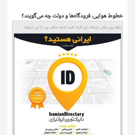
خطوط هوایی، فرودگاه‌ها و دولت چه می‌گویند؟
لطفا روی عکس تبلیغات زیر کلیک کنید؛ ادامه مطلب پس از این تبلیغات