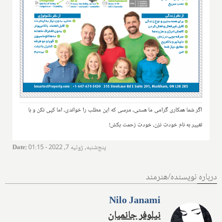
اگر شما همکاری گرامی ما هستی، مرسی که این مطلب را خواندی، اما کپی نکن و با
تغییر به نام خودت نزن، خودت زحمت بکش!
پنج‌شنبه, ژوئیه 7, 2022 - 01:15
:
Date
درباره نویسنده/هنرمند
Nilo Janami
نیلوفر جانمیان