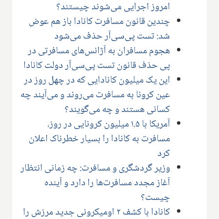
امروز اجرایی می‌شوند چیستند؟
چندین قانون مسافرت کانادا باز هم عوض
شد: تست پی‌سی‌آر حذف می‌شود
هجوم مسافران به آژانس‌های مسافرتی در
پی حذف قانون تست پی‌سی‌آر دولت کانادا
این یک میلیون کانادایی که در چهل روز در
عین کرونا به مسافرت می‌روند و می‌آیند چه
کسانی هستند و چه می‌گویند؟
آمریکا با ۱.۵ میلیون کرونایی در روز،
مسافرت به کانادا را بسیار خطرناک اعلان
کرد
وزیر گردشگری و مسافرت: چه زمانی انتظار
آغاز مجدد مسافرت‌ها را دارد و آینده
چیست؟
کانادا با کشف ۲ اومیکرونی جدید مرزش را