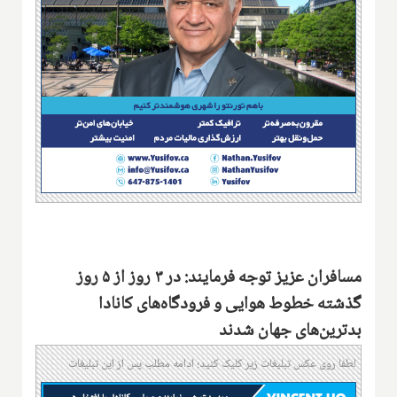
مسافران عزیز توجه فرمایند: در ۳ روز از ۵ روز
گذشته خطوط هوایی و فرودگاه‌های کانادا
بدترین‌های جهان شدند
لطفا روی عکس تبلیغات زیر کلیک کنید؛ ادامه مطلب پس از این تبلیغات