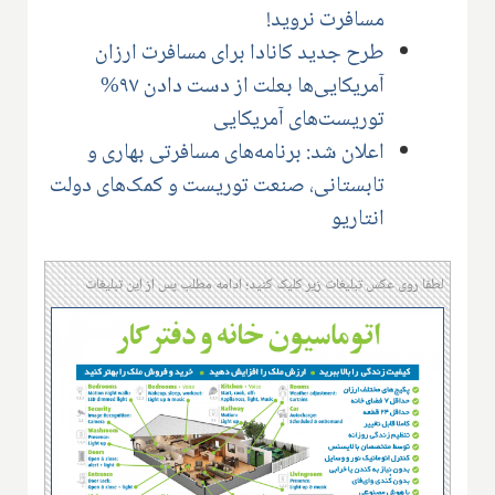
مسافرت نروید!
طرح جدید کانادا برای مسافرت ارزان
آمریکایی‌ها بعلت از دست دادن ۹۷%
توریست‌های آمریکایی
اعلان شد: برنامه‌‌های مسافرتی بهاری و
تابستانی، صنعت توریست و کمک‌های دولت
انتاریو
لطفا روی عکس تبلیغات زیر کلیک کنید؛ ادامه مطلب پس از این تبلیغات