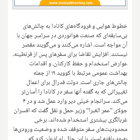
خطوط هوایی و فرودگاه‌های کانادا به چالش‌های
بی‌سابقه‌ای که صنعت هوانوردی در سراسر جهان با
آن مواجه است، اشاره می‌کنند و می‌گویند مقصر
نیستند. افزایش تقاضا برای سفرهای پس از قرنطینه،
عوارض استخدام و حفظ کارکنان، و اقدامات
بهداشت عمومی مرتبط با کووید ۱۹ از جمله
چالش‌های جاری است. دولت فدرال برای اعمال
تغییراتی که به گفته آنها سفر در کانادا را آسان‌تر
می‌کند، سرانجام خیلی دیر وارد عمل شد و در ۴
جولای "عمر الغبرا" وزیر حمل و نقل گفت که افسران
غربالگری بیشتری استخدام شده‌اند، برخی
محدودیت‌های سفر متوقف شده و وضعیت ورودی‌ها
بهبود یافته است. با این حال، او اذعان کرد که