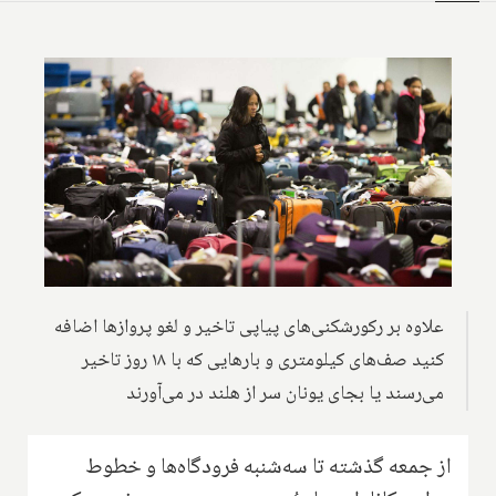
علاوه بر رکورشکنی‌های پیاپی تاخیر و لغو پروازها اضافه
کنید صف‌های کیلومتری و بارهایی که با ۱۸ روز تاخیر
می‌رسند یا بجای یونان سر از هلند در می‌آورند
از جمعه گذشته تا سه‌شنبه فرودگاه‌ها و خطوط