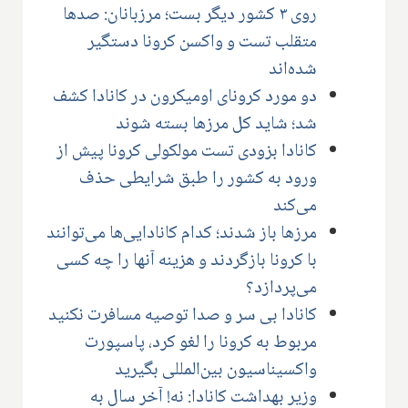
روی ۳ کشور دیگر بست؛ مرزبانان: صدها
متقلب تست و واکسن کرونا دستگیر
شده‌اند
دو مورد کرونای اومیکرون در کانادا کشف
شد؛ شاید کل مرزها بسته شوند
کانادا بزودی تست مولکولی کرونا پیش از
ورود به کشور را طبق شرایطی حذف
می‌کند
مرزها باز شدند؛ کدام کانادایی‌ها می‌توانند
با کرونا بازگردند و هزینه آنها را چه کسی
می‌پردازد؟
کانادا بی سر و صدا توصیه مسافرت نکنید
مربوط به کرونا را لغو کرد، پاسپورت
واکسیناسیون بین‌المللی بگیرید
وزیر بهداشت کانادا: نه! آخر سال به