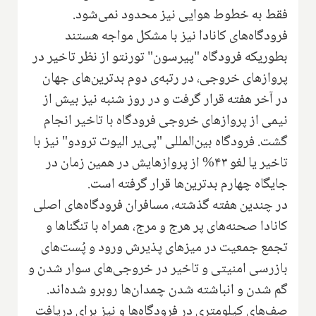
فقط به خطوط هوایی نیز محدود نمی‌شود.
فرودگاه‌های کانادا نیز با مشکل مواجه هستند
بطوریکه فرودگاه "پیرسون" تورنتو از نظر تاخیر در
پروازهای خروجی، در رتبه‌ی دوم بدترین‌های جهان
در آخر هفته قرار گرفت و در روز شنبه نیز بیش از
نیمی از پروازهای خروجی فرودگاه با تاخیر انجام
گشت. فرودگاه بین‌المللی "پی‌یر الیوت ترودو" نیز با
تاخیر یا لغو ۴۳% از پروازهایش در همین زمان در
جایگاه چهارم بدترین‌ها قرار گرفته است.
در چندین هفته گذشته، مسافران فرودگاه‌های اصلی
کانادا صحنه‌های پر هرج و مرج، همراه با تنگناها و
تجمع جمعیت در میزهای پذیرش ورود و پُست‌های
بازرسی امنیتی و تاخیر در خروجی‌های سوار شدن و
گم شدن و انباشته شدن چمدان‌ها روبرو شده‌اند.
صف‌های کیلومتری در فرودگاه‌ها و نیز برای دریافت