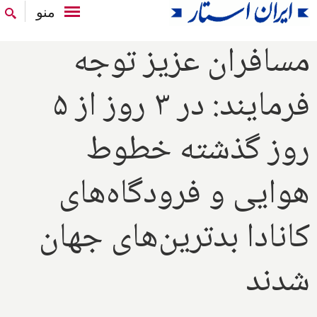
منو
مسافران عزیز توجه
فرمایند: در ۳ روز از ۵
روز گذشته خطوط
هوایی و فرودگاه‌های
کانادا بدترین‌های جهان
شدند