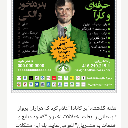
هفته گذشته، ایر کانادا اعلام کرد که هزاران پرواز
تابستانی را بعلت اختلالات اخیر و "کمبود منابع و
خدمات به مشتریان" لغو می‌نماید. بله این مشکلات