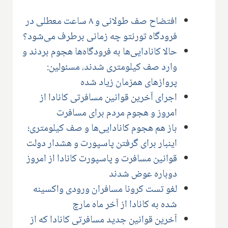
افتضاح صف طولانی و ۸ ساعت معطلی در
فرودگاه تورنتو چه زمانی برطرف می‌شود؟
حالا کانادایی‌ها به فرودگاه‌ها هجوم بردند و
وارد صف کیلومتری شدند، مسئولین:
پروازهای همزمان زیاد شده
اجرای آخرین قوانین مسافرتی کانادا از
امروز و هجوم مردم برای مسافرت
باز هم هجوم کانادایی‌ها و صف کیلومتری؛
اینبار برای گرفتن پاسپورت و هشدار دولت
قوانین مسافرت و پاسپورت کانادا از امروز
دوباره عوض شدند
لغو تست کرونا مسافران ورودی واکسینه
شده به کانادا از آخر ماه مارچ
آخرین قوانین جدید مسافرتی کانادا که از