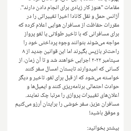
مقامات "هنوز کار زیادی برای انجام دادن دارند".
آژانس حمل و نقل کانادا اخیرا تغییراتی را در
مقررات حفاظت از مسافران هوایی اعلام کرده که
برای مسافرانی که با تاخیر طولانی یا لغو پرواز
مواجه می‌شوند بتوانند وجوه پرداختی خود را
راحت‌تر بازپس بگیرند اما این قوانین جدید از ۸
سپتامبر ۲۰۲۲ اجرایی خواهند شد و تا آن زمان، از
کسانی که امیدوارند تابستان امسال سفر کنند
خواسته می‌شود که از قبل برای لغو، تاخیر و دیگر
حوادث احتمالی برنامه‌ریزی کنند و ایمیل‌ها و
اعلان‌های تغییرات پروازی را مرتبا چک نمایند.
مسافران عزیز، سفر خوشی را برایتان آرزو می‌کنیم
و موفق باشید!
بیشتر بخوانید: