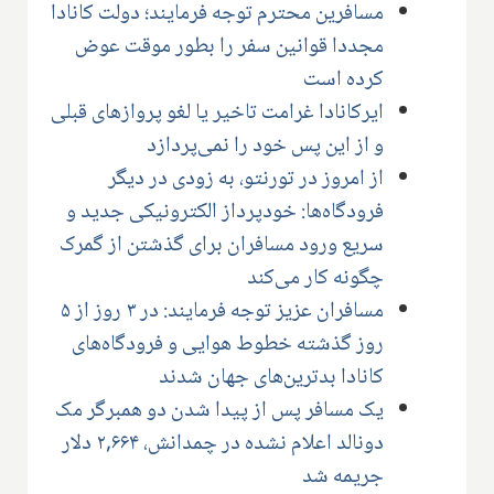
مسافرین محترم توجه فرمایند؛ دولت کانادا
مجددا قوانین سفر را بطور موقت عوض
کرده است
ایرکانادا غرامت تاخیر یا لغو پروازهای قبلی
و از این پس خود را نمی‌پردازد
از امروز در تورنتو، به زودی در دیگر
فرودگاه‌ها: خودپرداز الکترونیکی جدید و
سریع ورود مسافران برای گذشتن از گمرک
چگونه کار می‌کند
مسافران عزیز توجه فرمایند: در ۳ روز از ۵
روز گذشته خطوط هوایی و فرودگاه‌های
کانادا بدترین‌های جهان شدند
یک مسافر پس از پیدا شدن دو همبرگر مک
دونالد اعلام نشده در چمدانش، ۲,۶۶۴ دلار
جریمه شد