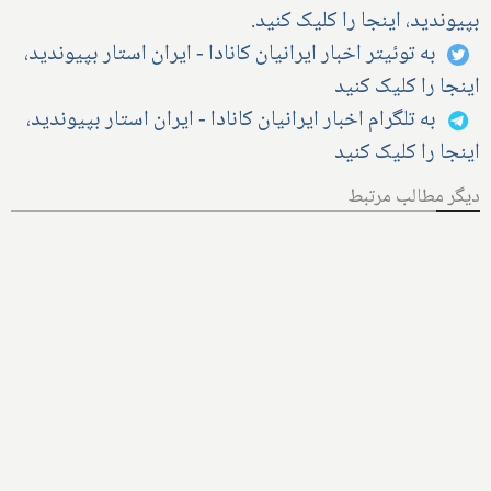
بپیوندید، اینجا را کلیک کنید.
به توئیتر اخبار ایرانیان کانادا - ایران استار بپیوندید،
اینجا را کلیک کنید
به تلگرام اخبار ایرانیان کانادا - ایران استار بپیوندید،
اینجا را کلیک کنید
دیگر مطالب مرتبط
هر آنچه از پرونده اخراج الهام
زندی از کانادا باید بدانیم