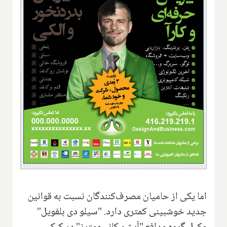
اما یکی از حامیان مصرف‌کنندگان نسبت به قوانین
جدید خوشبینی کمتری دارد. "سیلو دی بلفویل"