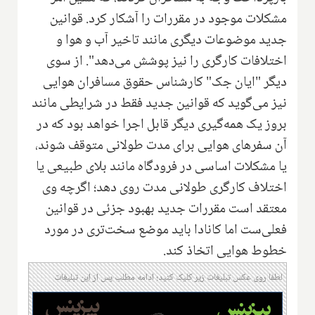
مشکلات موجود در مقررات را آشکار کرد. قوانین
جدید موضوعات دیگری مانند تاخیر آب و هوا و
اختلافات کارگری را نیز پوشش می‌دهد". از سوی
دیگر "ایان جک" کارشناس حقوق مسافران هوایی
نیز می‌گوید که قوانین جدید فقط در شرایطی مانند
بروز یک همه‌گیری دیگر قابل اجرا خواهد بود که در
آن سفرهای هوایی برای مدت طولانی متوقف شوند،
یا مشکلات اساسی در فرودگاه مانند بلای طبیعی یا
اختلاف کارگری طولانی مدت روی دهد؛ اگرچه وی
معتقد است مقررات جدید بهبود جزئی در قوانین
فعلی‌ست اما کانادا باید موضع سخت‌تری در مورد
خطوط هوایی اتخاذ کند.
لطفا روی عکس تبلیغات زیر کلیک کنید؛ ادامه مطلب پس از این تبلیغات