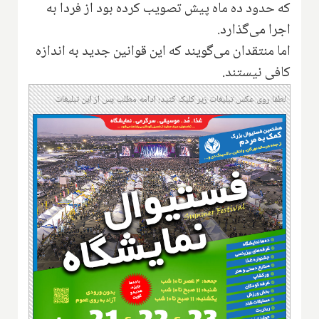
که حدود ده ماه پیش تصویب کرده بود از فردا به
اجرا می‌گذارد.
اما منتقدان می‌گویند که این قوانین جدید به اندازه
کافی نیستند.
لطفا روی عکس تبلیغات زیر کلیک کنید؛ ادامه مطلب پس از این تبلیغات