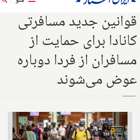
قوانین جدید مسافرتی
کانادا برای حمایت از
مسافران از فردا دوباره
عوض می‌شوند