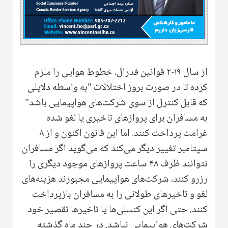
از سال ۲۰۱۹ قوانین فدرال، خطوط هوایی را ملزم
کرده تا در صورت بروز اختلالات "به واسطه دلایلی
که قابل کنترل از سوی شرکت‌های هواپیمایی باشد"
به مسافران برای پروازهای تاخیری یا لغو شده
غرامت پرداخت کنند. اما این قانون اکنون و از ۸
سپتامبر تغییر دیگر می‌کند که می‌گوید اگر مسافران
نتوانند ظرف ۴۸ ساعت پروازهای موجود دیگری را
رزرو کنند، شرکت‌های هواپیمایی مجبورند هزینه‌های
لغو و تاخیرهای طولانی را به مسافران بازپرداخت
کنند، حتی اگر این کنسلی‌ها یا تاخیرها تقصیر خود
شرکت‌های هواپیمایی نباشد. در چند ماه گذشته