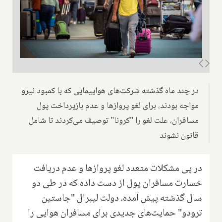
در چند ماه گذشته شرکت‌های هواپیمایی که با کمبود نیرو
مواجه بودند، برای لغو پروازها و عدم بازپرداخت پول
مسافران، علت لغو را "کرونا" توصیف می‌کردند تا شامل
قانون نشوند
در پی مشکلات متعدد لغو پروازها و عدم دریافت
خسارت مسافران پول از دست داده که در طی دو
سال گذشته پیش آمده، دولت لیبرال "جاستین
ترودو" حمایت‌های جدیدی برای مسافران هوایی را