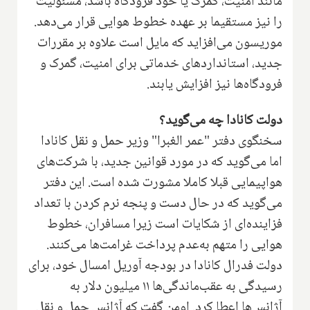
مانند امنیت، گمرک یا خود فرودگاه باشد، مسئولیت
را نیز مستقیما بر عهده خطوط هوایی قرار می‌دهد.
موریسون می‌افزاید که مایل است علاوه بر مقررات
جدید، استانداردهای خدماتی برای امنیت، گمرک و
فرودگاه‌ها نیز افزایش یابند.
دولت کانادا چه می‌گوید؟
سخنگوی دفتر "عمر الغبرا" وزیر حمل و نقل کانادا
اما می‌گوید که در مورد قوانین جدید، با شرکت‌های
هواپیمایی قبلا کاملا مشورت شده است. این دفتر
می‌گوید که در حال دست و پنجه نرم کردن با تعداد
فزاینده‌ای از شکایات است زیرا مسافران، خطوط
هوایی را متهم به‌عدم پرداخت غرامت‌ها می‌کنند.
دولت فدرال کانادا در بودجه آوریل امسال خود، برای
رسیدگی به عقب‌ماندگی‌ها ۱۱ میلیون دلار به
آژانس‌ها اعطا کرد. اومن گفت که آژانس حمل و نقل