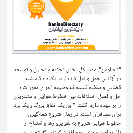
"تام اومن"، مدیر کل بخش تجزیه و تحلیل و توسعه
در آژانس حمل و نقل کانادا، در یک دادگاه شبه
قضایی و تنظیم کننده که وظیفه اجرای مقررات و
حل و فصل اختلافات بین خطوط هوایی و مشتریان
را بر عهده دارد، گفت: "این یک اتفاق بزرگ و یک برد
برای مسافران است. در زمان شروع همه‌گیری،
خطوط هوایی شروع به لغو پروازها و امتناع از
بازپرداخت وجه به مسافران کردند، که همین امر