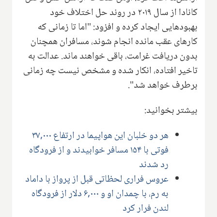
کانادا از سال ۲۰۱۹ در روند حل اختلاف خود
بهبودهایی ایجاد کرده و افزود: "اما تا زمانی که
کارهای عقب مانده انجام شوند، مسافران همچنان
بدون دریافت غرامت، باقی خواهند ماند. عدالت به
تاخیر افتاده، انکار شده و مشخص نیست چه زمانی
برطرف خواهد شد".
بیشتر بخوانید:
هر دو خلبان این هواپیما در ارتفاع ۳۷,۰۰۰
فوتی با ۱۵۴ مسافر خوابیدند و از فرودگاه
رد شدند
عروس فراری لحظاتی قبل از پرواز با داماد
به رم، با چمدان او و ۶,۰۰۰ دلار از فرودگاه
لندن فرار کرد