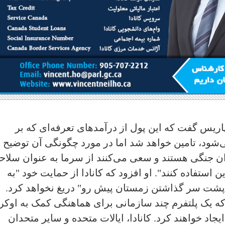
پاریس گفت که این پول از درآمدهای تعرفه‌ای که بر
شود، تامین خواهد شد اما در مورد چگونگی آن توضیح ن
اران جنگی هستند و سعی می‌کنند از سرما به عنوان سلا
ستفاده کنند". او افزود که کانادا از حمایت خود "به
 پشت سر گذاشتن زمستان پیش رو" دریغ نخواهد کرد.
ه یک پلتفرم چند سازمانی برای هماهنگی کمک به اوکر
یجاد خواهند کرد. کانادا، ایالات متحده و سایر متحدان