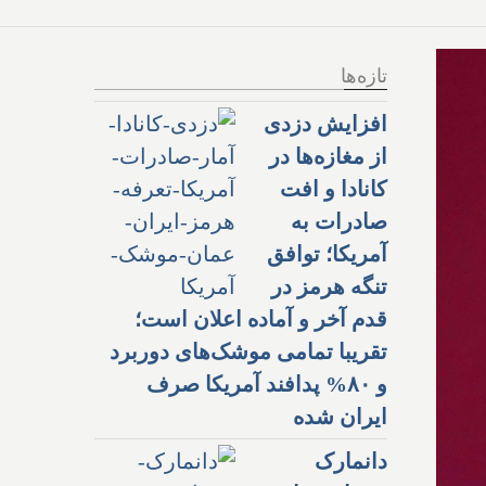
تازه‌ها
افزایش دزدی
از مغازه‌ها در
کانادا و افت
صادرات به
آمریکا؛ توافق
تنگه هرمز در
قدم آخر و آماده اعلان است؛
تقریبا تمامی موشک‌های دوربرد
و ۸۰% پدافند آمریکا صرف
ایران شده
دانمارک