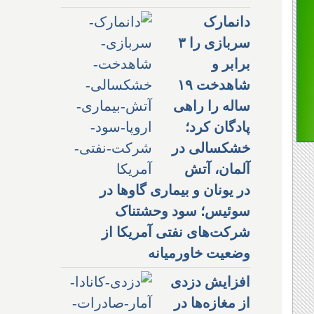
دانمارک
سربازی را ۳
برابر و
شاهدخت ۱۹
ساله را راهی
پادگان کرد؛
خشکسالی در
آلمان، آتش
در یونان و بیماری گاوها در
سوئیس؛ سود وحشتناک
شرکت‌های نفتی آمریکا از
وضعیت خاورمیانه
افزایش دزدی
از مغازه‌ها در