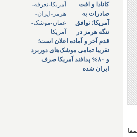
کانادا و افت
صادرات به
آمریکا؛ توافق
تنگه هرمز در
قدم آخر و آماده اعلان است؛
تقریبا تمامی موشک‌های دوربرد
و ۸۰% پدافند آمریکا صرف
ایران شده
، جمعا