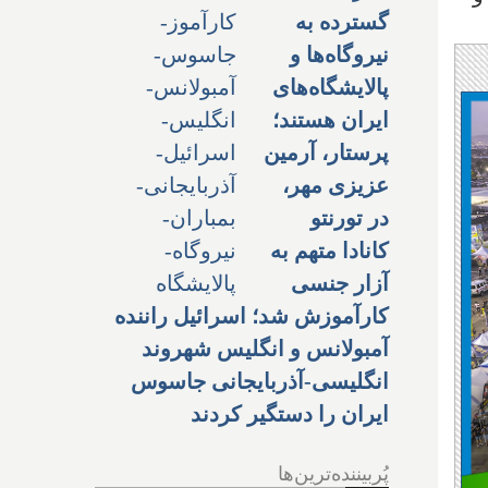
گسترده به
نیروگاه‌ها و
پالایشگاه‌های
ایران هستند؛
پرستار، آرمین
عزیزی مهر،
در تورنتو
کانادا متهم به
آزار جنسی
کارآموزش شد؛ اسرائیل راننده
آمبولانس و انگلیس شهروند
انگلیسی-آذربایجانی جاسوس
ایران را دستگیر کردند
پُربیننده‌ترین‌ها