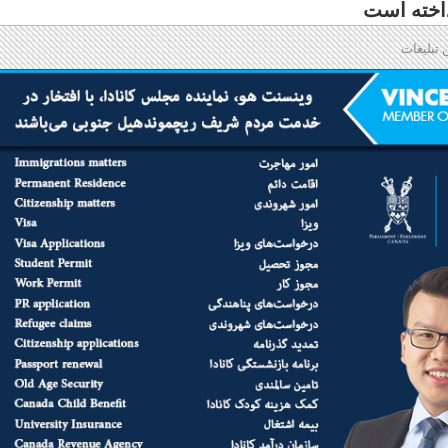
 تبلیغات