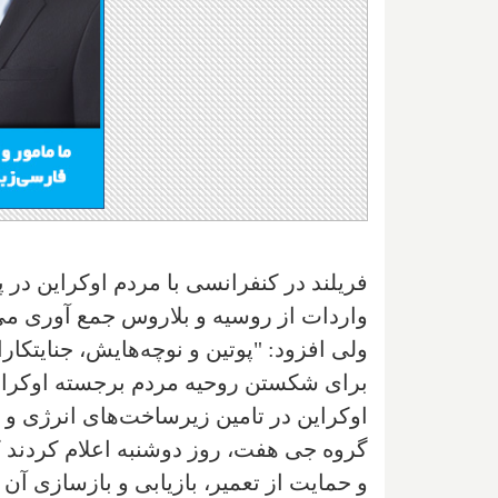
فریلند در کنفرانسی با مردم اوکراین در 
واردات از روسیه و بلاروس جمع آوری می‌
ولی افزود: "پوتین و نوچه‌هایش، جنایتک
برای شکستن روحیه مردم برجسته اوکراین ا
اوکراین در تامین زیرساخت‌های انرژی و
گروه جی هفت، روز دوشنبه اعلام کردند ک
و حمایت از تعمیر، بازیابی و بازسازی آن ا