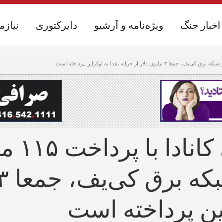
اخبار جنگ
اخبار جنگ
ویژه‌نامه و آرشیو
ویژه‌نامه و آرشیو
دایرکتوری
دایرکتوری
نیازم
نیازم
فریلند، 
این پرداخته است