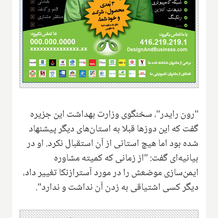
"رون رایدر"، سخنگوی وزارت بهداشت این جزیره
گفت که این دوزها قبلا به استان‌های دیگر پیشنهاد
شده بود اما هیچ استانی از آن استقبال نکرد. او در
بیانیه‌ای گفت: "از زمانی که کمیته مشاوره
ایمن‌سازی موضعش را در مورد آسترازنکا تغییر داد،
دیگر کسی اشتیاقی به زدن آن نداشت و ندارد".