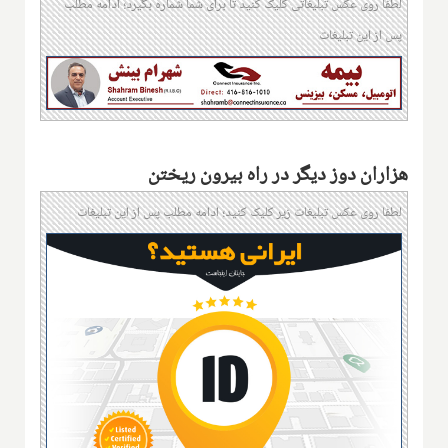
لطفا روی عکس تبلیغاتی کلیک کنید تا برای شما شماره بگیرد؛ ادامه مطلب
پس از این تبلیغات
هزاران دوز دیگر در راه بیرون ریختن
لطفا روی عکس تبلیغات زیر کلیک کنید؛ ادامه مطلب پس از این تبلیغات