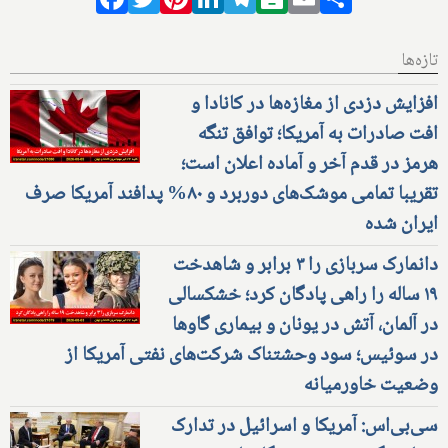
تازه‌ها
افزایش دزدی از مغازه‌ها در کانادا و
افت صادرات به آمریکا؛ توافق تنگه
هرمز در قدم آخر و آماده اعلان است؛
تقریبا تمامی موشک‌های دوربرد و ۸۰% پدافند آمریکا صرف
ایران شده
دانمارک سربازی را ۳ برابر و شاهدخت
۱۹ ساله را راهی پادگان کرد؛ خشکسالی
در آلمان، آتش در یونان و بیماری گاوها
در سوئیس؛ سود وحشتناک شرکت‌های نفتی آمریکا از
وضعیت خاورمیانه
سی‌بی‌اس: آمریکا و اسرائیل در تدارک