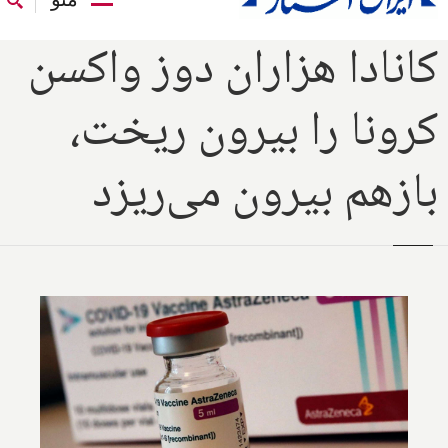
کانادا هزاران دوز واکسن
کرونا را بیرون ریخت،
بازهم بیرون می‌ریزد