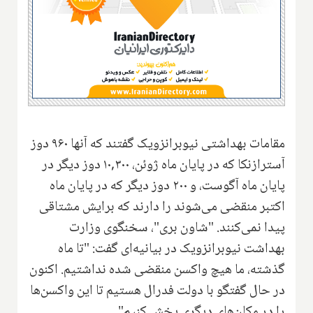
مقامات بهداشتی نیوبرانزویک گفتند که آنها ۹۶۰ دوز
آسترازنکا که در پایان ماه ژوئن، ۱۰,۳۰۰ دوز دیگر در
پایان ماه آگوست، و ۲۰۰ دوز دیگر که در پایان ماه
اکتبر منقضی می‌شوند را دارند که برایش مشتاقی
پیدا نمی‌کنند. "شاون بری"، سخنگوی وزارت
بهداشت نیوبرانزویک در بیانیه‌ای گفت: "تا ماه
گذشته، ما هیچ واکسن منقضی شده نداشتیم. اکنون
در حال گفتگو با دولت فدرال هستیم تا این واکسن‌ها
را در مکان‌های دیگری پخش کنیم".