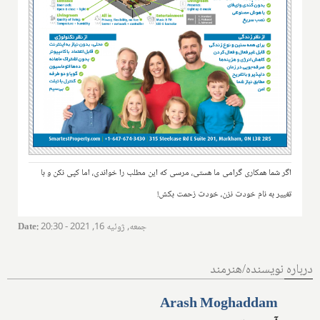
اگر شما همکاری گرامی ما هستی، مرسی که این مطلب را خواندی، اما کپی نکن و با
تغییر به نام خودت نزن، خودت زحمت بکش!
جمعه, ژوئیه 16, 2021 - 20:30
:
Date
درباره نویسنده/هنرمند
Arash Moghaddam