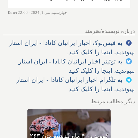
چهارشنبه, می 1, 2024 - 22:00
:
Date
درباره نویسنده/هنرمند
به فیس‌بوک اخبار ایرانیان کانادا - ایران استار
بپیوندید، اینجا را کلیک کنید.
به توئیتر اخبار ایرانیان کانادا - ایران استار
بپیوندید، اینجا را کلیک کنید
به تلگرام اخبار ایرانیان کانادا - ایران استار
بپیوندید، اینجا را کلیک کنید
دیگر مطالب مرتبط