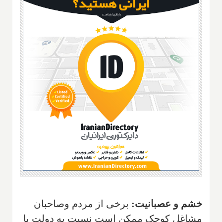
خشم و عصبانیت:
برخی از مردم وصاحبان
مشاغل کوچک ممکن است نسبت به دولت یا