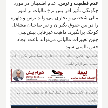
عدم قطعیت و ترس:
عدم اطمینان در مورد
چگونگی تأثیر افزایش نرخ مالیات بر امور
مالی شخصی و تجاری می‌تواند ترس و دلهره
را در بین حقوق بگیران و نیز صاحبان مشاغل
کوچک برانگیزد. ماهیت غیرقابل پیش‌بینی
چنین تغییرات مالیاتی می‌تواند باعث ایجاد
حس ناامنی شود.
لطفا روی عکس تبلیغاتی کلیک کنید تا برای شما شماره بگیرد؛ ادامه
مطلب پس از این تبلیغات
لطفا روی عکس تبلیغات زیر کلیک کنید؛ ادامه مطلب پس از این
تبلیغات