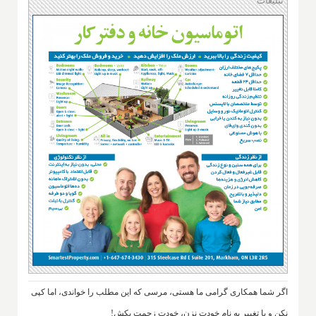
تبلیغات
اگر شما همکاری گرامی ما هستی، مرسی که این مطلب را خواندی، اما کپی
نکن و با تغییر به نام خودت نزن، خودت زحمت بکش!