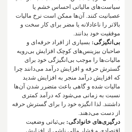
سیاست‌های مالیاتی احساس خشم یا
عصبانیت کنند. آن‌ها ممکن است نرخ مالیات
بالاتر را ناعادلانه یا مضر برای کار سخت و
موفقیت خود بدانند.
بی‌انگیزگی:
بسیاری از افراد حرفه‌ای و
صاحبان بیزینس‌های کوچک افزایش بی‌رویه
مالیات‌ها را موجب بی‌انگیزگی خود برای
گسترش حرفه و افزایش درآمد می‌دانند چرا
که افزایش درآمد منجر به افزایش شدید
مالیات شده و گاهی باعث متضرر شدن آن‌ها
نسبت به زمانی می‌شود که درآمد کمتری
داشتند. لذا انگیزه خود را برای گسترش حرفه
از دست می‌دهند.
درگیری‌های خانوادگی:
بی‌ثباتی وضعیت
اقتصادی و فشار مالی ناشی از افزایش