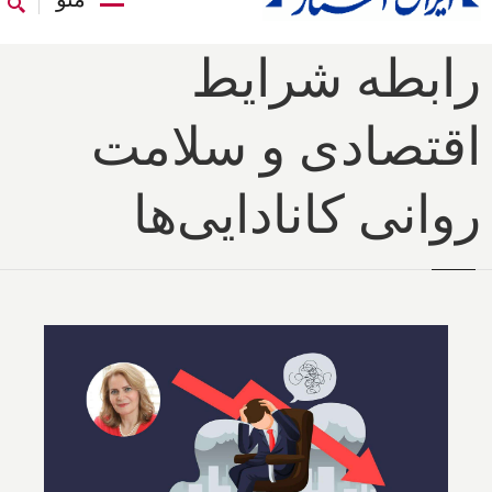
رابطه شرایط
اقتصادی و سلامت
روانی کانادایی‌ها