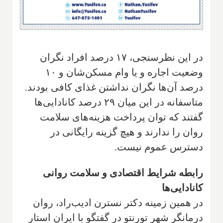
در این نظرسنجی، ۱۷ درصد افراد نگران
وضعیت اجاره و یا وام مسکن‌شان و ۱۰
درصد آن‌ها نگران نداشتن غذای کافی بودند.
متاسفانه در این میان ۲۹ درصد کانادایی‌ها
گفتند که توان پرداخت هزینه‌های سلامت
روان را ندارند و هیچ گزینه رایگانی در
دسترس عموم نیست.
رابطه شرایط اقتصادی و سلامت روانی
کانادایی‌ها
در همین زمینه دکتر نسترن ادیب‌راد، روان
درمانگر شهر تورنتو در گفتگو با ایران استار