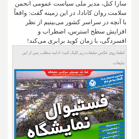
سارا کنل، مدیر ملی سیاست عمومی انجمن
سلامت روان کانادا، در این زمینه گفت: واقعاً
با آنچه در سراسر کشور می‌بینیم از نظر
افزایش سطح استرس، اضطراب و
افسردگی، با زمان کوید برابری می‌کند!
لطفا روی عکس تبلیغات زیر کلیک کنید؛ ادامه مطلب پس از این
تبلیغات