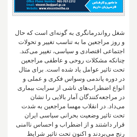
شغل رواندرمانگری به گونه‌ای است که حال
و روز مراجعین ما به تناسب تغییر و تحولات
اجتماعی اقتصادی و سیاسی، تغییر می‌کند.
چنانکه مشکلات روحی و عاطفی مراجعین
تحت تاثیر عوامل یاد شده است. برای مثال
در دوره پاندمی وسواس فکری و عملی و
انواع اضطراب‌های ناشی از سرایت بیماری
در مراجعه‌کنندگان آمار بالایی را نشان
می‌داد. در انقلاب مهسا مراجعین به شدت
تحت تاثیر وضعیت بحرانی سیاسی ایران
قرار داشتند و از اضطراب و احساس ناامنی
رنج می‌بردند و اکنون تحت تاثیر شرایط