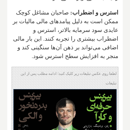
استرس و اضطراب:
صاحبان مشاغل کوچک
ممکن است به دلیل پیامدهای مالی مالیات بر
عایدی سود سرمایه بالاتر، استرس و
اضطراب بیشتری را تجربه کنند. این بار مالی
اضافی می‌تواند بر ذهن آن‌ها سنگینی کند و
منجر به افزایش سطح استرس شود.
لطفا روی عکس تبلیغات زیر کلیک کنید؛ ادامه مطلب پس از این
تبلیغات