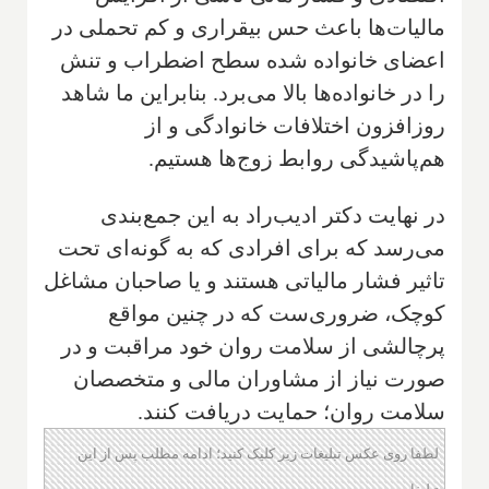
مالیات‌ها باعث حس بیقراری و کم تحملی در
اعضای خانواده شده سطح اضطراب و تنش
را در خانواده‌ها بالا می‌برد. بنابراین ما شاهد
روزافزون اختلافات خانوادگی و از
هم‌پاشیدگی روابط زوج‌ها هستیم.
در نهایت دکتر ادیب‌راد به این جمع‌بندی
می‌رسد که برای افرادی که به گونه‌ای تحت
تاثیر فشار مالیاتی هستند و یا صاحبان مشاغل
کوچک، ضروری‌ست که در چنین مواقع
پرچالشی از سلامت روان خود مراقبت و در
صورت نیاز از مشاوران مالی و متخصصان
سلامت روان؛ حمایت دریافت کنند.
لطفا روی عکس تبلیغات زیر کلیک کنید؛ ادامه مطلب پس از این