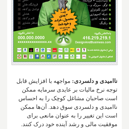
ناامیدی و دلسردی:
مواجهه با افزایش قابل
توجه نرخ مالیات بر عایدی سرمایه ممکن
است صاحبان مشاغل کوچک را به احساس
ناامیدی و دلسردی سوق دهد. آن‌ها ممکن
است این تغییر را به عنوان مانعی برای
موفقیت مالی و رشد آینده خود درک کنند.