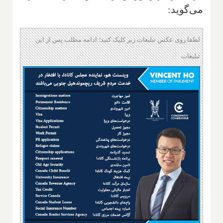
می‌گوید:
لطفا روی عکس تبلیغات زیر کلیک کنید؛ ادامه مطلب پس از این
تبلیغات