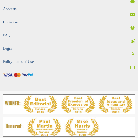
About us
Contact us
FAQ
Login
Policy, Terms of Use