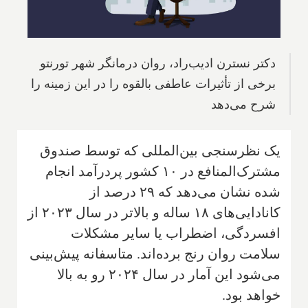
دکتر نسترن ادیب‌راد، روان درمانگر شهر تورنتو
برخی از تأثیرات عاطفی بالقوه را در این زمینه را
شرح می‌دهد
یک نظرسنجی بین‌المللی که توسط صندوق
مشترک‌المنافع در ۱۰ کشور پردرآمد انجام
شده نشان می‌دهد که ۲۹ درصد از
کانادایی‌های ۱۸ ساله و بالاتر در سال ۲۰۲۳ از
افسردگی، اضطراب یا سایر مشکلات
سلامت روان رنج برده‌اند. متاسفانه پیش‌بینی
می‌شود این آمار در سال ۲۰۲۴ رو به بالا
خواهد بود.