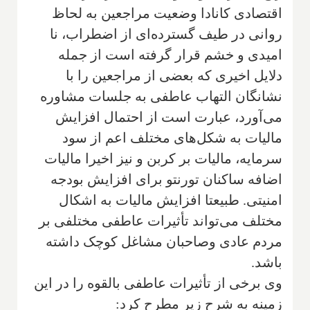
اقتصادی کانادا وضعیت مراجعین به لحاظ
روانی در طیف گسترده‌ای از اضطراب، نا
امیدی و خشم قرار گرفته است از جمله
دلایل اخیری که بعضی از مراجعین را با
نشانگان التهاب عاطفی به جلسات مشاوره
می‌آورد، عبارت است از احتمال افزایش
مالیات به شکل‌های مختلف اعم از سود
سرمایه، مالیات بر کربن و نیز اخیرا مالیات
اضافه ساکنان تورنتو برای افزایش بودجه
امنیتی. طبیعتا افزایش مالیات به اشکال
مختلف می‌تواند تأثیرات عاطفی مختلفی بر
مردم عادی وصاحبان مشاغل کوچک داشته
باشد.
وی برخی از تأثیرات عاطفی بالقوه را در این
زمینه به شرح زیر مطرح کرد: