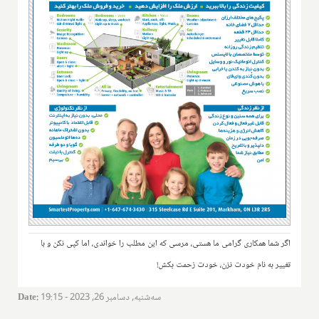
اگر شما همکاری گرامی ما هستی، مرسی که این مطلب را خواندی، اما کپی نکن و با
تغییر به نام خودت نزن، خودت زحمت بکش!
سه‌شنبه, دسامبر 26, 2023 - 19:15
:
Date