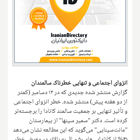
انزوای اجتماعی و تنهایی خطرناک سالمندان
گزارش منتشر شده جدیدی که در ۱۳ دسامبر (کمتر
از دو هفته پیش) منتشر شده، خطر انزوای اجتماعی
و تأثیر تنهایی بر جمعیت سالمند کانادا را برجسته‌تر
کرده است. دکتر "سمیر سینها" از بیمارستان
"مانت‌سینایی" می‌گوید که این مطالعه نشان می‌دهد
۴۱% از کانادایی‌های ۵۰ سال به بالاتر در معرض خطر