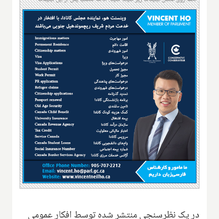
در یک نظرسنجی منتشر شده توسط افکار عمومی