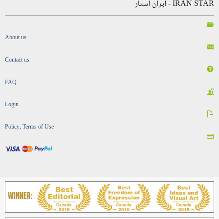
IRAN STAR - ایران استار
About us
Contact us
FAQ
Login
Policy, Terms of Use