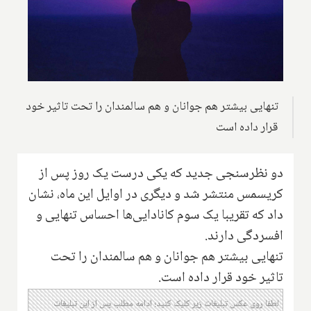
تنهایی بیشتر هم جوانان و هم سالمندان را تحت تاثیر خود
قرار داده است
دو نظرسنجی جدید که یکی درست یک روز پس از
کریسمس منتشر شد و دیگری در اوایل این ماه، نشان
داد که تقریبا یک سوم کانادایی‌ها احساس تنهایی و
افسردگی دارند.
تنهایی بیشتر هم جوانان و هم سالمندان را تحت
تاثیر خود قرار داده است.
لطفا روی عکس تبلیغات زیر کلیک کنید؛ ادامه مطلب پس از این تبلیغات