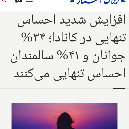
افزایش شدید احساس
تنهایی در کانادا؛ ۳۴%
جوانان و ۴۱% سالمندان
احساس تنهایی می‌کنند