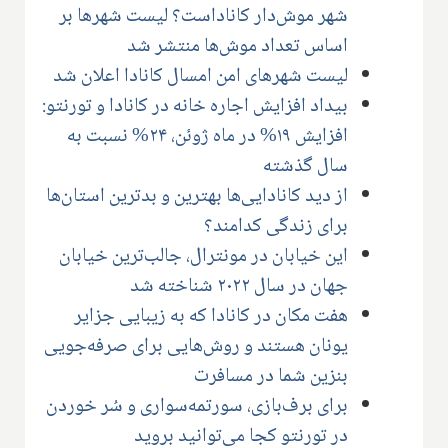
شهر موش‌دار کاناداست؟ لیست شهرها بر
اساس تعداد موش‌ها منتشر شد
لیست شهرهای امن امسال کانادا اعلان شد
بیداد افزایش اجاره خانه در کانادا و تورنتو:
افزایش ۱۹% در ماه ژوئن، ۲۴% نسبت به
سال گذشته
از دید کانادایی‌ها بهترین و بدترین استان‌ها
برای زندگی کدامند؟
این خیابان در مونترال، جالب‌ترین خیابان
جهان در سال ۲۰۲۲ شناخته شد
هفت مکان در کانادا که به زیبایی جزایر‌
یونان هستند و روش‌هایی برای صرفه‌جویی
بنزین شما در مسافرت
برای برف‌بازی، سورتمه‌سواری و سُر خوردن
در تورنتو کجا می‌توانید بروید