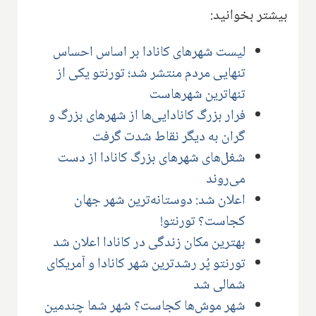
بیشتر بخوانید:
لیست شهرهای کانادا بر اساس احساس
تنهایی مردم منتشر شد؛ تورنتو یکی از
تنهاترین شهرهاست
فرار بزرگ کانادایی‌ها از شهرهای بزرگ و
گران به دیگر نقاط شدت گرفت
شغل‌های شهرهای بزرگ کانادا از دست
می‌روند
اعلان شد: دوستانه‌ترین شهر جهان
کجاست؟ تورنتو!
بهترین مکان زندگی در کانادا اعلان شد
تورنتو پُر رشدترین شهر کانادا و آمریکای
شمالی شد
شهر موش‌ها کجاست؟ شهر شما چندمین