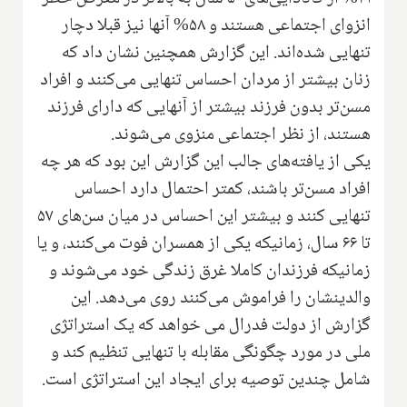
انزوای اجتماعی هستند و ۵۸% آنها نیز قبلا دچار
تنهایی شده‌اند. این گزارش همچنین نشان داد که
زنان بیشتر از مردان احساس تنهایی می‌کنند و افراد
مسن‌تر بدون فرزند بیشتر از آنهایی که دارای فرزند
هستند، از نظر اجتماعی منزوی می‌شوند.
یکی از یافته‌های جالب این گزارش این بود که هر چه
افراد مسن‌تر باشند، کمتر احتمال دارد احساس
تنهایی کنند و بیشتر این احساس در میان سن‌های ۵۷
تا ۶۶ سال، زمانیکه یکی از همسران فوت می‌کنند، و یا
زمانیکه فرزندان کاملا غرق زندگی خود می‌شوند و
والدینشان را فراموش می‌کنند روی می‌دهد. این
گزارش از دولت فدرال می خواهد که یک استراتژی
ملی در مورد چگونگی مقابله با تنهایی تنظیم کند و
شامل چندین توصیه برای ایجاد این استراتژی است.