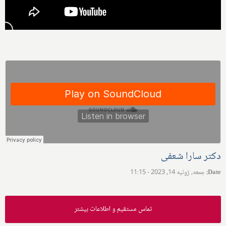
دکتر سارا شعفی
Date
:
جمعه, ژوئیه 14, 2023 - 11:15
تماس مستقیم و اطلاعات بیشتر