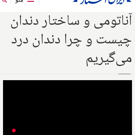
آناتومی و ساختار دندان
چیست و چرا دندان درد
می‌گیریم