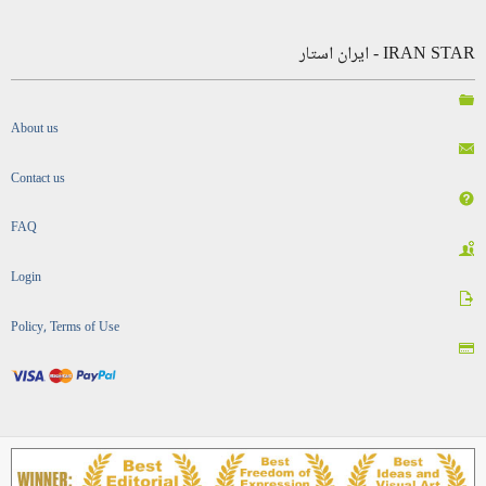
IRAN STAR - ایران استار
About us
Contact us
FAQ
Login
Policy, Terms of Use