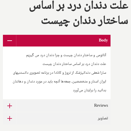
علت دندان درد بر اساس
ساختار دندان چیست
Body
آناتومی و ساختار دندان چیست و چرا دندان درد می گیریم
علت دندان درد بر اساس ساختار دندان چیست
سارا شعفی دندانپزشک از نروژ و کانادا در برنامه تصویری دانستنیهای
ایران استار و متخصصین، جمعه‌ها آنچه باید در مورد دندان و دهانتان
بدانید را برایتان می‌آورد
Reviews
تصاویر