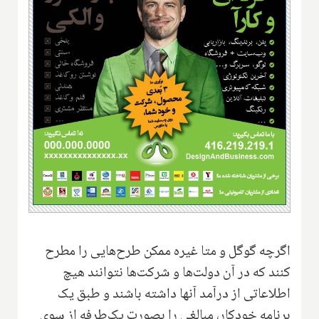
اگرچه گوگل و متا غیره ممکن طرح‌هایی را مطرح
کنند که در آن دولت‌ها و شرکت‌ها نتوانند هیچ
اطلاعاتی از درآمد آنها داشته باشند و طبق یک
برنامه خودکار، مبالغی را بصورت یک‌طرفه از سوی