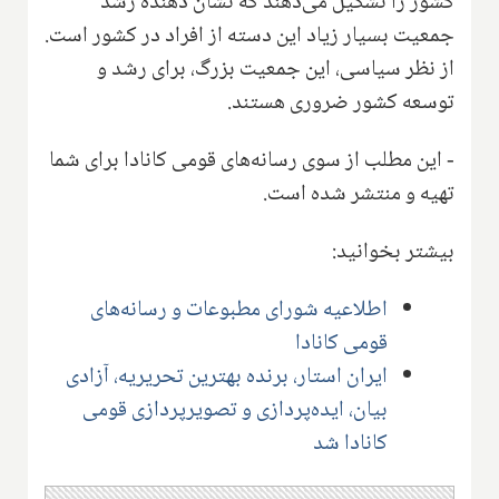
کشور را تشکیل می‌دهند که نشان دهنده رشد
جمعیت بسیار زیاد این دسته از افراد در کشور است.
از نظر سیاسی، این جمعیت بزرگ، برای رشد و
توسعه کشور ضروری هستند.
- این مطلب از سوی رسانه‌های قومی کانادا برای شما
تهیه و منتشر شده است.
بیشتر بخوانید:
اطلاعیه شورای مطبوعات و رسانه‌های
قومی کانادا
ایران استار، برنده بهترین تحریریه، آزادی
بیان، ایده‌پردازی و تصویرپردازی قومی
کانادا شد