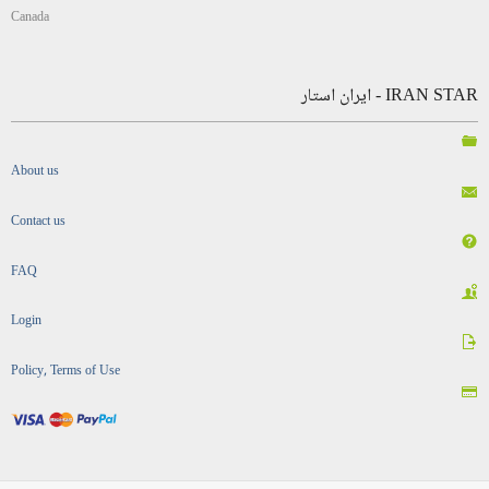
Canada
IRAN STAR - ایران استار
About us
Contact us
FAQ
Login
Policy, Terms of Use