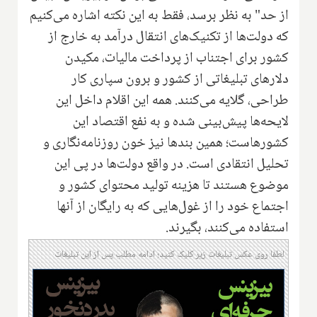
از حد" به نظر برسد، فقط به این نکته اشاره می‌کنیم
که دولت‌ها از تکنیک‌های انتقال درآمد به خارج از
کشور برای اجتناب از پرداخت مالیات، مکیدن
دلارهای تبلیغاتی از کشور و برون سپاری کار
طراحی، گلایه می‌کنند. همه این اقلام داخل این
لایحه‌ها پیش‌بینی شده و به نفع اقتصاد این
کشورهاست؛ همین بندها نیز خون روزنامه‌نگاری و
تحلیل انتقادی است. در واقع دولت‌ها در پی این
موضوع هستند تا هزینه تولید محتوای کشور و
اجتماع خود را از غول‌هایی که به رایگان از آنها
استفاده می‌کنند، بگیرند.
لطفا روی عکس تبلیغات زیر کلیک کنید؛ ادامه مطلب پس از این تبلیغات