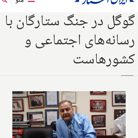
گوگل در جنگ ستارگان با
رسانه‌های اجتماعی و
کشورهاست