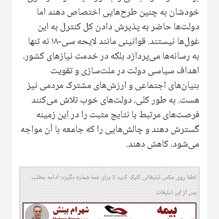
خودشان به چنین طرح‌هایی اختصاص دهند اما
دولت‌ها حاضر به پذیرش دادن کل کنترل به این
غول‌ها نیستند. قوانینی مانند لایحه سی-۱۸ نه تنها
به رسانه‌ها می‌پردازد بلکه در خدمت نیازهای کشور،
اهداف سیاسی دولت در ملت‌سازی و تقویت
بنیان‌های اجتماعی و ارزش‌های مشترک مردمی نیز
هست. به طور کلی، دولت‌های خوب تلاش می‌کنند
فرصت‌های مرتبط با نتایج مثبت را در این زمینه
گسترش دهند و چالش‌هایی را که جامعه با آن مواجه
می‌شود، کاهش دهند.
لطفا روی عکس تبلیغاتی کلیک کنید تا برای شما شماره بگیرد؛ ادامه مطلب
پس از این تبلیغات