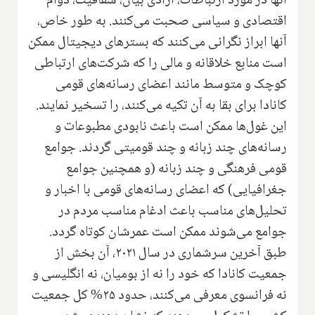
آنها در مورد ارتباطات، آزادی بیان، شفافیت، دوام
اقتصادی و سیاسی صحبت می‌کنند. به طور خاص،
آنها ابراز نگرانی می‌کنند که بسترهای دیجیتال ممکن
است منابع خلاقانه و مالی را که شرکت‌های ارتباطی
کوچک و متوسط مانند اعضای رسانه‌های قومی
کانادا برای بقا به آن تکیه می‌کنند، را تسخیر نمایند.
این غول‌ها ممکن است باعث نابودی مطبوعات و
رسانه‌های چند زبانه و چند قومیتی گردند. جوامع
قومی فرهنگی و چند زبانه (و همچنین جوامع
جغرافیایی) که اعضای رسانه‌های قومی با اخبار و
تحلیل‌های مناسب باعث ادغام مناسب مردم در
جوامع می‌شوند ممکن است عمرشان کوتاه گردد.
طبق آخرین سرشماری در سال ۲۰۲۱، آن بخش از
جمعیت کانادا که خود را نه از بومیان، نه انگلیسی و
نه فرانسوی معرفی می‌کنند، حدود ۲۵% کل جمعیت