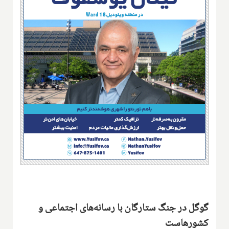
گوگل در جنگ ستارگان با رسانه‌های اجتماعی و
کشورهاست