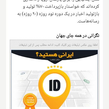
کرده‌اند که خواستار بازپرداخت ۷۰% تولید و
بازتولید اخبار در یک دوره نود روزه (۹۰ روزه) به
رسانه‌هاست.
نگرانی در همه جای جهان
لطفا روی عکس تبلیغات زیر کلیک کنید؛ ادامه مطلب پس از این تبلیغات