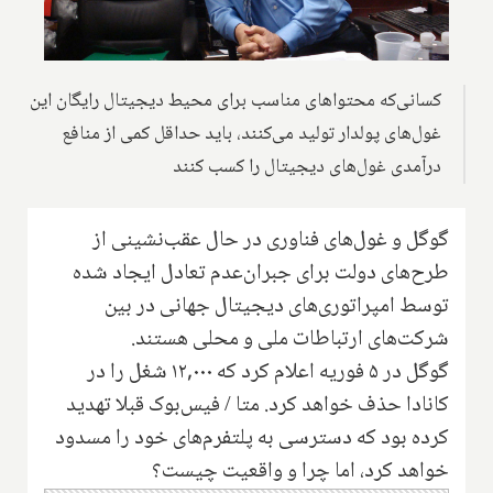
کسانی‌که محتواهای مناسب برای محیط دیجیتال رایگان این
غول‌های پولدار تولید می‌کنند، باید حداقل کمی از منافع
درآمدی غول‌های دیجیتال را کسب کنند
گوگل و غول‌های فناوری در حال عقب‌نشینی از
طرح‌های دولت برای جبران‌عدم تعادل ایجاد شده
توسط امپراتوری‌های دیجیتال جهانی در بین
شرکت‌های ارتباطات ملی و محلی هستند.
گوگل در ۵ فوریه اعلام کرد که ۱۲,۰۰۰ شغل را در
کانادا حذف خواهد کرد. متا / فیس‌بوک قبلا تهدید
کرده بود که دسترسی به پلتفرم‌های خود را مسدود
خواهد کرد، اما چرا و واقعیت چیست؟