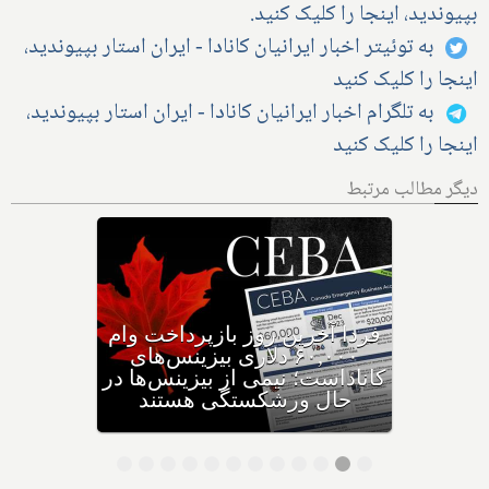
بپیوندید، اینجا را کلیک کنید.
به توئیتر اخبار ایرانیان کانادا - ایران استار بپیوندید،
اینجا را کلیک کنید
به تلگرام اخبار ایرانیان کانادا - ایران استار بپیوندید،
اینجا را کلیک کنید
دیگر مطالب مرتبط
وزیر مهاجرت: کانادا ویزاهای
توریستی و دانشجویی کمتری
صادر می‌کند