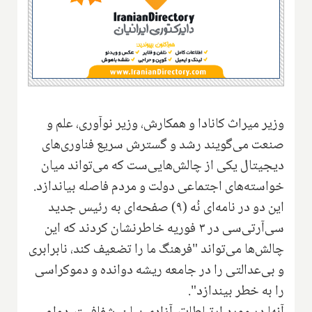
وزیر میراث کانادا و همکارش، وزیر نوآوری، علم و
صنعت می‌گویند رشد و گسترش سریع فناوری‌های
دیجیتال یکی از چالش‌هایی‌ست که می‌تواند میان
خواسته‌های اجتماعی دولت و مردم فاصله بیاندازد.
این دو در نامه‌ای نُه (۹) صفحه‌ای به رئیس جدید
سی‌آر‌تی‌سی در ۳ فوریه خاطرنشان کردند که این
چالش‌ها می‌تواند "فرهنگ ما را تضعیف کند، نابرابری
و بی‌عدالتی را در جامعه ریشه دوانده و دموکراسی
را به خطر بیندازد".