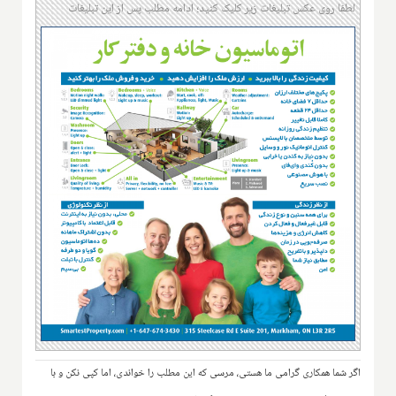
لطفا روی عکس تبلیغات زیر کلیک کنید؛ ادامه مطلب پس از این تبلیغات
اگر شما همکاری گرامی ما هستی، مرسی که این مطلب را خواندی، اما کپی نکن و با