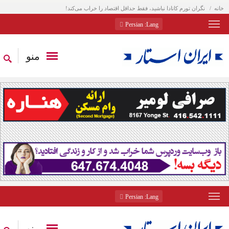
خانه
نگران تورم کانادا نباشید، فقط حداقل اقتصاد را خراب می‌کند!
: Persian
Lang
منو
: Persian
Lang
منو