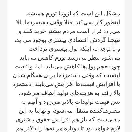
مشکل این است که لزوما تورم همیشه
اینطور کار نمی‌کند. مثلا وقتی دستمزدها بالا
می‌رود قرار است مردم بیشتر خرید کنند و
نتیجتا گردش اقتصادی بیشتری بوجود می‌آید،
و با توجه به اینکه پول بیشتری پرداخت
می‌شود بنظر می‌رسد تورم کاهش می‌یابد
چون حجم پول‌ها کاهش می‌یابد. اما، واقعیت
اینست که وقتی دستمزدها برای همگام شدن
با افزایش قیمت‌ها افزایش می‌یابند، دستمزد
بالا رفته به هزینه‌های تولید اضافه می‌شود،
پس قیمت تولیدات بالاتر می‌رود و آنهم به
مصرف‌کننده منتقل می‌شود، و نهایتا به این
معنی‌ست که باز هم افزایش حقوق بیشتری
لازم خواهد بود تا دوباره هزینه‌ها را بالاتر هم