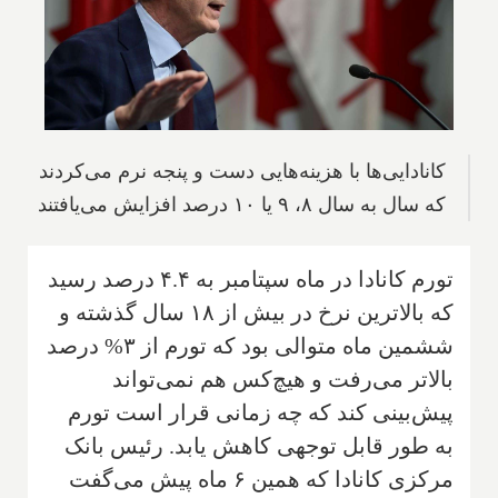
کانادایی‌ها با هزینه‌هایی دست و پنجه نرم می‌کردند
که سال به سال ۸، ۹ یا ۱۰ درصد افزایش می‌یافتند
تورم کانادا در ماه سپتامبر به ۴.۴ درصد رسید
که بالاترین نرخ در بیش از ۱۸ سال گذشته و
ششمین ماه متوالی بود که تورم از ۳% درصد
بالاتر می‌رفت و هیچ‌کس هم نمی‌تواند
پیش‌بینی کند که چه زمانی قرار است تورم
به طور قابل توجهی کاهش یابد. رئیس بانک
مرکزی کانادا که همین ۶ ماه پیش می‌گفت