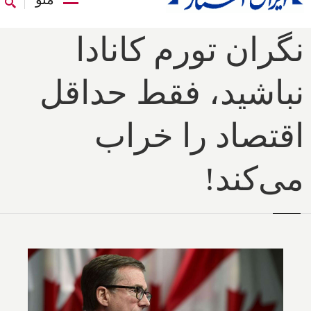
نگران تورم کانادا
نباشید، فقط حداقل
اقتصاد را خراب
می‌کند!