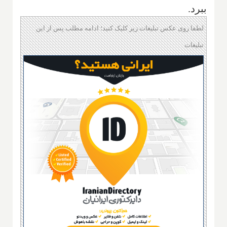
ببرد.
لطفا روی عکس تبلیغات زیر کلیک کنید؛ ادامه مطلب پس از این
تبلیغات