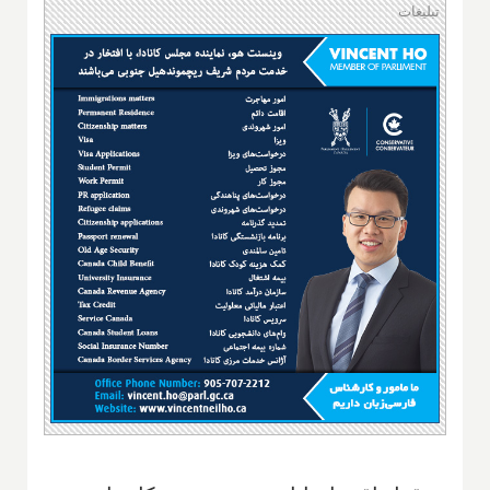
تبلیغات