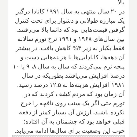
بالا.
در ۲۰ سال منتهی به سال ۱۹۹۱ کانادا درگیر
یک مبارزه طولانی و دشوار برای تحت کنترل
گرفتن قیمت‌هایی بود که دائما بالا می‌رفتند.
بین سال‌های ۱۹۶۸ و ۱۹۹۱ نرخ تورم سالانه
فقط یکبار به زیر ۳% کاهش یافت. در بیشتر
آن دهه‌ها، کانادایی‌ها با هزینه‌هایی دست و
پنجه نرم می‌کردند که سال به سال ۸، ۹ یا ۱۰
درصد افزایش می‌یافتند بطوریکه در سال
۱۹۸۱ افزایش هزینه‌ها به ۱۲.۵ درصد رسید.
آن زمان بود که مردم کشف کردند که در
تورم حتی اگر یک سنت روی تاقچه را خرج
نکرده باشید، ارزش آن بسیار کمتر از دفعه
قبلی خواهد بود که چشمتان به آن افتاده؛
خوب این وضعیت برای سال‌ها ادامه می‌یابد.