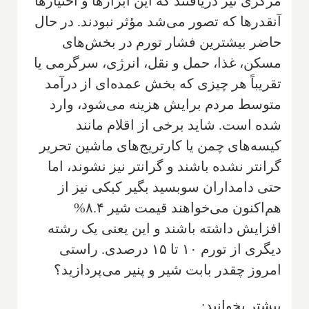
مرکزی نیز دریافتند که این ابزارها و اختیارها
آنقدرها که تصور می‌شد مؤثر نبودند. در حال
حاضر بیشترین فشار تورم در بخش‌های
مسکن، غذا، حمل و نقل، انرژی، سرگرمی یا
تقریباً هر چیزی که بخش عمده‌ای از درآمد
متوسط مردم برایش هزینه می‌شود، وارد
شده است. شاید برخی از اقلام مانند
کیسه‌های چمن یا کارتریج‌های ماشین تحریر
گرانتر نشده باشند و گرانتر نیز نشوند، اما
حتی دامداران سوبسید بگیر کبکی نیز از
هم‌اکنون می‌خواهند قیمت شیر ۸.۴%
افزایش داشته باشند و این یعنی یک رشته
دیگری از تورم ۱۰ تا ۱۵ درصدی. راستی
امروز چقدر بابت شیر و پنیر می‌پردازید؟
بیشتر بخوانید: