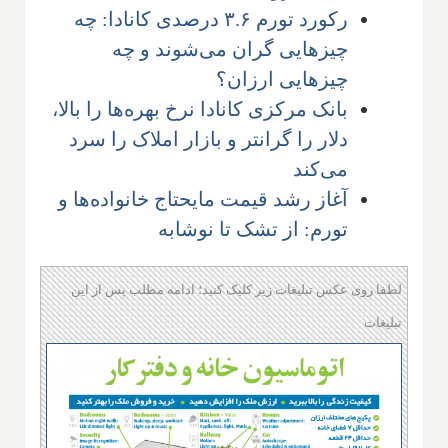
رکورد تورم ۳.۶ درصدی کانادا: چه
چیزهایی گران می‌شوند و چه
چیزهایی ارزان؟
بانک مرکزی کانادا نرخ بهره‌ها را بالا،
دلار را گرانتر و بازار املاک را سرد
می‌کند
آغاز رشد قیمت مایحتاج خانواده‌ها و
تورم: از تشک تا نوشابه
لطفا روی عکس تبلیغات زیر کلیک کنید؛ ادامه مطلب پس از این
تبلیغات