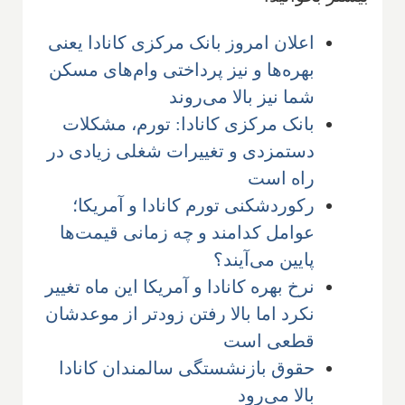
اعلان امروز بانک مرکزی کانادا یعنی
بهره‌ها و نیز پرداختی وام‌های مسکن
شما نیز بالا می‌روند
بانک مرکزی کانادا: تورم، مشکلات
دستمزدی و تغییرات شغلی زیادی در
راه است
رکوردشکنی تورم کانادا و آمریکا؛
عوامل کدامند و چه زمانی قیمت‌ها
پایین می‌آیند؟
نرخ بهره کانادا و آمریکا این ماه تغییر
نکرد اما بالا رفتن زودتر از موعدشان
قطعی است
حقوق بازنشستگی سالمندان کانادا
بالا می‌رود