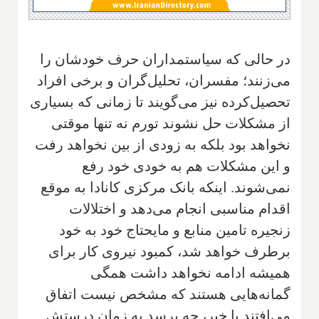
در حالی که سیاستمداران حرف خودشان را
می‌زنند؛ مفسران، تحلیل‌گران و برخی افراد
تحصیل‌کرده نیز می‌گویند تا زمانی که بسیاری
از مشکلات حل نشوند تورم نه تنها موقتی
نخواهد بود بلکه به زودی از بین نخواهد رفت
و این مشکلات هم به خودی خود رفع
نمی‌شوند. اینکه بانک مرکزی کانادا به موقع
اقدام مناسبی انجام می‌دهد و اختلالات
زنجیره تامین منابع و مایحتاج خود به خود
برطرف خواهد شد، کمبود نیروی کار برای
همیشه ادامه نخواهد داشت همگی
گمانه‌هایی هستند که مشخص نیست اتفاق
می‌افتند یا خیر، چه برسد به زمان درستش.