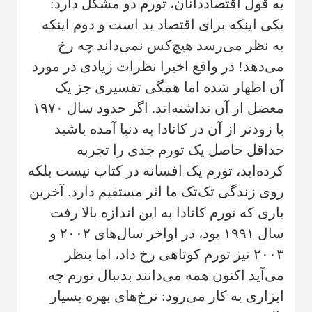
به قول اقتصاددانان، تورم دو مشکل دارد:
یکی اینکه برای اقتصاد بد است و دوم اینکه
به نظر می‌رسد هیچ‌کس نمی‌داند چه رخ
می‌دهد! در واقع اخیرا نظرات زیادی در مورد
آن اظهار شده اما همگی تفسیری جز یک
معضل از آن نداشته‌اند. اگر حدود سال ۱۹۷۰
یا زودتر از آن در کانادا به دنیا آمده باشید
حداقل حاصل یک تورم جدی را تجربه
کرده‌اید، تورم یک افسانه در کتاب نیست بلکه
روی زندگی تک‌تک ما اثر مستقیم دارد. آخرین
باری که تورم کانادا به این اندازه بالا رفت
سال ۱۹۹۱ بود، در اواخر سال‌های ۲۰۰۲ و
۲۰۰۳ نیز تورم کوتاهی رخ داد، اما بنظر
می‌آید اکنون همه می‌دانند بدنبال تورم چه
ابزاری به کار می‌رود: نرخ‌های بهره بسیار