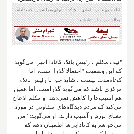
لطفا روی عکس تبلیغاتی کلیک کنید تا برای شما شماره بگیرد؛ ادامه
مطلب پس از این تبلیغات
"تیف مکلم"، رئیس بانک کانادا اخیرا می‌گوید
که این وضعیت "احتمالا گذرا است، اما
کوتاه‌مدت نیست". شاید حق با رئیس بانک
مرکزی باشد که می‌گوید گذراست، اما همین
هم آسیب‌ها را کاهش نمی‌دهد، و مکلم اذعان
می‌کند که مردم دیدگاه‌های متفاوتی در مورد
معنای تورم و آسیب دارند. او می‌گوید: "من
می‌خواهم به کانادایی‌ها اطمینان دهم که
تورم را کنترل می‌کنیم، ابزارها را داریم،