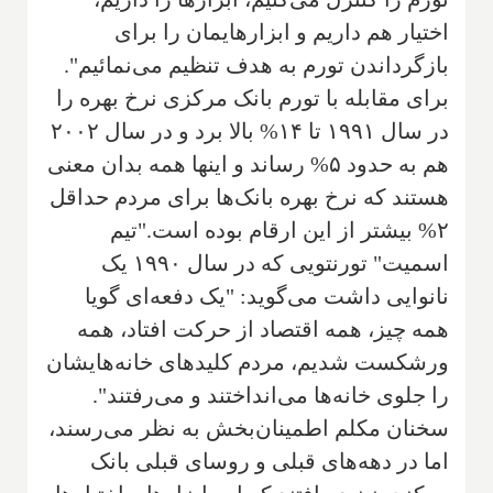
اختیار هم داریم و ابزارهایمان را برای
بازگرداندن تورم به هدف تنظیم می‌نمائیم".
برای مقابله با تورم بانک مرکزی نرخ بهره را
در سال ۱۹۹۱ تا ۱۴% بالا برد و در سال ۲۰۰۲
هم به حدود ۵% رساند و اینها همه بدان معنی
هستند که نرخ بهره بانک‌ها برای مردم حداقل
۲% بیشتر از این ارقام بوده است."تیم
اسمیت" تورنتویی که در سال ۱۹۹۰ یک
نانوایی داشت می‌گوید: "یک دفعه‌ای گویا
همه چیز، همه اقتصاد از حرکت افتاد، همه
ورشکست شدیم، مردم کلیدهای خانه‌هایشان
را جلوی خانه‌ها می‌انداختند و می‌رفتند".
سخنان مکلم اطمینان‌بخش به نظر می‌رسند،
اما در دهه‌های قبلی و روسای قبلی بانک