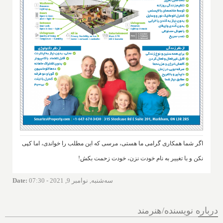
اگر شما همکاری گرامی ما هستی، مرسی که این مطلب را خواندی، اما کپی
نکن و با تغییر به نام خودت نزن، خودت زحمت بکش!
سه‌شنبه, نوامبر 9, 2021 - 07:30
:
Date
درباره نویسنده/هنرمند