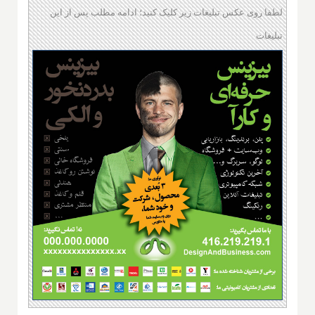
لطفا روی عکس تبلیغات زیر کلیک کنید؛ ادامه مطلب پس از این
تبلیغات