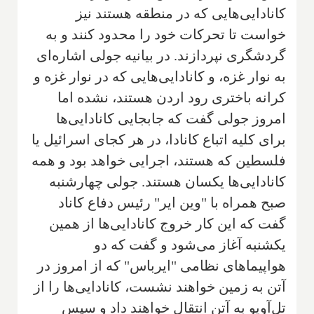
کانادایی‌هایی که در منطقه هستند نیز
خواست تا تحرکات خود را محدود کنند و به
گردشگری نپردازند. در بیانیه جولی اشاره‌ای
به نوار غزه، و کانادایی‌هایی که در نوار غزه و
کرانه باختری رود اردن هستند، نشده اما
امروز جولی گفت که جابجایی کانادایی‌ها
برای کلیه اتباع کانادا، در هر کجای اسرائیل یا
فلسطین که هستند، اجرایی خواهد بود و همه
کانادایی‌ها یکسان هستند. جولی چهارشنبه
صبح همراه با "وین ایر" رئیس دفاع کاناد
گفت که این کار خروج کانادایی‌ها از همین
یکشنبه آغاز می‌شود و گفت که دو
هواپیماهای نظامی "ایرباس" که از امروز در
آتن به زمین خواهند نشست، کانادایی‌ها را از
تل‌آویو به آتن انتقال خواهند داد و سپس