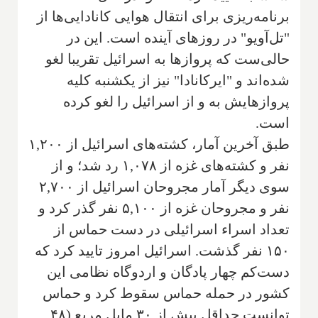
برنامه‌ریزی برای انتقال هوایی کانادایی‌ها از
"تل‌آویو" در روزهای آینده است. این در
حالی‌ست که پروازها به اسرائیل تقریبا لغو
شده‌اند و "ایرکانادا" نیز از یکشنبه کلیه
پروازهایش به و از اسرائیل را لغو کرده
است.
طبق آخرین آمار، کشته‌های اسرائیل از ۱,۲۰۰
نفر و کشته‌های غزه از ۱,۰۷۸ رد شد؛ و از
سوی دیگر آمار مجروحان اسرائیل از ۲,۷۰۰
نفر و مجروحان غزه از ۵,۱۰۰ نفر گذر کرد و
تعداد اسراء اسرائیلی در دست حماس از
۱۵۰ نفر گذشت. اسرائیل امروز تایید کرد که
دست‌کم چهار پادگان و اردوگاه نظامی این
کشور در حمله حماس سقوط کرد و حماس
توانست حداقل بیش از ۳۰ مایل مربع (۴۸