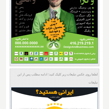
لطفا روی عکس تبلیغات زیر کلیک کنید؛ ادامه مطلب پس از این
تبلیغات