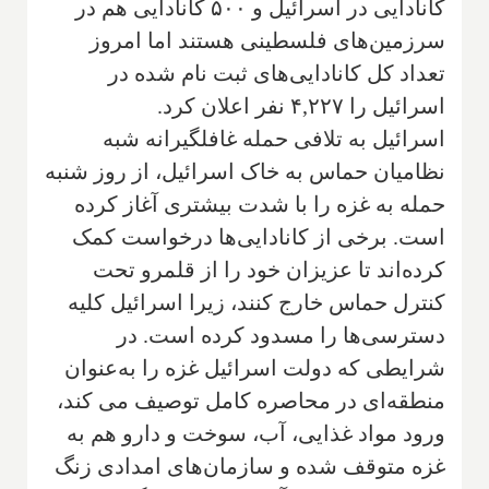
کانادایی در اسرائیل و ۵۰۰ کانادایی هم در
سرزمین‌های فلسطینی هستند اما امروز
تعداد کل کانادایی‌های ثبت نام شده در
اسرائیل را ۴,۲۲۷ نفر اعلان کرد.
اسرائیل به تلافی حمله غافلگیرانه شبه
نظامیان حماس به خاک اسرائیل، از روز شنبه
حمله به غزه را با شدت بیشتری آغاز کرده
است. برخی از کانادایی‌ها درخواست کمک
کرده‌اند تا عزیزان خود را از قلمرو تحت
کنترل حماس خارج کنند، زیرا اسرائیل کلیه
دسترسی‌ها را مسدود کرده است. در
شرایطی که دولت اسرائیل غزه را به‌عنوان
منطقه‌ای در محاصره کامل توصیف می کند،
ورود مواد غذایی، آب، سوخت و دارو هم به
غزه متوقف شده و سازمان‌های امدادی زنگ