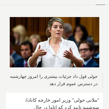
جولی قول داد جزئیات بیشتری را امروز چهارشنبه
در دسترس عموم قرار دهد
"ملانی جولی" وزیر امور خارجه کانادا،
سه‌شنبه تایید کرد که اتاوا در حال