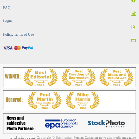
FAQ
Login
Policy, Terms of Use
Copyright © Best Iranian Persian Canadian news ads media magazine بهترین رسانه ایرانی