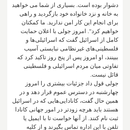
دشوار بوده است. بسیاری از شما می خواهید
به خانه و نزد خانواده خود بازگردید و راهی
برای انجام این کار امن ندارید. ما کمکتان
خواهیم کرد". امروز جولی با اعلان حمایت
کامل از اسرائیل گفت که اسرائیلی‌ها و
فلسطینی‌های غیرنظامی نبایستی آسیب
ببینند، او امروز پس از پنج روز تاکید کرد که
تفاوتی میان مردم اسرائیلی و فلسطینی
قائل نیست.
جولی قول داد جزئیات بیشتری را امروز
چهارشنبه در دسترس عموم قرار دهد و در
همین حال گفت، کانادایی‌هایی که در اسرائیل
هستند باید هرچه زودتر در امور جهانی کانادا
ثبت نام کنند. از آنها خواست تا با ایمیل یا
تلفن با این اداره تماس بگیرند و از کلیه