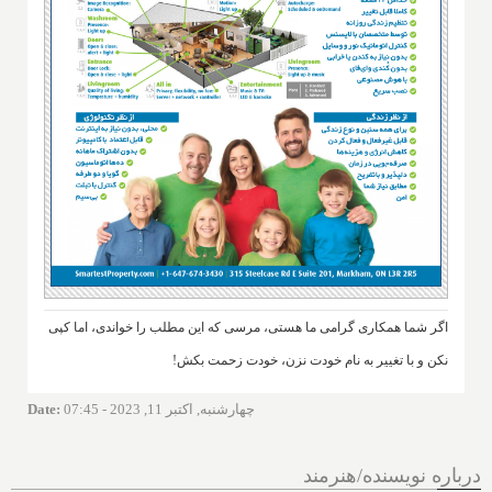
اگر شما همکاری گرامی ما هستی، مرسی که این مطلب را خواندی، اما کپی
نکن و با تغییر به نام خودت نزن، خودت زحمت بکش!
چهارشنبه, اکتبر 11, 2023 - 07:45
:
Date
درباره نویسنده/هنرمند