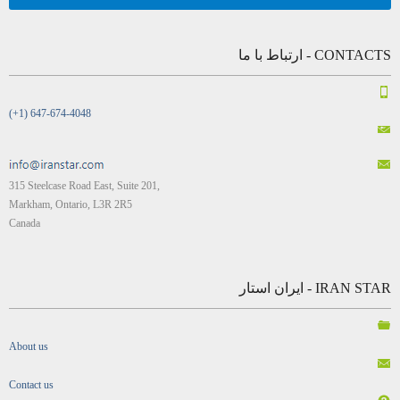
CONTACTS - ارتباط با ما
(+1) 647-674-4048
315 Steelcase Road East, Suite 201,
Markham, Ontario, L3R 2R5
Canada
IRAN STAR - ایران استار
About us
Contact us