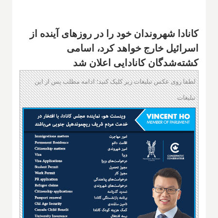
کانادا شهروندان خود را در روزهای آینده از
اسرائیل خارج خواهد کرد، اسامی
کشته‌شدگان کانادایی اعلان شد
لطفا روی عکس تبلیغات زیر کلیک کنید؛ ادامه مطلب پس از این
تبلیغات