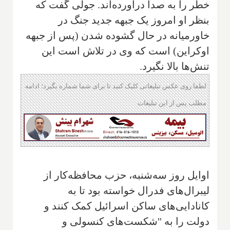
خطر را به صدا درآورده‌اند. جولی گفت که
بنظر او امروز یک جبهه جدید جنگ در
خاورمیانه در حال گشوده شدن (پس از جبهه
اوکراین) است که وی در تلاش است این
تنش‌ها بالا نگیرد.
لطفا روی عکس تبلیغاتی کلیک کنید تا برای شما شماره بگیرد؛ ادامه
مطلب پس از این تبلیغات
اوایل روز سه‌شنبه، حزب محافظه‌کار از
لیبرال‌های فدرال خواسته بود تا به
کانادایی‌های ساکن اسرائیل کمک کنند و
دولت را به "شکست‌های کنسولی و