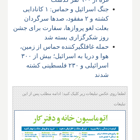
جنگ اسرائیل و حماس: ۱ کانادایی
کشته و ۲ مفقود، صدها سرگردان
بعلت لغو پروازها، سفارت برای جشن
روز شکرگزاری بسته شد
حمله غافلگیرکننده حماس از زمین،
هوا و دریا به اسرائیل؛ بیش از ۳۰۰
اسرائیلی و ۲۳۰ فلسطینی کشته
شدند
لطفا روی عکس تبلیغات زیر کلیک کنید؛ ادامه مطلب پس از این
تبلیغات