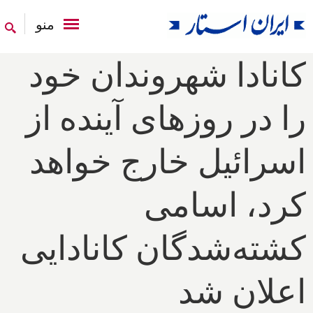
منو
کانادا شهروندان خود
را در روزهای آینده از
اسرائیل خارج خواهد
کرد، اسامی
کشته‌شدگان کانادایی
اعلان شد