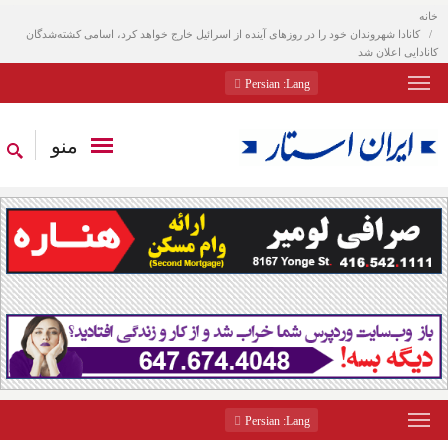
خانه
کانادا شهروندان خود را در روزهای آینده از اسرائیل خارج خواهد کرد، اسامی کشته‌شدگان
کانادایی اعلان شد
: Persian
Lang
منو
: Persian
Lang