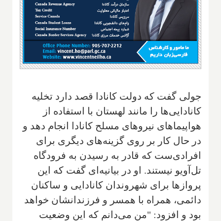
جولی گفت که دولت کانادا قصد دارد تخلیه
کانادایی‌ها را مانند لهستان با استفاده از
هواپیماهای نیروهای مسلح کانادا انجام دهد و
در حال کار بر روی گزینه‌های دیگری برای
افرادی‌ست که قادر به رسیدن به فرودگاه
تل‌آویو نیستند. او در بیانیه‌ای گفت که این
پروازها برای شهروندان کانادایی و ساکنان
دائمی، همراه با همسر و فرزندانشان خواهد
بود و افزود: "من می‌دانم که این وضعیت