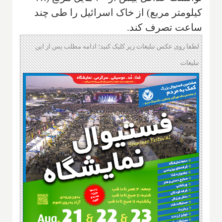
کیلومتر مربع) از خاک اسرائيل را طی چند
ساعت تصرف کند.
لطفا روی عکس تبلیغات زیر کلیک کنید؛ ادامه مطلب پس از این
تبلیغات