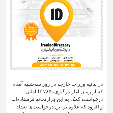
در بیانیه وزرات خارجه در روز سه‌شنبه آمده
که از زمان آغاز درگیری، ۷۸۵ کانادایی
درخواست کمک به این وزارتخانه فرستاده‌اند
و افزود که علاوه بر این درخواست‌ها تعداد