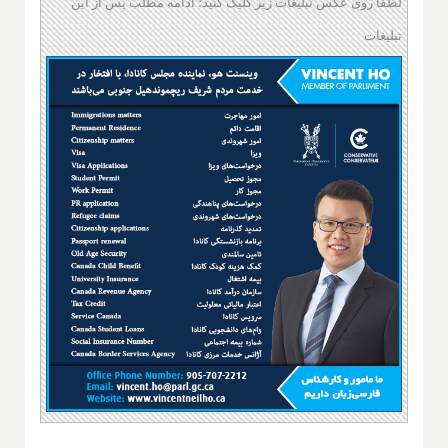
لطفا روی عکس تبلیغات زیر کلیک کنید؛ ادامه مطلب پس از این
تبلیغات