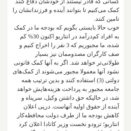
کسانی که قادر نیستند از خودشان دفاع کنند
کمک می‌کنیم تا بتوانند آینده و فرزندانشان را
تامین کنند.
خوب حالا بایستی بگویم که بودجه ما در کمک
به افراد کم‌درآمد در انتاریو اکنون 30% کم
شده، ما مجبوریم که 3 نفر را اخراج کنیم و
صف کارگران مصدوممان نیز بسیار
طولانی‌تر خواهد شد. اگر به آنها کمک قانونی
نشود آنها معمولا مجبور می‌شوند از کمک‌های
دولتی (3) استفاده کنند و بدین ترتیب همه
جامعه مجبور به پرداخت هزینه‌هایش خواهد
شد، در حالیکه حق داشتن وکیل، سرپناه و
آینده از حقوق اولیه آنهاست. درپی اعلان
کاهش بودجه ما از طرف دولت محافظه‌کار
انتاریو؛ ترودو نخست وزیر کانادا اعلان کرد