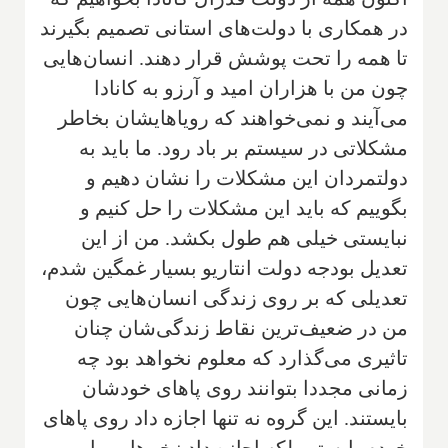
در همکاری با دولت‌های استانی تصمیم بگیرند
تا همه را تحت پوشش قرار دهند. انسان‌هایی
چون من با هزاران امید و آرزو به کانادا
می‌آیند و نمی‌خواهند که رویاهایشان بخاطر
مشکلاتی در سیستم بر باد رود. ما باید به
دولتمردان این مشکلات را نشان دهیم و
بگوییم که باید این مشکلات را حل کنیم و
نبایستی خیلی هم طول بکشد. من از این
تعدیل بودجه دولت انتاریو بسیار غمگین شدم،
تعدیلی که بر روی زندگی انسان‌هایی چون
من در ضعیف‌ترین نقاط زندگی‌شان چنان
تاثیری می‌گذارد که معلوم نخواهد بود چه
زمانی مجددا بتوانند روی پاهای خودشان
بایستند. این گروه نه تنها اجازه داد روی پاهای
خودم بایستم بلکه اجازه داد زخم‌هایم را