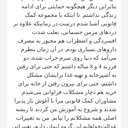
بنابراین دیگر هیچگونه حمایتی برای ادامه
زندگی نداشتم. تا اینکه با مجموعه کمک
قانونی آشنا شدم درست در زمانیکه علاوه بر
دردهای مزمن جسمانی، بعلت شدت
افسردگی و اضطراب هم مجبور به مصرف
داروهای بسیاری بودم. در آن زمان بنظرم
می‌آمد که دنیا روی سرم خراب شده، دو
فرزند 4 و 8 ساله داشتم که حتی برای رفتن
به آشپزخانه و تهیه غذا برایشان مشکل
داشتم، حتی برای بیرون رفتن از خانه برای
خرید هم دچار مشکلات فراوانی می‌شدم.
مشاوران کمک قانونی مرا با آغوش باز پذیرا
شدند و شروع به آموزش من کردند تا ریشه
اصلی همه مشکلاتم را بیابم. من به تغییرات
عدالت‌خواهانه این گروه ایمان دارم، تغییراتی