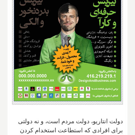
دولت انتاریو، دولت مردم است، و نه دولتی
برای افرادی که استطاعت استخدام کردن