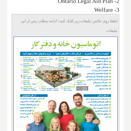
2- Ontario Legal Aid Plan
3- Welfare
لطفا روی عکس تبلیغات زیر کلیک کنید؛ ادامه مطلب پس از این
تبلیغات