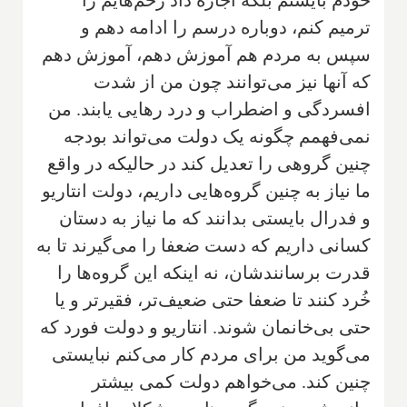
ترمیم کنم، دوباره درسم را ادامه دهم و
سپس به مردم هم آموزش دهم، آموزش دهم
که آنها نیز می‌توانند چون من از شدت
افسردگی و اضطراب و درد رهایی یابند. من
نمی‌فهمم چگونه یک دولت می‌تواند بودجه
چنین گروهی را تعدیل کند در حالیکه در واقع
ما نیاز به چنین گروه‌هایی داریم، دولت انتاریو
و فدرال بایستی بدانند که ما نیاز به دستان
کسانی داریم که دست ضعفا را می‌گیرند تا به
قدرت برسانندشان، نه اینکه این گروه‌ها را
خُرد کنند تا ضعفا حتی ضعیف‌تر، فقیرتر و یا
حتی بی‌خانمان شوند. انتاریو و دولت فورد که
می‌گوید من برای مردم کار می‌کنم نبایستی
چنین کند. می‌خواهم دولت کمی بیشتر