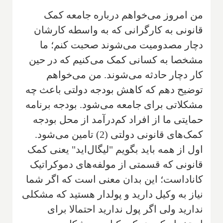
من امروز می‌خواهم درباره جامعه کمک
قانونی به کارگرانی که به واسطه کارشان
دچار مصدومیت می‌شوند صحبت کنم؛ ما
مشخصا به کسانی کمک می‌کنیم که در حین
کار دچار حادثه می‌شوند. من می‌خواهم
توضیح دهم که کاهش بودجه دولتی باعث چه
مشکلاتی برای جامعه می‌شود. بودجه برنامه
حمایتی ما از افراد کم‌درآمد از محل بودجه
کمک‌های قانونی دولتی (2) تامین می‌شود.
اول از همه باید بگویم "لیگال‌اید" یعنی کمک
قانونی که قسمتی از مولفه‌های دموکراتیک
کاناداست؛ این بدان معنی است که اگر شما
نیاز به وکیل دارید و پولدار هستید که مشکلی
ندارید ولی اگر پول ندارید احتمالا برای