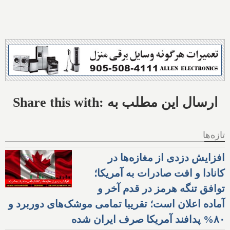
Share this with: ارسال این مطلب به
تازه‌ها
افزایش دزدی از مغازه‌ها در
کانادا و افت صادرات به آمریکا؛
توافق تنگه هرمز در قدم آخر و
آماده اعلان است؛ تقریبا تمامی موشک‌های دوربرد و
۸۰% پدافند آمریکا صرف ایران شده