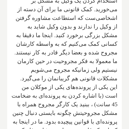
استخدام کردن یک وکیل به مشکل بر
می‌خورید. کمک قانونی ما برای آن دسته از
اشخاصی‌ست که استطاعت مشاوره گرفتن
از وکیل را ندارند و بدون وکیل شاید به
مشکل بزرگی برخورد کنید. اینجا ما دقیقا به
کسانی کمک می‌کنیم که به واسطه کارشان
مجروح شده‌ و بعضا دیگر قادر به کار نیستند.
ما معمولا به فکر مجروحیت در حین کارمان
نیستیم ولی زمانیکه مجروح می‌شویم
مشکلات قانونی هم گریبانمان را می‌گیرد.
این یکی از پرونده‌های یکی از موکلان من
است (با اشاره کردن به پرونده‌ای به ضخامت
45 سانت) ، ببنید یک کارگر مجروح همراه با
مشکل مجروحیتش چگونه بایستی دنبال چنین
پرونده‌ای با قوانین پیچیده بدود. ما در اینجا به