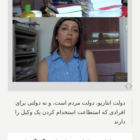
دولت انتاریو، دولت مردم است، و نه دولتی برای
افرادی که استطاعت استخدام کردن یک وکیل را
دارند