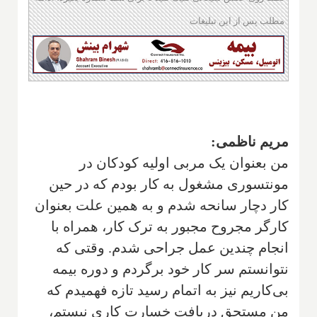
مطلب پس از این تبلیغات
مریم ناظمی:
من بعنوان یک مربی اولیه کودکان در
مونتسوری مشغول به کار بودم که در حین
کار دچار سانحه شدم و به همین علت بعنوان
کارگر مجروح مجبور به ترک کار، همراه با
انجام چندین عمل جراحی شدم. وقتی که
نتوانستم سر کار خود برگردم و دوره بیمه
بی‌کاریم نیز به اتمام رسید تازه فهمیدم که
من مستحق دریافت خسارت کاری نیستم،