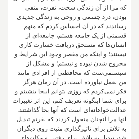
که مرا از آن زندگی سخت، نفرت، منفی
بودن، درد جسمی و روحی به زندگی جدیدی
رساندند که در آن احساس کردم که منهم
قسمتی از یک جامعه هستم، جامعه‌ای از
انسان‌ها که مستحق دریافت خسارت کاری
نیستند؛ و اینکه من مقصر وجود این شرایط و
مجروح شدن نبوده و نیستم؛ و مشکل از
سیستمی‌ست که محافظتی از افرادی مانند
من بعمل نیاورده است. در آن زمان هرگز
فکر نمی‌کردم که روزی بتوانم اینجا بنشینم و
برای شما اینگونه تعریف کنم، این اثر تغییرات
عدالت‌خواهانه‌ای است که آنها بجا گذاشتند.
آنها مرا آنچنان متحول کردند که نفرتم تبدیل
به تلاش برای تاثیرگذاری مثبت روی دیگران
شد، تبدیل به تلاش برای رفتن به مکان‌های