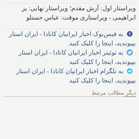
ویراستار اول: آرش مقدم؛ ویراستار نهایی: پر
ابراهیمی - ویراستاری موقت: عباس حسنلو
به فیس‌بوک اخبار ایرانیان کانادا - ایران استار
بپیوندید، اینجا را کلیک کنید.
به توئیتر اخبار ایرانیان کانادا - ایران استار
بپیوندید، اینجا را کلیک کنید
به تلگرام اخبار ایرانیان کانادا - ایران استار
بپیوندید، اینجا را کلیک کنید
دیگر مطالب مرتبط