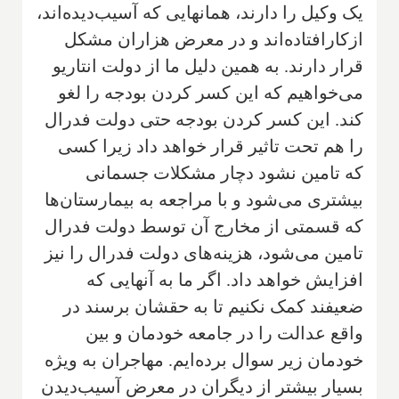
یک وکیل را دارند، همانهایی که آسیب‌دیده‌اند،
ازکارافتاده‌اند و در معرض هزاران مشکل
قرار دارند. به همین دلیل ما از دولت انتاریو
می‌خواهیم که این کسر کردن بودجه را لغو
کند. این کسر کردن بودجه حتی دولت فدرال
را هم تحت تاثیر قرار خواهد داد زیرا کسی
که تامین نشود دچار مشکلات جسمانی
بیشتری می‌شود و با مراجعه به بیمارستان‌ها
که قسمتی از مخارج آن توسط دولت فدرال
تامین می‌شود، هزینه‌های دولت فدرال را نیز
افزایش خواهد داد. اگر ما به آنهایی که
ضعیفند کمک نکنیم تا به حقشان برسند در
واقع عدالت را در جامعه خودمان و بین
خودمان زیر سوال برده‌ایم. مهاجران به ویژه
بسیار بیشتر از دیگران در معرض آسیب‌دیدن