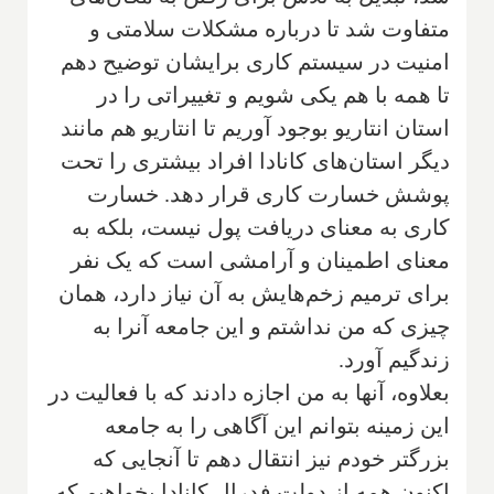
متفاوت شد تا درباره مشکلات سلامتی و
امنیت در سیستم کاری برایشان توضیح دهم
تا همه با هم یکی شویم و تغییراتی را در
استان انتاریو بوجود آوریم تا انتاریو هم مانند
دیگر استان‌های کانادا افراد بیشتری را تحت
پوشش خسارت کاری قرار دهد. خسارت
کاری به معنای دریافت پول نیست، بلکه به
معنای اطمینان و آرامشی است که یک نفر
برای ترمیم زخم‌هایش به آن نیاز دارد، همان
چیزی که من نداشتم و این جامعه آنرا به
زندگیم آورد.
بعلاوه، آنها به من اجازه دادند که با فعالیت در
این زمینه بتوانم این آگاهی را به جامعه
بزرگتر خودم نیز انتقال دهم تا آنجایی که
اکنون همه از دولت فدرال کانادا بخواهیم که