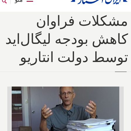
مشکلات فراوان
کاهش بودجه لیگال‌اید
توسط دولت انتاریو