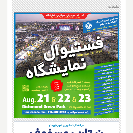
تبلیغات