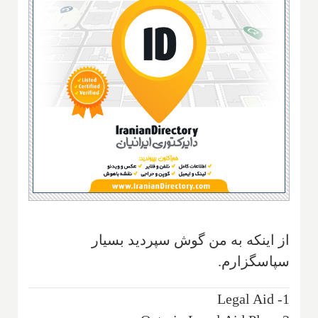
از اینکه به من گوش سپردید بسیار
سپاسگزارم.
1- Legal Aid