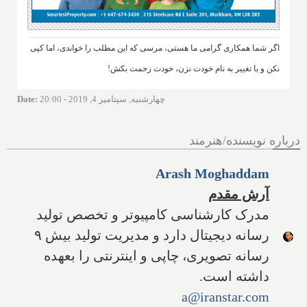
اگر شما همکاری گرامی ما هستی، مرسی که این مطلب را خواندی، اما کپی
نکن و با تغییر به نام خودت نزن، خودت زحمت بکش!
چهارشنبه, سپتامبر 4, 2019 - 20:00
:
Date
درباره نویسنده/هنرمند
Arash Moghaddam
آرش مقدم
مدرک کارشناسی کامپیوتر و تخصص تولید
رسانه دیجیتال دارد و مدیریت تولید بیش ۹
رسانه تصویری، چاپی و اینترنتی را بعهده
داشته است.
a@iranstar.com