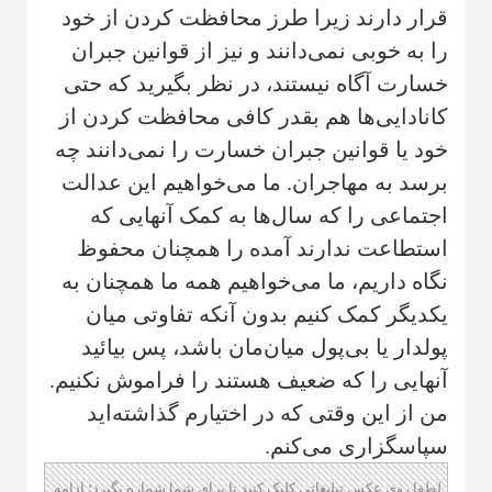
قرار دارند زیرا طرز محافظت کردن از خود
را به خوبی نمی‌دانند و نیز از قوانین جبران
خسارت آگاه نیستند، در نظر بگیرید که حتی
کانادایی‌ها هم بقدر کافی محافظت کردن از
خود یا قوانین جبران خسارت را نمی‌دانند چه
برسد به مهاجران. ما می‌خواهیم این عدالت
اجتماعی را که سال‌ها به کمک آنهایی که
استطاعت ندارند آمده را همچنان محفوظ
نگاه داریم، ما می‌خواهیم همه ما همچنان به
یکدیگر کمک کنیم بدون آنکه تفاوتی میان
پولدار یا بی‌پول میان‌مان باشد، پس بیائید
آنهایی را که ضعیف هستند را فراموش نکنیم.
من از این وقتی که در اختیارم گذاشته‌اید
سپاسگزاری می‌کنم.
لطفا روی عکس تبلیغاتی کلیک کنید تا برای شما شماره بگیرد؛ ادامه