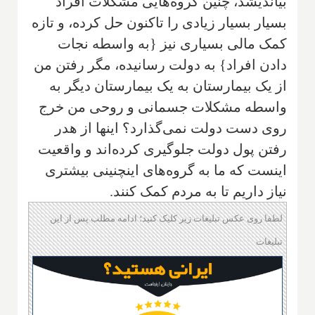
بیاندیشد، چنین گروه‌هایی مشکلات افراد
بسیار بسیار زیادی را تاکنون حل کرده، و تازه
کمک مالی بسیاری نیز {به واسطه نجات
دادن افراد} به دولت رسانیده، مگر رفتن من
از یک بیمارستان به یک بیمارستان دیگر به
واسطه مشکلات جسمانی و روحی من خرج
روی دست دولت نمی‌گذارد؟ اینها از هدر
رفتن پول دولت جلوگیری کرده‌اند و واقعیت
اینست که ما به گروه‌های اینچنینی بیشتری
نیاز داریم تا به مردم کمک کنند.
لطفا روی عکس تبلیغات زیر کلیک کنید؛ ادامه مطلب پس از این
تبلیغات