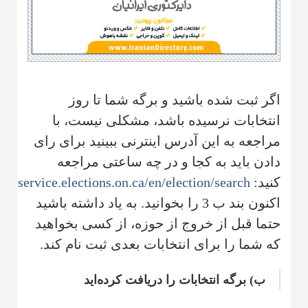
اگر ثبت شده باشید و برگه شما تا روز
انتخابات نرسیده باشد، مشکلی نیست، با
مراجعه به این آدرس اینترنی ببینید برای رای
دادن باید به کجا و در چه ساعتی مراجعه
کنید:
ionservice.elections.on.ca/en/election/search
اکنون بند ب 3 را بخوانید. به یاد داشته باشید
حتما قبل از خروج از حوزه، از کسی بخواهید
که شما را برای انتخابات بعدی ثبت نام کند.
ب) برگه انتخابات را دریافت کرده‌اید