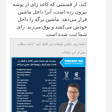
کند، از قسمتی که کاغذ رای از پوشه
بیرون زده است، آنرا داخل ماشین
قرار می‌دهد. ماشین برگه را داخل
خودش می‌کشد و بوق می‌زند. رای
شما ثبت شده است.
لطفا روی عکس تبلیغات زیر کلیک کنید؛ ادامه مطلب
پس از این تبلیغات