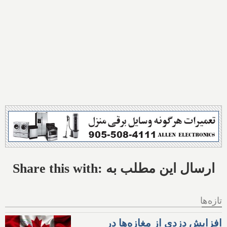
Share this with: ارسال این مطلب به
تازه‌ها
افزایش دزدی از مغازه‌ها در