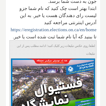
جون به دست شما برسد.
ابتدا بهتر است چک کنید که نام شما جزو
لیست رای دهندگان هست یا خیر. به این
آدرس اینترنتی مراجعه کنید
https://eregistration.elections.on.ca/en/home
تا ببنید که آیا نام شما ثبت شده است یا خیر.
لطفا روی عکس تبلیغات زیر کلیک کنید؛ ادامه مطلب پس از این
تبلیغات