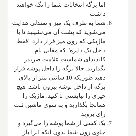
اما برگه انتخابات شما را نگه خواهند
داشت
شما به طرف یک میز و صندلی هدایت
می‌شوید که پشت آن می‌نشینید تا با
ماژیکی که روی میز قرار دارد "فقط
داخل یک دایره" که مقابل نام
کاندیدای شماست علامت ضربدر
بگذارید. حالا برگه را داخل پوشه قرار
دهید طوریکه 10 سانتی متر از بالای
برگه از داخل پوشه بیرون باشد. هیچ
چیزی را نبایستی تا کنید. ماژیک را
همانجا بگذارید و به سوی ماشین ثبت
رای بروید
یک کسی از شما پوشه را می‌گیرد و
جلوی روی شما بدون آنکه آنرا باز