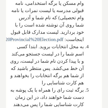
وام مسکن یا برگه استخدامی، نامه
قبولی مدرسه یا لیست نمرات یا نامه
وام تحصیلی) که نام شما و آدرس
شما روی آن نوشته شده است را با
خود بردارید. لیست مدارک قابل قبول
اینجاست:
o%20Provincial%20Election.pdf
به محل انتخابات بروید. ابتدا کسی
اسم شما را در لیست جستجو می‌کند
و با پیدا کردن نام شما در لیست، روی
آن خط می‌کشد. پس منتظر باشید که
از شما هم برگه انتخابات را بخواهند و
هم کارت شناسایی را
برگه ثبت رای را همراه با یک پوشه به
دست شما خواهند داد، در این زمان
کارت شناسایی شما را پس می‌دهند