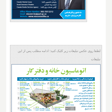
لطفا روی عکس تبلیغات زیر کلیک کنید؛ ادامه مطلب پس از این
تبلیغات