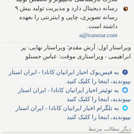
رسانه دیجیتال دارد و مدیریت تولید بیش ۹
رسانه تصویری، چاپی و اینترنتی را بعهده
داشته است.
a@iranstar.com
ویراستار اول: آرش مقدم؛ ویراستار نهایی: پر
ابراهیمی - ویراستاری موقت: عباس حسنلو
به فیس‌بوک اخبار ایرانیان کانادا - ایران استار
بپیوندید، اینجا را کلیک کنید.
به توئیتر اخبار ایرانیان کانادا - ایران استار
بپیوندید، اینجا را کلیک کنید
به تلگرام اخبار ایرانیان کانادا - ایران استار
بپیوندید، اینجا را کلیک کنید
دیگر مطالب مرتبط