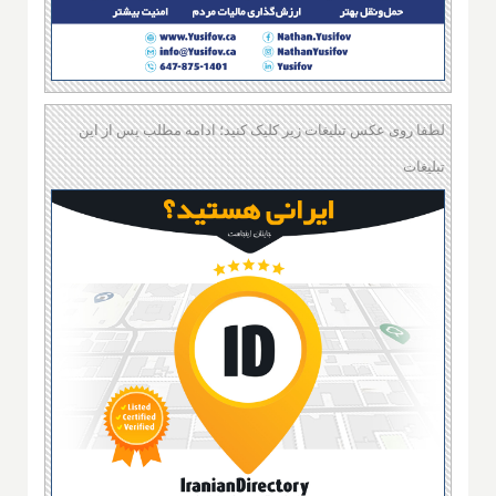
لطفا روی عکس تبلیغات زیر کلیک کنید؛ ادامه مطلب پس از این
تبلیغات