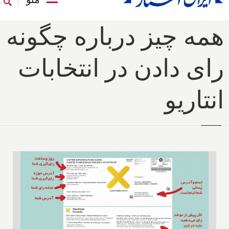
همه چیز درباره چگونه
رای دادن در انتخابات
انتاریو