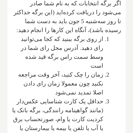
اگر برگه انتخابات که به نام شما صادر
می‌شود را دریافت کرده‌اید (این برگه حداکثر
تا روز سه‌شنبه 5 جون باید به دست شما
رسیده باشد)، آنگاه این کارها را انجام دهید:
از روی برگه ببنید که کجا می‌توانید
رای دهید. آدرس محل رای شما در
وسط سمت راس برگه قید شده
است
زمان را چک کنید، آخر وقت مراجعه
نکنید چون معمولا زمان رای دادن
اصلا تمدید نمی‌شود
حداقل یک کارت شناسایی عکس‌دار
(مانند گواهینامه رانندگی، برگه بانک یا
کردیت کارت یا وام، صورتحساب برق
یا آب یا تلفن یا بیمه یا بیمارستان یا