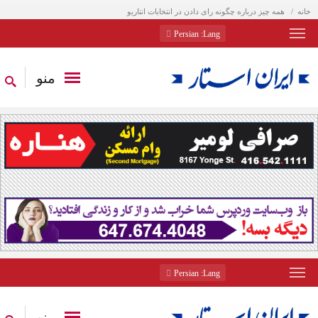
خانه
همه چیز درباره چگونه رای دادن در انتخابات انتاریو
: Persian
Lang
منو
: Persian
Lang
منو