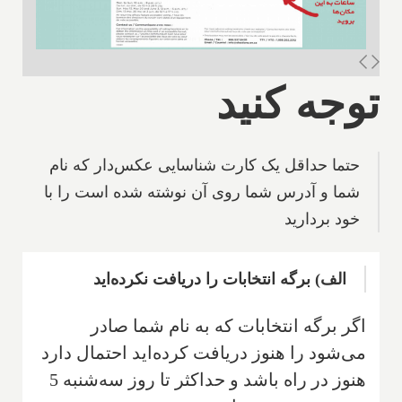
توجه کنید
حتما حداقل یک کارت شناسایی عکس‌دار که نام
شما و آدرس شما روی آن نوشته شده است را با
خود بردارید
الف) برگه انتخابات را دریافت نکرده‌اید
اگر برگه انتخابات که به نام شما صادر
می‌شود را هنوز دریافت کرده‌اید احتمال دارد
هنوز در راه باشد و حداکثر تا روز سه‌شنبه 5