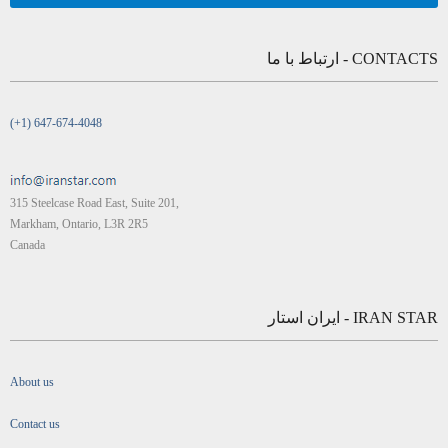
CONTACTS - ارتباط با ما
(+1) 647-674-4048
315 Steelcase Road East, Suite 201,
Markham, Ontario, L3R 2R5
Canada
IRAN STAR - ایران استار
About us
Contact us