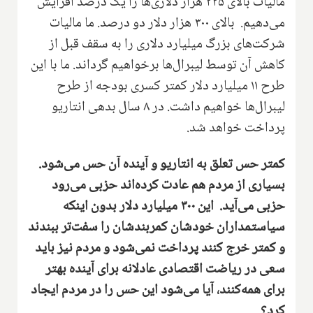
مالیات بالای ۲۲۵ هزار دلاری‌ها را یک درصد افزایش
می‌دهیم‌. بالای ۳۰۰ هزار دلار دو درصد‌. ما مالیات
شرکت‌های بزرگ میلیارد دلاری را به سقف قبل از
کاهش آن توسط لیبرال‌ها برخواهیم گرداند.‌ ما با این
طرح ۱۱ میلیارد دلار کمتر کسری بودجه از طرح
لیبرال‌ها خواهیم داشت‌. ‌در ۸ سال بدهی انتاریو
پرداخت خواهد شد‌.
کمتر حس تعلق به انتاریو و آینده آن حس می‌شود‌.
بسیاری از مردم هم عادت کرده‌اند حزبی می‌رود
حزبی می‌آید‌. این ۳۰۰ میلیارد دلار‌ بدون اینکه
سیاستمداران خودشان کمربندشان را سفت‌تر ببندند
و کمتر خرج کنند پرداخت نمی‌شود و مردم نیز باید
سعی در ریاضت اقتصادی عادلانه برای آینده بهتر
برای همه‌کنند، آیا می‌شود این حس را در مردم ایجا‌د
کرد‌؟