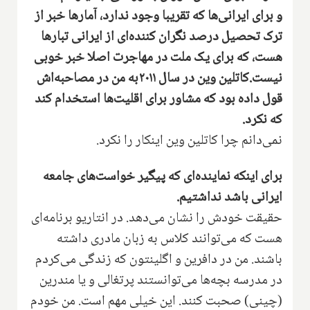
و برای ایرانی‌ها که تقریبا وجود ندارد، آمارها خبر از
ترک تحصیل درصد نگران کننده‌ای از ایرانی تبارها
هست‌، که برای یک ملت در مهاجرت اصلا خبر خوبی
نیست‌.کاتلین وین در سال‌ ۲۰۱۱به من در مصاحبه‌اش
قول داده بود که مشاور برای اقلیت‌ها استخدام کند
که نکرد‌.
نمی‌دانم چرا کاتلین وین اینکار را نکرد.
برای اینکه نماینده‌ای که پیگیر خواست‌های جامعه
ایرانی باشد نداشتیم‌.
حقیقت خودش را نشان می‌دهد‌. در انتاریو برنامه‌ای
هست که می‌توانند کلاس به زبان مادری داشته
باشند‌. من در دافرین و اگلینتون که زندگی می‌کردم
در مدرسه بچه‌ها می‌توانستند پرتغالی و یا مندرین
(‌چینی‌) صحبت کنند‌. این‌ خیلی مهم است‌. من خودم