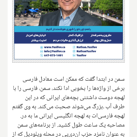
سمن در ابتدا گفت که ممکن است معادل فارسی‌
برخی از واژه‌ها را بخوبی ادا نکند‌،‌ سمن، فارسی را با
لهجه دوست داشتنی بچه‌های ایرانی که در این
طرف آب ،بزرگ می‌شوند صحبت می‌کند‌. به وی گفتم
لهجه فارسی‌ات به لهجه انگلیسی ایرانی ما به در.
مصاحبه یک ساعت طول کشید‌. از برنامه‌های سمن
به عنوان نامزد حزب ان‌دی‌پی در محله ویلودیل که از