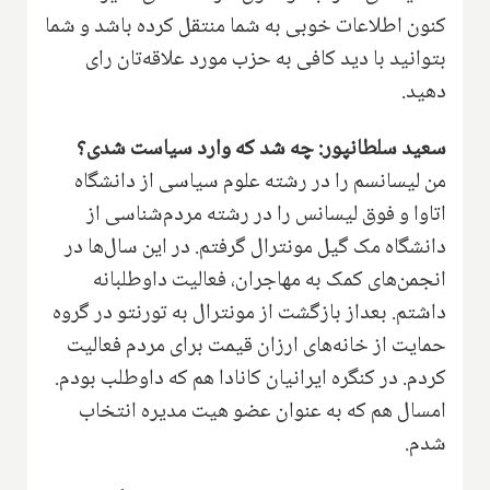
کنون اطلاعات خوبی به شما منتقل کرده باشد و شما
بتوانید با دید کافی به حزب مورد علاقه‌تان رای
دهید.
سعید سلطانپور‌: چه شد که وارد سیاست شدی‌؟‌
من لیسانسم را در رشته علوم سیاسی از دانشگاه
اتاوا و فوق لیسانس را در رشته مردم‌شناسی از
دانشگاه مک گیل مونترال گرفتم‌. در این سال‌ها در
انجمن‌های کمک به مهاجران، فعالیت داوطلبانه
داشتم‌. بعداز بازگشت از مونترال به تورنتو در گروه
حمایت از خانه‌های ارزان قیمت برای مردم فعالیت
کردم. در کنگره ایرانیان کانادا هم که داوطلب بودم‌.
امسال هم که به عنوان عضو هیت مدیره انتخاب
شدم‌.