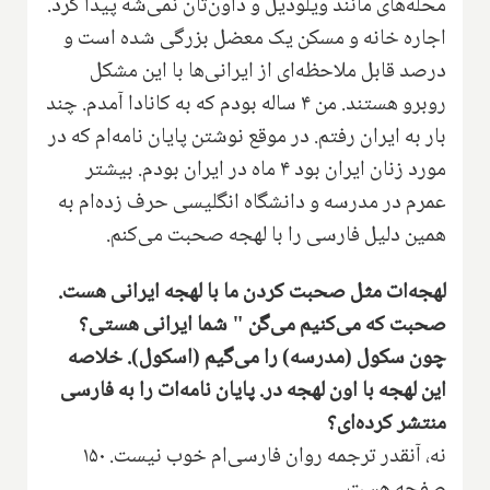
محله‌های مانند ویلودیل و داون‌تان نمی‌شه پیدا کرد‌.‌
اجاره خانه و مسکن یک معضل بزرگی شده است و
درصد‌ قابل ملاحظه‌ای از ایرانی‌ها با این مشکل
روبرو هستند. من ۴ ساله بودم که به کانادا آمدم‌.‌ چند
بار به ایران رفتم‌. در موقع نوشتن پایان نامه‌ام که در
مورد زنان ایران بود ۴ ماه در ایران بودم. بیشتر
عمرم در مدرسه و دانشگاه انگلیسی حرف زده‌ام به
همین دلیل‌ فارسی را با لهجه صحبت می‌کنم‌.
لهجه‌ات‌ مثل صحبت کردن ما با لهجه ایرانی هست‌.
صحبت که می‌کنیم می‌گن " شما ایرانی هستی‌؟
‌چون سکول (مدرسه‌) را می‌گیم (‌اسکول‌). خلاصه
این لهجه با اون لهجه در‌. پایان نامه‌ات را به فارسی
منتشر کرده‌ای‌؟
نه، آنقدر ترجمه روان فارسی‌ام خوب نیست‌. ۱۵۰