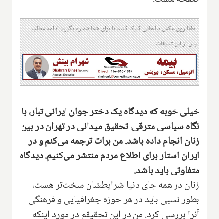
صفحه هست.
لطفا روی عکس تبلیغاتی کلیک کنید تا برای شما شماره بگیرد؛ ادامه مطلب
پس از این تبلیغات
خیلی خوبه که دیدگاه یک دختر جوان ایرانی تبار‌، با
نگاه سیاسی مترقی‌، تحقیق میدانی در تهران در بین
زنان انجا‌م داده باشد‌. من برات ترجمه می‌کنم و در
ایران استار برای اطلاع مردم منتشر می‌کنیم‌. دیدگاه
متفاوتی باید باشد‌.
زنان در همه جای دنیا شرایطشان سخت‌تر هست‌،
بطور نسبی باید در هر حوزه جغرافیایی و فرهنگی
آنرا بررسی کرد‌. من در این تحقیقم در مورد اینکه