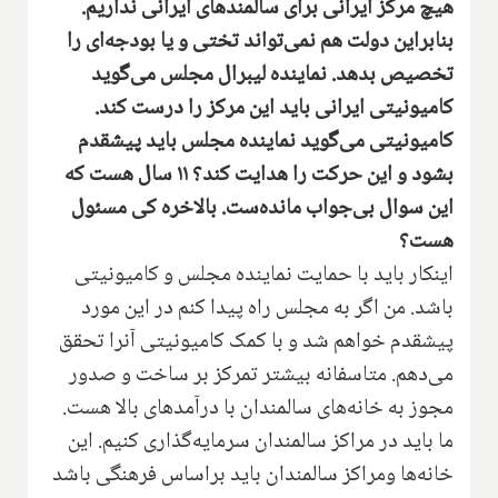
هیچ مرکز ایرانی برای سالمندهای ایرانی نداریم‌.
بنابراین دولت هم نمی‌تواند تختی و یا بودجه‌ای را
تخصیص بدهد‌. نماینده لیبرال مجلس می‌گوید
کامیونیتی ایرانی با‌ید این مرکز را درست کند‌.
کامیونیتی می‌گوید نماینده مجلس باید پیشقدم
بشود و این حرکت را هدایت کند؟ ۱۱ سال هست که
این سوال بی‌جواب مانده‌ست‌. بالاخره کی مسئول
هست؟
اینکار باید با حمایت نماینده مجلس و کامیونیتی
باشد‌. من اگر به مجلس را‌ه پیدا کنم در این مورد
پیشقدم خواهم شد و با کمک کامیونیتی آنرا تحقق
می‌دهم‌.‌ متاسفانه بیشتر تمرکز بر ساخت و صدور
مجوز به خانه‌های سالمندان با درآمدهای بالا هست‌.
ما باید در مراکز سالمندان سرمایه‌گذاری کنیم‌. این
خانه‌ها ومراکز سالمندان باید براساس فرهنگی باشد