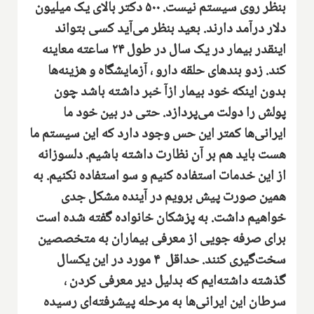
بنظر روی سیستم نیست‌. ۵۰۰ دکتر بالای یک میلیون
دلار درآمد دارند‌. بعید بنظر می‌‌آید کسی بتواند
اینقدر بیمار در یک سال در طول ۲۴ ساعته معاینه
کند‌. زدو بندهای حلقه دارو
،
آزمایشگاه و هزینه‌ها
بدون اینکه خود بیمار ازآ خبر داشته باشد چون
پولش را دولت می‌پردازد‌. حتی در بین خود ما
ایرانی‌ها کمتر این حس وجود دارد که این سیستم ما
هست باید هم بر آن نظارت داشته باشیم‌. دلسوزانه
از این خدمات استفاده کنیم و سو استفاده نکنیم‌. به
همین صورت پیش برویم در آینده مشکل جدی
خواهیم داشت. به پزشکا‌‌ن خانواده گفته شده است
برای صرفه جویی از معرفی بیماران به متخصصین
سخت‌گیری کنند‌. حداقل ۴ مورد در این یکسال
گذشته داشته‌ایم که بدلیل دیر معرفی کردن ،
سرطان این ایرانی‌ها به مرحله پیشرفته‌ای رسیده