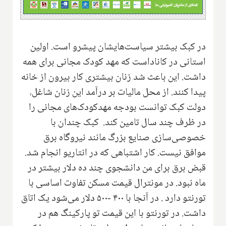
در کبک بیشتر سیاست‌هایشان پیشرو است. اولین
استانی در کاناداست که مهد کودک مجانی برای همه
داشت‌. این باعث شد زنان بیشتری کار بیرون از خانه
پیدا کنند‌. از محل مالیات بر درآمد این زنان شاغل‌،
دولت کبک توانست بودجه مهد‌کودک‌های مجانی را
در ظرف چند سال تامین کند‌. کبک چندان با
خصوصی‌سازی صنایع بزرگ مانند نیروگا‌ه‌ برق
موافق نیست‌. کار اشتباهی که در انتاریو انجام شد‌.
قبض برق برای من دانشجوی چند ده دلار بیشتر در
ماه نبود. در مونترال قیمت مسکن تفاوت اساسی با
تورنتو دارد . در آنجا با ۴۰۰ -۵۰۰ دلار می‌شود یک اتاق
داشت‌. در تورنتو با این قیمت تو پارکینگ هم در