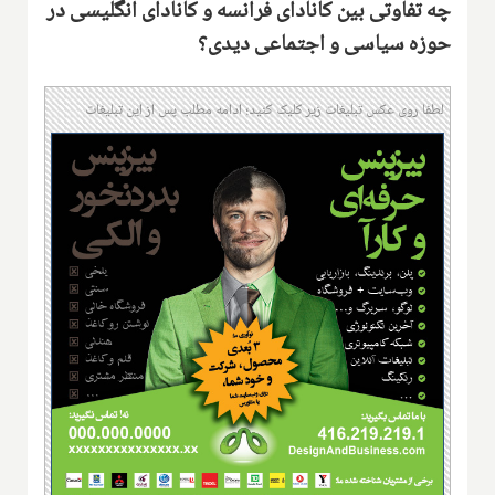
چه تفاوتی بین کانادای فرانسه و کانادای انگلیسی در
حوزه سیاسی و اجتماعی دیدی‌؟
لطفا روی عکس تبلیغات زیر کلیک کنید؛ ادامه مطلب پس از این تبلیغات