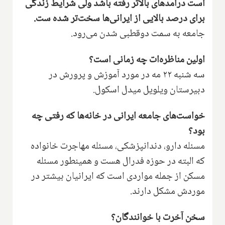
است درآمدهای بالاتر رفته باشد ولی شرایط زندگی
برای درصد بالایی از ایرانی‌ها سخت‌تر شده ست.
جامعه به سمت دوقطبی شدن می‌رود.
اولین مناظره‌ات چه زمانی است؟
سه شنبه ۲۲ مه در مورد آموزش و پرورش در
دبیرستان ویلویل میدل اسکول.
خواست‌های جامعه ایرانی در خانه‌ها که رفتی چه
بود؟
مسئله دارو، دندانپزشکی، مسئله مهاجرت خانواده
که البته در حوزه فدرال هست و همینطور مسئله
مسکن از جمله مواردی است که ایرانیان بیشتر در
موردش مشکل دارند.
سخن آخرت با خوانندگان؟