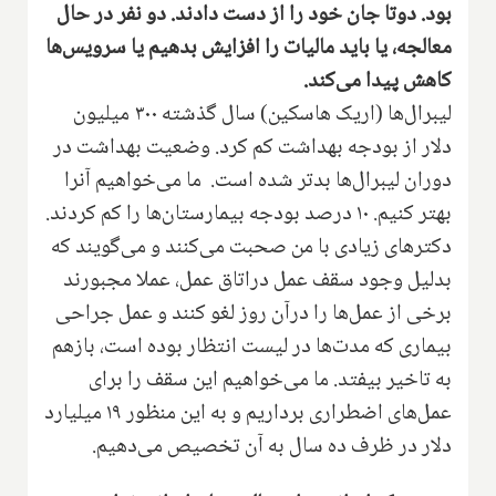
بود‌. دوتا جان خود را از دست دادند‌. دو نفر در حال
معالجه،‌ یا باید مالیات را افزایش بدهیم یا سرویس‌ها
کاهش پیدا می‌کند.
لیبرال‌ها ‌(اریک هاسکین) سال گذشته ۳۰۰ میلیون
دلار از بودجه بهداشت کم کرد‌. وضعیت‌ بهداشت در
دوران لیبرال‌ها بدتر شده است‌. ما می‌خواهیم آنرا
بهتر کنیم‌. ۱۰ درصد بودجه بیمارستان‌ها را کم کردند‌.
دکترهای زیادی با من صحبت می‌کنند و می‌گویند که
بدلیل وجود سقف عمل دراتاق عمل‌،‌ عملا مجبورند
برخی از عمل‌ها را درآن روز لغو کنند و عمل جراحی
بیماری که مدت‌ها در لیست انتظار بوده است‌، بازهم
به تاخیر بیفتد. ما می‌خواهیم این سقف را برای
عمل‌های اضطراری برداریم و به این منظور ۱۹ میلیارد
دلار در ظرف ده سال به آن تخصیص می‌دهیم.