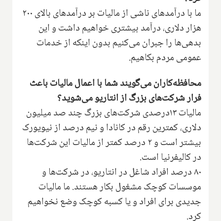
ما با درآمد‌های ناشی از مالیات بر درآمد‌های بالای ۲۰۰
هزار دلاری، درآمد بیشتری خواهیم داشت و این
بدهی‌ها را جبران می‌کنیم بدون اینکه از خدمات‌
عمومی مردم بکاهیم‌.
محافظه‌کاران می‌گویند شما با اعمال مالیات باعث
فرار شرکت‌های بزرگ از انتاریو می‌شوید‌؟
مالیات ۱۳درصدی شرکت‌های بزرگ چند صد میلیون
دلاری‌، کمترین رقم در کانادا و نیم درصد از نیویورک
بیشتر است و ۲ درصد کمتر از مالیات این شرکت‌ها
در کالیفرنیا است.
۸۰ درصد افراد شاغل در انتاریو‌، در شرکت‌ها و
موسسات کوچک مشغول بکار هستند‌. ما مالیات
جدیدی برای افراد و یا کسبه کوچک وضع نخواهیم
کرد‌.