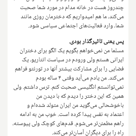
چندروز هست در خانه مدام در مورد شما صحبت
می‌کند، ما هم امیدواریم که دخترمان روزی مانند
شما‌، وارد فعالیت‌های اجتماعی سیاسی شود.
پس یعنی تاثیر‌گذار بود‌ی.
مسلما من نمی‌خواهم بگویم یک الگو برای دختران
ایرانی هستم ولی ورودم در سیاست انتاریو‌، یک
فضایی را برای مشارکت بیشتر آنها در تورنتو فراهم
می‌کند‌. من یادم می‌آید وقتی ۴ ساله بودم
نمی‌توانستم انگلیسی صحبت کنم‌. ترس داشتم‌. ‌ولی
همین که این دختر را دیدم که با دیدن من
باخوشحالی می‌گوید من ایران متولد شده‌ام و
اعتماد به نفس پیدا کرده است‌. خوب من به ادامه
راهم مطمئن‌تر می‌شوم‌. قدم‌های کوچک ولی پیوسته‌،
راه را برای دیگران آسان‌تر می‌کند.