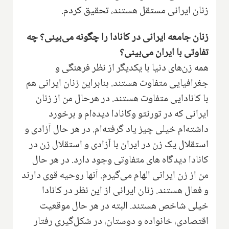
زنان ایرانی مستقل هستند‌، تحقیق کردم‌.
زنان جامعه ایرانی در کانادا را چگونه می‌بینی‌؟ ‌چه
تفاوتی با ایران می‌بینی؟
همه زن‌های دنیا با یکدیگر از نظر فرهنگی و
جغرافیایی متفاوت هستند‌. بنابراین زنان ایرانی هم
با کانادایی متفاوت هستند. در هرحال من از ‌زنان
ایرانی که‌ در تورنتو‌ وکانادا دیده‌ام و برخورد
داشته‌ام خیلی چیز یاد گرفته‌ام‌. در هر حال آزادی و
استقلال‌ یک زن در ایران با آزادی و استقلال زن در
کانادا‌ دید‌گاه های متفاوتی وجود دارد.‌ در هر حال
من از زن ایرانی الهام می‌گیرم‌. آنها روحیه‌ قوی دارند
و فعال هستند. زنان ایرانی از این نظر در کانادا
خیلی شاخص هستند.‌ البته در هر حال موقعیت
اقتصادی‌، خانواده و دوستان‌، در شکل‌گیری رفتار