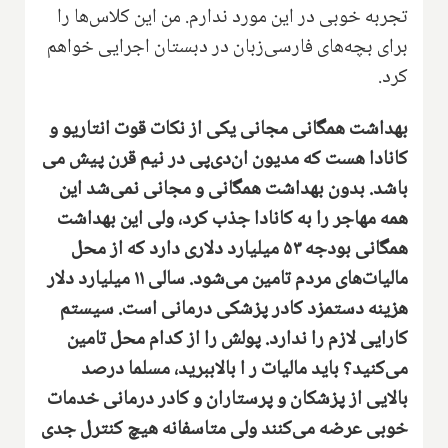
تجربه خوبی در این مورد ندارم‌. من این کلاس‌ها را‌
برای بچه‌های فارسی‌زبان در دبستان اجرایی خواهم
کرد‌.
بهداشت همگانی مجانی یکی از نکات قوت انتاریو و
کانادا هست که مدیون ان‌دی‌پی در نیم قرن پیش می
باشد. بدون بهداشت همگانی و مجانی نمی‌شد این
همه مهاجر را به کانادا جذب کرد، ولی این بهداشت
همگانی بودجه
۵۳
میلیارد دلاری دارد که از محل
مالیات‌های مردم تامین می‌شود‌. سالی ۱۱ میلیارد دلار
هزینه دستمزد‌ کادر پزشکی درمانی است. سیستم
کارایی لازم را ندارد. پولش را از کدام محل تامین
می‌کنید؟‌ باید مالیات ر ا بالاببرید، مسلما درصد
بالایی از پزشکان و پرستاران و کادر درمانی خدمات
خوبی عرضه می‌کنند ولی متاسفانه هیچ کنترل جدی