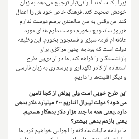
زیرا یک سالمند ایرانی‌تبار‌ ترجیح می‌دهد‌ به زبان
خودش صحبت کند‌، فرهنگ خاص خود ش را اعمال
کند. من وقتی به سن سالمندی برسم دوست ندارم
هرروز ساندویچ بخورم دوست دارم‌ غذای مورد
علاقه‌ام قرمه سبزی و فسنجون بخورم‌. این وظیفه
دولت است که بودجه چنین مراکزی برای
بازنشستگان را فراهم کند.‌ ما در ان‌دی‌پی طرح
استفاده از کادر نگهداری و پرستاری به زبان فارسی
و دیگر اقلیت‌ها را داریم‌.
این طرح خوبی‌ است ولی پولش از کجا تامین
می‌شود‌؟‌ دولت لیبرال انتاریو ۳۰۰ میلیارد دلار بدهی
دارد .یعنی همه ما چند هزار دلار بدهکار هستیم‌.
یعنی بازهم بدهی بیشتر؟
ما برنامه مالیات عادلانه را اجرایی خواهیم کرد‌.‌ ما