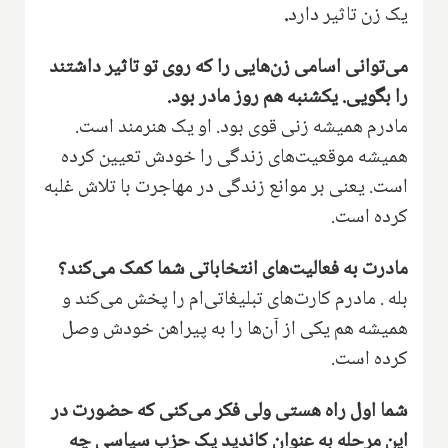
یک زن تاثیر دارد
.
می‌توانی اسامی زن‌هایی را که روی تو تاثیر داشتند
را بگویی‌. یکشنبه هم روز مادر بود‌.
مادرم همیشه زنی قوی بود. او یک هنرمند است.
همیشه موقعیت‌های زندگی را خودش تعیین کرده
است‌. ‌یعنی بر موانع زندگی د‌ر مهاجرت‌ با تلاش غلبه
کرد‌ه است.
مادرت به‌ فعالیت‌های انتخاباتی شما کمک می‌کند؟
بله . ‌مادرم‌ کارت‌های تبلیغاتی‌ام را پخش می‌کند و
همیشه هم یکی از آن‌ها را به پیراهن خودش وصل
کرده است‌.
شما اول راه هستی ولی فکر می‌کنی که حضورت‌ در
این مرحله به عنوان کاندید یک حزب سیاسی چه