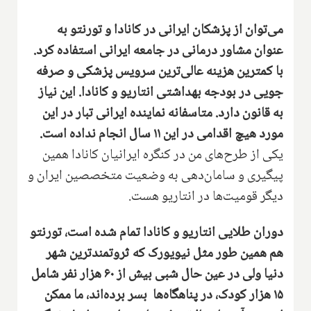
می‌توان از پزشکان ایرانی در کانادا و تورنتو به
عنوان مشاور درمانی در جامعه ایرانی استفاده کرد‌.
با کمترین هزینه عالی‌ترین سرویس پزشکی و صرفه
جویی در بودجه بهداشتی انتاریو و کانادا‌. این نیاز
به قانون دارد‌. متاسفانه نماینده ایرانی تبار در این
مورد هیچ اقدامی در این ۱۱ سال انجام نداده است‌.
یکی از طرح‌های من در کنگره ایرانیان کانادا همین
پیگیری و سامان‌دهی به وضعیت متخصصین ایران و
دیگر قومیت‌ها در انتاریو هست.
دوران طلایی انتاریو و کانادا تمام شده است‌، تورنتو
هم همین طور مثل نیویورک که ثروتمند‌ترین شهر
دنیا ولی د‌ر عین حال شبی‌ بیش از ۶۰ هزار نفر شامل
۱۵ هزار کودک‌، در پناهگاه‌ها بسر برده‌اند‌، ما ممکن