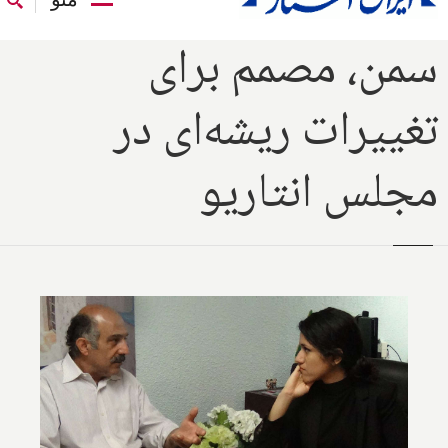
سمن‌، مصمم برای
تغییرات ریشه‌ای در‌
مجلس انتاریو