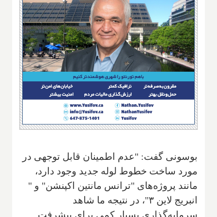
بوسونی گفت: "عدم اطمینان قابل توجهی در
مورد ساخت خطوط لوله جدید وجود دارد،
مانند پروژه‌های "ترانس مانتین اکپنشن" و "
انبریج لاین ۳"، در نتیجه ما شاهد
سرمایه‌گذاری بسیار کمی برای پیشرفت