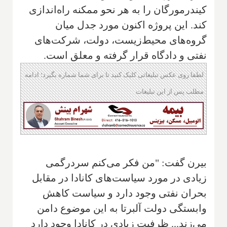
کیندرمورگان را به هر نحو ممکنه راه‌اندازی
کند. این پروژه اکنون مورد جدل میان
گروه‌های محیط‌زیست، دولت، شرکت‌های
نفتی و دادگاه قرار گرفته و معلق است.
لطفا روی عکس تبلیغاتی کلیک کنید تا برای شما شماره بگیرد؛ ادامه
مطلب پس از این تبلیغات
بیرن گفت: "من فکر می‌کنم سردرگمی
زیادی در مورد سیاست‌های کانادا در مقابل
بحران نفتی وجود دارد و ‌سیاست کاهش
وابستگی دولت آلبرتا به این موضوع دامن
می‌زند...‌ ظرفیت زیادی در کانادا وجود دارد