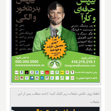
لطفا روی عکس تبلیغات زیر کلیک کنید؛ ادامه مطلب پس از این
تبلیغات