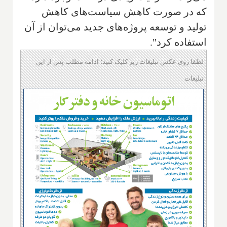
که در صورت کاهش سیاست‌های کاهش
تولید و توسعه پروژه‌های جدید می‌توان از آن
استفاده کرد".
لطفا روی عکس تبلیغات زیر کلیک کنید؛ ادامه مطلب پس از این
تبلیغات