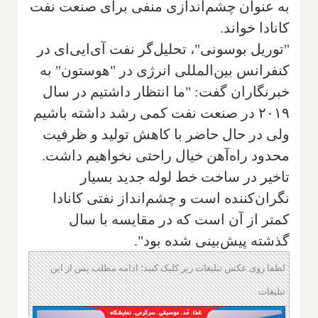
به عنوان چشم‌اندازی منفی برای صنعت نفت
کانادا خواند.
"توریل بوسونی"، تحلیل‌گر نفت آی‌ایی‌ای‌ در
کنفرانس بین‌المللی انرژی در "هوستون" به
خبرنگاران گفت: "ما انتظار داشتیم در سال
۲۰۱۹ در صنعت نفت کمی رشد داشته باشیم
ولی در حال حاضر با کاهش تولید و ظرفیت
محدود راه‌آهن خیال راحتی نخواهیم داشت.
تاخیر در ساخت خط لوله‌ جدید بسیار
نگران‌کننده است و چشم‌انداز نفتی کانادا
کمتر از آن است که در مقایسه با سال
گذشته پیش‌بینی شده بود".
لطفا روی عکس تبلیغات زیر کلیک کنید؛ ادامه مطلب پس از این
تبلیغات