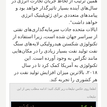
همین ترتیب از لحاظ جریان تجارت انرژی در
سال‌های آینده بسیار تاثیرگذار خواهد بود و
پیامدهای متعددی برای ژئوپلیتیک انرژی
خواهد داشت".
ایالات متحده جاذب سرمایه‌گذاری‌های نفتی
از سراسر جهان شده است، زیرا استفاده از
تکنولوژی شکستن هیدرولیکی لایه‌های سنگ
نفت تولید نفت بسیار زیادی را در مکان‌هایی
مانند تگزاس به وجود آورده‌ است. این
تکنولوژی به آمریکا کمک کرد تا در سال
۲۰۱۸، بالاترین میزان افزایش تولید نفت در
هر کشوری را تجربه کند.
لطفا روی عکس تبلیغات زیر کلیک کنید؛ ادامه مطلب پس از این
تبلیغات