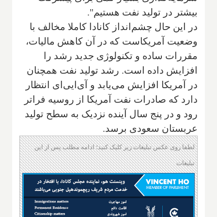
بیشتر در تولید نفت هستیم".
‌در این حال چشم‌انداز کانادا کاملا مخالف با
وضعیت آمریکاست که در آن کاهش مالیات،
مقررات ساده و تکنولوژی جدید رشد را
افزایش داده است. رشد تولید نفت همچنان
در آمریکا افزایش می‌یابد و آی‌ایی‌ای انتظار
دارد که صادرات نفت آمریکا از روسیه فراتر
رود و در پنج سال آینده نزدیک به سطح تولید
عربستان سعودی برسد.
لطفا روی عکس تبلیغات زیر کلیک کنید؛ ادامه مطلب پس از این
تبلیغات