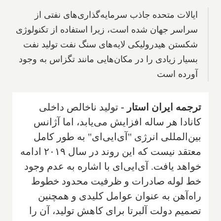
ایالات متحده جاذب سرمایه‌گذاری‌های نفتی از
سراسر جهان شده است، زیرا استفاده از تکنولوژی
شکستن هیدرولیکی لایه‌های سنگ نفت تولید نفت
بسیار زیادی را در مکان‌هایی مانند تگزاس به وجود
آورده‌ است
ترجمه ایران استار -
تولید ناخالص داخلی
کانادا هر ساله افزایش می‌یابد، اما آژانس
بین‌المللی انرژی "آی‌ایی‌ای" به طور کامل
معتقد نیست که این روند در سال ۲۰۱۹ ادامه
خواهد یافت. آی‌ایی‌ای با اشاره به عدم وجود
خط لوله صادرات و ظرفیت محدود خطوط
راه‌آهن به عنوان عوامل کلیدی و همچنین
تصمیم دولت آلبرتا برای کاهش تولید، آن را