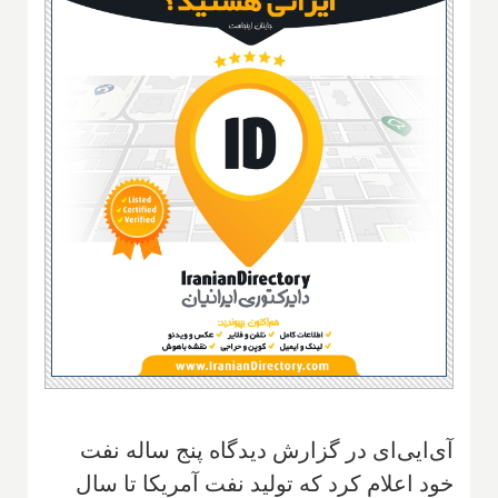
آی‌ایی‌ای در گزارش دیدگاه پنج ساله نفت
خود اعلام کرد که تولید نفت آمریکا تا سال