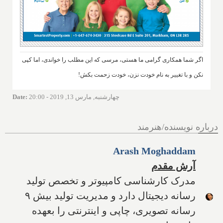
اگر شما همکاری گرامی ما هستی، مرسی که این مطلب را خواندی، اما کپی
نکن و با تغییر به نام خودت نزن، خودت زحمت بکش!
چهارشنبه, مارس 13, 2019 - 20:00
:
Date
درباره نویسنده/هنرمند
Arash Moghaddam
آرش مقدم
مدرک کارشناسی کامپیوتر و تخصص تولید
رسانه دیجیتال دارد و مدیریت تولید بیش ۹
رسانه تصویری، چاپی و اینترنتی را بعهده