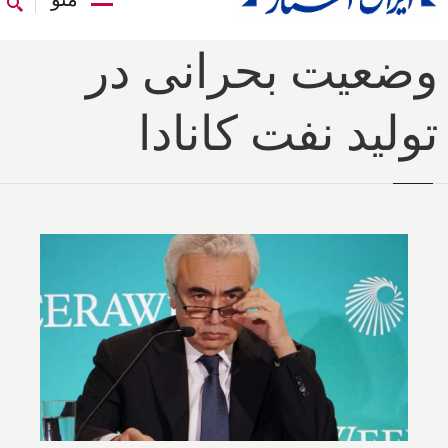
وضعیت بحرانی در
تولید نفت کانادا