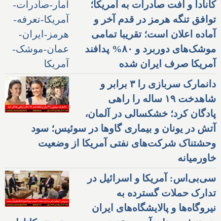
کانادا و افت صادرات به آمریکا؛
توافق تنگه هرمز در قدم آخر و
آماده اعلان است؛ تقریبا تمامی
موشک‌های دوربرد و ۸۰% پدافند
آمریکا صرف ایران شده
دانمارک سربازی را ۳ برابر و
شاهدخت ۱۹ ساله را راهی
پادگان کرد؛ خشکسالی در آلمان،
آتش در یونان و بیماری گاوها در سوئیس؛ سود
وحشتناک شرکت‌های نفتی آمریکا از وضعیت
خاورمیانه
سی‌بی‌اس: آمریکا و اسرائیل در
تدارک حملات گسترده به
نیروگاه‌ها و پالایشگاه‌های ایران