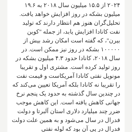
۲۰۲۴ از ۱۵.۵ میلیون سال ۲۰۱۸ به ۱۹.۶
میلیون بشکه در روز افزایش خواهد یافت.
تحلیل‌گران هنوز هم انتظار دارند که تولید
نفت کانادا افزایش یابد، از جمله "کوین
بیرن"‌، که گفته است امکان رشد بیش از
۱۰۰۰۰۰ بشکه در روز نیز ممکن است. در
سال ۲۰۱۸، کانادا حدود ۴.۳ میلیون بشکه در
روز تولید کرده است
.
مشتری اول و تقریبا
مونوپل نفتی کانادا آمریکاست و قیمت نفت
را تقریبا نه کانادا بلکه آمریکا تعیین می‌کند که
در چندین سال گذشته به حدود یک پنجم نرخ
جهانی کاهش یافته است. این کاهش موجب
ضرر چند میلیارد دلاری استان آلبرتا و دولت
فدرال در سال می‌شود و به همین علت دولت
فدرال در پی آن بود که لوله نفتی