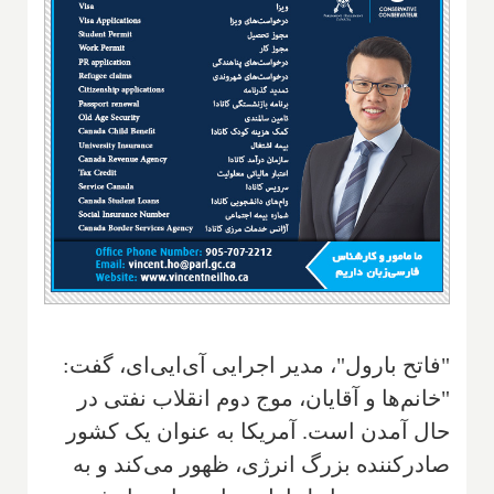
"فاتح بارول"، مدیر اجرایی آی‌ایی‌ای‌، گفت:
"خانم‌ها و آقایان، موج دوم انقلاب نفتی در
حال آمدن است. آمریکا به عنوان یک کشور
صادرکننده بزرگ انرژی، ظهور می‌کند و به