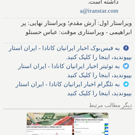
داشته است.
a@iranstar.com
ویراستار اول: آرش مقدم؛ ویراستار نهایی: پر
ابراهیمی - ویراستاری موقت: عباس حسنلو
به فیس‌بوک اخبار ایرانیان کانادا - ایران استار
بپیوندید، اینجا را کلیک کنید.
به توئیتر اخبار ایرانیان کانادا - ایران استار
بپیوندید، اینجا را کلیک کنید
به تلگرام اخبار ایرانیان کانادا - ایران استار
بپیوندید، اینجا را کلیک کنید
دیگر مطالب مرتبط