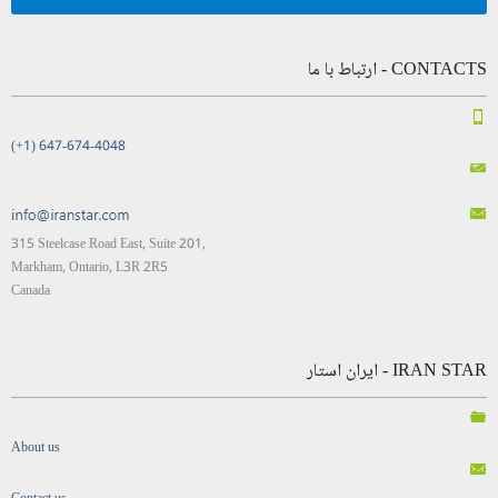
CONTACTS - ارتباط با ما
(+1) 647-674-4048
315 Steelcase Road East, Suite 201,
Markham, Ontario, L3R 2R5
Canada
IRAN STAR - ایران استار
About us