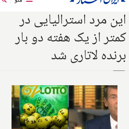
این مرد استرالیایی در
کمتر از یک هفته دو بار
برنده لاتاری شد