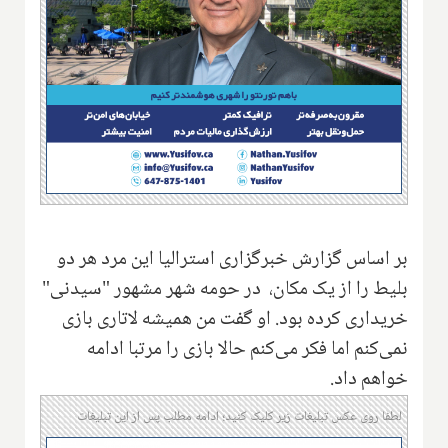
بر اساس گزارش خبرگزاری استرالیا این مرد هر دو
بلیط را از یک مکان، در حومه شهر مشهور "سیدنی"
خریداری کرده بود
.
او گفت من همیشه لاتاری بازی
نمی‌کنم اما فکر می‌کنم حالا بازی را مرتبا ادامه
خواهم داد
.
لطفا روی عکس تبلیغات زیر کلیک کنید؛ ادامه مطلب پس از این تبلیغات