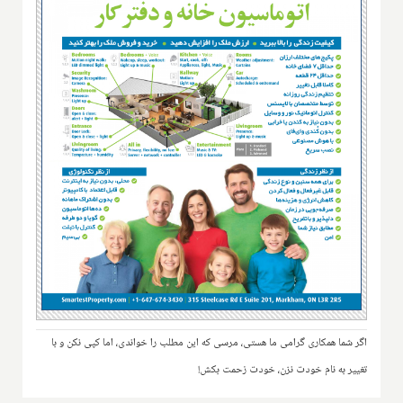
اگر شما همکاری گرامی ما هستی، مرسی که این مطلب را خواندی، اما کپی نکن و با
تغییر به نام خودت نزن، خودت زحمت بکش!