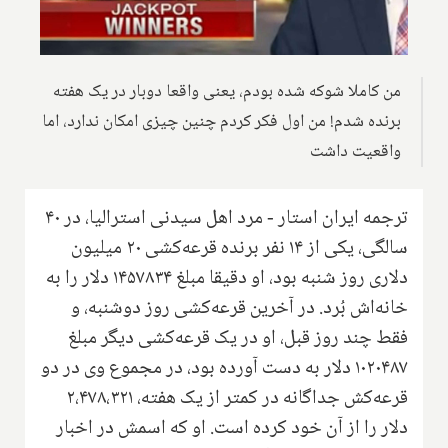
من کاملا شوکه شده بودم، یعنی واقعا دو‌بار در یک هفته
برنده شدم! ‌من اول فکر کردم چنین چیزی امکان ندارد، اما
واقعیت داشت
ترجمه ایران استار - مرد اهل سیدنی استرالیا، در ۴۰
سالگی، یکی از ۱۴ نفر برنده قرعه‌کشی ۲۰ میلیون
دلاری روز شنبه بود،‌ او دقیقا مبلغ ۱۴۵۷۸۳۴ دلار را به
خانه‌اش بُرد. در آخرین قرعه‌کشی روز دوشنبه، و
فقط چند روز قبل، او در یک قرعه‌کشی دیگر مبلغ
۱۰۲۰۴۸۷ دلار به دست آورده بود، در مجموع وی در دو
قرعه‌کش جداگانه در کمتر از یک هفته، ۲،۴۷۸،۳۲۱
دلار را از آن خود کرده است. او که اسمش در اخبار