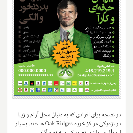
در نتیجه برای افرادی که به دنبال محل آرام و زیبا
در نزدیکی مراکز خرید
Oak Ridges
هستند، بسیار