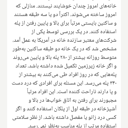
خانه‌های امروز چندان خوشایند نیستند. منازلی که
امروز ساخته می‌شوند، اکثراً دو یا سه طبقه هستند
و ساکنین بایستی مرتباً برای بالا و پایین رفتن از پله
استفاده کنند. در یک بررسی توسط یکی از
شرکت‌های معتبر سازنده خانه در آمریکا به عمل آمد،
مشخص شد که در یک خانه دو طبقه ساکنین به‌طور
متوسط روزانه بیشتر از ۲۸۰ پله بالا و پایین می‌روند
و اگر خانه زیر‌زمین تکمیل شده داشته باشد، تعداد
پله‌هایی که در روز افراد طی می‌کنند به بیشتر از
۳۴۰ پله می‌رسد. این مسئله ‌برای افرادی‌ که درد دست
و پا دارند ناراحت کننده است. این افراد مرتباً
مجبورند برای رفتن به اتاق خواب‌ها در بالا و
آشپزخانه در طبقه اول از پلکان استفاده کنند و اگر
کسی درد زانو یا مفصل داشته باشد، از نظر سلامتی
استفاده مرتب از پله مناسب به‌نظر نمی‌رسد.