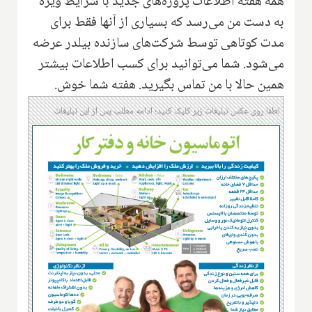
همه هفته اطلاعات پروژه‌های جدید با شرایط ویژه
به دست من می‌رسد که بسیاری از آنها فقط برای
مدت کوتاهی توسط شرکت‌های سازنده بیلدر عرضه
می‌شود. شما می‌توانید برای کسب اطلاعات بیشتر
همین حالا با من تماس بگیرید. هفته شما خوش.
لطفا روی عکس تبلیغات زیر کلیک کنید؛ ادامه مطلب پس از این تبلیغات