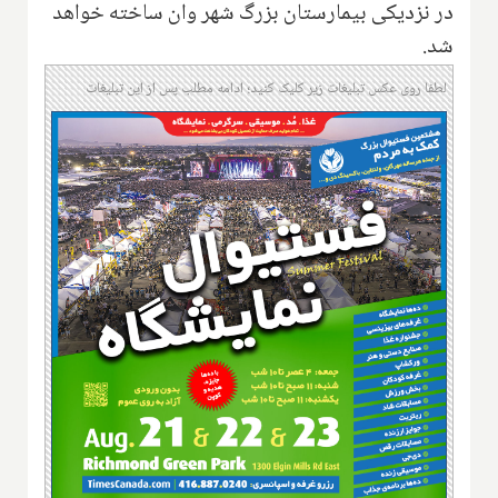
در نزدیکی بیمارستان بزرگ شهر وان ساخته خواهد
شد.
لطفا روی عکس تبلیغات زیر کلیک کنید؛ ادامه مطلب پس از این تبلیغات