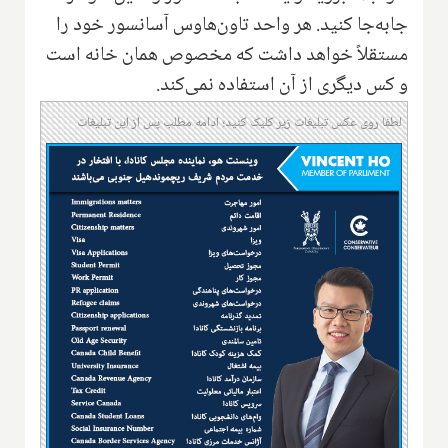
جابه‌جا کنید. هر واحد تاون‌هاوس آسانسور خود را
مستقلاً خواهد داشت که مخصوص همان خانه است
و کس دیگری از آن استفاده نمی‌کند.
لطفا روی عکس تبلیغات زیر کلیک کنید؛ ادامه مطلب پس از این تبلیغات