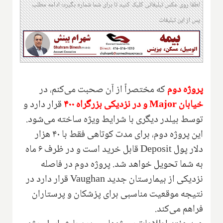
لطفا روی عکس تبلیغاتی کلیک کنید تا برای شما شماره بگیرد؛ ادامه مطلب
پس از این تبلیغات
پروژه دوم
که مختصراً از آن صحبت می‌کنم، در
خیابان
Major
و در نزدیکی بزرگراه ۴۰۰
قرار دارد و
توسط بیلدر دیگری با شرایط ویژه ساخته می‌شود.
این پروژه دوم‌، برای مدت کوتاهی فقط با ۴۰ هزار
دلار پول
Deposit
قابل خرید است و در ظرف ۶ ماه
به شما تحویل خواهد شد. پروژه دوم در فاصله
نزدیکی از بیمارستان جدید
Vaughan
قرار دارد در
نتیجه موقعیت مناسبی برای پزشکان و پرستاران
فراهم می‌کند.