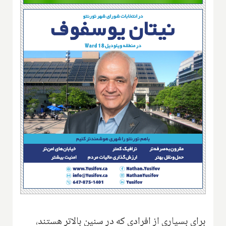
برای بسیاری از افرادی که در سنین بالاتر هستند،