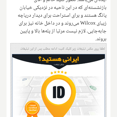
ایده‌آل می‌باشد. تصور کنید خانم و آقای
بازنشسته‌ای که در این ناحیه در نزدیکی‌ خیابان
یانگ هستند و برای استراحت برای دیدار دریاچه
زیبای
Wilcox
می‌روند و در داخل خانه نیز برای
جابه‌جایی‌، لازم نیست مرتبا از پله‌ها بالا و پایین
بروند.
لطفا روی عکس تبلیغات زیر کلیک کنید؛ ادامه مطلب پس از این تبلیغات