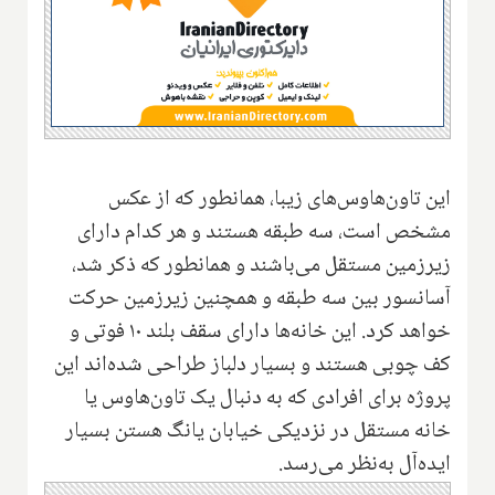
این تاون‌هاوس‌های زیبا، همانطور که از عکس‌
مشخص است، سه طبقه هستند و هر کدام دارای
زیرزمین مستقل می‌باشند و همانطور که ذکر شد،
آسانسور بین سه طبقه و همچنین زیر‌زمین حرکت
خواهد کرد. این خانه‌ها دارای سقف بلند ۱۰ فوتی و
کف چوبی هستند و بسیار دلباز طراحی شده‌‌اند این
پروژه برای افرادی که به دنبال یک تاون‌هاوس یا
خانه مستقل در نزدیکی خیابان یانگ هستن بسیار
ایده‌آل به‌نظر می‌رسد.