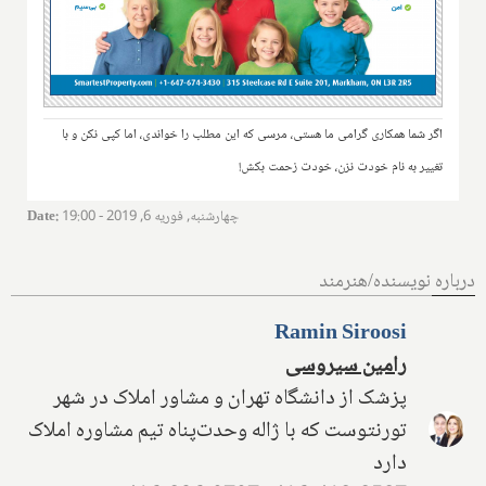
اگر شما همکاری گرامی ما هستی، مرسی که این مطلب را خواندی، اما کپی نکن و با
تغییر به نام خودت نزن، خودت زحمت بکش!
چهارشنبه, فوریه 6, 2019 - 19:00
:
Date
درباره نویسنده/هنرمند
Ramin Siroosi
رامین سیروسی
پزشک از دانشگاه تهران و مشاور املاک در شهر
تورنتوست که با ژاله وحدت‌پناه تیم مشاوره املاک
دارد