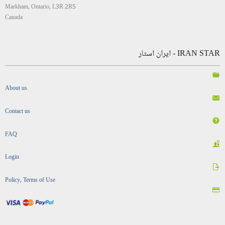
Markham, Ontario, L3R 2R5
Canada
IRAN STAR - ایران استار
About us
Contact us
FAQ
Login
Policy, Terms of Use