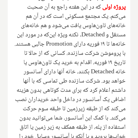
پروژه اولی
که در این هفته راجع به آن صحبت
می‌کنم، یک مجتمع مسکونی است که در آن هم
خانه‌های تاون‌هاوس یافت می‌شود و هم خانه‌های
مستقل و
Detached
. نکته ویژه‌ این‌که در مورد این
خانه‌ها تا ۱۹ فوریه دارای
Promotion
جالبی هستند.
با پروموشن شرکت سازنده، کسانی که از حالا تا
تاریخ ۱۹ فوریه، اقدام به خرید یک تاون‌هاوس یا
خانه
Detached
بکنند، خانه آنها دارای آسانسور
خواهد بود. شرکت سازنده طی تماسی که با آنها
داشتم اعلام کرد که برای مدت کوتاهی بدون هزینه
اضافی یک آسانسور در داخل واحد خریداران نصب
می‌کند که از طبقه زیر‌زمین تا طبقه سوم حرکت
می‌کند. با کمک این آسانسور، شما می‌توانید بدون
استفاده از پله، از طبقه همکف به زیر زمین یا اتاق
خواب‌ها بروید و یا آنکه با آسانسور وسایل خود را