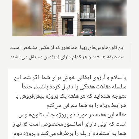
این تاون‌هاوس‌های زیبا، همانطور که از عکس‌ مشخص است،
سه طبقه هستند و هر کدام دارای زیرزمین مستقل می‌باشند
با سلام و آرزوی اوقاتی خوش برای شما، اگر شما این
سلسله مقالات هفتگی را دنبال کرده باشید، حتماً
متوجه شده‌اید که هر هفته یک پروژه پیش‌فروش با
شرایط ویژه را به شما معرفی می‌کنم.
مقاله این هفته در مورد دو پروژه جالب تاون‌هاوس
است که اولی دارای آسانسور مخصوص است که نیاز
شما به استفاده از پله را برطرف می‌کند و پروژه دوم