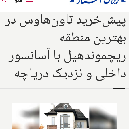
پیش‌خرید تاون‌هاوس در
بهترین منطقه
ریچموند‌هیل با آسانسور
داخلی و نزدیک دریاچه