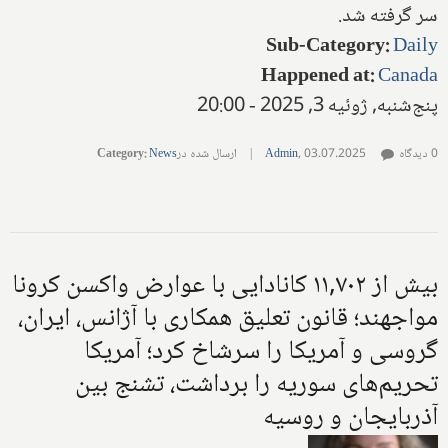
سر گرفته شد.
Sub-Category
:
Daily
Happened at
:
Canada
پنج‌شنبه, ژوئیه 3, 2025 - 20:00
0 دیدگاه
03.07.2025
,
Admin
|
ارسال شده در
News
:
Category
بیش از ۱۱,۷۰۲ کانادایی با عوارض واکسن کرونا
مواجهند؛ قانون تعلیق همکاری با آژانس، ایران،
گروسی و آمریکا را سرشاخ کرد؛ آمریکا
تحریم‌های سوریه را برداشت، تشنج بین
آذربایجان و روسیه