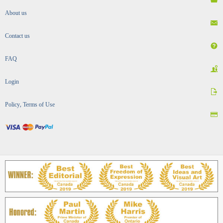
About us
Contact us
FAQ
Login
Policy, Terms of Use