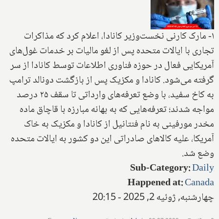
۱- مارک کارنی نخست‌وزیر کانادا، اعلام کرد که مذاکرات
تجاری با ایالات متحده پس از لغو مالیات بر خدمات غول‌های
آمریکایی فعال در حوزه فناوری اطلاعات توسط کانادا از سر
گرفته می‌شود. کانادا و مکزیک پس از بازگشت دونالد ترامپ
به کاخ سفید، با وضع تعرفه‌های وارداتی تا سقف ۲۵ درصد
مواجه شدند؛ تعرفه‌هایی که به بهانه مبارزه با قاچاق ماده
مخدر مورفینی به نام فنتانیل از کانادا و مکزیک به خاک
آمریکا، علیه کالاهای صادراتی این دو کشور به ایالات متحده
وضع شد.
Sub-Category
:
Daily
Happened at
:
Canada
چهارشنبه, ژوئیه 2, 2025 - 20:15