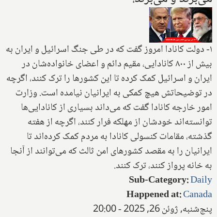
۱- دولت کانادا امروز گفت که در طی جنگ اسرائیل و ایران به
بیش از ۸۰۰ کانادایی، مقیم دائم و اعضای خانواده‌شان در
ایران و اسرائیل کمک کرده تا این کشورها را ترک کنند، اگرچه
در توضیحاتش هیچ کمکی به ایرانیان نیامده است. وزارت
امور خارجه کانادا گفت که می‌داند بسیاری از کانادایی‌ها
توانسته‌اند خودشان از مهلکه فرار کنند، اگرچه از هفته
گذشته، مقامات کنسولی کانادا به مردم کمک کرده‌اند تا
ایرانیان را به مقصد کشورهای امن ثالث که می‌توانند از آنجا
به خانه پرواز کنند، ترک کنند.
Sub-Category
:
Daily
Happened at
:
Canada
پنج‌شنبه, ژوئن 26, 2025 - 20:00