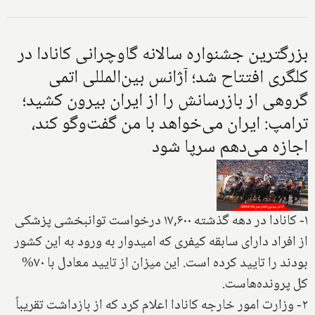
بزرگترین جشنواره سالانه گاوچرانی کانادا در
کلگری افتتاح شد؛ آژانس بین‌المللی اتمی
گروهی از بازرسانش را از ایران بیرون کشید؛
ترامپ: ایران می‌خواهد با من گفت‌وگو کند،
اجازه می‌دهم سرپا شود
۱- کانادا در دهه گذشته ۱۷,۶۰۰ درخواست توانبخشی پزشکی
از افراد دارای سابقه کیفری که امیدوار به ورود به این کشور
بودند را تایید کرده است. این میزان از تایید معادل با ۷۰%
کل پرونده‌هاست.
۲- وزارت امور خارجه کانادا اعلام کرد که از بازداشت تقریباً