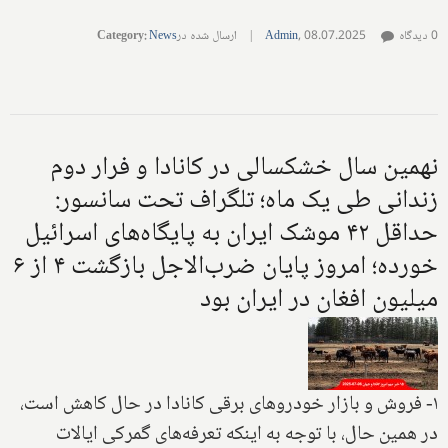
0 دیدگاه
08.07.2025
,
Admin
|
ارسال شده در
News
:
Category
نهمین سال خشکسالی در کانادا و فرار دوم
زندانی طی یک ماه؛ تلگراف تحت سانسور:
حداقل ۴۲ موشک ایران به پایگاه‌های اسرائیل
خورده؛ امروز پایان ضرب‌الاجل بازگشت ۴ از ۶
میلیون افغان در ایران بود
۱- فروش و بازار خودروهای برقی کانادا در حال کاهش است،
در همین حال، با توجه به اینکه تعرفه‌های گمرکی ایالات