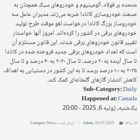
متحده بر فولاد، آلومینیوم و خودروهای سبک همچنان به
صنعت خودروسازی کانادا ضربه می‌زند، مدیران عامل سه
خودروساز بزرگ کانادا درخواست لغو موقت طرح تولید
خودروهای برقی در کشور را کرده‌اند. امروز آنها خواستار
تغییر قانون خودروهای برقی شدند. این قانون مستلزم آن
است که تعداد خودروهای برقی جدید فروخته شده در کانادا
تا سال آینده به ۲۰ درصد، تا سال ۲۰۳۰ به ۶۰ درصد و تا سال
۲۰۳۵ به ۱۰۰ درصد برسد تا به این کشور در دستیابی به اهداف
کاهش انتشار گازهای گلخانه‌ای کمک کند.
Sub-Category
:
Daily
Happened at
:
Canada
یک‌شنبه, ژوئیه 6, 2025 - 20:00
0 دیدگاه
06.07.2025
,
Admin
|
ارسال شده در
News
:
Category