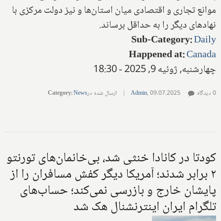
موانع تجاری و اقتصادی میان استان‌ها و نیز دولت مرکزی با
نهادهای دیگر را به حداقل برساند.
Sub-Category
:
Daily
Happened at
:
Canada
چهارشنبه, ژوئیه 9, 2025 - 18:30
0 دیدگاه
09.07.2025
,
Admin
|
ارسال شده در
News
:
Category
کودتا در کانادا خنثی شد، بی‌خانمان‌های تورنتو
۲ برابر شدند؛ آمریکا دیگر کفش مسافران را از
پایشان خارج و بازرسی نمی‌کند؛ حساب‌های
تلگرام ایران اینترنشنال هک شد