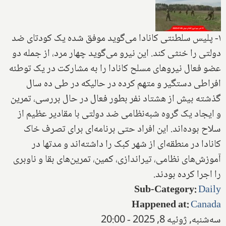
۱- پلیس سلطنتی کانادا می‌گوید موفق شده یک کودتای ضد
دولتی را خنثی کند. این نیرو می‌گوید چهار مرد، از جمله دو
عضو فعال نیروهای مسلح کانادا را به مشارکت در یک توطئه
افراطی دستگیر و متهم کرده در حالیکه در طی ده سال
گذشته بیش از هشتاد نفر بطور فعال در حال بررسی، تمرین
و ایجاد یک گروه شبه‌نظامی ضد دولتی با مقادیر عظیم از
سلاح بوده‌اند. این افراد حتی برنامه‌ای برای تصرف خاک
کانادا در منطقه‌ای از شهر کبک را داشته‌اند و مدتها در
آموزش‌های نظامی، تیراندازی، کمین، تمرین‌های بقا و ناوبری
را اجرا کرده بودند.
Sub-Category
:
Daily
Happened at
:
Canada
سه‌شنبه, ژوئیه 8, 2025 - 20:00