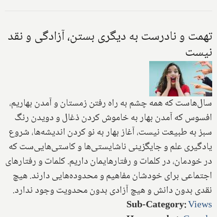
تهمت و نادرست به دیگری بستن، آزادگی و نقد
نیست
سال‌هاست که همه چشم به راه رفتن زمستان و آمدن بهاریم،
افسوس که آمدن بهار به خاموش کردن ذغال و دویدن رنگ
سبز به طبیعت نیست، آغاز بهار به نو کردن اندیشه‌ها، شروع
یادگیری علم و جایگزینی ناشایستی‌ها و کاستی‌هایی‌ست که
در خودمان، در کلمات و رفتارهایمان داریم. کلمات و رفتارهای
اجتماعی برای خودشان مفاهیم و محدوده‌هایی دارند. هیچ
نقدی بدون دانش و هیچ آزادی بدون محدویت وجود ندارد.
Sub-Category
:
Views