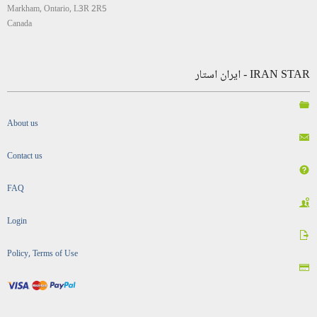
Markham, Ontario, L3R 2R5
Canada
IRAN STAR - ایران استار
About us
Contact us
FAQ
Login
Policy, Terms of Use