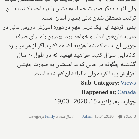
ولی افراد دیگر صورت حساب‌هایشان را پرداخت کنند به این
ترتیب مستقل شدن مالی بسیار آسان است.
بدون تردید این یک درس مهم در دوره آموزش دروس مالی در
دبیرستان‌های انتاریو خواهد بود. بهترین راه برای صرفه
جویی آن است که شما هزینه اضافه نکنید.اگر از هر میلیارد
کانادایی سوال کنید خواهید فهمید که در طول ۲۰ سال
گذشته چگونه در حالی که درآمدشان به صورت جهشی
افزایش پیدا کرده ولی مالیاتشان کم‌ شده است.
Sub-Category
:
Views
Happened at
:
Canada
چهارشنبه, ژانویه 15, 2020 - 19:00
0 دیدگاه
15.01.2020
,
Admin
|
ارسال شده در
Family
:
Category