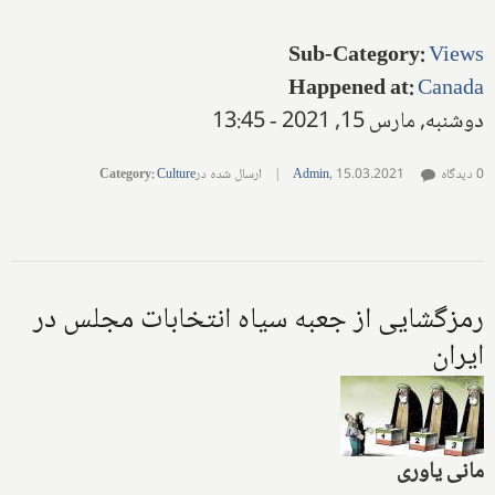
Sub-Category
:
Views
Happened at
:
Canada
دوشنبه, مارس 15, 2021 - 13:45
0 دیدگاه
15.03.2021
,
Admin
|
ارسال شده در
Culture
:
Category
رمزگشایی از جعبه سیاه انتخابات مجلس در
ایران
مانی یاوری