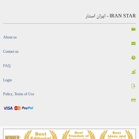
IRAN STAR - ایران استار
About us
Contact us
FAQ
Login
Policy, Terms of Use