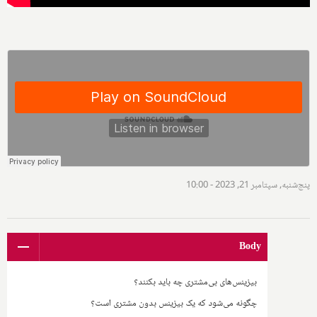
پنج‌شنبه, سپتامبر 21, 2023 - 10:00
Body
بیزینس‌های بی‌مشتری چه باید بکنند؟
چگونه می‌شود که یک بیزینس بدون مشتری است؟