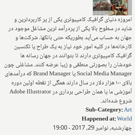
امروزه دنیای گرافیک کامپیوتری یکی از پر کاربردترین و
شاید در سطوح بالا یکی از پر‌درآمد ترین مشاغل موجود در
جهان به حساب می‌آید بطوریکه حتی بانکها، شرکت‌ها و
کارخانه‌ها در کلیه امور خود نیاز به یک طراح یا تکنسین
گرافیک کامپیوتری دارند تا بتوانند در جهان رسانه ها
خودشان را بصورتی منطقی و زیبا عرضه کنند. مشاغلی چون
Social Media Manager یا Brand Manager که درآمدهای
بالای ۱۰۰ هزار دلار در سال دارند همگی از نقطه اولین دوره
آموزشی ما یا همان طراحی برداری در Adobe Illustrator
شروع شده‌اند.
Sub-Category
:
Art
Happened at
:
World
چهارشنبه, نوامبر 29, 2017 - 19:00