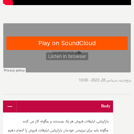
پنج‌شنبه, سپتامبر 28, 2023 - 10:00
Body
بازاریابی، تبلیغات، فروش هر یک چیستند و چگونه کار می کنند
چگونه باید برای بیزینس خودمان بازاریابی، تبلیغات، فروش را انجام دهیم