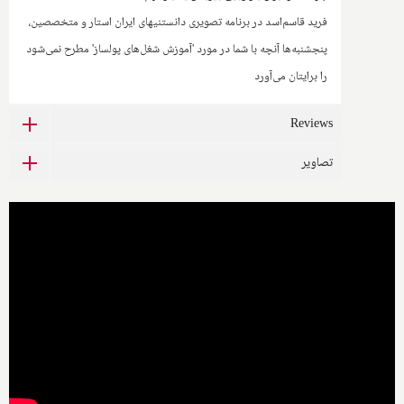
فرید قاسم‌اسد در برنامه تصویری دانستنیهای ایران استار و متخصصین،
پنجشنبه‌ها آنچه با شما در مورد 'آموزش شغل‌های پولساز' مطرح نمی‌شود
را برایتان می‌آورد
Reviews
تصاویر