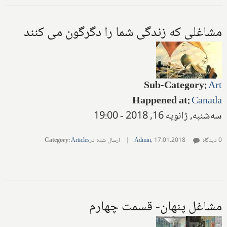
مشاغلی که زندگی شما را دگرگون می کنند
Sub-Category
:
Art
Happened at
:
Canada
سه‌شنبه, ژانویه 16, 2018 - 19:00
0 دیدگاه
17.01.2018
,
Admin
|
ارسال شده در
Articles
:
Category
مشاغل پنهان- قسمت چهارم