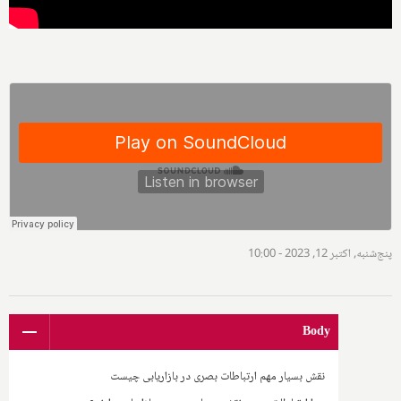
پنج‌شنبه, اکتبر 12, 2023 - 10:00
Body
نقش بسیار مهم ارتباطات بصری در بازاریابی چیست