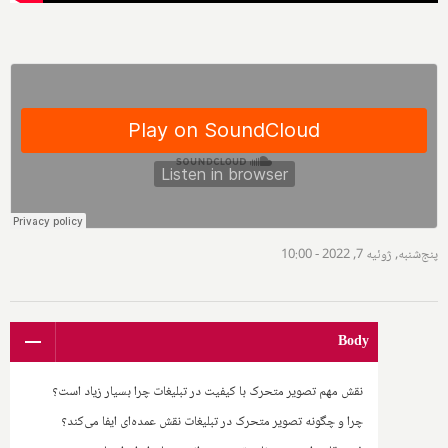
پنج‌شنبه, ژوئیه 7, 2022 - 10:00
Body
نقش مهم تصویر متحرک با کیفیت در تبلیغات چرا بسیار زیاد است؟
چرا و چگونه تصویر متحرک در تبلیغات نقش عمده‌ای ایفا می‌کند؟