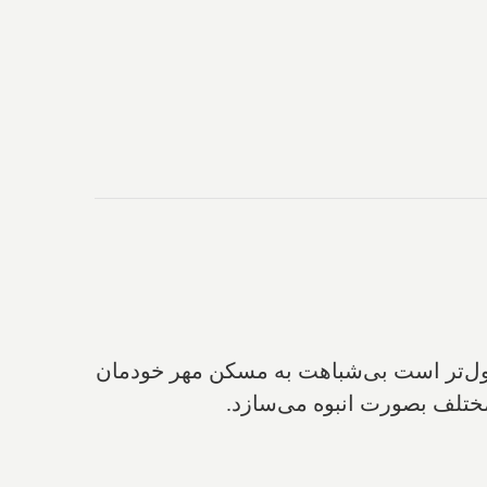
داول‌تر است بی‌شباهت به مسکن مهر خودمان
مختلف بصورت انبوه می‌‌سازد.