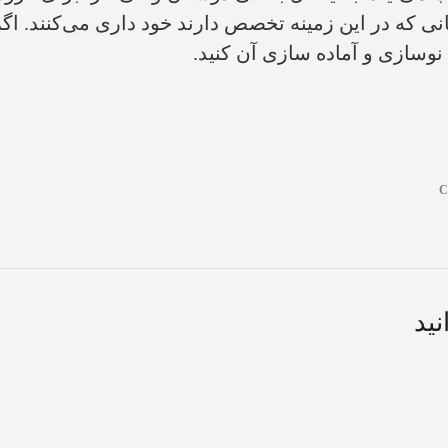
 که در این زمینه تخصص دارند خود داری می‌‌کنند. اگر س
وسازی و آماده سازی آن کنید.
C
ید