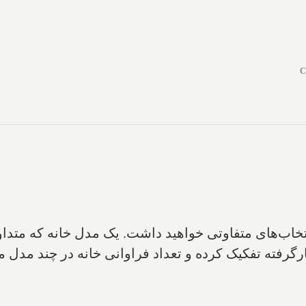
C
انتخاب‌های متفاوتی خواهید داشت. یک مدل خانه که مت
یارگرفته تفکیک کرده و تعداد فراوانی خانه در چند مدل 