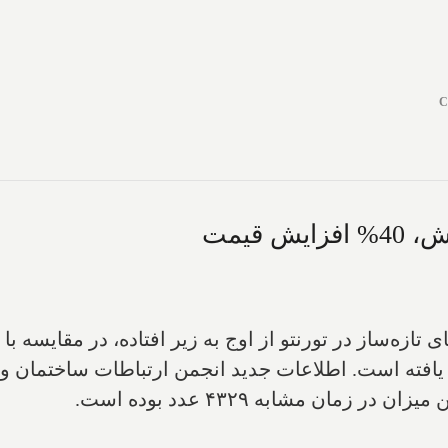
C
زمان مشابه ۴۳۲۹ عدد بوده است
.