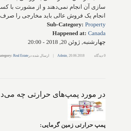
سازی آن انجام نمی‌‌دهند و از مشورت با کسانی
انجام یک فروش عالی‌ باید مخارجی را صرف ن
Sub-Category
:
Property
Happened at
:
Canada
چهارشنبه, ژوئن 20, 2018 - 20:00
0 دیدگاه
20.06.2018
,
Admin
|
ارسال شده در
Real Estate
:
ategory
در مورد پمپ‌های حرارتی چه می‌دان
پمپ حرارتی زمین گرمایی: