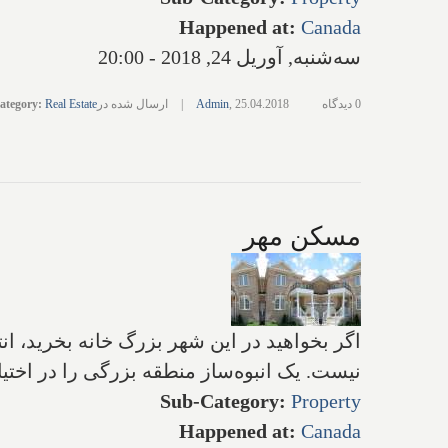
Happened at
:
Canada
سه‌شنبه, آوریل 24, 2018 - 20:00
0 دیدگاه
25.04.2018
,
Admin
|
ارسال شده در
Real Estate
:
ategory
مسکن مهر
اگر بخواهید در این شهر بزرگ خانه بخرید، 
نیست. یک‌ انبوه‌ساز منطقه بزرگی‌ را در اخت
Sub-Category
:
Property
Happened at
:
Canada