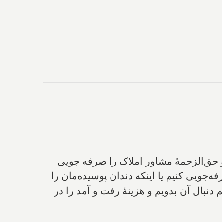
 حق‌الزحمۀ مشاور املاک را صرفه جویی
‌جویی کنیم یا اینکه دندان پوسیده‌مان را
دنبال آن بدویم و هزینۀ رفت و آمد را در