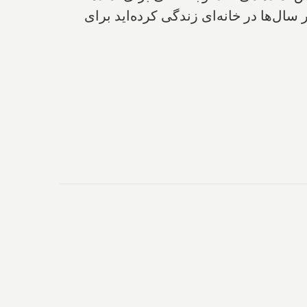
ال‌ها در خانه‌ای‌ زندگی‌ کرده‌اید برای