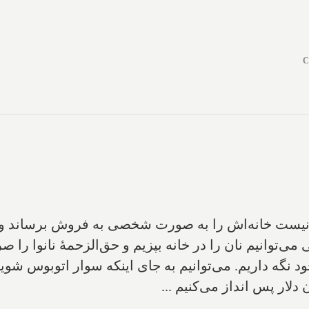
C
تر نیست خانه‌اش را به‌ صورت شخصی به فروش برساند و
وانیم نان را در خانه بپزیم و حق‌الزحمۀ نانوا را صرفه
نگه داریم. می‌توانیم به جای اینکه سوار اتوبوس شویم 
دلار پس انداز می‌کنیم ...