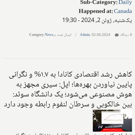
Sub-Category
:
Daily
Happened at
:
Canada
یک‌شنبه, ژوئن 2, 2024 - 19:30
0 دیدگاه
02.06.2024
,
Admin
|
ارسال شده در
News
:
Category
کاهش رشد اقتصادی کانادا به ۱.۷% و نگرانی
پایین نیاوردن بهره‌ها؛ اپل: سیری مجهز به
هوش مصنوعی می‌شود؛ یک دانشگاه سوئد:
بین خالکوبی و سرطان لنفوم رابطه وجود دارد