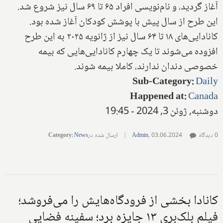
آغاز گردید، و نام‌نویسی افراد ۶۵ تا ۶۹ سال نیز شروع شد.
این طرح از سال پیش با پوشش کودکان آغاز شده بود.
کانادایی‌های ۱۸ تا ۶۴ سال نیز از ژانویه ۲۰۲۵ به این طرح
افزوده می‌شوند تا یک چهارم کانادایی‌هایی که بیمه
خصوصی دندان ندارند، کاملا بیمه شوند.
Sub-Category
:
Daily
Happened at
:
Canada
دوشنبه, ژوئن 3, 2024 - 19:45
0 دیدگاه
03.06.2024
,
Admin
|
ارسال شده در
News
:
Category
کانادا بخشی از فرودگاه‌هایش را می‌فروشد؛
فیلم بلک‌بری ۱۳ جایزه برد؛ سفینه فضایی