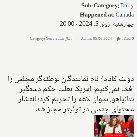
Sub-Category
:
Daily
Happened at
:
Canada
چهارشنبه, ژوئن 5, 2024 - 20:00
0 دیدگاه
05.06.2024
,
Admin
|
ارسال شده در
News
:
Category
دولت کانادا: نام نمایندگان توطئه‌گر مجلس را
افشا نمی‌کنیم؛ آمریکا بعلت حکم دستگیر
نتانیاهو، دیوان لاهه را تحریم کرد؛ انتشار
محتوای جنسی در توئیتر مجاز شد