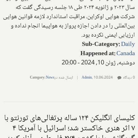
سال ۲۰۲۳ و ژانویه ۲۰۲۴ طی ۱۸ جلسه رسیدگی گفت که
شرکت هوایی اوکراین، مراقبت استاندارد لازمه قوانین هوایی
بین‌المللی را در دادن اجازه پرواز به هواپیما انجام نداده و
ارزیابی‌ ایمنی نکرده بود.
Sub-Category
:
Daily
Happened at
:
Canada
دوشنبه, ژوئن 10, 2024 - 20:00
0 دیدگاه
10.06.2024
,
Admin
|
ارسال شده در
News
:
Category
کلیسای انگلیکن ۱۲۴ ساله پرتغالی‌های تورنتو با
۷ اثر هنری خاکستر شد؛ اسرائیل با آمریکا ۴