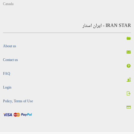
Canada
IRAN STAR - ایران استار
About us
Contact us
FAQ
Login
Policy, Terms of Use