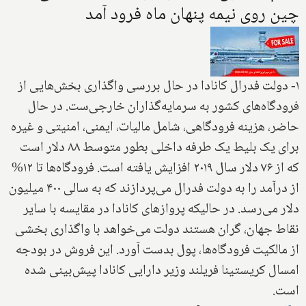
چین روی نیمه پنهان ماه فرود آمد
۱- دولت فدرال کانادا در حال بررسی واگذاری بخش‌هایی از
فرودگاه‌های کشور به سرمایه‌گذاران خارجی‌ست. در حال
حاضر، هزینه فرودگاهی، شامل مالیات، ایمنی، امنیتی و غیره
برای یک بلیط یک طرفه داخلی بطور متوسط ۸۸ دلار است
که از ۷۶ دلار سال ۲۰۱۹ افزایش یافته است. فرودگاه‌ها تا ۱۲%
از درآمد را به دولت فدرال می‌پردازند که به سالی ۴۰۰ میلیون
دلار می‌رسد. در حالیکه پروازهای کانادا در مقایسه با سایر
نقاط جهان، گران هستند دولت می‌خواهد با واگذاری بخشی
از مالکیت فرودگاه‌ها، پول بدست آورد. این فروش در بودجه
امسال کریستینا فریلند وزیر دارایی کانادا پیش‌بینی شده
است.