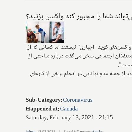
ی‌تواند شما را مجبور کند واکسن بزنید؟
اکسن‌های کوید "اجباری" نیستند اما کسانی که از
 متنفذان اجتماعی سخن می‌گفت درباره مباحثی از
نیست".
د از جمله عدم توانایی در انجام برخی از کارهای
Sub-Category
:
Coronavirus
Happened at
:
Canada
Saturday, February 13, 2021 - 21:15