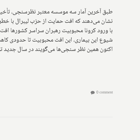
طبق آخرین آمار سه موسسه معتبر نظرسنجی، تأخیر
نشان می‌دهند که افت حمایت از حزب لیبرال با خط
با ورود کرونا محبوبیت رهبران سراسر کشورها افت 
اکنون همین نظر سنجی‌ها می‌گویند در سال جدید تر
0 comment