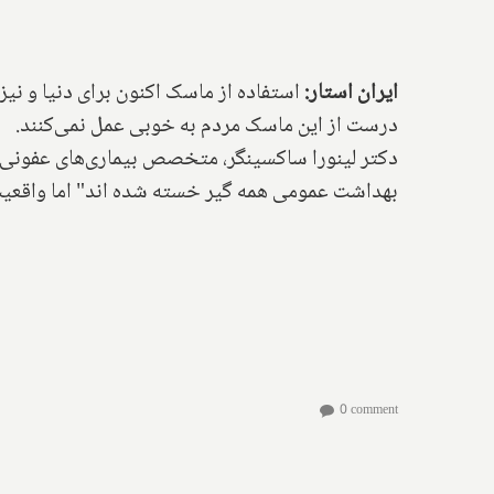
ایران استار:
استفاده از ماسک اکنون برای دنیا و نیز 
درست از این ماسک مردم به خوبی عمل نمی‌کنند.
دکتر لینورا ساکسینگر، متخصص بیماری‌های عفونی در
بهداشت عمومی همه گیر خسته شده اند" اما واقعیت
0 comment