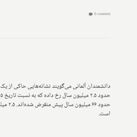
0 comment
دانشمندان آلمانی می‌گویند نشانه‌هایی حاکی از یک ا
حدود 
است.