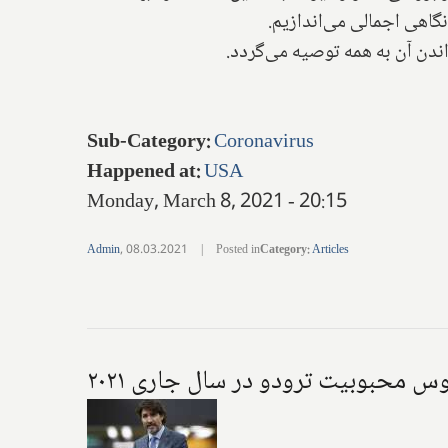
نگاهی اجمالی می‌اندازیم.
اندن آن به همه توصیه می‌گردد.
Sub-Category
:
Coronavirus
Happened at
:
USA
Monday, March 8, 2021 - 20:15
Admin
,
08.03.2021
|
Posted in
Category
:
Articles
 محبوبیت ترودو در سال جاری ۲۰۲۱