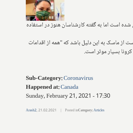
دیل شده است اما به گفته کارشناسان هنوز در استفاده
 از ماسک به این دلیل باشد که "همه از اقدامات
رونا بسیار موثر است.
Sub-Category
:
Coronavirus
Happened at
:
Canada
Sunday, February 21, 2021 - 17:30
Arash2
,
21.02.2021
|
Posted in
Category
:
Articles