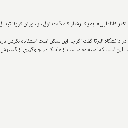
اکثر کانادایی‌‌ها به یک رفتار کاملاً متداول در دوران کرونا تب
 دانشگاه آلبرتا گفت اگرچه این ممکن است استفاده نکردن درست
 این است که استفاده درست از ماسک در جلوگیری از گسترش ک