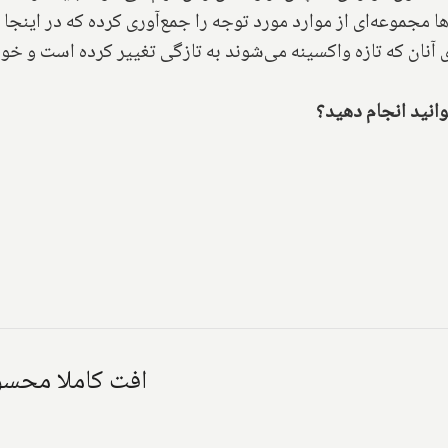
ا مجموعه‌ای از موارد مورد توجه را جمع‌آوری کرده که در اینجا 
 آنان که تازه واکسینه می‌شوند به تازگی تغییر کرده است و خو
وانید انجام دهید؟
افت کاملا محسوس