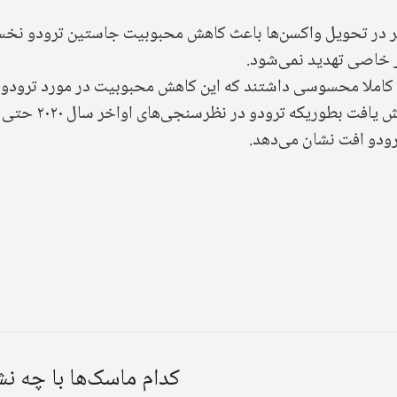
 در تحویل واکسن‌ها باعث کاهش محبوبیت جاستین ترودو نخست 
ر خاصی تهدید نمی‌شود.
کاملا محسوسی داشتند که این کاهش محبوبیت در مورد ترودو نیز 
شیوع این بیماری، 
ودو افت نشان می‌دهد.
کدام ماسک‌ها با چه نش