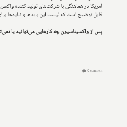
آمریکا در هماهنگی با شرکت‌های تولید کننده واکسن‌ه
قابل توضیح است که لیست این بایدها و نبایدها برای
پس از واکسیناسیون چه کارهایی می‌توانید یا نمی‌ت
0 comment