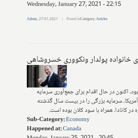
Wednesday, January 27, 2021 - 22:15
Admin
,
27.01.2021
|
Posted in
Category
:
Articles
د، اکنون در حال اقدام برای جمع‌آوری سرمایه
" آمریکا، سرمایه بزرگی را در بیست سال گذشته
 در کانادا، همراه با سود کلان بوده است.
Sub-Category
:
Economy
Happened at
:
Canada