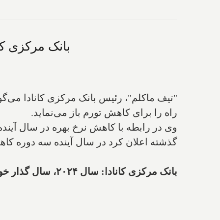
بانک مرکزی کانادا: سال ۲۰۲۴، سال گذار خواهد بود
راه را برای کاهش تورم باز می‌نماید.
وی در رابطه با کاهش نرخ بهره در سال آینده
گذشته اعلان کرد در سال آینده سه دوره کاهش
بانک مرکزی کانادا: سال ۲۰۲۴، سال گذار خواهد بود؛ اقتصاد کُند شده و تورم کاهش می‌یابد