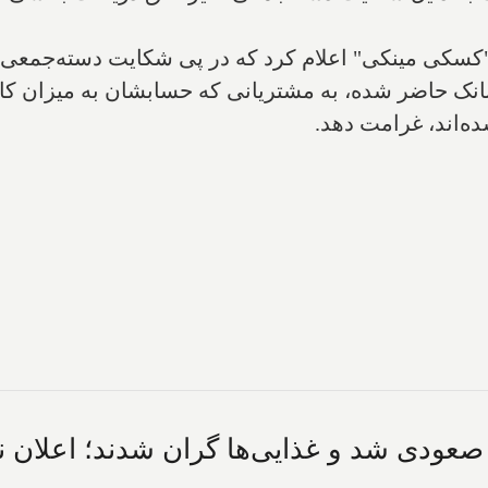
ی مینکی" اعلام کرد که در پی شکایت دسته‌جمعی علیه
بانک حاضر شده، به مشتریانی که حسابشان به میزان ک
ه‌اند، غرامت دهد.
 صعودی شد و غذایی‌ها گران شدند؛ اعلان ن