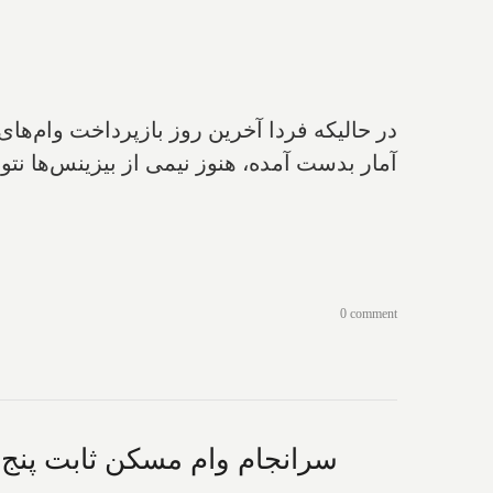
آمار بدست آمده، هنوز نیمی از بیزینس‌ها نت
0 comment