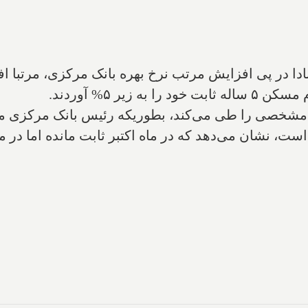
 مسکن در کانادا در پی افزایش مرتب نرخ بهره بانک مرکزی، مرتب
یر ۵% آوردند.
نامشخصی را طی می‌کند، بطوریکه رئیس بانک مرکزی می‌گ
ش است، نشان می‌دهد که در ماه اکتبر ثابت مانده اما در