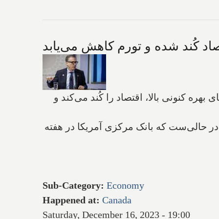
 دارد سال ۲۰۲۴ سال گذار باشد زیرا نرخ‌های بهره کنونی بالا، اقتصاد را کُند می‌کند و
در حالی‌ست که بانک مرکزی آمریکا در هفته
Sub-Category
:
Economy
Happened at
:
Canada
Saturday, December 16, 2023 - 19:00