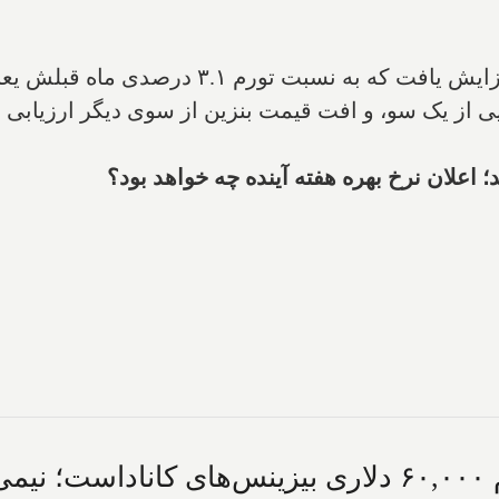
ایی از یک سو، و افت قیمت بنزین از سوی دیگر ارزیابی 
 اعلان نرخ بهره هفته آینده چه خواهد بود؟
فردا آخرین روز بازپرداخت وام ۶۰,۰۰۰ دلاری بیزینس