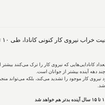
اب نیروی کار کنونی کانادا، طی ۱۰ تا ۱۵ سال آینده بدتر هم خواهد شد
 تعداد کانادایی‌هایی که نیروی کار را ترک می‌کنند بیشت
دهه آینده بیشتر از جوانان است.
 نیروی کار موجود را تشدید می‌کند، بلکه می‌تواند منج
شد.