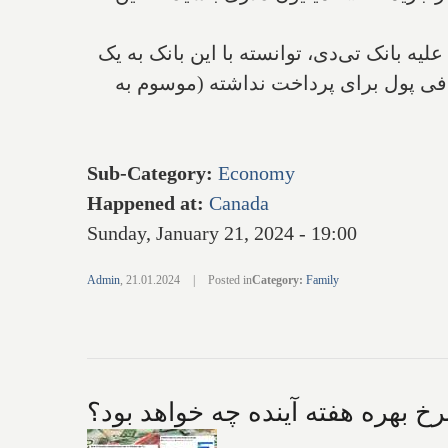
 بانک تی‌دی، توانسته با این بانک به یک
افی پول برای پرداخت نداشته (موسوم به
Sub-Category
:
Economy
Happened at
:
Canada
Sunday, January 21, 2024 - 19:00
Admin
,
21.01.2024
|
Posted in
Category
:
Family
رخ بهره هفته آینده چه خواهد بود؟