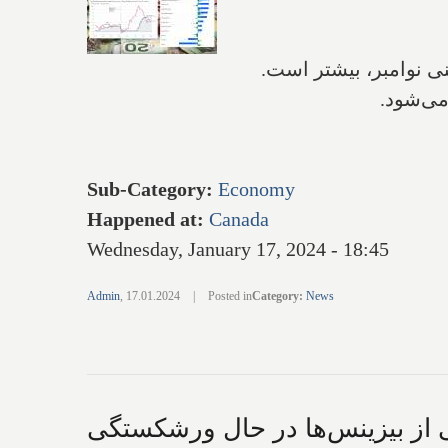
می‌شود.
Sub-Category
:
Economy
Happened at
:
Canada
Wednesday, January 17, 2024 - 18:45
Admin
,
17.01.2024
|
Posted in
Category
:
News
‌های کاناداست؛ نیمی از بیزینس‌ها در حال ورشکستگی