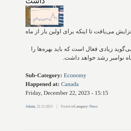
داشت
ا افزایش می‌یافت تا اینکه برای اولین بار از ماه
وید زیادی فعال است که باید بهره‌ها را
 ماه نوامبر رشد خواهد داشت.
Sub-Category
:
Economy
Happened at
:
Canada
Friday, December 22, 2023 - 15:15
Admin
,
22.12.2023
|
Posted in
Category
:
News