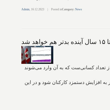
Admin
,
16.12.2023
|
Posted in
Category
:
News
ر از تعداد کسانی‌ست که به آن وارد می‌شوند
ر به افزایش دستمزد کارکنان شود و در این