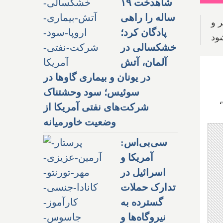
شاهدخت ۱۹
ساله را راهی
 و
پادگان کرد؛
شود
خشکسالی در
آلمان، آتش
در یونان و بیماری گاوها در
سوئیس؛ سود وحشتناک
شرکت‌های نفتی آمریکا از
وضعیت خاورمیانه
سی‌بی‌اس:
آمریکا و
اسرائیل در
تدارک حملات
گسترده به
نیروگاه‌ها و