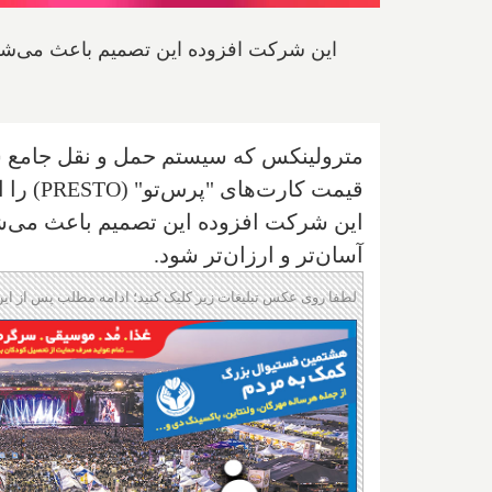
این شرکت افزوده این تصمیم باعث می‌شود 
مترولینکس که سیستم حمل و نقل جامع شه
قیمت کارت‌های "پرس‌تو" (
PRESTO
) را از 
این شرکت افزوده این تصمیم باعث می‌شود
آسان‌تر و ارزان‌تر شود.
لطفا روی عکس تبلیغات زیر کلیک کنید؛ ادامه مطلب پس از این