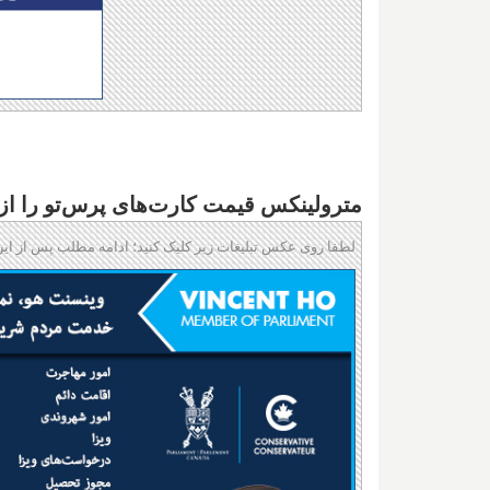
مترولینکس قیمت کارت‌های پرس‌تو را از
لطفا روی عکس تبلیغات زیر کلیک کنید؛ ادامه مطلب پس از این