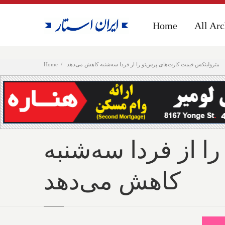
Home
Home
All Arc
All Arc
مترولینکس قیمت کارت‌های پرس‌تو را از فردا سه‌شنبه کاهش می‌دهد
Home
 از فردا سه‌شنبه
کاهش می‌دهد