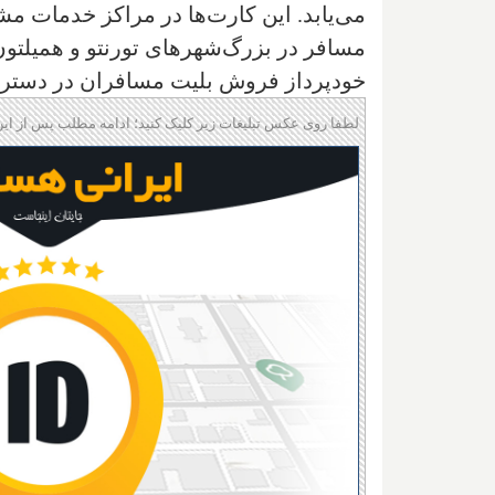
می‌یابد. این کارت‌ها در مراکز خدمات 
مسافر در بزرگ‌شهرهای تورنتو و همیلتون
خودپرداز فروش بلیت مسافران در دستر
لطفا روی عکس تبلیغات زیر کلیک کنید؛ ادامه مطلب پس از این