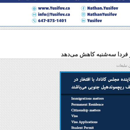
 فردا سه‌شنبه کاهش می‌دهد
 تبلیغات