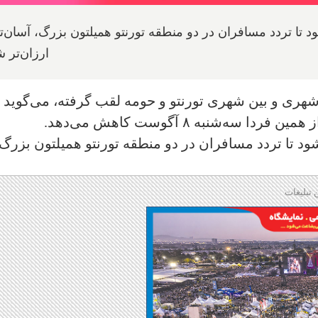
تا تردد مسافران در دو منطقه تورنتو همیلتون بزرگ، آسان‌تر
ارزان‌تر 
ری و بین شهری تورنتو و حومه لقب گرفته، می‌گوید
همین فردا سه‌شنبه ۸ آگوست کاهش می‌دهد.
 تا تردد مسافران در دو منطقه تورنتو همیلتون بزرگ،
 تبلیغات