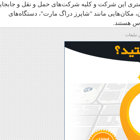
مشتری این شرکت و کلیه شرکت‌های حمل و نقل و جابجای
، مکان‌هایی مانند "شاپرز دراگ مارت"، دستگاه‌های
س هستند.
 تبلیغات