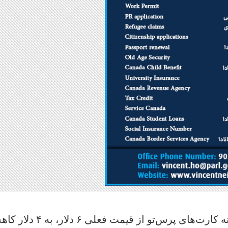
طبق اعلان این شرکت از همین فردا هزینه کارت‌های پرس‌تو از قیمت فعلی ۶