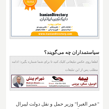
سیاستمداران چه می‌گویند؟
لطفا روی عکس تبلیغاتی کلیک کنید تا برای شما شماره بگیرد؛ ادامه
مطلب پس از این تبلیغات
"عمر الغبرا" وزیر حمل و نقل دولت لیبرال