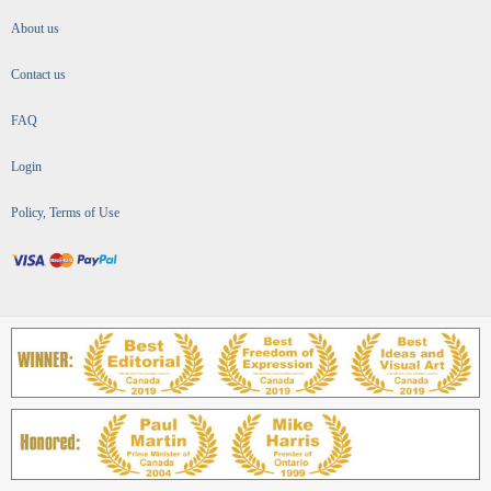
About us
Contact us
FAQ
Login
Policy, Terms of Use