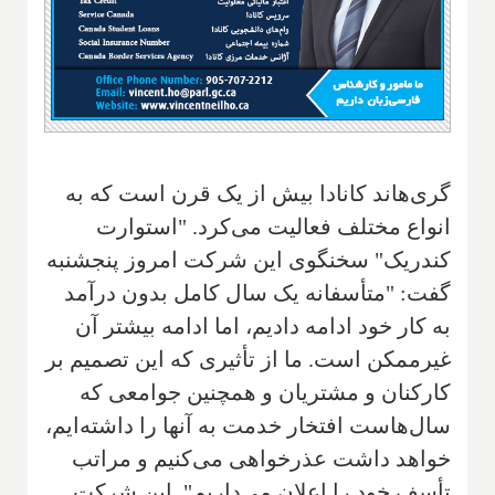
گری‌هاند کانادا بیش از یک قرن است که به
انواع مختلف فعالیت می‌کرد. "استوارت
کندریک" سخنگوی این شرکت امروز پنجشنبه
گفت: "متأسفانه یک سال کامل بدون درآمد
به کار خود ادامه دادیم، اما ادامه بیشتر آن
غیرممکن است. ما از تأثیری که این تصمیم بر
کارکنان و مشتریان و همچنین جوامعی که
سال‌هاست افتخار خدمت به آنها را داشته‌ایم،
خواهد داشت عذرخواهی می‌کنیم و مراتب
تأسف خود را اعلان می‌داریم". این شرکت