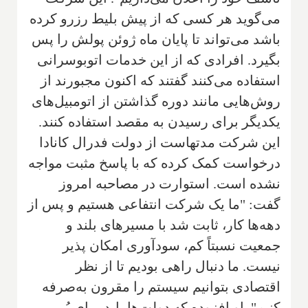
می‌گوید هر کسی که از پیش بلیط رزرو کرده
باشد می‌تواند تا پایان ماه ژوئن پولش را پس
بگیرد. افرادی که از این خدمات اتوبوسرانی
استفاده می‌کنند گفتند که اکنون مجبورند از
روش‌هایی مانند دوره گذاشتن از اتومبیل‌های
یکدیگر برای رسیدن به مقصد استفاده کنند.
این شرکت مدتهاست از دولت فدرال کانادا
درخواست کمک کرده که با پاسخ مثبت مواجه
نشده است. استوارت در مصاحبه امروز
گفت: "ما یک شرکت انتفاعی هستیم و پس از
دهه‌ها کار، ثابت شد با مسیرهای بلند و
جمعیت نسبتاً کم، سودآوری امکان پذیر
نیست. ما دنبال راهی بودیم تا از نظر
اقتصادی بتوانیم سیستم را مقرون به‌صرفه
کنیم". او افزوده که دولت‌ها باید برای پُر