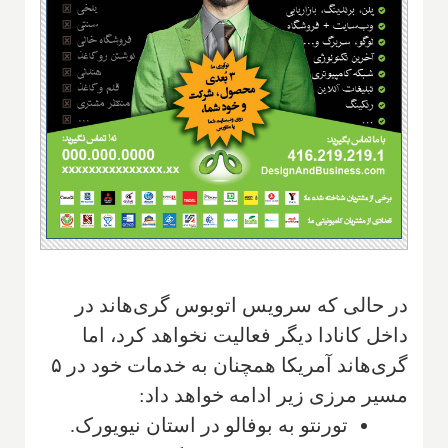
در حالی که سرویس اتوبوس گری‌هاند در
داخل کانادا دیگر فعالیت نخواهد کرد، اما
گری‌هاند آمریکا همچنان به خدمات خود در ۵
مسیر مرزی زیر ادامه خواهد داد:
تورنتو به بوفالو در استان نیویورک.