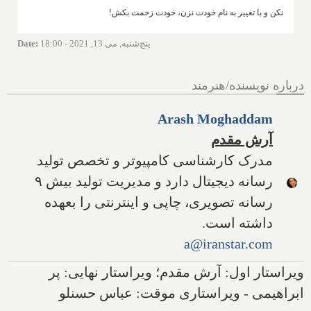
نکن و با تغییر به نام خودت نزن، خودت زحمت بکش!
پنج‌شنبه, می 13, 2021 - 18:00
:
Date
درباره نویسنده/هنرمند
Arash Moghaddam
آرش مقدم
مدرک کارشناسی کامپیوتر و تخصص تولید
رسانه دیجیتال دارد و مدیریت تولید بیش ۹
رسانه تصویری، چاپی و اینترنتی را بعهده
داشته است.
a@iranstar.com
ویراستار اول: آرش مقدم؛ ویراستار نهایی: پر
ابراهیمی - ویراستاری موقت: عباس حسنلو