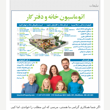
تبلیغات
اگر شما همکاری گرامی ما هستی، مرسی که این مطلب را خواندی، اما کپی