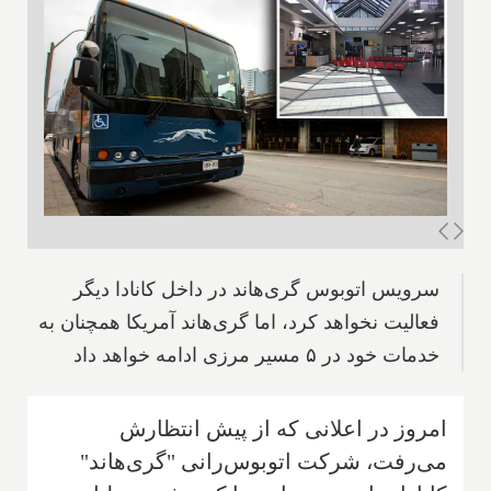
سرویس اتوبوس گری‌هاند در داخل کانادا دیگر
فعالیت نخواهد کرد، اما گری‌هاند آمریکا همچنان به
خدمات خود در ۵ مسیر مرزی ادامه خواهد داد
امروز در اعلانی که از پیش انتظارش
می‌رفت، شرکت اتوبوس‌رانی "گری‌هاند"