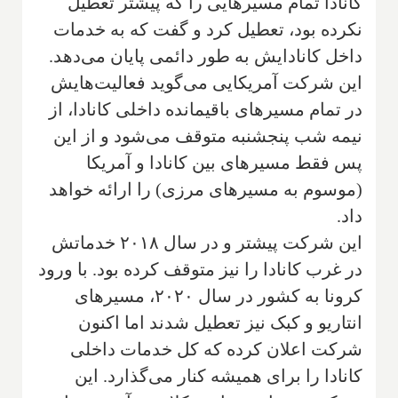
کانادا تمام مسیرهایی را که پیشتر تعطیل
نکرده بود، تعطیل کرد و گفت که به خدمات
داخل کانادایش به طور دائمی پایان می‌دهد.
این شرکت آمریکایی می‌گوید فعالیت‌هایش
در تمام مسیرهای باقیمانده داخلی کانادا، از
نیمه شب پنجشنبه متوقف می‌شود و از این
پس فقط مسیرهای بین کانادا و آمریکا
(موسوم به مسیرهای مرزی) را ارائه خواهد
داد.
این شرکت پیشتر و در سال ۲۰۱۸ خدماتش
در غرب کانادا را نیز متوقف کرده بود. با ورود
کرونا به کشور در سال ۲۰۲۰، مسیرهای
انتاریو و کبک نیز تعطیل شدند اما اکنون
شرکت اعلان کرده که کل خدمات داخلی
کانادا را برای همیشه کنار می‌گذارد. این