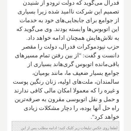
فدرال می‌گوید که دولت ترودو از شنیدن
تصمیم این شرکت ناامید شده زیرا بسیاری
از جوامع برای جابجایی‌های خود به خدمات
این اتوبوس‌ها وابسته بودند. وی می‌گوید که
به تلاش‌هایش همچنان ادامه خواهد داد.
حزب نیودموکرات فدرال، دولت را مقصر
دانست و گفت: "از بین رفتن تمام مسیرهای
باقی‌مانده اتوبوس گری‌هاند بسیاری از
جوامع بسیار ضعیف ما، مانند بومیان،
سالمندان، ملت‌های اولیه، زنان رنگین پوست
و غیره را که معمولا امکان مالی کافی ندارند
و حمل و نقل اتوبوسی مقرون به صرفه‌ترین
راه حل آنها بوده، را دچار مشکلات زیادی
خواهد کرد".
لطفا روی عکس تبلیغات زیر کلیک کنید؛ ادامه مطلب پس از این