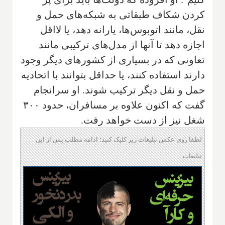
کردن شکاف طبقاتی به شبکه‌های حمل و
نقل، مانند اتوبوس‌ها، یارانه دهد، یا لااقل
اجازه دهد تا آنها از مدل‌های ترکیبی مانند
تعاونی که در بسیاری از کشورهای دیگر وجود
دارند استفاده کنند، یا حداقل بتوانند با اتحادیه
حمل و نقل دیگر ترکیب شوند. او سرانجام
گفت که اکنون علاوه بر مسافران، حدود ۳۰۰
شغل نیز از دست خواهد رفت.
لطفا روی عکس تبلیغات زیر کلیک کنید؛ ادامه مطلب پس از این
تبلیغات