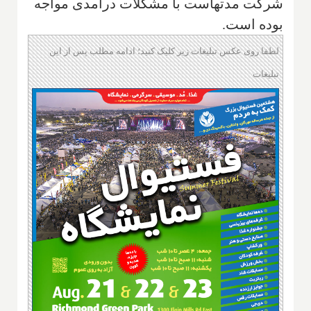
شرکت مدتهاست با مشکلات درآمدی مواجه
بوده است.
لطفا روی عکس تبلیغات زیر کلیک کنید؛ ادامه مطلب پس از این
تبلیغات