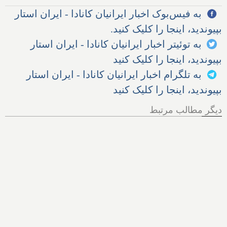
به فیس‌بوک اخبار ایرانیان کانادا - ایران استار
بپیوندید، اینجا را کلیک کنید.
به توئیتر اخبار ایرانیان کانادا - ایران استار
بپیوندید، اینجا را کلیک کنید
به تلگرام اخبار ایرانیان کانادا - ایران استار
بپیوندید، اینجا را کلیک کنید
دیگر مطالب مرتبط
هر آنچه از پرونده اخراج الهام
زندی از کانادا باید بدانیم