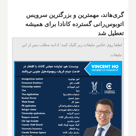
گری‌هاند، مهمترین و بزرگترین سرویس
اتوبوس‌رانی گسترده کانادا برای همیشه
تعطیل شد
لطفا روی عکس تبلیغات زیر کلیک کنید؛ ادامه مطلب پس از این
تبلیغات